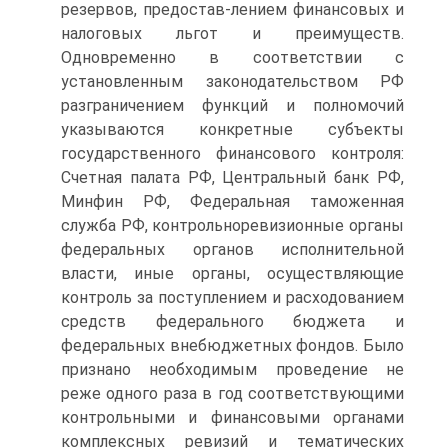
резервов, предостав-лением финансовых и
налоговых льгот и преимуществ.
Одновременно в соответствии с
установленным законодательством РФ
разграничением функций и полномочий
указываются конкретные субъекты
государ­ственного финансового контроля:
Счетная палата РФ, Центральный банк РФ,
Минфин РФ, Федеральная таможенная
служба РФ, контрольно­ревизионные органы
федеральных органов исполнительной
власти, иные органы, осуществляющие
контроль за поступлением и расходованием
средств федерального бюджета и
федеральных внебюджетных фондов. Было
признано необходимым проведение не
реже одного раза в год соответствующими
контрольными и финансовыми органами
комплексных ревизий и тематических