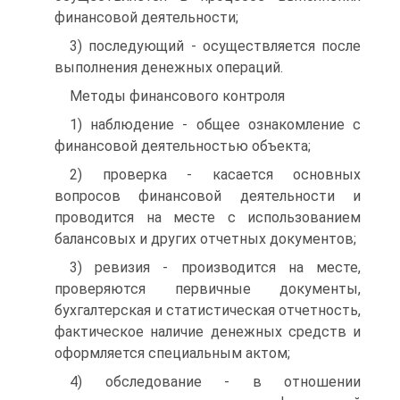
финансовой деятельности;
3) последующий - осуществляется после
выполнения денежных операций.
Методы финансового контроля
1) наблюдение - общее ознакомление с
финансовой деятельностью объекта;
2) проверка - касается основных
вопросов финансовой деятельности и
проводится на месте с использованием
балансовых и других отчетных документов;
3) ревизия - производится на месте,
проверяются первичные документы,
бухгалтерская и статистическая отчетность,
фактическое наличие денежных средств и
оформляется специальным актом;
4) обследование - в отношении