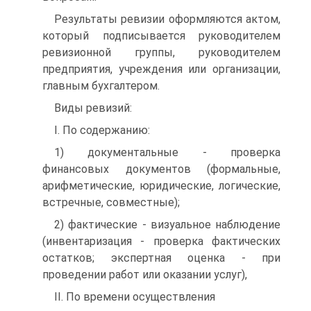
Результаты ревизии оформляются актом,
который подписывается руководителем
ревизионной группы, руководителем
предприятия, учреж­дения или организации,
главным бухгалтером.
Виды ревизий:
I. По содержанию:
1) документальные - проверка
финансовых документов (формальные,
арифметические, юридические, логические,
встречные, совместные);
2) фактические - визуальное наблюдение
(инвентаризация - проверка фактических
остатков; экспертная оценка - при
проведении работ или оказании услуг),
II. По времени осуществления