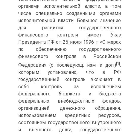
органами исполни­тельной власти, в том
числе специально созданными органами
исполнительной власти. Большое значение
для развития государственного
финансового контроля имеет Указ
Президента РФ от 25 июля 1996 г. «О мерах
по обеспечению государственного
финансового контроля в Российской
[1]
Федерации» (с последующ. изм. и доп.)
,
которым установлено, что в РФ
государственный контроль включает в
себя контроль за исполнением
федерального бюджета и бюджета
федеральных внебюджетных фондов,
организацией денежного обращения,
исполь­зованием кредитных ресурсов,
состоянием государственного внутреннего
и внешнего долга, государственных