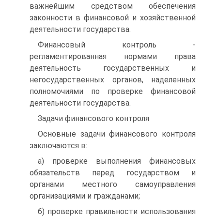
важнейшим средством обеспечения
законности в финансовой и хозяйственной
деятельности государства.
Финансовый контроль -
регламентированная нормами права
деятельность государственных и
негосударственных органов, наделенных
полномочиями по проверке финансовой
деятельности государства.
Задачи финансового контроля
Основные задачи финансового контроля
заключаются в:
а) проверке выполнения финансовых
обязательств перед государ­ством и
органами местного самоуправления
организациями и гражданами;
б) проверке правильности использования