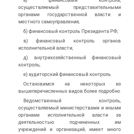
а) финансовый контроль,
осуществляемый представительными
органами государственной власти и
местного самоуправления;
б) финансовый контроль Президента РФ;
в) финансовый контроль органов
исполнительной власти;
д) внутрихозяйственный финансовый
контроль;
е) аудиторский финансовый контроль.
Остановимся на некоторых из
вышеперечисленных видов более подробно.
Ведомственный контроль,
осуществляемый министерствами и иными
органами исполнительной власти за
деятельностью подчиненных им
учреждений и организаций, имеет много