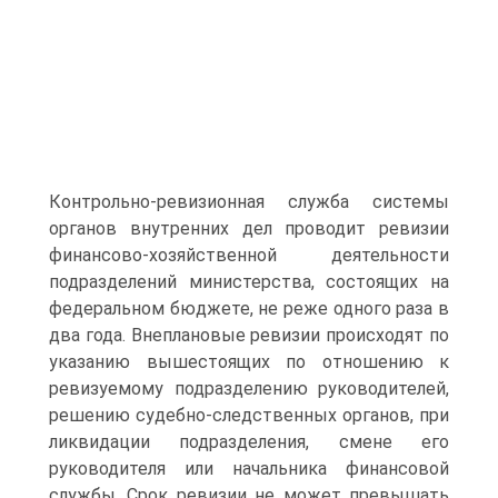
Контрольно-ревизионная служба системы
органов внутренних дел проводит ревизии
финансово-хозяйственной деятельности
подразделений министерства, состоящих на
федеральном бюджете, не реже одного раза в
два года. Внеплановые ревизии происходят по
указанию вышестоящих по отношению к
ревизуемому подразделению руководителей,
решению судебно-следственных органов, при
ликвидации подразделения, смене его
руководителя или начальника финансовой
службы. Срок ревизии не может превышать