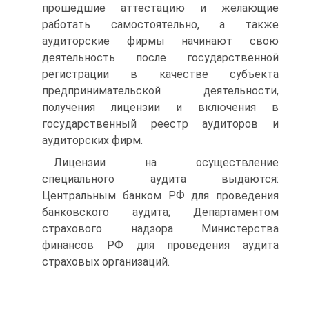
прошедшие аттестацию и желающие
работать самостоятельно, а также
аудиторские фирмы начинают свою
деятельность после государственной
регистрации в качестве субъекта
предпринимательской деятельности,
получения лицензии и включения в
государственный реестр аудиторов и
аудиторских фирм.
Лицензии на осуществление
специального аудита выдаются:
Центральным банком РФ для проведения
банковского аудита; Департа­ментом
страхового надзора Министерства
финансов РФ для проведения аудита
страховых организаций.