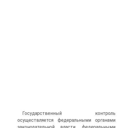
Государственный контроль
осуществляется федеральными органами
законодательной власти, федеральными