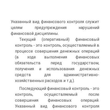
Указанный вид финансового контроля служит
целям предупреждения нарушений
финансовой дисциплины.
Текущий (оперативный) финансовый
контроль - это контроль, осуществляемый в
процессе совершения денежных операций
(в ходе выполнения финансовых
обязательств перед государством,
получения и использования денежных
средств для административно-
хозяйственных расходов и т.д.).
Последующий финансовый контроль - это
контроль, осущест­вляемый после
совершения финансовых операций.
Указанный вид финансового контроля