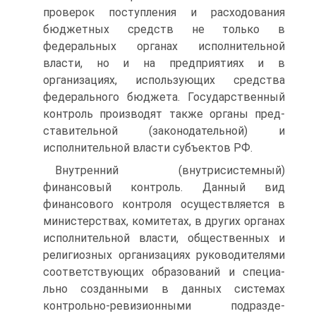
проверок поступления и расходования
бюджетных средств не только в
федеральных органах исполнительной
власти, но и на предприятиях и в
организациях, использующих средства
федерального бюджета. Государственный
контроль производят также органы пред­
ставительной (законодательной) и
исполнительной власти субъектов РФ.
Внутренний (внутрисистемный)
финансовый контроль. Данный вид
финансового контроля осуществляется в
министерствах, комитетах, в других органах
исполнительной власти, общественных и
религиозных организациях руководителями
соответствующих образований и специа­
льно созданными в данных системах
контрольно-ревизионными подразде­