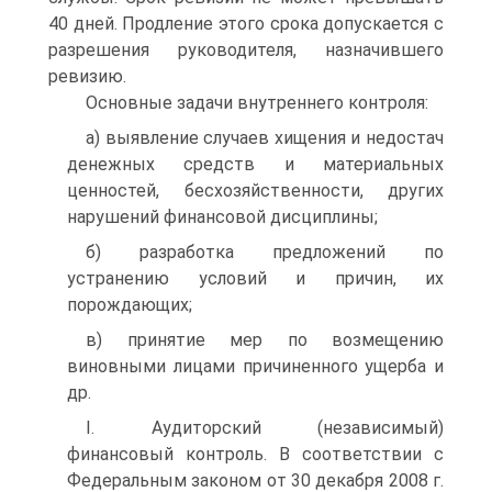
40 дней. Продление этого срока допускается с
разрешения руководителя, назначившего
ревизию.
Основные задачи внутреннего контроля:
а) выявление случаев хищения и недостач
денежных средств и материальных
ценностей, бесхозяйственности, других
нарушений финансовой дисциплины;
б) разработка предложений по
устранению условий и причин, их
порождающих;
в) принятие мер по возмещению
виновными лицами причиненного ущерба и
др.
I. Аудиторский (независимый)
финансовый контроль. В соответ­ствии с
Федеральным законом от 30 декабря 2008 г.