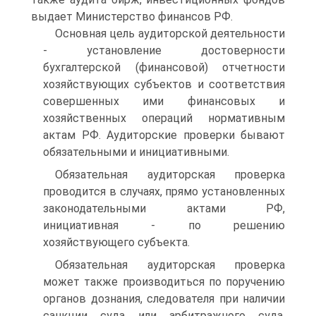
выдает Министерство финансов РФ.
Основная цель аудиторской деятельности
- установление достовер­ности
бухгалтерской (финансовой) отчетности
хозяйствующих субъектов и соответствия
совершенных ими финансовых и
хозяйственных операций нормативным
актам РФ. Аудиторские проверки бывают
обязательными и инициативными.
Обязательная аудиторская проверка
проводится в случаях, прямо установленных
законодательными актами РФ,
инициативная - по решению
хозяйствующего субъекта.
Обязательная аудиторская проверка
может также производиться по поручению
органов дознания, следователя при наличии
санкции суда или арбитражного суда.