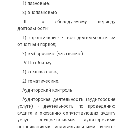
1) плановые;
2) внеплановые.
III. По обследуемому периоду
деятельности:
1) фронтальные - вся деятельность за
отчетный период;
2) выборочные (частичные).
IV. По объему:
1) комплексные;
2) тематические.
Аудиторский контроль
Аудиторская деятельность (аудиторские
услуги) - деятельность по проведению
аудита и оказанию сопутствующих аудиту
услуг, осуществляемая аудиторскими
организациями, индивидуальными аудито­