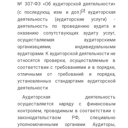
№ 307-ФЗ «Об аудиторской деятельности»
[2]
(с последующ. изм. и доп.)
аудиторская
деятельность (аудиторские услуги) -
деятельность по проведению аудита и
оказанию сопутствующих аудиту услуг,
осуществляемая аудиторскими
организациями, индивидуальными
аудиторами. К аудиторской деятель­ности не
относятся проверки, осуществляемые в
соответствии с требова­ниями и в порядке,
отличными от требований и порядка,
установленных стандартами аудиторской
деятельности.
Аудиторская деятельность
осуществляется наряду с финансовым
контролем, проводимым в соответствии с
законодательством РФ, специа­льно
уполномоченными органами. Аудиторы,