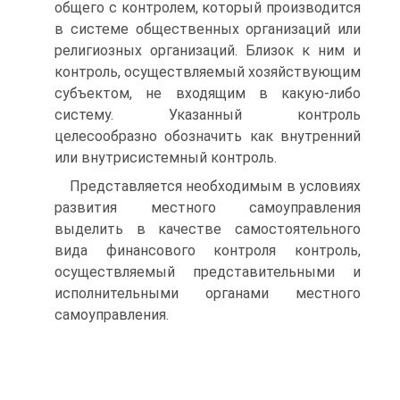
общего с контролем, который производится
в системе общественных организаций или
религиозных организаций. Близок к ним и
контроль, осуществляемый хозяйствующим
субъектом, не входящим в какую-либо
систему. Указанный контроль
целесообразно обозначить как внутренний
или внутрисистемный контроль.
Представляется необходимым в условиях
развития местного самоуправления
выделить в качестве самостоятельного
вида финансового контроля контроль,
осуществляемый представительными и
исполни­тельными органами местного
самоуправления.