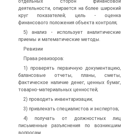
отдельных сторон финансовой
деятельности, опирается на более широкий
круг показателей; цель - оценка
финансового положения объекта контроля;
5) анализ - использует аналитические
приемы и математические методы.
Ревизии
Права ревизоров:
1) проверять первичную документацию,
балансовые отчеты, планы, сметы,
фактическое наличие денег, ценных бумаг,
товарно-материальных ценностей;
2) проводить инвентаризации;
3) привлекать специалистов и экспертов;
4) получать от должностных лиц
письменные разъяснения по возник­шим
вопросам.