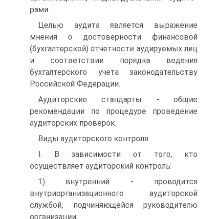
рами.
Целью аудита является выражение
мнения о достоверности финансовой
(бухгалтерской) отчетности аудируемых лиц
и соответствии порядка ведения
бухгалтерского учета законодательству
Российской Федерации.
Аудиторские стандарты - общие
рекомендации по процедуре проведение
аудиторских проверок.
Виды аудиторского контроля:
I. В зависимости от того, кто
осуществляет аудиторский контроль:
1) внутренний - проводится
внутриорганизационного аудиторской
службой, подчиняющейся руководителю
организации;