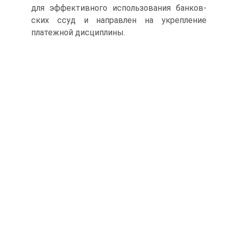
для эффективного использования банков­
ских ссуд и направлен на укрепление
платежной дисциплины.