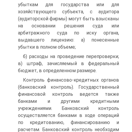
убыткам для государства или для
хозяйствующего субъекта, с аудитора
(аудиторской фирмы) могут быть взысканы
на основании решения суда или
арбитражного суда по иску органа,
выдавшего лицензию: а) понесенные
убытки в полном объеме;
б) расходы на проведение перепроверки;
в) штраф, зачисляемый в федеральный
бюджет, в определенном размере.
Контроль финансово-кредитных органов
(банковский конт­роль). Государственный
финансовой контроль ведется также
банками и другими кредитными
учреждениями. Банковский контроль
осуществляется банками в ходе операций
по кредитованию, финансированию и
расчетам. Банковский контроль необходим