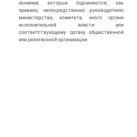
лениями, которые подчиняются, как
правило, непосредственно руково­дителю
министерства, комитета, иного органа
исполнительной власти или
соответствующему органу общественной
или религиозной организации.