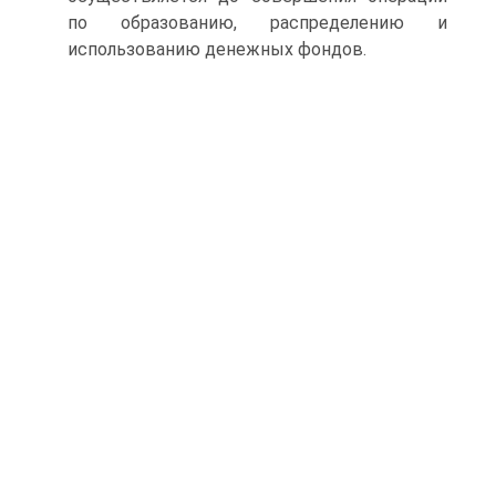
по образованию, распределению и
использованию денежных фондов.