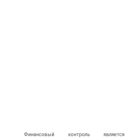
Финансовый контроль является