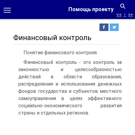
Помощь проекту
<<
↑
>>
Финансовый контроль
Понятие финансового контроля
Финансовый контроль - это контроль за
законностью и целесо­образностью
действий в области образования,
распределения и исполь­зования денежных
фондов государства и субъектов местного
самоуправ­ления в целях эффективного
социально-экономического развития
страны и отдельных регионов.