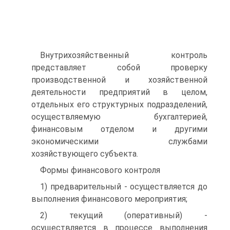
Внутрихозяйственный контроль
представляет собой проверку
производственной и хозяйственной
деятельности предприятий в целом,
отдельных его структурных подразделений,
осуществляемую бухгал­терией,
финансовым отделом и другими
экономическими службами
хозяйствующего субъекта.
Формы финансового контроля
1) предварительный - осуществляется до
выполнения финансового мероприятия;
2) текущий (оперативный) -
осуществляется в процессе выполнения