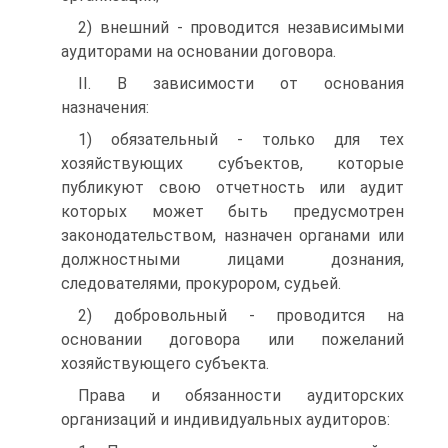
2) внешний - проводится независимыми
аудиторами на основании договора.
II. В зависимости от основания
назначения:
1) обязательный - только для тех
хозяйствующих субъектов, которые
публикуют свою отчетность или аудит
которых может быть предусмотрен
законодательством, назначен органами или
должностными лицами дознания,
следователями, прокурором, судьей.
2) добровольный - проводится на
основании договора или пожеланий
хозяйствующего субъекта.
Права и обязанности аудиторских
организаций и индивидуальных аудиторов: