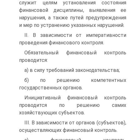
служит целям установления состояния
финансовой дисциплины, выявления ее
нарушения, а также путей предупреждения
и мер по устранению указанных нарушений.
II. В зависимости от императивности
проведения финансового контроля.
Обязательный финансовый контроль
проводится:
а) в силу требований законодательства;
б) по решению компетентных
государственных органов.
Инициативный финансовый контроль
проводится по решению самих
хозяйствующих субъектов.
III. В зависимости от органов (субъектов),
осуществляющих финансовый контроль.