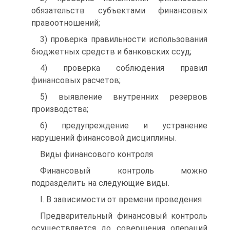
обязательств субъектами финансовых
правоотношений;
3) проверка правильности использования
бюджетных средств и банковских ссуд;
4) проверка соблюдения правил
финансовых расчетов;
5) выявление внутренних резервов
производства;
6) предупреждение и устранение
нарушений финансовой дисциплины.
Виды финансового контроля
Финансовый контроль можно
подразделить на следующие виды.
I. В зависимости от времени проведения
Предварительный финансовый контроль
осуществляется до совершения операций