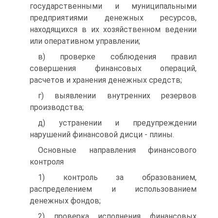
государственными и муниципальными
предприятиями денежных ресурсов,
находящихся в их хозяйственном ведении
или оперативном управлении;
в) проверке соблюдения правил
совершения финансовых операций,
расчетов и хранения денежных средств;
г) выявлении внутренних резервов
производства;
д) устранении и предупреждении
нарушений финансовой дисци - плины.
Основные направления финансового
контроля
1) контроль за образованием,
распределением и использованием
денежных фондов;
2) проверка исполнения финансовых