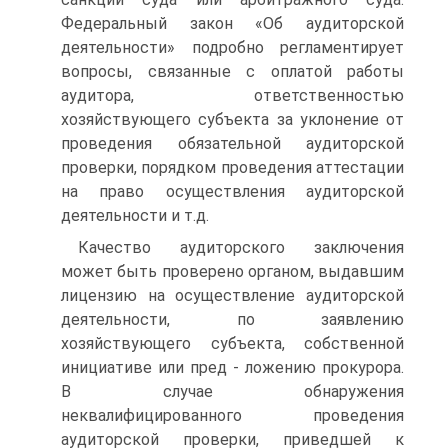
Федеральный закон «Об аудиторской
деятельности» подробно регламентирует
вопросы, связанные с оплатой работы
аудитора, ответственностью
хозяйствующего субъекта за уклонение от
проведения обязательной аудиторской
проверки, порядком проведения аттестации
на право осуществления аудиторской
деятельности и т.д.
Качество аудиторского заключения
может быть проверено органом, выдавшим
лицензию на осуществление аудиторской
деятельности, по заявлению
хозяйствующего субъекта, собственной
инициативе или пред - ложению прокурора.
В случае обнаружения
неквалифицированного прове­дения
аудиторской проверки, приведшей к