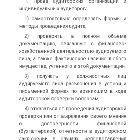
1. Права аудиторских организаций и
индивидуальных аудиторов:
1) самостоятельно определять формы и
методы проведения аудита;
2) проверять в полном объеме
документацию, связанную с финансово­
хозяйственной деятельностью аудируемого
лица, а также фактическое наличие любого
имущества, учтенного в этой документации;
3) получать у должностных лиц
аудируемого лица разъяснения в устной и
письменной формах по возникшим в ходе
аудиторской проверки вопросам;
4) отказаться от проведения аудиторской
проверки или от выражения своего мнения
о достоверности финансовой
(бухгалтерской) отчетности в аудиторском
заключении в случаях: непредставления