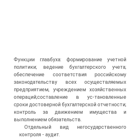
Функции главбуха: формирование учетной
политики; ведение бухгалтерского учета;
обеспечение соответствия российскому
законодательству всех осуществляемых
предприятием, учреждением хозяйственных
операций;составление в ус-тановленные
сроки достоверной бухгалтерской отчетности;
контроль за движением имущества и
выполнением обязательств.
Отдельный вид негосударственного
контроля - аудит.