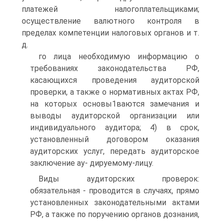
платежей налогоплательщиками;
осуществление валютного контроля в
пределах компетенции налоговых органов и т.
д.
го лица необходимую информацию о
требованиях законодательства РФ,
касающихся проведения аудиторской
проверки, а также о нормативных актах РФ,
на которых основы1ваются замечания и
выводы аудиторской организации или
индивидуального аудитора; 4) в срок,
установленный договором оказания
аудиторских услуг, передать аудиторское
заключение ау- дируемому-лицу.
Виды аудиторских проверок:
обязательная - проводится в случаях, прямо
установленных законодательными актами
РФ, а также по поручению органов дознания,