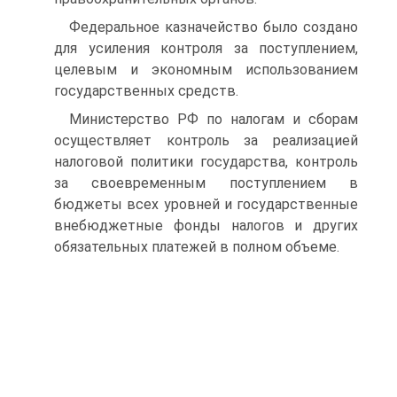
Федеральное казначейство было создано
для усиления контроля за поступлением,
целевым и экономным использованием
государственных средств.
Министерство РФ по налогам и сборам
осуществляет контроль за реализацией
налоговой политики государства, контроль
за своевременным поступлением в
бюджеты всех уровней и государственные
внебюджетные фонды налогов и других
обязательных платежей в полном объеме.