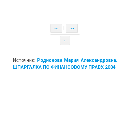
|
<<
>>
↑
Источник:
Родионова Мария Александровна.
ШПАРГАЛКА ПО ФИНАНСОВОМУ ПРАВУ. 2004