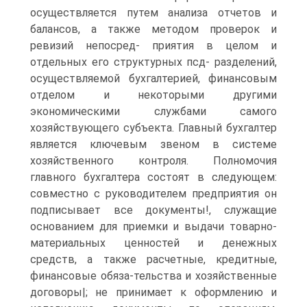
осуществляется путем анализа отчетов и
балансов, а также методом проверок и
ревизий непосред- приятия в целом и
отдельных его структурных псд- разделений,
осуществляемой бухгалтерией, финансовым
отделом и некоторыми другими
экономическими службами самого
хозяйствующего субъекта. Главный бухгалтер
является ключевым звеном в системе
хозяйственного контроля. Полномочия
главного бухгалтера состоят в следующем:
совместно с руководителем предприятия он
подписывает все документы!, служащие
основанием для приемки и выдачи товарно-
материальных ценностей и денежных
средств, а также расчетные, кредитные,
финансовые обяза-тельства и хозяйственные
договоры|; не принимает к оформлению и