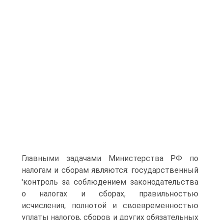
Главными задачами Министерства РФ по
налогам и сборам являются: государственный
'контроль за соблюдением законодательства
о налогах и сборах, правильностью
исчисления, полнотой и своевременностью
уплаты налогов, сборов и других обязательных