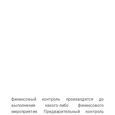
финансовый контроль производится до
выполнения какого-либо финансового
мероприятия. Предварительный контроль