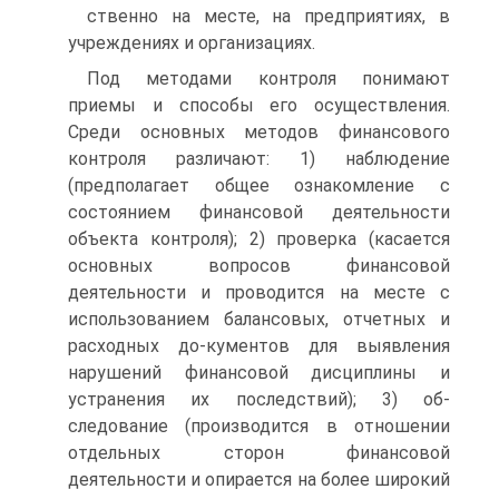
ственно на месте, на предприятиях, в
учреждениях и организациях.
Под методами контроля понимают
приемы и способы его осуществления.
Среди основных методов финансового
контроля различают: 1) наблюдение
(предполагает общее ознакомление с
состоянием финансовой деятельности
объекта контроля); 2) проверка (касается
основных вопросов финансовой
деятельности и проводится на месте с
использованием балансовых, отчетных и
расходных до-кументов для выявления
нарушений финансовой дисциплины и
устранения их последствий); 3) об-
следование (производится в отношении
отдельных сторон финансовой
деятельности и опирается на более широкий