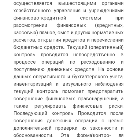
осуществляется вышестоящими органами
хозяйственного управления и учреждениями
финансово-кредитной системы при
рассмотрении финансовых (кредитных,
кассовых) планов, смет и других нормативных
расчетов, открытии кредитов и перечислении
бюджетных средств. Текущий (оперативный)
контроль проводится непосредственно в
процессе операций по расходованию и
поступлению денежных средств. На основе
данных оперативного и бухгалтерского учета,
инвентаризаций и визуального наблюдения
текущий контроль помогает предотвратить
совершение финансовых правонарушений, а
также регулировать финансовые риски.
Последующий контроль Проводится после
совершения денежных операций с целью
дополнительной проверки их законности и
обоснованности. Эта форма'контро- ля