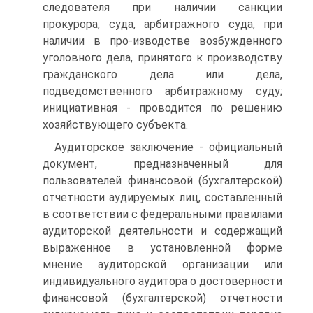
следователя при наличии санкции
прокурора, суда, арбитражного суда, при
наличии в про-изводстве возбужденного
уголовного дела, принятого к производству
гражданского дела или дела,
подведомственного арбитражному суду;
инициативная - проводится по решению
хозяйствующего субъекта.
Аудиторское заключение - официальный
документ, предназначенный для
пользователей финансовой (бухгалтерской)
отчетности аудируемых лиц, составленный
в соответствии с федеральными правилами
аудиторской деятельности и содержащий
выраженное в установленной форме
мнение аудиторской организации или
индивидуального аудитора о достоверности
финансовой (бухгалтерской) отчетности