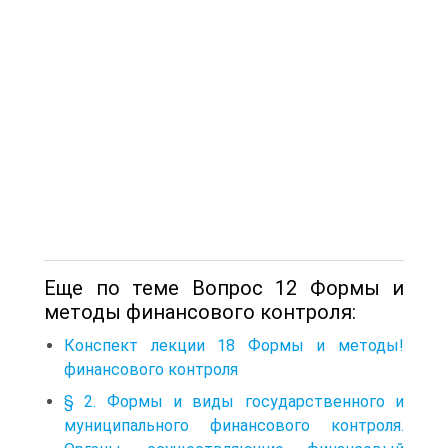
Еще по теме Вопрос 12 Формы и
методы финансового контроля:
Конспект лекции 18 Формы и методы!
финансового контроля
§ 2. Формы и виды государственного и
муниципального финансового контроля.