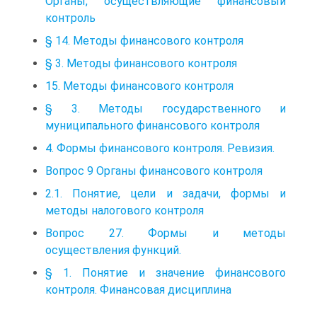
Органы, осуществляющие финансовый
контроль
§ 14. Методы финансового контроля
§ 3. Методы финансового контроля
15. Методы финансового контроля
§ 3. Методы государственного и
муниципального финансового контроля
4. Формы финансового контроля. Ревизия.
Вопрос 9 Органы финансового контроля
2.1. Понятие, цели и задачи, формы и
методы налогового контроля
Вопрос 27. Формы и методы
осуществления функций.
§ 1. Понятие и значение финансового
контроля. Финансовая дисциплина