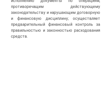
исполнению документы по операциям,
противоречащим действующему
законодательству и нарушающим договорную
и финансовую дисциплину; осуществляет
предварительный финансовый контроль за
правильностью и законностью расходования
средств.