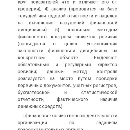
круг показателей, что и отличает его от
проверки); 4) анализ (проводится на базе
текущей или годовой отчетности и нацелен
на выявление нарушений финансовой
дисциплины); 5) основным методом
финансового контроля является ревизия
(проводится с целью установления
законности финансовой дисциплины на
конкретном объекте. Выделяют
обязательный и регулярный характер
ревизии; данный метод контроля
реализуется на месте путем проверки
первичных документов, учетных регистров,
бухгалтерской и статистической
отчетности, фактического наличия
денежных средств).
¦ финансово-хозяйственной деятельности
организа-ций по заданиям
правоохранительных органов.