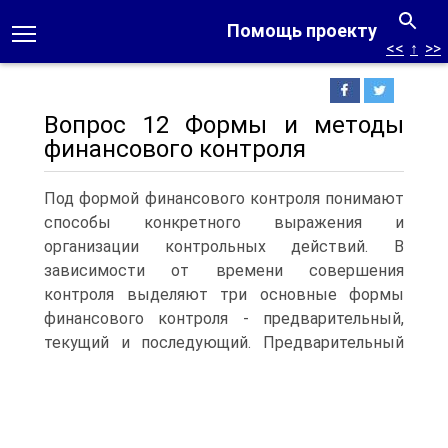
Помощь проекту
<<
↑
>>
Вопрос 12 Формы и методы
финансового контроля
Под формой финансового контроля понимают
способы конкретного выражения и
организации контрольных действий. В
зависимости от времени совершения
контроля выделяют три основные формы
финансового контроля - предварительный,
текущий и последующий.
Предварительный