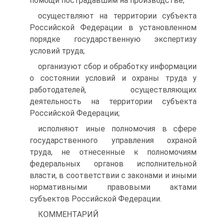
помощи пострадавшим на производстве;
осуществляют на территории субъекта
Российской Федерации в установленном
порядке государственную экспертизу
условий труда;
организуют сбор и обработку информации
о состоянии условий и охраны труда у
работодателей, осуществляющих
деятельность на территории субъекта
Российской Федерации;
исполняют иные полномочия в сфере
государственного управления охраной
труда, не отнесенные к полномочиям
федеральных органов исполнительной
власти, в соответствии с законами и иными
нормативными правовыми актами
субъектов Российской Федерации.
КОММЕНТАРИЙ