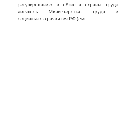
регулированию в области охраны труда
являлось Министерство труда и
социального развития РФ (см.