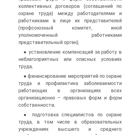
коллективных договоров (соглашений по
охране труда) между работодателями и
работниками в лице их представителей
(профсоюзный комитет, иной
уполномоченный работниками
представительный орган);
● установление компенсаций за работу в
неблагоприятных или опасных условиях
труда;
● финансирование мероприятий по охране
труда и профилактика заболеваемости
работающих в организациях всех
организационно – правовых форм и форм
собственности;
● подготовка специалистов по охране
труда, в том числе в образовательных
учреждениях высшего и среднего