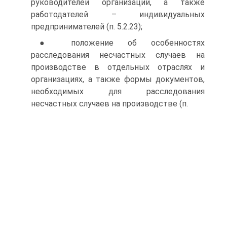
руководителей организаций, а также
работодателей – индивидуальных
предпринимателей (п. 5.2.23);
● положение об особенностях
расследования несчастных случаев на
производстве в отдельных отраслях и
организациях, а также формы документов,
необходимых для расследования
несчастных случаев на производстве (п.