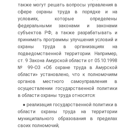
также могут решать вопросы управления в
сфере охраны труда в порядке и на
условиях, которые определены
федеральными законами и законами
субъектов РФ, а также разрабатывать и
принимать программы улучшения условий и
охраны труда в организациях на
подведомственной территории. Например,
ст. 9 Закона Амурской области от 05.10.1998
№ 99-ОЗ «Об охране труда в Амурской
области» установлено, что к полномочиям
органов местного самоуправления в
осуществлении государственной политики
в области охраны труда относятся:
● реализация государственной политики в
области охраны труда на территории
муниципального образования в пределах
своих полномочий;