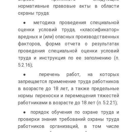
нормативные правовые акты в области
охраны труда:
● методика проведения специальной
оценки условий труда, «классификатор»
вредных и (или) опасных производственных
факторов, форма отчета о результатах
проведения специальной оценки условий
труда и инструкция по ее заполнению (п.
5.2.16);
● перечень работ, на которых
запрещается применение труда работников
в возрасте до 18 лет, а также предельные
нормы переноски и перемещения тяжестей
работниками в возрасте до 18 лет (п. 5.2.21);
● порядок обучения по охране труда и
проверки знания требований охраны труда
работников организаций, в том числе