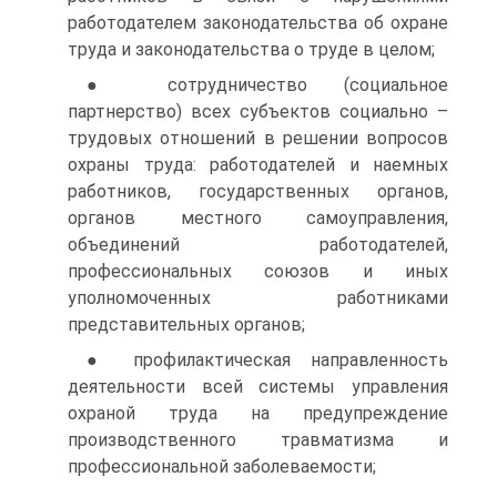
работодателем законодательства об охране
труда и законодательства о труде в целом;
● сотрудничество (социальное
партнерство) всех субъектов социально –
трудовых отношений в решении вопросов
охраны труда: работодателей и наемных
работников, государственных органов,
органов местного самоуправления,
объединений работодателей,
профессиональных союзов и иных
уполномоченных работниками
представительных органов;
● профилактическая направленность
деятельности всей системы управления
охраной труда на предупреждение
производственного травматизма и
профессиональной заболеваемости;