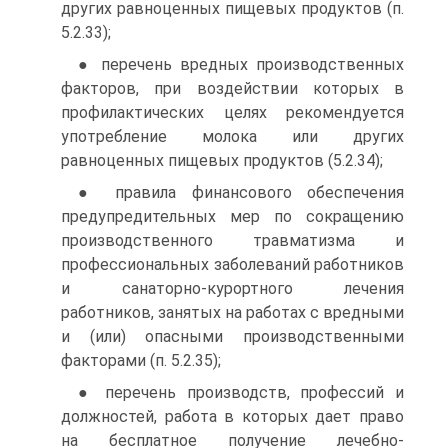
других равноценных пищевых продуктов (п.
5.2.33);
● перечень вредных производственных
факторов, при воздействии которых в
профилактических целях рекомендуется
употребление молока или других
равноценных пищевых продуктов (5.2.34);
● правила финансового обеспечения
предупредительных мер по сокращению
производственного травматизма и
профессиональных заболеваний работников
и санаторно-курортного лечения
работников, занятых на работах с вредными
и (или) опасными производственными
факторами (п. 5.2.35);
● перечень производств, профессий и
должностей, работа в которых дает право
на бесплатное получение лечебно-