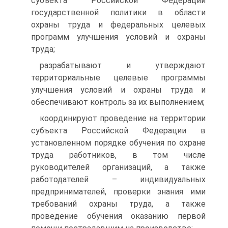
субъекта Российской Федерации
государственной политики в области
охраны труда и федеральных целевых
программ улучшения условий и охраны
труда;
разрабатывают и утверждают
территориальные целевые программы
улучшения условий и охраны труда и
обеспечивают контроль за их выполнением;
координируют проведение на территории
субъекта Российской Федерации в
установленном порядке обучения по охране
труда работников, в том числе
руководителей организаций, а также
работодателей – индивидуальных
предпринимателей, проверки знания ими
требований охраны труда, а также
проведение обучения оказанию первой