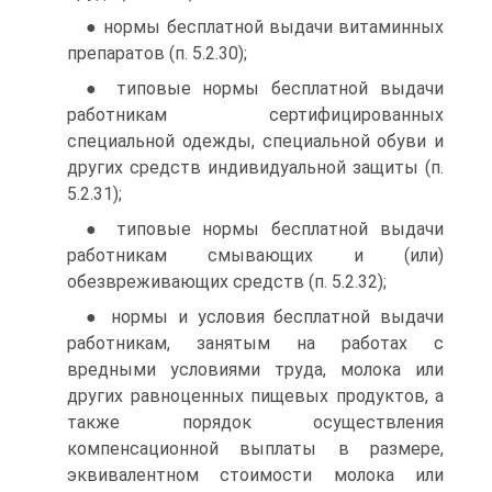
● нормы бесплатной выдачи витаминных
препаратов (п. 5.2.30);
● типовые нормы бесплатной выдачи
работникам сертифицированных
специальной одежды, специальной обуви и
других средств индивидуальной защиты (п.
5.2.31);
● типовые нормы бесплатной выдачи
работникам смывающих и (или)
обезвреживающих средств (п. 5.2.32);
● нормы и условия бесплатной выдачи
работникам, занятым на работах с
вредными условиями труда, молока или
других равноценных пищевых продуктов, а
также порядок осуществления
компенсационной выплаты в размере,
эквивалентном стоимости молока или