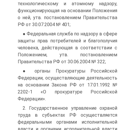
технологическому и атомному надзору,
функционирующая на основании Положения
о ней, утв. постановлением Правительства
РФ от 30.07.2004 № 401;
● Федеральная служба по надзору в сфере
защиты прав потребителей и благополучия
человека, действующая в соответствии с
Положением, утв. постановлением
Правительства РФ от 30.06.2004 № 322;
● органы Прокуратуры Российской
Федерации, осуществляющие деятельность
на основании Закона РФ от 17.01.1992 №
2202-1 «О прокуратуре Российской
Федерации».
2. Государственное управление охраной
труда в субъектах РФ осуществляется
федеральными органами исполнительной
власти и органами исполнительной власти