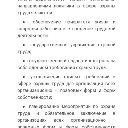
направлениями политики в сфере охраны
труда являются:
● обеспечение приоритета жизни и
здоровья работников в процессе трудовой
деятельности;
● государственное управление охраной
труда;
● государственный надзор и контроль за
соблюдением требований охраны труда;
● установление единых требований в
сфере охраны труда для организаций всех
организационно – правовых форм и форм
собственности;
● планирование мероприятий по охране
труда и обязательное заключение в
организациях всех организационно –
правовых форм и форм собственности