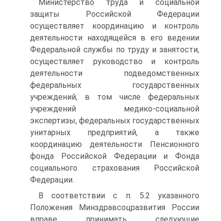
Министерство труда и социальной
защиты Российской Федерации
осуществляет координацию и контроль
деятельности находящейся в его ведении
Федеральной службы по труду и занятости,
осуществляет руководство и контроль
деятельности подведомственных
федеральных государственных
учреждений, в том числе федеральных
учреждений медико-социальной
экспертизы, федеральных государственных
унитарных предприятий, а также
координацию деятельности Пенсионного
фонда Российской Федерации и Фонда
социального страхования Российской
Федерации.
В соответствии с п. 5.2 указанного
Положения Минздравсоцразвития России
вправе принимать следующие