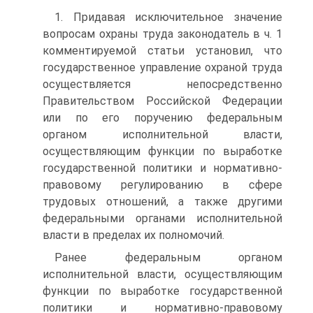
1. Придавая исключительное значение
вопросам охраны труда законодатель в ч. 1
комментируемой статьи установил, что
государственное управление охраной труда
осуществляется непосредственно
Правительством Российской Федерации
или по его поручению федеральным
органом исполнительной власти,
осуществляющим функции по выработке
государственной политики и нормативно-
правовому регулированию в сфере
трудовых отношений, а также другими
федеральными органами исполнительной
власти в пределах их полномочий.
Ранее федеральным органом
исполнительной власти, осуществляющим
функции по выработке государственной
политики и нормативно-правовому