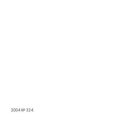
2004 № 324.