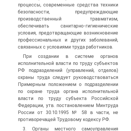
процессы, современные средства техники
безопасности, предупреждающие
производственный травматизм,
обеспечивать санитарно-гигиенические
условия, предотвращающие возникновение
профессиональных и других заболеваний,
связанных с условиями труда работников.
При создании в системе органов
исполнительной власти по труду субъектов
РФ подразделений (управлений, отделов)
охраны труда следует руководствоваться
Примерным положением о подразделении
по охране труда органа исполнительной
власти по труду субъекта Российской
Федерации, утв. постановлением Минтруда
России от 30.10.1995 № 58 в части, не
противоречащей Трудовому кодексу РФ.
3. Органы местного самоуправления