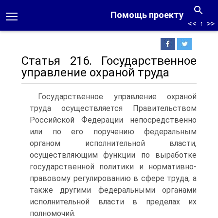
Помощь проекту
<<
↑
>>
Статья 216. Государственное
управление охраной труда
Государственное управление охраной
труда осуществляется Правительством
Российской Федерации непосредственно
или по его поручению федеральным
органом исполнительной власти,
осуществляющим функции по выработке
государственной политики и нормативно-
правовому регулированию в сфере труда, а
также другими федеральными органами
исполнительной власти в пределах их
полномочий.