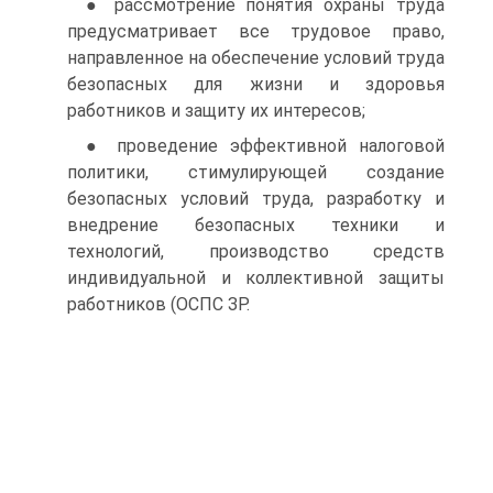
● рассмотрение понятия охраны труда
предусматривает все трудовое право,
направленное на обеспечение условий труда
безопасных для жизни и здоровья
работников и защиту их интересов;
● проведение эффективной налоговой
политики, стимулирующей создание
безопасных условий труда, разработку и
внедрение безопасных техники и
технологий, производство средств
индивидуальной и коллективной защиты
работников (ОСПС ЗР.