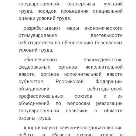
государственной экспертизы условий
труда, порядок проведения специальной
оценки условий труда;
разрабатывают меры экономического
стимулирования деятельности
работодателей по обеспечению безопасных
условий труда;
обеспечивают взаимодействие
федеральных органов исполнительной
власти, органов исполнительной власти
субъектов Российской Федерации,
объединений работодателей,
профессиональных союзов и их
объединений по вопросам реализации
государственной политики в области
охраны труда;
координируют научно-исследовательские
работы в области охраны труда и