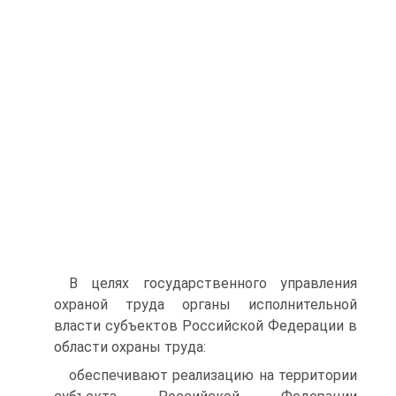
В целях государственного управления
охраной труда органы исполнительной
власти субъектов Российской Федерации в
области охраны труда:
обеспечивают реализацию на территории