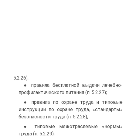
5.2.26);
● правила бесплатной выдачи лечебно-
профилактического питания (п. 5.2.27);
● правила по охране труда и типовые
инструкции по охране труда, «стандарты»
безопасности труда (п. 5.2.28);
● типовые межотраслевые «нормы»
труда (п. 5.2.29);