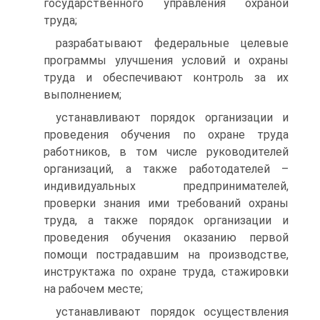
государственного управления охраной
труда;
разрабатывают федеральные целевые
программы улучшения условий и охраны
труда и обеспечивают контроль за их
выполнением;
устанавливают порядок организации и
проведения обучения по охране труда
работников, в том числе руководителей
организаций, а также работодателей –
индивидуальных предпринимателей,
проверки знания ими требований охраны
труда, а также порядок организации и
проведения обучения оказанию первой
помощи пострадавшим на производстве,
инструктажа по охране труда, стажировки
на рабочем месте;
устанавливают порядок осуществления