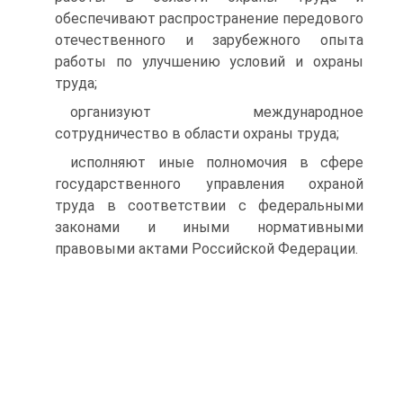
обеспечивают распространение передового
отечественного и зарубежного опыта
работы по улучшению условий и охраны
труда;
организуют международное
сотрудничество в области охраны труда;
исполняют иные полномочия в сфере
государственного управления охраной
труда в соответствии с федеральными
законами и иными нормативными
правовыми актами Российской Федерации.