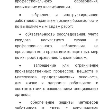
профессионального образования,
повышение их квалификации;
● обучение и инструктирование
работников правилам техники безопасности
по выполняемым видам работ;
● обязательность расследования, учета
каждого несчастного случая и
профессионального заболевания на
производстве с принятием конкретных мер
по их предотвращению в дальнейшем;
● запрещение или ограничение
производственных процессов, веществ и
материалов, представляющих опасность
для жизни и здоровья работников в
соответствии с заключением специальных
органов;
● обеспечение защиты интересов
работников в связи с нарушениями