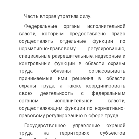
Часть вторая утратила силу.
Федеральные органы исполнительной
власти, которым предоставлено право
осуществлять отдельные функции по
нормативно-правовому регулированию,
специальные разрешительные, надзорные и
контрольные функции в области охраны
труда, обязаны согласовывать
принимаемые ими решения в области
охраны труда, а также координировать
свою деятельность с федеральным
органом исполнительной власти,
осуществляющим функции по нормативно-
правовому регулированию в сфере труда.
Государственное управление охраной
труда на территориях субъектов