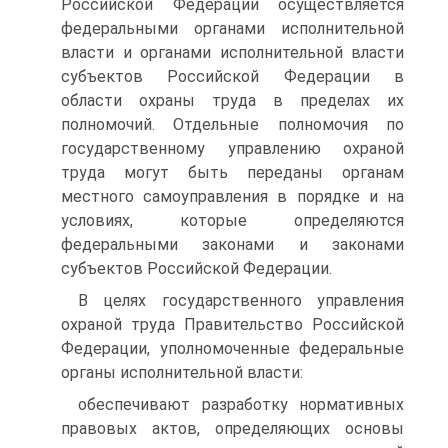
Российской Федерации осуществляется
федеральными органами исполнительной
власти и органами исполнительной власти
субъектов Российской Федерации в
области охраны труда в пределах их
полномочий. Отдельные полномочия по
государственному управлению охраной
труда могут быть переданы органам
местного самоуправления в порядке и на
условиях, которые определяются
федеральными законами и законами
субъектов Российской Федерации.
В целях государственного управления
охраной труда Правительство Российской
Федерации, уполномоченные федеральные
органы исполнительной власти:
обеспечивают разработку нормативных
правовых актов, определяющих основы