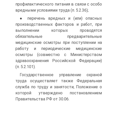
профилактического питания в связи с особо
вредными условиями труда (п. 5.2.36);
● перечень вредных и (или) опасных
производственных факторов и работ, при
выполнении которых проводятся
обязательные предварительные
медицинские осмотры при поступлении на
работу и периодические медицинские
осмотры (совместно с Министерством
здравоохранения Российской Федерации)
(п. 5.2.101).
Государственное управление охраной
труда осуществляет также Федеральная
служба по труду и занятости, Положение о
которой утверждено постановлением
Правительства РФ от 30.06.