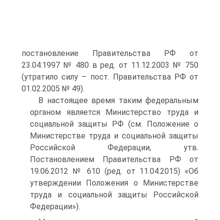
постановление Правительства РФ от
23.04.1997 № 480 в ред. от 11.12.2003 № 750
(утратило силу – пост. Правительства РФ от
01.02.2005 № 49).
В настоящее время таким федеральным
органом является Министерство труда и
социальной защиты РФ (см. Положение о
Министерстве труда и социальной защиты
Российской Федерации, утв.
Постановлением Правительства РФ от
19.06.2012 № 610 (ред. от 11.04.2015) «Об
утверждении Положения о Министерстве
труда и социальной защиты Российской
Федерации»).