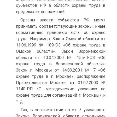
субъектов РФ в области охраны труда в
пределах их полномочий.
Органы власти субъектов РФ могут
принимать соответствующие законы, иные
нормативные правовые акты об охране
труда. Например, Закон Омской области от
11.06.1999 № 189-ОЗ «Об охране труда в
Омской области»; Закон Воронежской
области от 10.04.2000 № 155-II-ОЗ «Об
охране труда в Воронежской области»;
Закон г. Москвы от 14.03.2001 № 7 «Об
охране труда в г. Москве»; распоряжение
Правительства Москвы от 01.07.2003 №
1140-РП «О методических указаниях по
охране труда для организаций г. Москвы» и
т. д.
Так, в соответствии со ст. 3 указанного
Закона Воронежской области основными