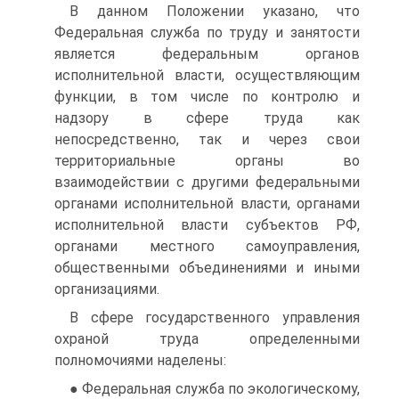
В данном Положении указано, что
Федеральная служба по труду и занятости
является федеральным органов
исполнительной власти, осуществляющим
функции, в том числе по контролю и
надзору в сфере труда как
непосредственно, так и через свои
территориальные органы во
взаимодействии с другими федеральными
органами исполнительной власти, органами
исполнительной власти субъектов РФ,
органами местного самоуправления,
общественными объединениями и иными
организациями.
В сфере государственного управления
охраной труда определенными
полномочиями наделены:
● Федеральная служба по экологическому,