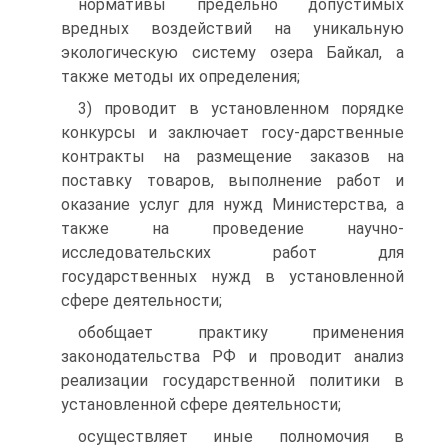
нормативы предельно допустимых
вредных воздействий на уникальную
экологическую систему озера Байкал, а
также методы их определения;
3) проводит в установленном порядке
конкурсы и заключает госу-дарственные
контракты на размещение заказов на
поставку товаров, выполнение работ и
оказание услуг для нужд Министерства, а
также на проведение научно-
исследовательских работ для
государственных нужд в установленной
сфере деятельности;
обобщает практику применения
законодательства РФ и проводит анализ
реализации государственной политики в
установленной сфере деятельности;
осуществляет иные полномочия в