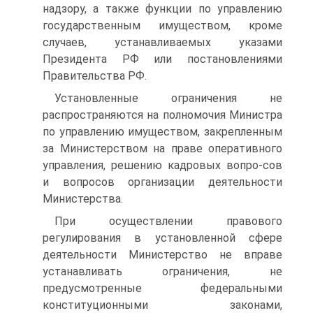
надзору, а также функции по управлению
государственным имуществом, кроме
случаев, устанавливаемых указами
Президента РФ или постановлениями
Правительства РФ.
Установленные ограничения не
распространяются на полномочия Министра
по управлению имуществом, закрепленным
за Министерством на праве оперативного
управления, решению кадровых вопро-сов
и вопросов организации деятельности
Министерства.
При осуществлении правового
регулирования в установленной сфере
деятельности Министерство не вправе
устанавливать ограничения, не
предусмотренные федеральными
конституционными законами,