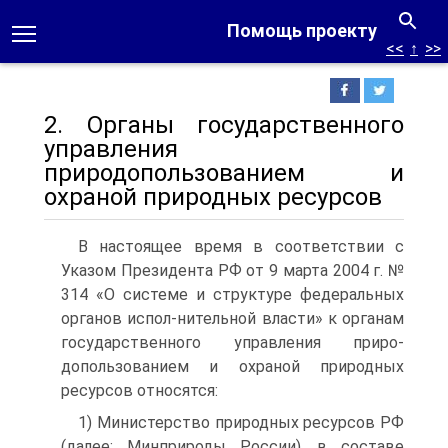
Помощь проекту
<<
↑
>>
2. Органы государственного
управления
природопользованием и
охраной природных ресурсов
В настоящее время в соответствии с
Указом Президента РФ от 9 марта 2004 г. №
314 «О системе и структуре федеральных
органов испол-нительной власти» к органам
государственного управления приро-
допользованием и охраной природных
ресурсов относятся:
1) Министерство природных ресурсов РФ
(далее: Минприроды России), в составе