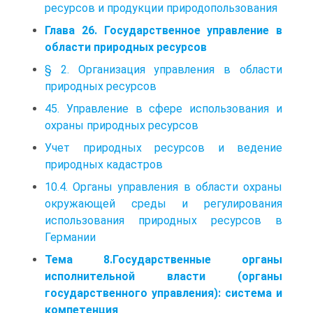
ресурсов и продукции природопользования
Глава 26. Государственное управление в
области природных ресурсов
§ 2. Организация управления в области
природных ресурсов
45. Управление в сфере использования и
охраны природных ресурсов
Учет природных ресурсов и ведение
природных кадастров
10.4. Органы управления в области охраны
ок­ружающей среды и регулирования
использования природных ресурсов в
Германии
Тема 8.Государственные органы
исполнительной власти (органы
государственного управления): система и
компетенция