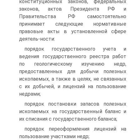
конституционных законов, федеральных
законов, актов Президента РФ и
Правительства РФ самостоятельно
принимает следующие нормативные
правовые акты в установленной сфере
деятель-ности:
порядок государственного учета и
ведения государственного реестра работ
по геологическому изучению недр,
предоставленных для добычи полезных
ископаемых, а также в целях, не связанных
с их добычей, и лицензий на пользование
недрами;
порядок постановки запасов полезных
ископаемых на государственный баланс и
их списания с государственного баланса;
порядок переоформления лицензий на
пользование участками недр;