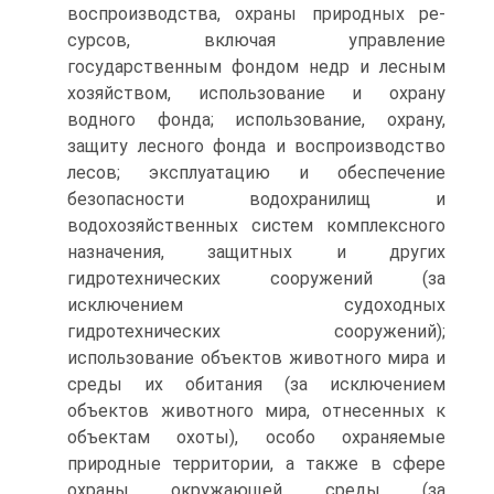
воспроизводства, охраны природных ре-
сурсов, включая управление
государственным фондом недр и лесным
хозяйством, использование и охрану
водного фонда; использование, охрану,
защиту лесного фонда и воспроизводство
лесов; эксплуатацию и обеспечение
безопасности водохранилищ и
водохозяйственных систем комплексного
назначения, защитных и других
гидротехнических сооружений (за
исключением судоходных
гидротехнических сооружений);
использование объектов животного мира и
среды их обитания (за исключением
объектов животного мира, отнесенных к
объектам охоты), особо охраняемые
природные территории, а также в сфере
охраны окружающей среды (за