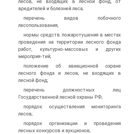
лесов, не входящих в лесной фонд, от
вредителей и болезней леса;
перечень видов побочного
лесопользования;
нормы средств пожаротушения в местах
проведения на территории лесного фонда
работ, культурно-массовых и других
мероприя-тий;
положение об авиационной охране
лесного фонда и лесов, не входящих в
лесной фонд;
перечень должностных лиц
Государственной лесной охраны РФ;
порядок осуществления мониторинга
лесов;
порядок организации и проведения
лесных конкурсов и аукционов;