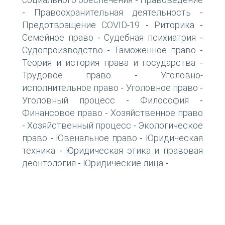
-
Правоохранительная деятельность
-
-
Предотвращение COVID-19
Риторика
-
-
Семейное право
Судебная психиатрия
-
-
Судопроизводство
Таможенное право
-
-
Теория и история права и государства
-
Трудовое право
Уголовно-
-
исполнительное право
Уголовное право
-
-
Уголовный процесс
Философия
-
-
Финансовое право
Хозяйственное право
-
Хозяйственный процесс
Экологическое
-
-
право
Ювенальное право
Юридическая
-
-
техника
Юридическая этика и правовая
-
деонтология
Юридические лица
-
-