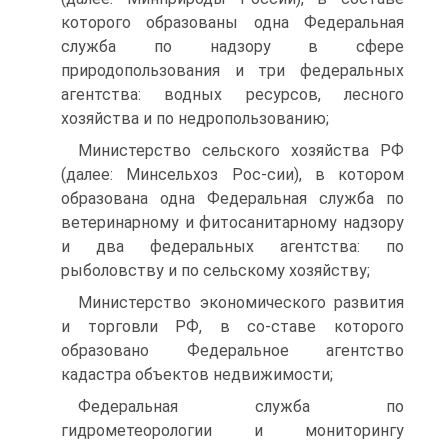
которого образованы одна Федеральная
служба по надзору в сфере
природопользования и три федеральных
агентства: водных ресурсов, лесного
хозяйства и по недропользованию;
Министерство сельского хозяйства РФ
(далее: Минсельхоз Рос-сии), в котором
образована одна Федеральная служба по
ветеринарному и фитосанитарному надзору
и два федеральных агентства: по
рыболовству и по сельскому хозяйству;
Министерство экономического развития
и торговли РФ, в со-ставе которого
образовано Федеральное агентство
кадастра объектов недвижимости;
Федеральная служба по
гидрометеорологии и мониторингу