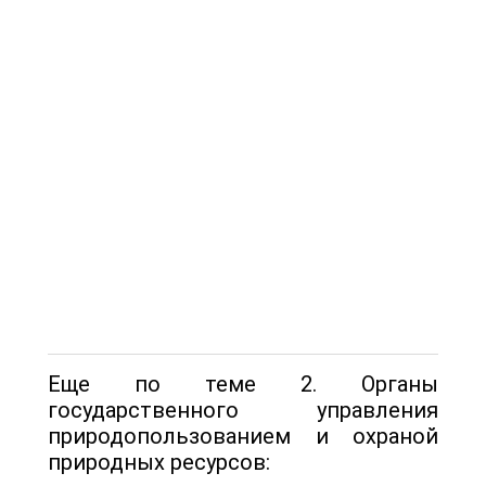
Еще по теме 2. Органы
государственного управления
природопользованием и охраной
природных ресурсов: