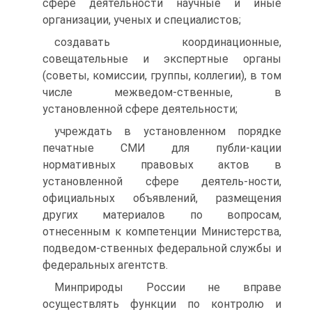
сфере деятельности научные и иные
организации, ученых и специалистов;
создавать координационные,
совещательные и экспертные органы
(советы, комиссии, группы, коллегии), в том
числе межведом-ственные, в
установленной сфере деятельности;
учреждать в установленном порядке
печатные СМИ для публи-кации
нормативных правовых актов в
установленной сфере деятель-ности,
официальных объявлений, размещения
других материалов по вопросам,
отнесенным к компетенции Министерства,
подведом-ственных федеральной службы и
федеральных агентств.
Минприроды России не вправе
осуществлять функции по контролю и