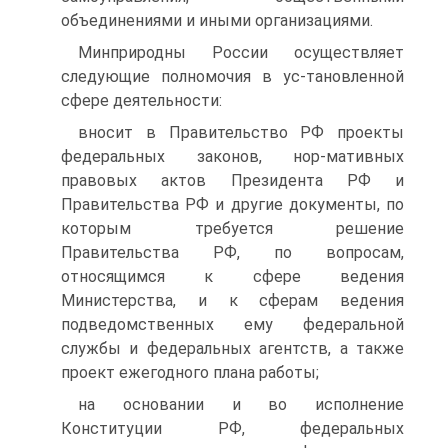
объединениями и иными организациями.
Минприродны России осуществляет
следующие полномочия в ус-тановленной
сфере деятельности:
вносит в Правительство РФ проекты
федеральных законов, нор-мативных
правовых актов Президента РФ и
Правительства РФ и другие документы, по
которым требуется решение
Правительства РФ, по вопросам,
относящимся к сфере ведения
Министерства, и к сферам ведения
подведомственных ему федеральной
службы и федеральных агентств, а также
проект ежегодного плана работы;
на основании и во исполнение
Конституции РФ, федеральных