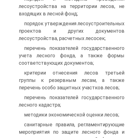
лесоустройства на территории лесов, не
входящих в лесной фонд;
порядок утверждения лесоустроительных
проектов и других документов
лесоустройства, расчетных лесосек;
перечень показателей государственного
учета лесного фонда, а также формы
соответствующих документов;
критерии отнесения лесов третьей
группы к резервным лесам, а также
перечень особо защитных участков лесов;
перечень показателей государственного
лесного кадастра;
методики экономической оценки лесов;
санитарные правила, регламентирующие
мероприятия по защите лесного фонда и