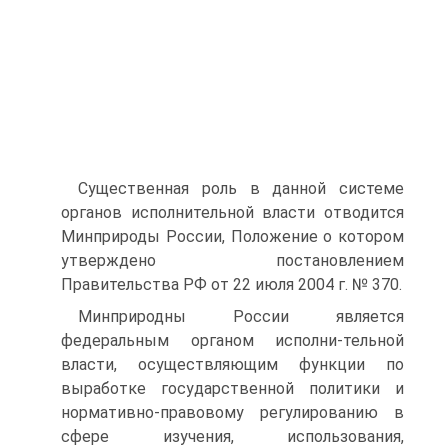
Существенная роль в данной системе
органов исполнительной власти отводится
Минприроды России, Положение о котором
утверждено постановлением
Правительства РФ от 22 июля 2004 г. № 370.
Минприродны России является
федеральным органом исполни-тельной
власти, осуществляющим функции по
выработке государственной политики и
нормативно-правовому регулированию в
сфере изучения, использования,