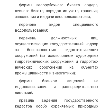
формы лесорубочного билета, ордера,
лесного билета, порядок их учета, хранения,
заполнения и выдачи лесопользователю;
перечень видов специального
водопользования;
перечень должностных лиц,
осуществляющих государственный надзор
за безопасностью гидротехнических
сооружений (за исключением судоходных
гидротехнических сооружений и гидротех-
нических сооружений на объектах
промышленности и энергетики);
формы бланков лицензий на
водопользование и распорядитель-ных
лицензий;
правила ведения государственного
кадастра особо охраняемых природных