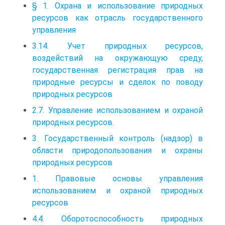
§ 1. Охрана и использование природных
ресурсов как отрасль государственного
управления
3.14. Учет природных ресурсов,
воздействий на окружающую среду,
государственная регистрация прав на
природные ресурсы и сделок по поводу
природных ресурсов
2.7. Управление использованием и охраной
природных ресурсов.
3. Государственный контроль (надзор) в
области природопользования и охраны
природных ресурсов
1. Правовые основы управления
использованием и охраной природных
ресурсов
4.4. Оборотоспособность природных