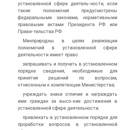
установленной сфере деятель-ности, если
такие полномочия предусмотрены
федеральными законами, нормативными
правовыми актами Президента РФ или
Прави-тельства РФ.
Минприродны в целях реализации
полномочий в установленной сфере
деятельности имеет право:
запрашивать и получать в установленном
порядке сведения, необходимые для
принятия решений по вопросам,
отнесенным к компетенции Министерства;
учреждать знаки отличия и награждать
ими граждан за высо-кие достижения в
установленной сфере деятельности;
привлекать в установленном порядке для
проработки вопросов в установленной