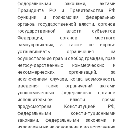
федеральными законами, актами
Президента РФ и Правительства РФ
функции и полномочия федеральных
органов государственной власти, органов
государственной власти субъектов
Федерации, органов местного
самоуправления, а также не вправе
устанавливать ограничения на
осуществление прав и свобод граждан, прав
негосу-дарственных коммерческих и
некоммерческих организаций, за
исключением случаев, когда возможность
введения таких ограничений актами
уполномоченных федеральных органов
исполнительной власти прямо
предусмотрена Конституцией РФ,
федеральными консти-туционными
законами, федеральными законами и
издаваемыми на основании и во исполнение