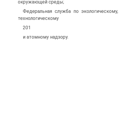
окружающей среды;
Федеральная служба по экологическому,
технологическому
201
и атомному надзору.