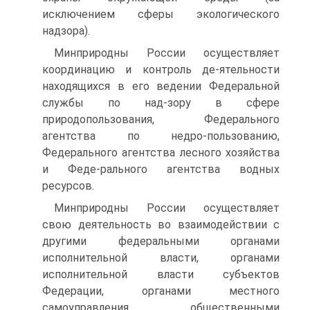
исключением сферы экологического
надзора).
Минприродны России осуществляет
координацию и контроль де-ятельности
находящихся в его ведении Федеральной
службы по над-зору в сфере
природопользования, Федерального
агентства по недро-пользованию,
Федерального агентства лесного хозяйства
и Феде-рального агентства водных
ресурсов.
Минприродны России осуществляет
свою деятельность во взаимодействии с
другими федеральными органами
исполнительной власти, органами
исполнительной власти субъектов
Федерации, органами местного
самоуправления, общественными