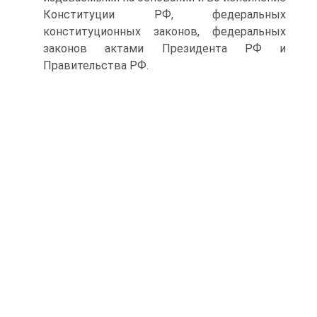
Конституции РФ, федеральных
конституционных законов, федеральных
законов актами Президента РФ и
Правительства РФ.