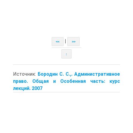
|
<<
>>
↑
Источник:
Бородин С. С.,. Административное
право. Общая и Особенная часть: курс
лекций. 2007