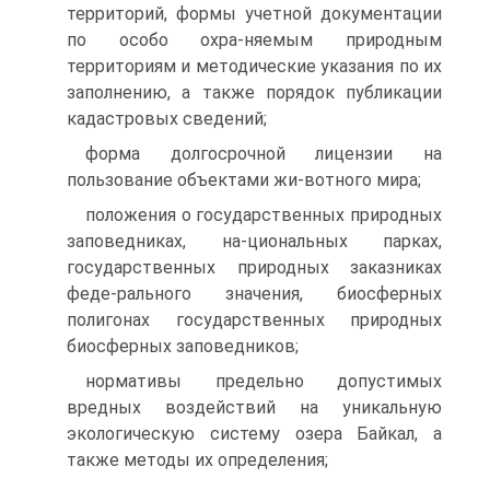
территорий, формы учетной документации
по особо охра-няемым природным
территориям и методические указания по их
заполнению, а также порядок публикации
кадастровых сведений;
форма долгосрочной лицензии на
пользование объектами жи-вотного мира;
положения о государственных природных
заповедниках, на-циональных парках,
государственных природных заказниках
феде-рального значения, биосферных
полигонах государственных природных
биосферных заповедников;
нормативы предельно допустимых
вредных воздействий на уникальную
экологическую систему озера Байкал, а
также методы их определения;