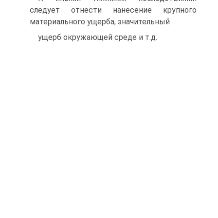
следует отнести нанесение крупного
материального ущерба, значительный
ущерб окружающей среде и т.д.