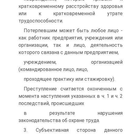
кратковременному расстройству здоровья
или к кратковременной утрате
трудоспособности.
Потерпевшим может быть любое лицо -
как работник предприятия, учреждения или
организации, так и лицо, деятельность
которого связана с данным предприятием,
учреждением, организацией
(командированное лицо, лицо,
проходящее практику или стажировку).
Преступление считается оконченным с
момента наступления указанных в ч. 1 и ч. 2
последствий, происшедших
в результате нарушения
законодательства об охране труда.
3. Субъективная сторона данного