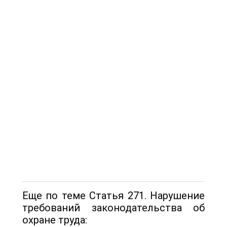
Еще по теме Статья 271. Нарушение
требований законодательства об
охране труда: