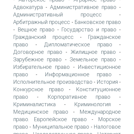
Адвокатура
Административное право
-
-
Административный процесс
-
Арбитражный процесс
Банковское право
-
Вещное право
Государство и право
-
-
-
Гражданский процесс
Гражданское
-
право
Дипломатическое право
-
-
Договорное право
Жилищное право
-
-
Зарубежное право
Земельное право
-
-
Избирательное право
Инвестиционное
-
право
Информационное право
-
-
Исполнительное производство
История
-
-
Конкурсное право
Конституционное
-
право
Корпоративное право
-
-
Криминалистика
Криминология
-
-
Медицинское право
Международное
-
право. Европейское право
Морское
-
право
Муниципальное право
Налоговое
-
-