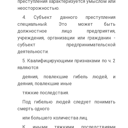
преступления характеризуется умыслом или
неосторожностью.
4. Субъект данного преступления
специальный. Это может быть
должностное лицо предприятия,
учреждения, организации или гражданин -
субъект предпринимательской
деятельности.
5. Квалифицирующими признаками по ч. 2
являются
деяния, повлекшие гибель людей, и
деяния, повлекшие иные
тяжкие последствия.
Под гибелью людей следует понимать
смерть одного
или большего количества лиц.
К иными тяжкими последствиями