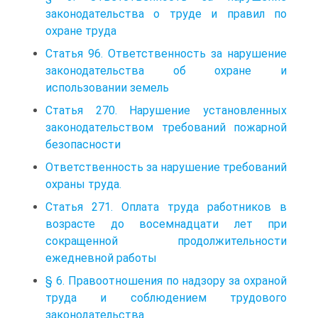
законодательства о труде и правил по
охране труда
Статья 96. Ответственность за нарушение
законодательства об охране и
использовании земель
Статья 270. Нарушение установленных
законодательством требований пожарной
безопасности
Ответственность за нарушение требований
охраны труда.
Статья 271. Оплата труда работников в
возрасте до восемнадцати лет при
сокращенной продолжительности
ежедневной работы
§ 6. Правоотношения по надзору за охраной
труда и соблюдением трудового
законодательства