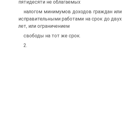
пятидесяти не облагаемых
налогом минимумов доходов граждан или
исправительными работами на срок до двух
лет, или ограничением
свободы на тот же срок.
2.