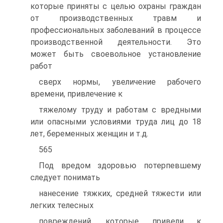
которые приняты с целью охраны граждан
от производственных травм и
профессиональных заболеваний в процессе
производственной деятельности. Это
может быть своевольное установление
работ
сверх нормы, увеличение рабочего
времени, привлечение к
тяжелому труду и работам с вредными
или опасными условиями труда лиц до 18
лет, беременных женщин и т.д.
565
Под вредом здоровью потерпевшему
следует понимать
нанесение тяжких, средней тяжести или
легких телесных
повреждений, которые привели к