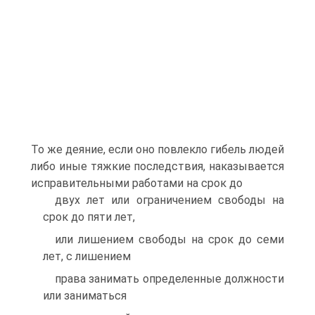
То же деяние, если оно повлекло гибель людей
либо иные тяжкие последствия, наказывается
исправительными работами на срок до
двух лет или ограничением свободы на
срок до пяти лет,
или лишением свободы на срок до семи
лет, с лишением
права занимать определенные должности
или заниматься