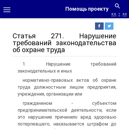
Помощь проекту
<<
↑
>>
Статья 271. Нарушение
требований законодательства
об охране труда
1. Нарушение требований
законодательных и иных
нормативно-правовых актов об охране
труда должностным лицом предприятия,
учреждения, организации или
гражданином - субъектом
предпринимательской деятельности, если
это нарушение причинило вред здоровью
потерпевшего, наказывается штрафом до