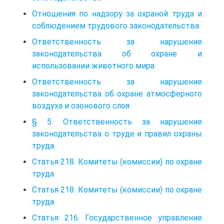
Отношения по надзору за охраной труда и
соблюдением трудового законодательства.
Ответственность за нарушение
законодательства об охране и
использовании животного мира
Ответственность за нарушение
законодательства об охране атмосферного
воздуха и озонового слоя
§ 5. Ответственность за нарушение
законодательства о труде и правил охраны
труда
Статья 218. Комитеты (комиссии) по охране
труда
Статья 218. Комитеты (комиссии) по охране
труда
Статья 216. Государственное управление