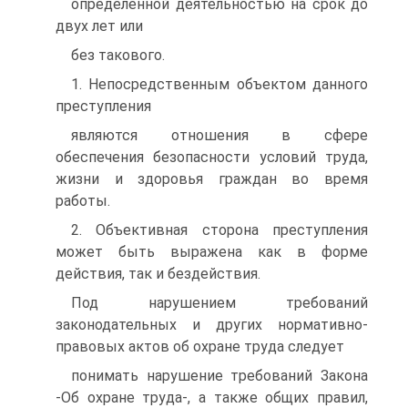
определенной деятельностью на срок до
двух лет или
без такового.
1. Непосредственным объектом данного
преступления
являются отношения в сфере
обеспечения безопасности условий труда,
жизни и здоровья граждан во время
работы.
2. Объективная сторона преступления
может быть выражена как в форме
действия, так и бездействия.
Под нарушением требований
законодательных и других нормативно-
правовых актов об охране труда следует
понимать нарушение требований Закона
-Об охране труда-, а также общих правил,