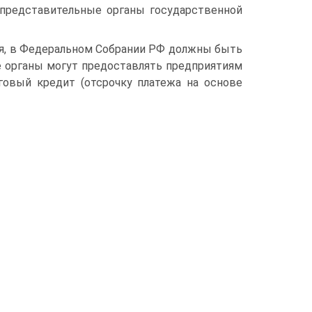
представительные органы государственной
я, в Федеральном Собрании РФ должны быть
 органы могут предоставлять предприятиям
оговый кредит (отсрочку платежа на основе