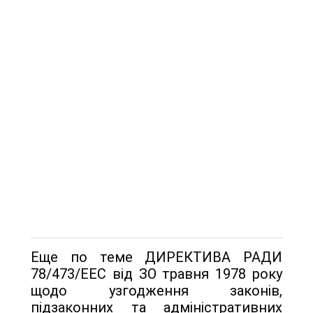
Еще по теме ДИРЕКТИВА РАДИ
78/473/ЕЕС від ЗО травня 1978 року
щодо узгодження законів,
підзаконних та адміністративних