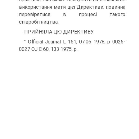
використання мети цієї Директиви, повинна
перевірятися в процесі такого
співробітництва,
ПРИЙНЯЛА ЦЮ ДИРЕКТИВУ:
" Official Journal L 151, 07.06 1978, р 0025-
0027 OJ C 60, 133 1975, p.