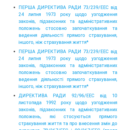
ПЕРША ДИРЕКТИВА РАДИ 73/239/ЕЕС від
24 липня 1973 року щодо узгодження
законів, підзаконних та адміністративних
положень стосовно започаткування та
ведення діяльності прямого страхування,
іншого, ніж страхування життя*
ПЕРША ДИРЕКТИВА РАДИ 73/239/ЕЕС від
24 липня 1973 року щодо узгодження
законів, підзаконних та адміністративних
положень стосовно започаткування та
ведення діяльності прямого страхування,
іншого, ніж страхування життя*
ДИРЕКТИВА РАДИ 92/96/ЕЕС від 10
листопада 1992 року щодо узгодження
законів, підзаконних та адміністративних
положень, які стосуються прямого
страхування життя та про внесення змін до