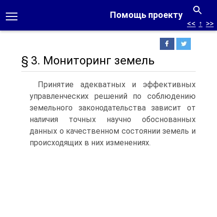
Помощь проекту
<<
↑
>>
§ 3. Мониторинг земель
Принятие адекватных и эффективных
управленческих решений по соблюдению
земельного законодательства зависит от
наличия точных научно обоснованных
данных о качественном состоянии земель и
происходящих в них изменениях.