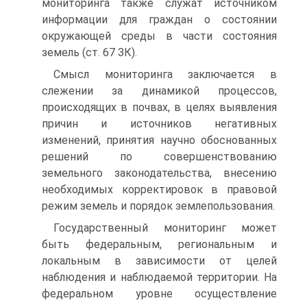
мониторинга также служат источником
информации для граждан о состоянии
окружающей среды в части состояния
земель (ст. 67 ЗК).
Смысл мониторинга заключается в
слежении за динамикой процессов,
происходящих в почвах, в целях выявления
причин и источников негативных
изменений, принятия научно обоснованных
решений по совершенствованию
земельного законодательства, внесению
необходимых корректировок в правовой
режим земель и порядок землепользования.
Государственный мониторинг может
быть федеральным, региональным и
локальным в зависимости от целей
наблюдения и наблюдаемой территории. На
федеральном уровне осуществление