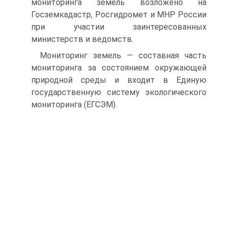
мониторинга земель возложено на
Госземкадастр, Росгидромет и МНР России
при участии заинтересованных
министерств и ведомств.
Мониторинг земель — составная часть
мониторинга за состоянием окружающей
природной среды и входит в Единую
государственную систему экологического
мониторинга (ЕГСЭМ).