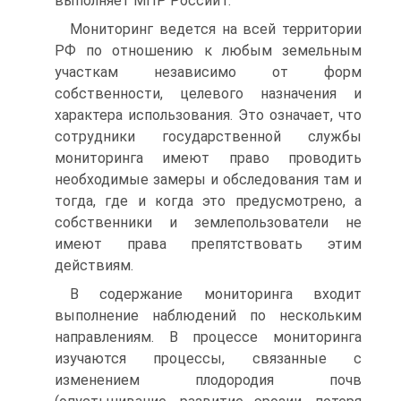
выполняет МПР России1.
Мониторинг ведется на всей территории
РФ по отношению к любым земельным
участкам независимо от форм
собственности, целевого назначения и
характера использования. Это означает, что
сотрудники государственной службы
мониторинга имеют право проводить
необходимые замеры и обследования там и
тогда, где и когда это предусмотрено, а
собственники и землепользователи не
имеют права препятствовать этим
действиям.
В содержание мониторинга входит
выполнение наблюдений по нескольким
направлениям. В процессе мониторинга
изучаются процессы, связанные с
изменением плодородия почв