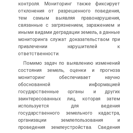
контроля. Мониторинг также фиксирует
отклонения от разрешенного поведения,
тем самым выявляя правонарушения,
связанные с загрязнением, заражением и
иными видами деградации земель, а данные
мониторинга служат доказательством при
привлечении нарушителей к
ответственности.
Помимо задач по выявлению изменений
состояния земель, оценки и прогноза
мониторинг обеспечивает научно
обоснованной информацией
государственные органы и других
заинтересованных лиц, которая затем
используется для ведения
государственного земельного кадастра,
организации землепользования и
проведения землеустройства. Сведения