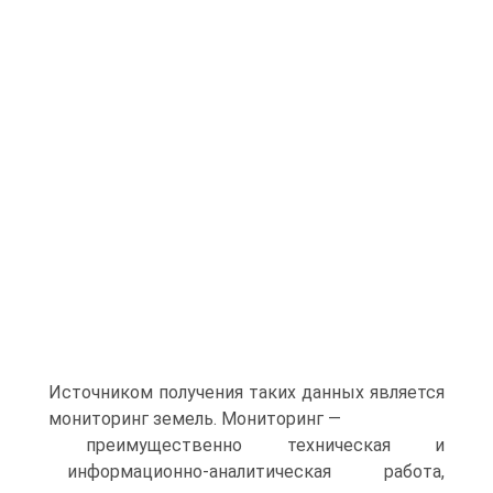
Источником получения таких данных является
мониторинг земель. Мониторинг —
преимущественно техническая и
информационно-аналитическая работа,