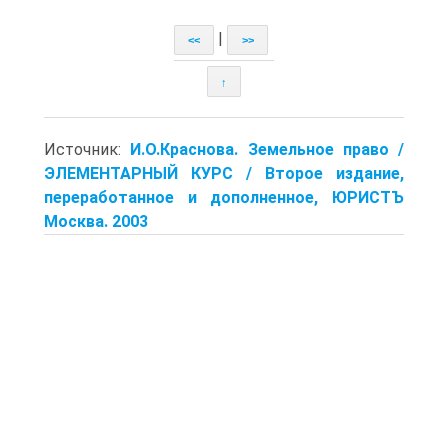
|
<<
>>
↑
Источник:
И.О.Краснова. Земельное право /
ЭЛЕМЕНТАРНЫЙ КУРС / Второе издание,
переработанное и дополненное, ЮРИСТЪ
Москва. 2003