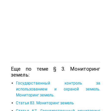
Еще по теме § 3. Мониторинг
земель:
Государственный контроль за
использованием и охраной земель.
Мониторинг земель.
Статья 83. Мониторинг земель
Статья 67. Государственный мониторинг