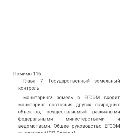
Помимо 116
Глава 7. Государственный земельный
контроль
мониторинга земель в ЕГСЭМ входит
мониторинг состояния других природных
объектов, осуществляемый различными
федеральными министерствами и
ведомствами. Общее руководство ЕГСЭМ