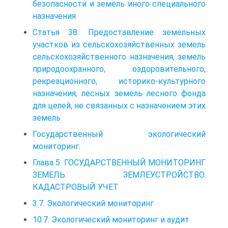
безопасности и земель иного специального
назначения
Статья 38. Предоставление земельных
участков из сельскохозяйственных земель
сельскохозяйственного назначения, земель
природоохранного, оздоровительного,
рекреационного, историко-культурного
назначения, лесных земель лесного фонда
для целей, не связанных с назначением этих
земель
Государственный экологический
мониторинг.
Глава 5. ГОСУДАРСТВЕННЫЙ МОНИТОРИНГ
ЗЕМЕЛЬ. ЗЕМЛЕУСТРОЙСТВО.
КАДАСТРОВЫЙ УЧЕТ
3.7. Экологический мониторинг
10.7. Экологический мониторинг и аудит