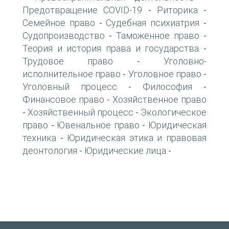
Предотвращение COVID-19
Риторика
-
-
Семейное право
Судебная психиатрия
-
-
Судопроизводство
Таможенное право
-
-
Теория и история права и государства
-
Трудовое право
Уголовно-
-
исполнительное право
Уголовное право
-
-
Уголовный процесс
Философия
-
-
Финансовое право
Хозяйственное право
-
Хозяйственный процесс
Экологическое
-
-
право
Ювенальное право
Юридическая
-
-
техника
Юридическая этика и правовая
-
деонтология
Юридические лица
-
-