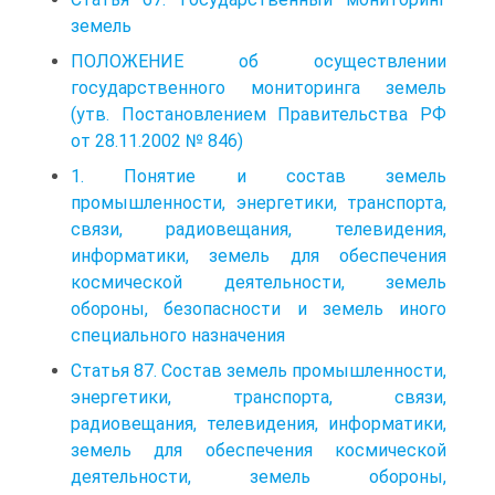
земель
ПОЛОЖЕНИЕ об осуществлении
государственного мониторинга земель
(утв. Постановлением Правительства РФ
от 28.11.2002 № 846)
1. Понятие и состав земель
промышленности, энергетики, транспорта,
связи, радиовещания, телевидения,
информатики, земель для обеспечения
космической деятельности, земель
обороны, безопасности и земель иного
специального назначения
Статья 87. Состав земель промышленности,
энергетики, транспорта, связи,
радиовещания, телевидения, информатики,
земель для обеспечения космической
деятельности, земель обороны,