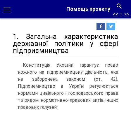
Помощь проекту
<<
↑
>>
1. Загальна характеристика
державної політики у сфері
підприємництва
Конституція України гарантує право
кожного на підприємницьку діяльність, яка
не заборонена законом (ст. 42).
Підприємництво в Україні регулюється
нормами цивільного і господарського права
та рядом нормативно-правових актів інших
правових галузей.