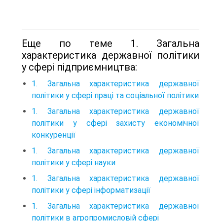
Еще по теме 1. Загальна
характеристика державної політики
у сфері підприємництва:
1. Загальна характеристика державної
політики у сфері праці та соціальної політики
1. Загальна характеристика державної
політики у сфері захисту економічної
конкуренції
1. Загальна характеристика державної
політики у сфері науки
1. Загальна характеристика державної
політики у сфері інформатизації
1. Загальна характеристика державної
політики в агропромисловій сфері