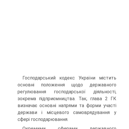
Господарський кодекс України містить
основні положення щодо державного
регулювання господарської діяльності,
зокрема підприємництва. Так, глава 2 ГК
визначає основні напрями та форми участі
держави і місцевого самоврядування у
сфері господарювання.
Окремими сферами державного