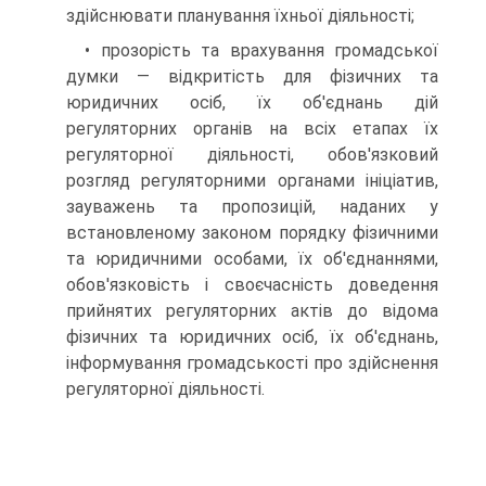
здійснювати планування їхньої діяльності;
• прозорість та врахування громадської
думки — відкритість для фізичних та
юридичних осіб, їх об'єднань дій
регуляторних органів на всіх етапах їх
регуляторної діяльності, обов'язковий
розгляд регуляторними органами ініціатив,
зауважень та пропозицій, наданих у
встановленому законом порядку фізичними
та юридичними особами, їх об'єднаннями,
обов'язковість і своєчасність доведення
прийнятих регуляторних актів до відома
фізичних та юридичних осіб, їх об'єднань,
інформування громадськості про здійснення
регуляторної діяльності.