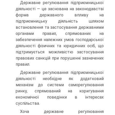
Державне регулювання підприємницької
діяльності — це заснована на законодавстві
форма державного впливу на
підприємницьку діяльність шляхом
встановлення та застосування державними
органами правил, спрямованих на
забезпечення належних умов господарської
діяльності фізичних та юридичних осіб, що
підтримується можливістю застосування
правових санкцій при порушенні зазначених
правил.
Державне регулювання підприємницької
діяльності необхідне як додатковий
механізм до системи саморегулювання
ринку, спрямований на коригування
економічної поведінки в інтересах
суспільства.
Хоча державне регулювання