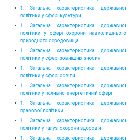
1. Загальна характеристика державної
політики у сфері культури
1. Загальна характеристика державної
політики у сфері охорони навколишнього
природного середовища
1. Загальна характеристика державної
політики у сфері зовнішніх зносин
1. Загальна характеристика державної
політики у сфері освіти
1. Загальна характеристика державної
політики у паливно-енергетичній сфері
1. Загальна характеристика державної
правової політики
1. Загальна характеристика державної
політики у галузі охорони здоров'я
1. Загальна характеристика державної