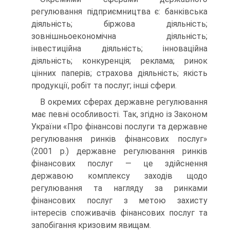
регулювання підприємництва є: банківська
діяльність; біржова діяльність;
зовнішньоекономічна діяльність;
інвестиційна діяльність; інноваційна
діяльність; конкуренція; реклама; ринок
цінних паперів; страхова діяльність; якість
продукції, робіт та послуг; інші сфери.
В окремих сферах державне регулювання
має певні особливості. Так, згідно із Законом
України «Про фінансові послуги та державне
регулювання ринків фінансових послуг»
(2001 р.) державне регулювання ринків
фінансових послуг — це здійснення
державою комплексу заходів щодо
регулювання та нагляду за ринками
фінансових послуг з метою захисту
інтересів споживачів фінансових послуг та
запобігання кризовим явищам.