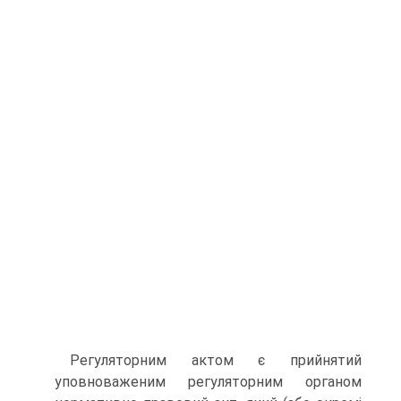
Регуляторним актом є прийнятий
уповноваженим регуляторним органом