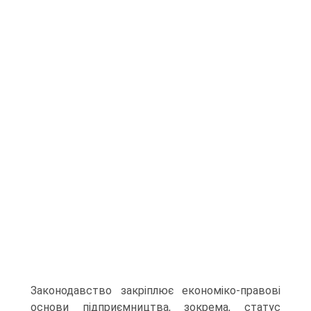
Законодавство закріплює економіко-правові
основи підприємництва, зокрема, статус