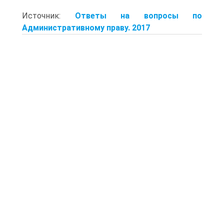
Источник:
Ответы на вопросы по
Административному праву. 2017