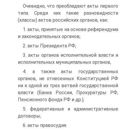
Очевидно, что преобладают акты первого
типа. Среди них такие разновидности
(классы) актов российских органов, как:
1. акты, принятые на основе референдума
и законодательных органов;
2. акты Президента РФ;
3. акты органов исполнительной власти и
исполнительных муниципальных органов,
4. а также акты государственных
органов, не отнесенных Конституцией РФ
ни к одной из трех ветвей государственной
власти (Банка России, Прокуратуры РФ,
Пенсионного фонда РФ и др.);
5. федеративные и административные
договоры;
6. акты правосудия.