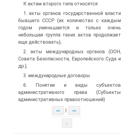
К актам второго типа относятся:
1. акты органов государственной власти
бывшего СССР (их количество с каждым
годом уменьшается и только очень
небольшая группа таких актов продолжает
еще действовать);
2. акты международных органов (ООН,
Совета Безопасности, Европейского Суда и
др.);
3. международные договоры.
6. Понятие и виды субъектов
административного права (Субъекты
административных правоотношений)
|
<<
>>
↑