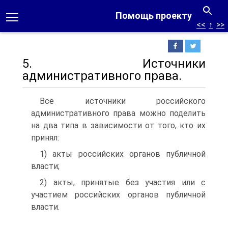
Помощь проекту
<<
↑
>>
5. Источники
административного права.
Все источники российского
административного права можно поделить
на два типа в зависимости от того, кто их
принял:
1) акты российских органов публичной
власти;
2) акты, принятые без участия или с
участием российских органов публичной
власти.