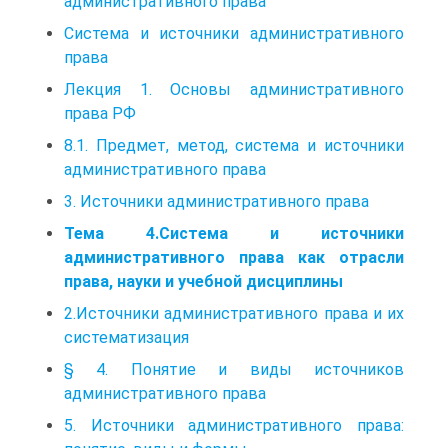
административного права
Система и источники административного
права
Лекция 1. Основы административного
права РФ
8.1. Предмет, метод, система и источники
административного права
3. Источники административного права
Тема 4.Система и источники
административного права как отрасли
права, науки и учебной дисциплины
2.Источники административного права и их
систематизация
§ 4. Понятие и виды источников
административного права
5. Источники административного права: