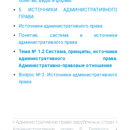
понятие, виды и формы
5. ИСТОЧНИКИ АДМИНИСТРАТИВНОГО
ПРАВА
Источники административного права
Понятие, система и источники
административного права
Тема № 1.2 Система, принципы, источники
административного права.
Административно-правовые отношения
Вопрос № 2. Источники административного
права
Административное право зарубежных стран
-
-
Административное право Р. Беларусь
-