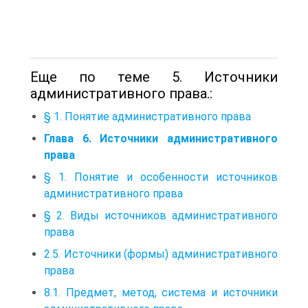
Еще по теме 5. Источники
административного права.:
§ 1. Понятие административного права
Глава 6. Источники административного
права
§ 1. Понятие и особенности источников
административного права
§ 2. Виды источников административного
права
2.5. Источники (формы) административного
права
8.1. Предмет, метод, система и источники