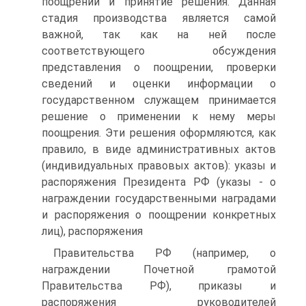
поощрении и принятие решения. Данная
стадия производства является самой
важной, так как на ней после
соответствующего обсуждения
представления о поощрении, проверки
сведений и оценки информации о
государственном служащем принимается
решение о применении к нему меры
поощрения. Эти решения оформляются, как
правило, в виде административных актов
(индивидуальных правовых актов): указы и
распоряжения Президента РФ (указы - о
награждении государственными наградами
и распоряжения о поощрении конкретных
лиц), распоряжения
Правительства РФ (например, о
награждении Почетной грамотой
Правительства РФ), приказы и
распоряжения руководителей