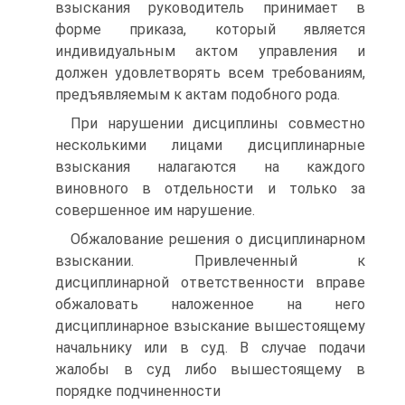
взыскания руководитель принимает в
форме приказа, который является
индивидуальным актом управления и
должен удовлетворять всем требованиям,
предъявляемым к актам подобного рода.
При нарушении дисциплины совместно
несколькими лицами дисциплинарные
взыскания налагаются на каждого
виновного в отдельности и только за
совершенное им нарушение.
Обжалование решения о дисциплинарном
взыскании. Привлеченный к
дисциплинарной ответственности вправе
обжаловать наложенное на него
дисциплинарное взыскание вышестоящему
начальнику или в суд. В случае подачи
жалобы в суд либо вышестоящему в
порядке подчиненности