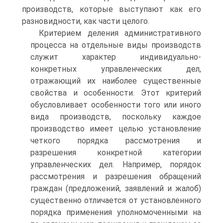
производств, которые выступают как его
разновидности, как части целого.
Критерием деления административного
процесса на отдельные виды производств
служит характер индивидуально-
конкретных управленческих дел,
отражающий их наиболее существенные
свойства и особенности. Этот критерий
обусловливает особенности того или иного
вида производств, поскольку каждое
производство имеет целью установление
четкого порядка рассмотрения и
разрешения конкретной категории
управленческих дел. Например, порядок
рассмотрения и разрешения обращений
граждан (предложений, заявлений и жалоб)
существенно отличается от установленного
порядка применения уполномоченными на