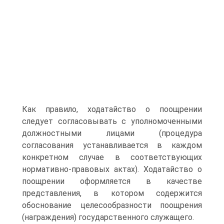
Как правило, ходатайство о поощрении
следует согласовывать с уполномоченными
должностными лицами (процедура
согласования устанавливается в каждом
конкретном случае в соответствующих
нормативно-правовых актах). Ходатайство о
поощрении оформляется в качестве
представления, в котором содержится
обоснование целесообразности поощрения
(награждения) государственного служащего.