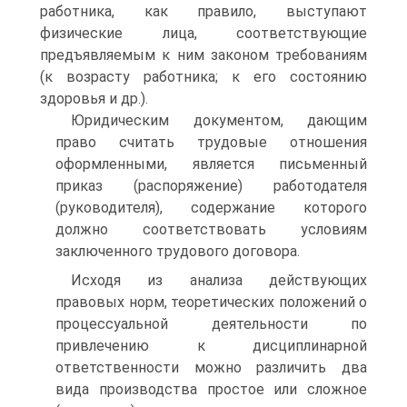
работника, как правило, выступают
физические лица, соответствующие
предъявляемым к ним законом требованиям
(к возрасту работника; к его состоянию
здоровья и др.).
Юридическим документом, дающим
право считать трудовые отношения
оформленными, является письменный
приказ (распоряжение) работодателя
(руководителя), содержание которого
должно соответствовать условиям
заключенного трудового договора.
Исходя из анализа действующих
правовых норм, теоретических положений о
процессуальной деятельности по
привлечению к дисциплинарной
ответственности можно различить два
вида производства простое или сложное