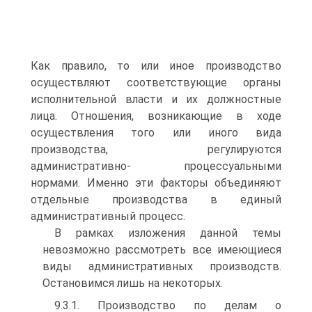
Как правило, то или иное производство
осуществляют соответствующие органы
исполнительной власти и их должностные
лица. Отношения, возникающие в ходе
осуществления того или иного вида
производства, регулируются
административно- процессуальными
нормами. Именно эти факторы объединяют
отдельные производства в единый
административный процесс.
В рамках изложения данной темы
невозможно рассмотреть все имеющиеся
виды административных производств.
Остановимся лишь на некоторых.
9.3.1. Производство по делам о