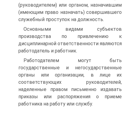
(руководителем) или органом, назначившим
(имеющим право назначать) совершившего
служебный проступок на должность.
Основными видами субъектов
производства по привлечению к
дисциплинарной ответственности являются
работодатель и работник.
Работодателем могут быть
государственные и негосударственные
органы или организации, в лице их
соответствующих руководителей,
наделенные правом письменно издавать
приказы или распоряжения о приеме
работника на работу или службу.