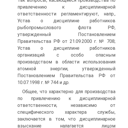
Так вопросы, касающиеся производства по
привлечению к дисциплинарной
ответственности регламентируют, напр.,
Устав о дисциплине работников
рыбопромыслового флота РФ,
утвержденный Постановлением
Правительства РФ от 21.09.2000 г. № 708;
Устав о дисциплине работников
организаций с особо опасным
производством в области использования
атомной энергии, утвержденный
Постановлением Правительства РФ от
10.07.1998 г. № 744 и др.
Общее, что характерно для производства
по привлечению к дисциплинарной
ответственности, независимо от
специфического характера службы,
заключается в том, что дисциплинарное
взыскание налагается лицом