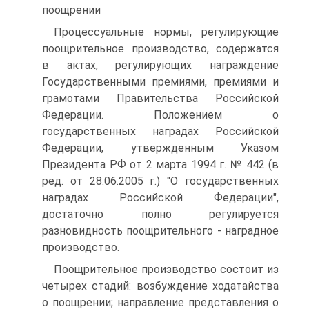
поощрении
Процессуальные нормы, регулирующие
поощрительное производство, содержатся
в актах, регулирующих награждение
Государственными премиями, премиями и
грамотами Правительства Российской
Федерации. Положением о
государственных наградах Российской
Федерации, утвержденным Указом
Президента РФ от 2 марта 1994 г. № 442 (в
ред. от 28.06.2005 г.) "О государственных
наградах Российской Федерации",
достаточно полно регулируется
разновидность поощрительного - наградное
производство.
Поощрительное производство состоит из
четырех стадий: возбуждение ходатайства
о поощрении; направление представления о