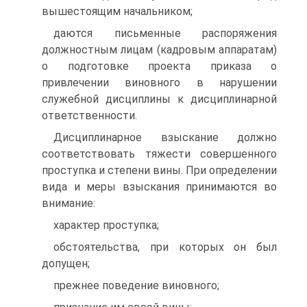
вышестоящим начальником;
даются письменные распоряжения
должностным лицам (кадровым аппаратам)
о подготовке проекта приказа о
привлечении виновного в нарушении
служебной дисциплины к дисциплинарной
ответственности.
Дисциплинарное взыскание должно
соответствовать тяжести совершенного
проступка и степени вины. При определении
вида и меры взыскания принимаются во
внимание:
характер проступка;
обстоятельства, при которых он был
допущен;
прежнее поведение виновного;