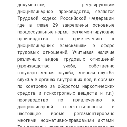
документом, регулирующим
дисциплинарное производство, является
Трудовой кодекс Российской Федерации,
где в главе 29 закреплены основные
процессуальные нормы, регламентирующие
производство по привлечению к
дисциплинарных взысканиям в сфере
трудовых отношений. Учитывая наличие
различных видов трудовых отношений
(производство, учеба, собственно
государственная служба, военная служба,
служба в органах внутренних дел, в органах
по контролю за оборотом наркотических
средств и психотропных веществ и т.п.),
производство по привлечению к
дисциплинарной ответственности в
настоящее время регламентировано
многими нормативно-правовыми актами.