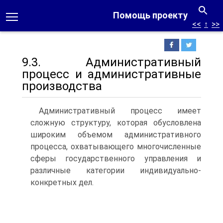
Помощь проекту
<<
↑
>>
9.3. Административный
процесс и административные
производства
Административный процесс имеет
сложную структуру, которая обусловлена
широким объемом административного
процесса, охватывающего многочисленные
сферы государственного управления и
различные категории индивидуально-
конкретных дел.