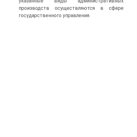
указанные виды административных
производств осуществляются в сфере
государственного управления.