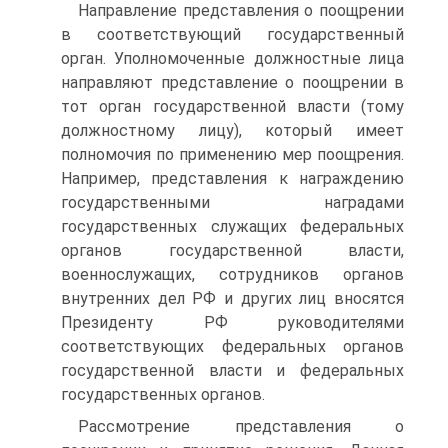
Направление представления о поощрении
в соответствующий государственный
орган. Уполномоченные должностные лица
направляют представление о поощрении в
тот орган государственной власти (тому
должностному лицу), который имеет
полномочия по применению мер поощрения.
Например, представления к награждению
государственными наградами
государственных служащих федеральных
органов государственной власти,
военнослужащих, сотрудников органов
внутренних дел РФ и других лиц вносятся
Президенту РФ руководителями
соответствующих федеральных органов
государственной власти и федеральных
государственных органов.
Рассмотрение представления о