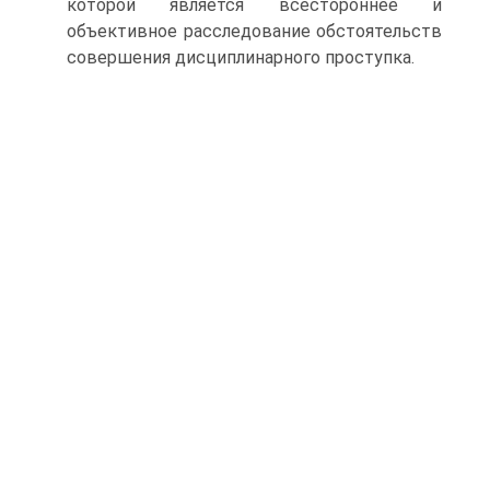
которой является всестороннее и
объективное расследование обстоятельств
совершения дисциплинарного проступка.