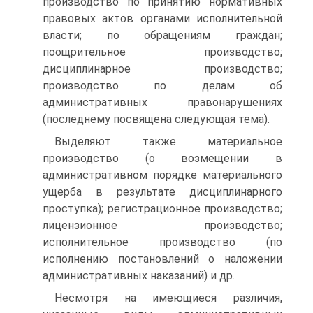
производство по принятию нормативных
правовых актов органами исполнительной
власти; по обращениям граждан;
поощрительное производство;
дисциплинарное производство;
производство по делам об
административных правонарушениях
(последнему посвящена следующая тема).
Выделяют также материальное
производство (о возмещении в
административном порядке материального
ущерба в результате дисциплинарного
проступка); регистрационное производство;
лицензионное производство;
исполнительное производство (по
исполнению постановлений о наложении
административных наказаний) и др.
Несмотря на имеющиеся различия,