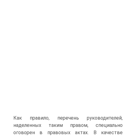
Как правило, перечень руководителей,
наделенных таким правом, специально
оговорен в правовых актах. В качестве