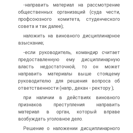
-направить материал на рассмотрение
общественных организаций (суда чести,
профсоюзного комитета, студенческого
совета и так далее);
наложить на виновного дисциплинарное
взыскание;
-если руководитель, командир считает
предоставленную ему дисциплинарную
власть недостаточной, то он может
направить материалы выше стоящему
руководителю для решения вопроса об
ответственности (напр., декан - ректору );
при наличии в действиях виновного
признаков преступления направить
материал в орган, который вправе
возбуждать уголовное дело.
Решение о наложении дисциплинарного