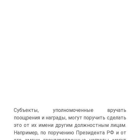
Субъекты, уполномоченные вручать
поощрения и награды, могут поручить сделать
это от их имени другим должностным лицам.
Например, по поручению Президента РФ и от