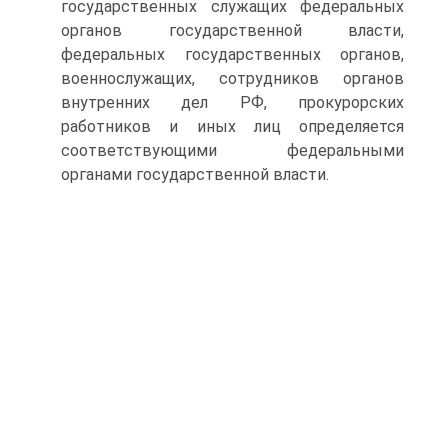
государственных служащих федеральных
органов государственной власти,
федеральных государственных органов,
военнослужащих, сотрудников органов
внутренних дел РФ, прокурорских
работников и иных лиц определяется
соответствующими федеральными
органами государственной власти.