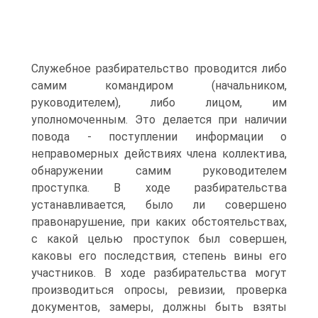
Служебное разбирательство проводится либо
самим командиром (начальником,
руководителем), либо лицом, им
уполномоченным. Это делается при наличии
повода - поступлении информации о
неправомерных действиях члена коллектива,
обнаружении самим руководителем
проступка. В ходе разбирательства
устанавливается, было ли совершено
правонарушение, при каких обстоятельствах,
с какой целью проступок был совершен,
каковы его последствия, степень вины его
участников. В ходе разбирательства могут
производиться опросы, ревизии, проверка
документов, замеры, должны быть взяты