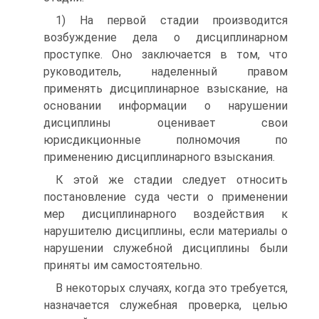
1) На первой стадии производится
возбуждение дела о дисциплинарном
проступке. Оно заключается в том, что
руководитель, наделенный правом
применять дисциплинарное взыскание, на
основании информации о нарушении
дисциплины оценивает свои
юрисдикционные полномочия по
применению дисциплинарного взыскания.
К этой же стадии следует относить
постановление суда чести о применении
мер дисциплинарного воздействия к
нарушителю дисциплины, если материалы о
нарушении служебной дисциплины были
приняты им самостоятельно.
В некоторых случаях, когда это требуется,
назначается служебная проверка, целью