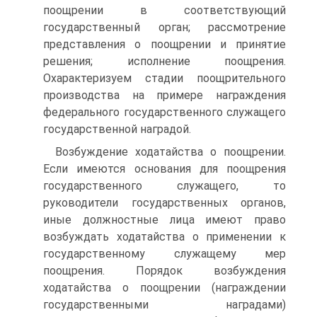
поощрении в соответствующий
государственный орган; рассмотрение
представления о поощрении и принятие
решения; исполнение поощрения.
Охарактеризуем стадии поощрительного
производства на примере награждения
федерального государственного служащего
государственной наградой.
Возбуждение ходатайства о поощрении.
Если имеются основания для поощрения
государственного служащего, то
руководители государственных органов,
иные должностные лица имеют право
возбуждать ходатайства о применении к
государственному служащему мер
поощрения. Порядок возбуждения
ходатайства о поощрении (награждении
государственными наградами)