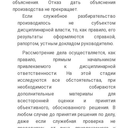
объяснения. Отказ дать объяснения
производства не прекращает.
Если служебное разбирательство
производилось не субъектом
дисциплинарной власти, то, как правило, его
результаты оформляются справкой,
рапортом, устным докладом руководителю.
Рассмотрение дела осуществляется, как
правило, прямым начальником
привлекаемого к дисциплинарной
ответственности. На этой стадии
исследуются все обстоятельства, при
необходимости собираются
дополнительные материалы для
всесторонней оценки и принятия
объективного, обоснованного решения. В
любом случае до принятия решения по делу,
даже если служебная проверка не