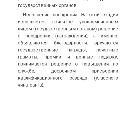
государственных органов.
Исполнение поощрения. На этой стадии
исполняется принятое уполномоченным
лицом (государственным органом) решение
о поощрении (награждении), а именно:
объявляются благодарности; вручаются
государственные награды, почетные
грамоты, премии и ценные подарки;
принимается решение о повышении по
службе, досрочном присвоении
квалификационного разряда (классного
чина, ранга).