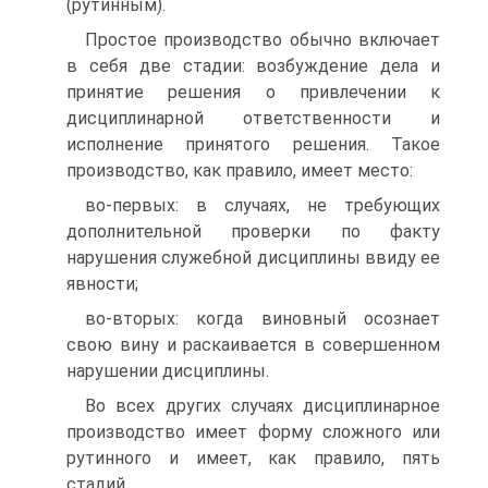
(рутинным).
Простое производство обычно включает
в себя две стадии: возбуждение дела и
принятие решения о привлечении к
дисциплинарной ответственности и
исполнение принятого решения. Такое
производство, как правило, имеет место:
во-первых: в случаях, не требующих
дополнительной проверки по факту
нарушения служебной дисциплины ввиду ее
явности;
во-вторых: когда виновный осознает
свою вину и раскаивается в совершенном
нарушении дисциплины.
Во всех других случаях дисциплинарное
производство имеет форму сложного или
рутинного и имеет, как правило, пять
стадий.