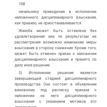
108
начальнику приведение в исполнение
наложенного дисциплинарного взыскания,
как правило, не приостанавливается.
Жалоба может быть оставлена без
удовлетворения или по результатам ее
рассмотрения возможно изменение меры
взыскания в сторону снижения. Кроме того,
может быть отменен приказ о наложении
дисциплинарного взыскания и принято по
делу иное решение.
5) Исполнение решения является
завершающей стадией дисциплинарного
производства. Оно состоит в объявлении
виновному под расписку, приказа о
наложении на него дисциплинарного
взыскания с указанием мотивов его