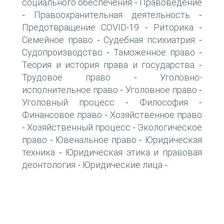
социального обеспечения
Правоведение
-
Правоохранительная деятельность
-
-
Предотвращение COVID-19
Риторика
-
-
Семейное право
Судебная психиатрия
-
-
Судопроизводство
Таможенное право
-
-
Теория и история права и государства
-
Трудовое право
Уголовно-
-
исполнительное право
Уголовное право
-
-
Уголовный процесс
Философия
-
-
Финансовое право
Хозяйственное право
-
Хозяйственный процесс
Экологическое
-
-
право
Ювенальное право
Юридическая
-
-
техника
Юридическая этика и правовая
-
деонтология
Юридические лица
-
-