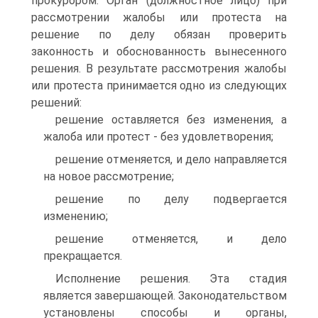
прокурором. Орган (должностное лицо) при
рассмотрении жалобы или протеста на
решение по делу обязан проверить
законность и обоснованность вынесенного
решения. В результате рассмотрения жалобы
или протеста принимается одно из следующих
решений:
решение оставляется без изменения, а
жалоба или протест - без удовлетворения;
решение отменяется, и дело направляется
на новое рассмотрение;
решение по делу подвергается
изменению;
решение отменяется, и дело
прекращается.
Исполнение решения. Эта стадия
является завершающей. Законодательством
установлены способы и органы,