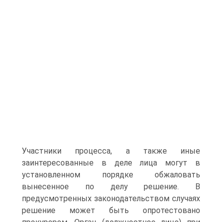
Участники процесса, а также иные
заинтересованные в деле лица могут в
установленном порядке обжаловать
вынесенное по делу решение. В
предусмотренных законодательством случаях
решение может быть опротестовано