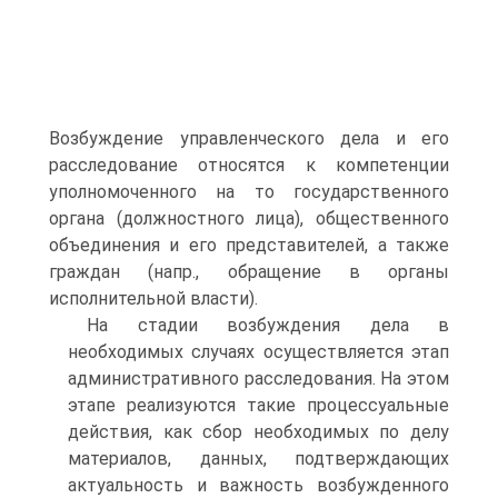
Возбуждение управленческого дела и его
расследование относятся к компетенции
уполномоченного на то государственного
органа (должностного лица), общественного
объединения и его представителей, а также
граждан (напр., обращение в органы
исполнительной власти).
На стадии возбуждения дела в
необходимых случаях осуществляется этап
административного расследования. На этом
этапе реализуются такие процессуальные
действия, как сбор необходимых по делу
материалов, данных, подтверждающих
актуальность и важность возбужденного