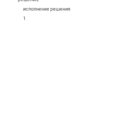
исполнение решения.
1.