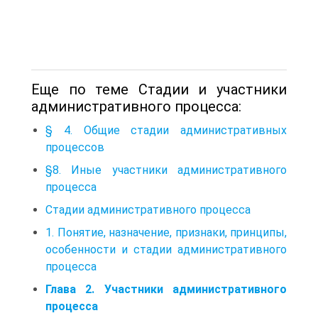
Еще по теме Стадии и участники
административного процесса:
§ 4. Общие стадии административных
процессов
§8. Иные участники административного
процесса
Стадии административного процесса
1. Понятие, назначение, признаки, принципы,
особенности и стадии административного
процесса
Глава 2. Участники административного
процесса