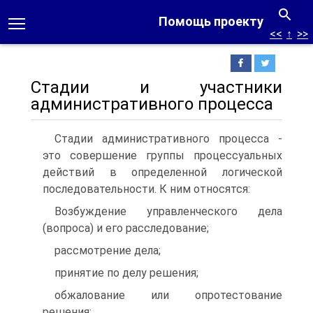
Помощь проекту
<<
↑
>>
Стадии и участники
административного процесса
Стадии административного процесса -
это совершение группы процессуальных
действий в определенной логической
последовательности. К ним относятся:
Возбуждение управленческого дела
(вопроса) и его расследование;
рассмотрение дела;
принятие по делу решения;
обжалование или опротестование
решения;