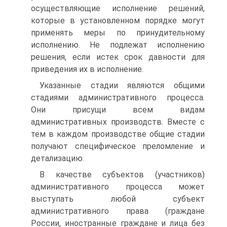
осуществляющие исполнение решений,
которые в установленном порядке могут
применять меры по принудительному
исполнению. Не подлежат исполнению
решения, если истек срок давности для
приведения их в исполнение.
Указанные стадии являются общими
стадиями административного процесса.
Они присущи всем видам
административных производств. Вместе с
тем в каждом производстве общие стадии
получают специфическое преломление и
детализацию.
В качестве субъектов (участников)
административного процесса может
выступать любой субъект
административного права (граждане
России, иностранные граждане и лица без