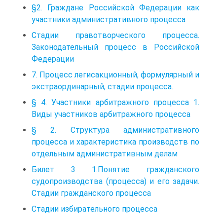
§2. Граждане Российской Федерации как
участники административного процесса
Стадии правотворческого процесса.
Законодательный процесс в Российской
Федерации
7. Процесс легисакционный, формулярный и
экстраординарный, стадии процесса.
§ 4. Участники арбитражного процесса 1.
Виды участников арбитражного процесса
§ 2. Структура административного
процесса и характеристика производств по
отдельным административным делам
Билет 3 1.Понятие гражданского
судопроизводства (процесса) и его задачи.
Стадии гражданского процесса
Стадии избирательного процесса