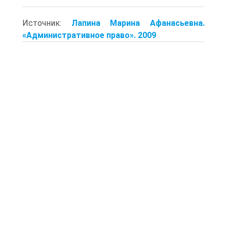
Источник:
Лапина Марина Афанасьевна.
«Административное право». 2009