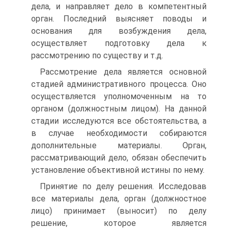
дела, и направляет дело в компетентный
орган. Последний выясняет поводы и
основания для возбуждения дела,
осуществляет подготовку дела к
рассмотрению по существу и т.д.
Рассмотрение дела является основной
стадией административного процесса. Оно
осуществляется уполномоченным на то
органом (должностным лицом). На данной
стадии исследуются все обстоятельства, а
в случае необходимости собираются
дополнительные материалы. Орган,
рассматривающий дело, обязан обеспечить
установление объективной истины по нему.
Принятие по делу решения. Исследовав
все материалы дела, орган (должностное
лицо) принимает (выносит) по делу
решение, которое является