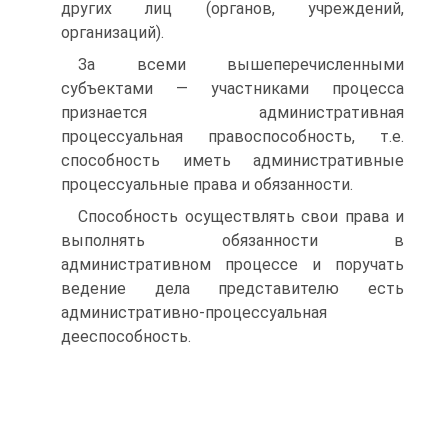
других лиц (органов, учреждений,
организаций).
За всеми вышеперечисленными
субъектами — участниками процесса
признается административная
процессуальная правоспособность, т.е.
способность иметь административные
процессуальные права и обязанности.
Способность осуществлять свои права и
выполнять обязанности в
административном процессе и поручать
ведение дела представителю есть
административно-процессуальная
дееспособность.