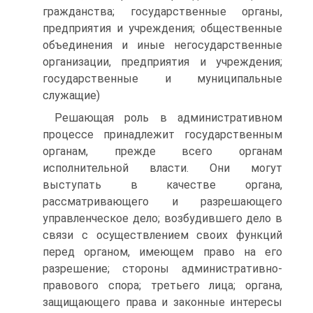
гражданства; государственные органы,
предприятия и учреждения; общественные
объединения и иные негосударственные
организации, предприятия и учреждения;
государственные и муниципальные
служащие)
Решающая роль в административном
процессе принадлежит государственным
органам, прежде всего органам
исполнительной власти. Они могут
выступать в качестве органа,
рассматривающего и разрешающего
управленческое дело; возбудившего дело в
связи с осуществлением своих функций
перед органом, имеющем право на его
разрешение; стороны административно-
правового спора; третьего лица; органа,
защищающего права и законные интересы