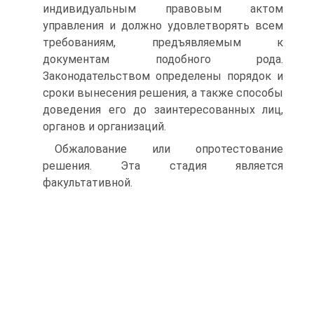
индивидуальным правовым актом
управления и должно удовлетворять всем
требованиям, предъявляемым к
документам подобного рода.
Законодательством определены порядок и
сроки вынесения решения, а также способы
доведения его до заинтересованных лиц,
органов и организаций.
Обжалование или опротестование
решения. Эта стадия является
факультативной.