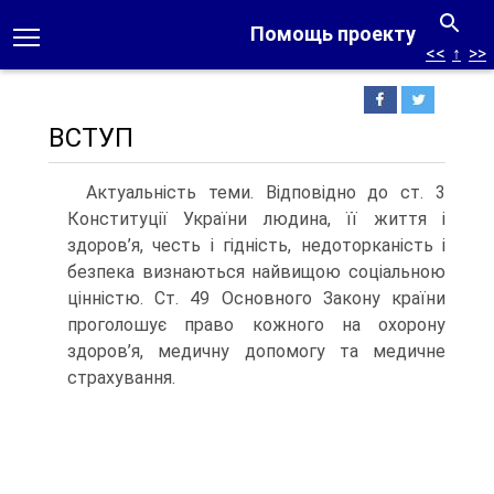
Помощь проекту
<<
↑
>>
ВСТУП
Актуальність теми. Відповідно до ст. 3
Конституції України людина, її життя і
здоров’я, честь і гідність, недоторканість і
безпека визнаються найвищою соціальною
цінністю. Ст. 49 Основного Закону країни
проголошує право кожного на охорону
здоров’я, медичну допомогу та медичне
страхування.