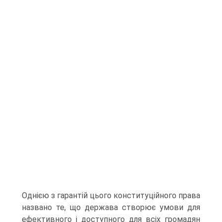
Однією з гарантій цього конституційного права
названо те, що держава створює умови для
ефективного і доступного для всіх громадян