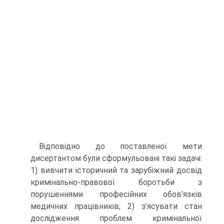
Відповідно до поставленої мети
дисертантом були сформульовані такі задачі:
1) вивчити історичний та зарубіжний досвід
кримінально-правової боротьби з
порушеннями професійних обов’язків
медичних працівників; 2) з’ясувати стан
дослідження проблем кримінальної