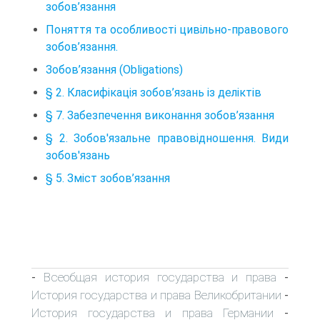
зобов’язання
Поняття та особливості цивільно-правового
зобов’язання.
Зобов’язання (Obligations)
§ 2. Класифікація зобов’язань із деліктів
§ 7. Забезпечення виконання зобов’язання
§ 2. Зобов'язальне правовідношення. Види
зобов'язань
§ 5. Зміст зобов’язання
Всеобщая история государства и права
-
-
История государства и права Великобритании
-
История государства и права Германии
-