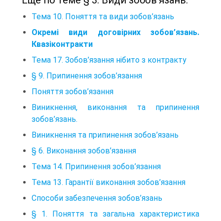
Еще по теме § 3. Види зобов’язань:
Тема 10. Поняття та види зобов’язань
Окремі види договірних зобов’язань.
Квазіконтракти
Тема 17. Зобов’язання нібито з контракту
§ 9. Припинення зобов’язання
Поняття зобов’язання
Виникнення, виконання та припинення
зобов’язань.
Виникнення та припинення зобов’язань
§ 6. Виконання зобов’язання
Тема 14. Припинення зобов’язання
Тема 13. Гарантії виконання зобов’язання
Способи забезпечення зобов’язань
§ 1. Поняття та загальна характеристика