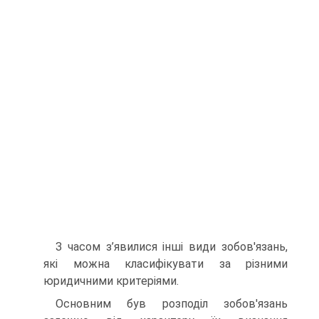
З часом з’явилися інші види зобов'язань,
які можна класифікувати за різними
юридичними критеріями.
Основним був розподіл зобов'язань