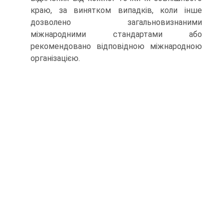
краю, за винятком випадків, коли інше
дозволено загальновизнаними
міжнародними стандартами або
рекомендовано відповідною міжнародною
організацією.