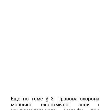
Еще по теме § 3. Правова охорона
морської економічної зони і