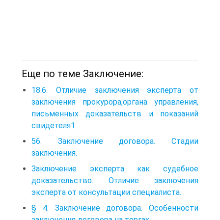
Еще по теме Заключение:
18.6. Отличие заключения эксперта от
заключения прокурора,органа управления,
письменных доказательств и показаний
свидетеля1
56. Заключение договора. Стадии
заключения.
Заключение эксперта как судебное
доказательство. Отличие заключения
эксперта от консультации специалиста.
§ 4. Заключение договора. Особенности
заключения договора на торгах