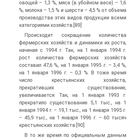
овощей – 1,3 %, мяса (в убойном весе) – 1,6
%, молока – 1,5 % и шерсти – 4,5 % от объема
производства этих видов продукции всеми
категориями хозяйств.[89]
Происходит сокращение количества
фермерских хозяйств и динамики их роста,
начиная с 1994 г. Так, на 1 января 1994 г.
рост количества фермерских хозяйств
составил 47,6 %, на 1 января 1995 г. – 3,4 %,
на 1 января 1996 г. – 0,3 %. В тоже время
число крестьянских хозяйств,
прекративших существование,
увеличивается. Так, на 1 января 1993 г.
прекратило существование 5,1 тыс., на 1
января 1994 г. – 19,1 тыс., на 1 января 1995 г.
– 45,9 тыс., на 1 января 1996 г. – 60 тысяч
крестьянских хозяйств.[90]
В то же время по официальным данным