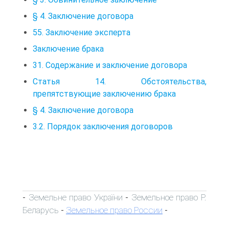
§ 4. Заключение договора
55. Заключение эксперта
Заключение брака
31. Содержание и заключение договора
Статья 14. Обстоятельства,
препятствующие заключению брака
§ 4. Заключение договора
3.2. Порядок заключения договоров
Земельне право України
Земельное право Р.
-
-
Беларусь
Земельное право России
-
-