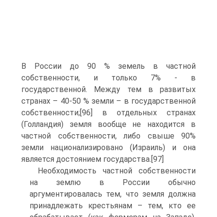
В России до 90 % земель в частной
собственности, и только 7% - в
государственной. Между тем в развитых
странах – 40-50 % земли – в государственной
собственности;[96] в отдельных странах
(Голландия) земля вообще не находится в
частной собственности, либо свыше 90%
земли национализировано (Израиль) и она
является достоянием государства.[97]
Необходимость частной собственности
на землю в России обычно
аргументировалась тем, что земля должна
принадлежать крестьянам – тем, кто ее