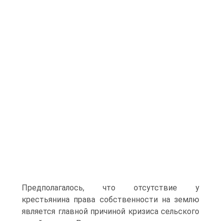
Предполагалось, что отсутствие у
крестьянина права собственности на землю
является главной причиной кризиса сельского