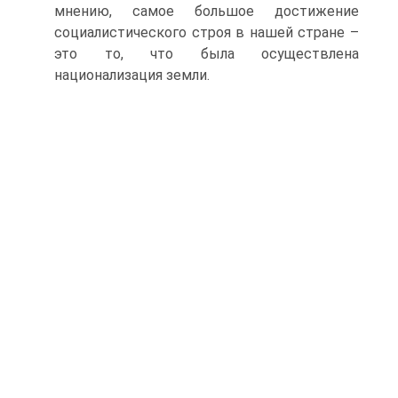
мнению, самое большое достижение
социалистического строя в нашей стране –
это то, что была осуществлена
национализация земли.