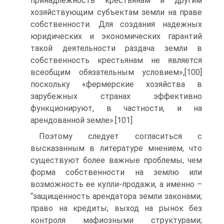
принадлежность крестьянам и другим
хозяйствующим субъектам земли на праве
собственности. Для создания надежных
юридических и экономических гарантий
такой деятельности раздача земли в
собственность крестьянам не является
всеобщим обязательным условием»,[100]
поскольку «фермерские хозяйства в
зарубежных странах эффективно
функционируют, в частности, и на
арендованной земле».[101]
Поэтому следует согласиться с
высказанным в литературе мнением, что
существуют более важные проблемы, чем
форма собственности на землю или
возможность ее купли-продажи, а именно –
“защищенность арендатора земли законами;
право на кредиты; выход на рынок без
контроля мафиозными структурами;