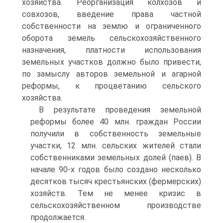
хозяйства. Реорганизация колхозов и
совхозов, введение права частной
собственности на землю и ограниченного
оборота земель сельскохозяйственного
назначения, платности использования
земельных участков должно было привести,
по замыслу авторов земельной и агарной
реформы, к процветанию сельского
хозяйства.
В результате проведения земельной
реформы более 40 млн. граждан России
получили в собственность земельные
участки, 12 млн. сельских жителей стали
собственниками земельных долей (паев). В
начале 90-х годов было создано несколько
десятков тысяч крестьянских (фермерских)
хозяйств. Тем не менее кризис в
сельскохозяйственном производстве
продолжается.