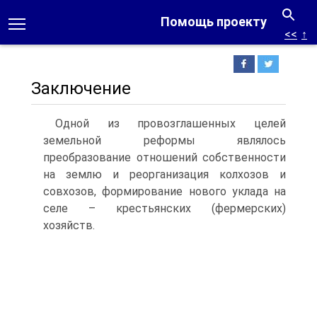
Помощь проекту
<<
↑
Заключение
Одной из провозглашенных целей
земельной реформы являлось
преобразование отношений собственности
на землю и реорганизация колхозов и
совхозов, формирование нового уклада на
селе – крестьянских (фермерских)
хозяйств.