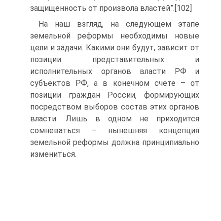
защищенность от произвола властей”.[102]
На наш взгляд, на следующем этапе
земельной реформы необходимы новые
цели и задачи. Какими они будут, зависит от
позиции представительных и
исполнительных органов власти РФ и
субъектов РФ, а в конечном счете – от
позиции граждан России, формирующих
посредством выборов состав этих органов
власти. Лишь в одном не приходится
сомневаться – нынешняя концепция
земельной реформы должна принципиально
измениться.