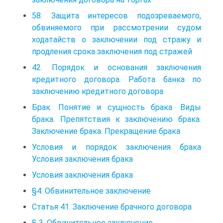
58. Защита интересов подозреваемого,
обвиняемого при рассмотрении судом
ходатайств о заключении под стражу и
продления срока заключения под стражей
42. Порядок и основания заключения
кредитного договора. Работа банка по
заключению кредитного договора
Брак. Понятие и сущность брака. Виды
брака. Препятствия к заключению брака.
Заключение брака. Прекращение брака
Условия и порядок заключения брака
Условия заключения брака
Условия заключения брака
§4. Обвинительное заключение
Статья 41. Заключение брачного договора
§ 3. Обвинительное заключение