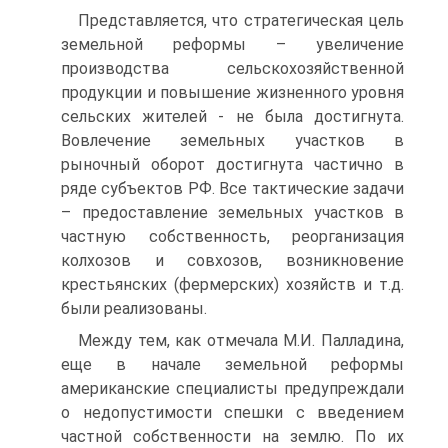
Представляется, что стратегическая цель
земельной реформы – увеличение
производства сельскохозяйственной
продукции и повышение жизненного уровня
сельских жителей - не была достигнута.
Вовлечение земельных участков в
рыночный оборот достигнута частично в
ряде субъектов РФ. Все тактические задачи
– предоставление земельных участков в
частную собственность, реорганизация
колхозов и совхозов, возникновение
крестьянских (фермерских) хозяйств и т.д.
были реализованы.
Между тем, как отмечала М.И. Палладина,
еще в начале земельной реформы
американские специалисты предупреждали
о недопустимости спешки с введением
частной собственности на землю. По их