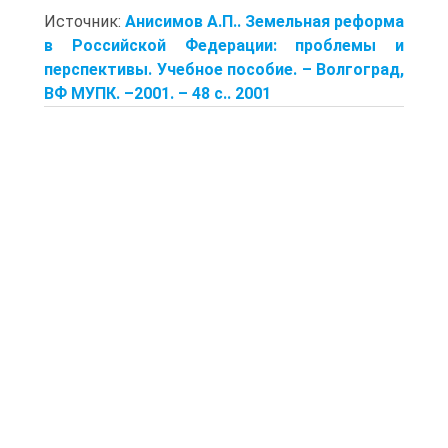
Источник:
Анисимов А.П.. Земельная реформа
в Российской Федерации: проблемы и
перспективы. Учебное пособие. – Волгоград,
ВФ МУПК. –2001. – 48 с.. 2001