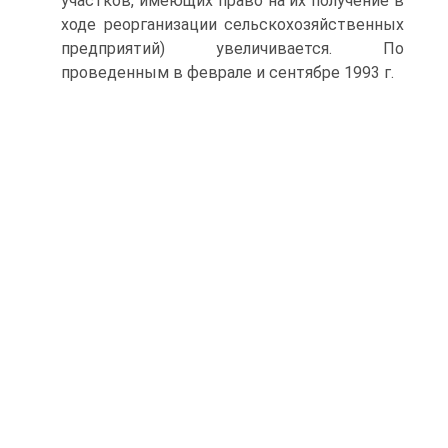
участков, имеющих право на их получение в
ходе реорганизации сельскохозяйственных
предприятий) увеличивается. По
проведенным в феврале и сентябре 1993 г.