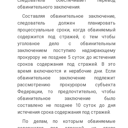
следователь обеспечивает перевод
обвинительного заключения.
Составляя обвинительное заключение,
следователь должен планировать
процессуальные сроки, когда обвиняемый
содержится под стражей, с тем чтобы
уголовное дело с обвинительным
заключением поступило надзирающему
прокурору не позднее 5 суток до истечения
сроков содержания под стражей. В это
время включаются и нерабочие дни. Если
обвинительное заключение подлежит
рассмотрению прокурором субъекта
Федерации, то предпочтительно, чтобы
обвинительное заключение было
составлено не позднее 10 суток до дня
истечения срока содержания под стражей.
По делам, по которым обвиняемые