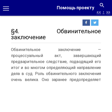
Помощь проекту
<<
↑
>>
§4. Обвинительное
заключение
Обвинительное заключение —
процессуальный акт, завершающий
предварительное следствие, подводящий его
итог и во многом определяющий направление
дела в суд. Роль обвинительного заключения
очень велика.
Оно заранее предопределяет