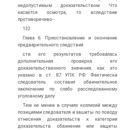
недопустимым доказательством. Что
касается осмотра, то вследствие
противоречиво-
132
Глава 6. Приостановление и окончание
предварительного следствия
сти его результатов требовалась
дополнительная проверка его
доказательственного значения, как это
указано в ст. 87 УПК РФ. Фактически
следователь составил обвинительное
заключение по слабо расследованному
уголовному делу.
Тем не менее в случаях коллизий между
позициями следователя и зашиты по поводу
отнесения доказательств к категории
доказательств обвинения или защиты