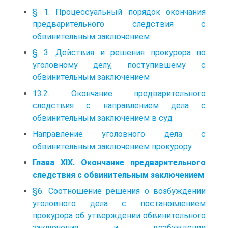
§ 1. Процессуальный порядок окончания
предварительного следствия с
обвинительным заключением
§ 3. Действия и решения прокурора по
уголовному делу, поступившему с
обвинительным заключением
13.2. Окончание предварительного
следствия с направлением дела с
обвинительным заключением в суд
Направление уголовного дела с
обвинительным заключением прокурору
Глава XIX. Окончание предварительного
следствия с обвинительным заключением
§6. Соотношение решения о возбуждении
уголовного дела с постановлением
прокурора об утверждении обвинительного
заключения и возбуждении