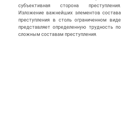
субъективная сторона преступления.
Изложение важнейших элементов состава
преступления в столь ограниченном виде
представляет определенную трудность по
сложным составам преступления.