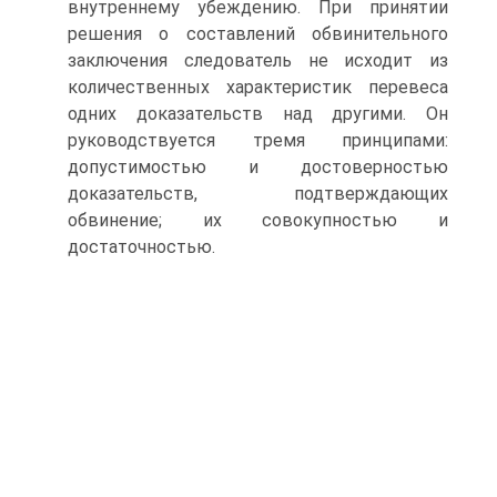
внутреннему убеждению. При принятии
решения о составлений обвинительного
заключения следователь не исходит из
количественных характеристик перевеса
одних доказательств над другими. Он
руководствуется тремя принципами:
допустимостью и достоверностью
доказательств, подтверждающих
обвинение; их совокупностью и
достаточностью.