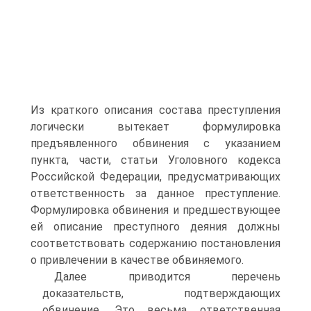
Из краткого описания состава преступления
логически вытекает формулировка
предъявленного обвинения с указанием
пункта, части, статьи Уголовного кодекса
Российской Федерации, предусматривающих
ответственность за данное преступление.
Формулировка обвинения и предшествующее
ей описание преступного деяния должны
соответствовать содержанию постановления
о привлечении в качестве обвиняемого.
Далее приводится перечень
доказательств, подтверждающих
обвинение. Это весьма ответственная