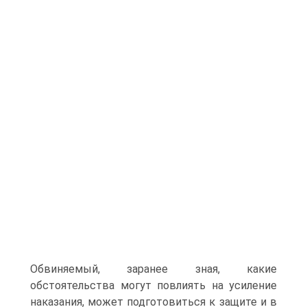
Обвиняемый, заранее зная, какие
обстоятельства могут повлиять на усиление
наказания, может подготовиться к защите и в