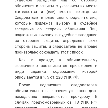
судебное заседание лиц со стороны
обвинения и защиты с указанием их места
жительства и (или) места нахождения.
Следователь вправе сам определять лиц,
которые подлежат вызову в судебное
заседание со стороны обвинения. Лиц,
подлежащих вызову в судебное заседание
со стороны защиты, определяет сама
сторона защиты, и следователь не вправе
произвольно сокращать этот список.
Как и прежде, к обвинительному
заключению составляются приложения в
виде справки, содержание которой
описывается в ч. 5 ст. 220 УПК РФ.
После подписания следователем
обвинительного заключения уголовное дело
немедленно направляется прокурору. В
случаях, предусмотренных ст. 18 УПК РФ,