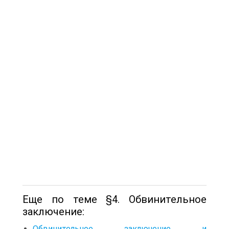
Еще по теме §4. Обвинительное
заключение:
Обвинительное заключение и