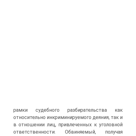
рамки судебного разбирательства как
относительно инкриминируемого деяния, так и
в отношении лиц, привлеченных к уголовной
ответственности. Обвиняемый, получая