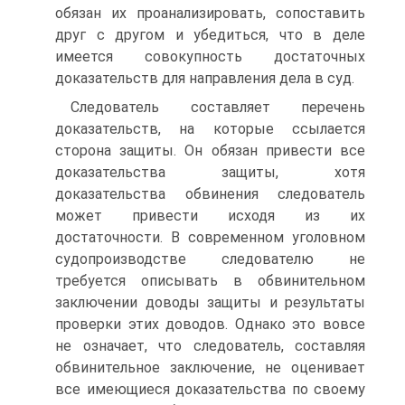
обязан их проанализировать, сопоставить
друг с другом и убедиться, что в деле
имеется совокупность достаточных
доказательств для направления дела в суд.
Следователь составляет перечень
доказательств, на которые ссылается
сторона защиты. Он обязан привести все
доказательства защиты, хотя
доказательства обвинения следователь
может привести исходя из их
достаточности. В современном уголовном
судопроизводстве следователю не
требуется описывать в обвинительном
заключении доводы защиты и результаты
проверки этих доводов. Однако это вовсе
не означает, что следователь, составляя
обвинительное заключение, не оценивает
все имеющиеся доказательства по своему