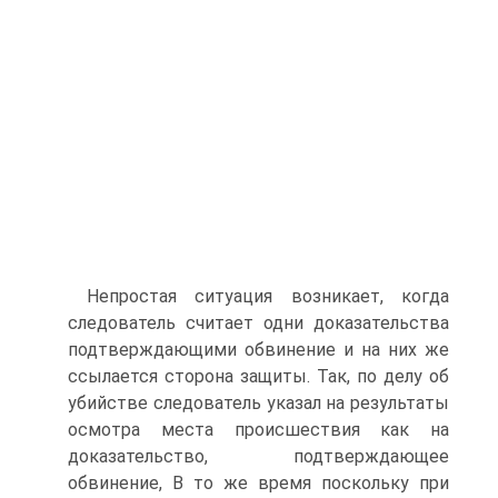
Непростая ситуация возникает, когда
следователь считает одни доказательства
подтверждающими обвинение и на них же
ссылается сторона защиты. Так, по делу об
убийстве следователь указал на результаты
осмотра места происшествия как на
доказательство, подтверждающее
обвинение, В то же время поскольку при