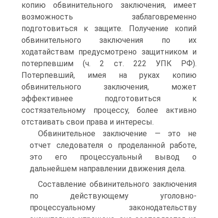
копию обвинительного заключения, имеет
возможность заблаговременно
подготовиться к защите. Получение копий
обвинительного заключения по их
ходатайствам предусмотрено защитником и
потерпевшим (ч. 2 ст. 222 УПК РФ).
Потерпевший, имея на руках копию
обвинительного заключения, может
эффективнее подготовиться к
состязательному процессу, более активно
отстаивать свои права и интересы.
Обвинительное заключение — это не
отчет следователя о проделанной работе,
это его процессуальный вывод о
дальнейшем направлении движения дела.
Составление обвинительного заключения
по действующему уголовно-
процессуальному законодательству