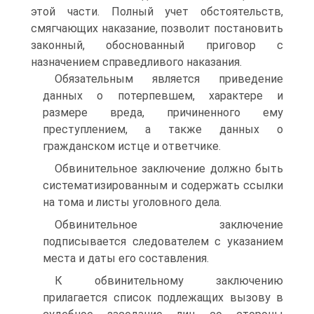
этой части. Полный учет обстоятельств,
смягчающих наказание, позволит постановить
законный, обоснованный приговор с
назначением справедливого наказания.
Обязательным является приведение
данных о потерпевшем, характере и
размере вреда, причиненного ему
преступлением, а также данных о
гражданском истце и ответчике.
Обвинительное заключение должно быть
систематизированным и содержать ссылки
на тома и листы уголовного дела.
Обвинительное заключение
подписывается следователем с указанием
места и даты его составления.
К обвинительному заключению
прилагается список подлежащих вызову в