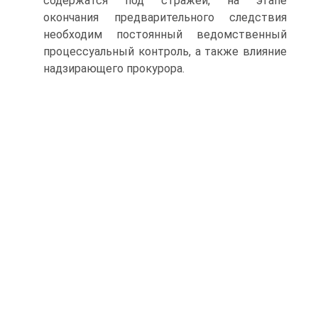
содержатся под стражей, на этапе
окончания предварительного следствия
необходим постоянный ведомственный
процессуальный контроль, а также влияние
надзирающего прокурора.