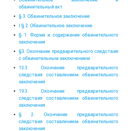
обвинительный акт
§ 3. Обвинительное заключение
I § 2. Обвинительное заключение
§ 1. Форма и содержание обвинительного
заключения
§3. Окончание предварительного следствия
с обвинительным заключением
13.3. Окончание предварительного
следствия составлением обвинительного
заключения
19.3. Окончание предварительного
следствия составлением обвинительного
заключения
§ 2. Окончание предварительного
следствия составлением обвинительного
заключения