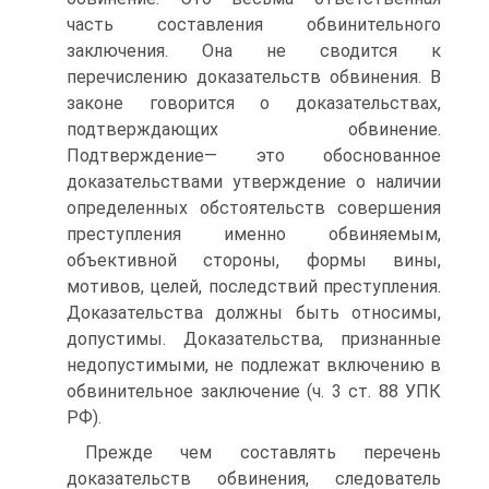
часть составления обвинительного
заключения. Она не сводится к
перечислению доказательств обвинения. В
законе говорится о доказательствах,
подтверждающих обвинение.
Подтверждение— это обоснованное
доказательствами утверждение о наличии
определенных обстоятельств совершения
преступления именно обвиняемым,
объективной стороны, формы вины,
мотивов, целей, последствий преступления.
Доказательства должны быть относимы,
допустимы. Доказательства, признанные
недопустимыми, не подлежат включению в
обвинительное заключение (ч. 3 ст. 88 УПК
РФ).
Прежде чем составлять перечень
доказательств обвинения, следователь