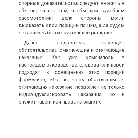
спорные доказательства следует вносить в
оба перечня с тем, чтобы при судебном
рассмотрении дела стороны могли
высказать свои позиции по ним, а за судом
оставалось бы окончательное решение.
Далее следователь приводит
обстоятельства, смягчающие и отягчающие
наказание. Как уже отмечалось в
настоящем руководстве, следователи порой
подходят к освещению этих позиций
формально, ибо перечень обстоятельств,
отягчающих наказание, позволяет не только
индивидуализировать наказание, но и
служит гарантией права на защиту.