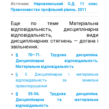
Источник:
Наровлянський О.Д. 11 клас.
Правознавство профільний рівень. 2011
Еще по теме Матеріальна
відповідальність, дисциплінарна
відповідальність, види
дисциплінарних стягнень — догана і
звільнення.:
§ 70—71. Трудова дисципліна.
Дисциплінарна відповідальність.
Матеріальна відповідальність
§ 5. Дисциплінарна і матеріальна
відповідальність за земельні
правопорушення
§ 55-56. Трудова дисципліна.
Дисциплінарна та матеріальна
відповідальність