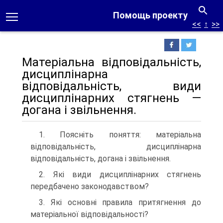
Помощь проекту
<<
↑
>>
Матеріальна відповідальність,
дисциплінарна
відповідальність, види
дисциплінарних стягнень —
догана і звільнення.
1. Поясніть поняття: матеріальна
відповідальність, дисциплінарна
відповідальність, догана і звільнення.
2. Які види дисциплінарних стягнень
передбачено законодавством?
3. Які основні правила притягнення до
матеріальної відповідальності?