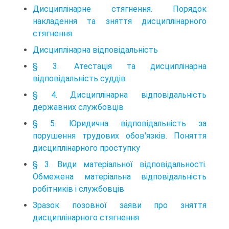
Дисциплінарне стягнення. Порядок
накладення та зняття дисциплінарного
стягнення
Дисциплінарна відповідальність
§ 3. Атестація та дисциплінарна
відповідальність суддів
§ 4. Дисциплінарна відповідальність
державних службовців
§ 5. Юридична відповідальність за
порушення трудових обов'язків. Поняття
дисциплінарного проступку
§ 3. Види матеріальної відповідальності.
Обмежена матеріальна відповідальність
робітників і службовців
Зразок позовної заяви про зняття
дисциплінарного стягнення