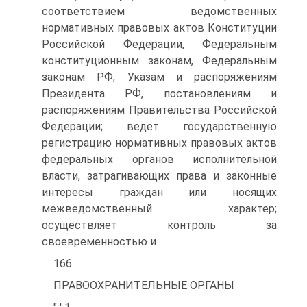
соответствием ведомственных
нормативных правовых актов Конституции
Российской Федерации, Федеральным
конституционным законам, Федеральным
законам РФ, Указам и распоряжениям
Президента РФ, постановлениям и
распоряжениям Правительства Российской
Федерации; ведет государственную
регистрацию нормативных правовых актов
федеральных органов исполнительной
власти, затрагивающих права и законные
интересы граждан или носящих
межведомственный характер;
осуществляет контроль за
своевременностью и
166
ПРАВООХРАНИТЕЛЬНЫЕ ОРГАНЫ