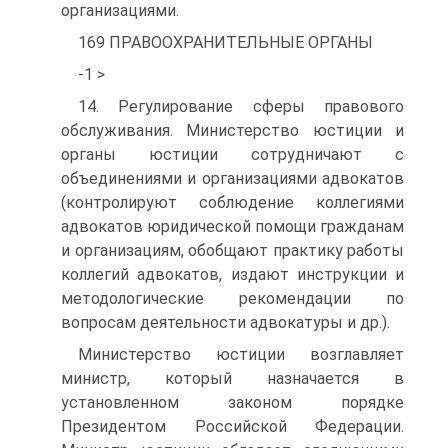
организациями.
169 ПРАВООХРАНИТЕЛЬНЫЕ ОРГАНЫ
-1 >
14. Регулирование сферы правового
обслуживания. Министерство юстиции и
органы юстиции сотрудничают с
объединениями и организациями адвокатов
(контролируют соблюдение коллегиями
адвокатов юридической помощи гражданам
и организациям, обобщают практику работы
коллегий адвокатов, издают инструкции и
методологические рекомендации по
вопросам деятельности адвокатуры и др.).
Министерство юстиции возглавляет
министр, который назначается в
установленном законом порядке
Президентом Российской Федерации.