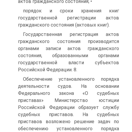
актов гражданского состояния; •
порядок и сроки хранения книг
государственной регистрации актов
гражданского состояния (актовых книг).
Государственная регистрация актов
гражданского состояния производится
органами записи актов гражданского
состояния, образованными органами
государственной власти субъектов
Российской Федерации. 8.
Обеспечение установленного порядка
деятельности судов. На основании
Федерального закона «О судебных
приставах» Министерство юстиции
Российской Федерации образует службу
судебных приставов. На судебных
приставов возложено решение задач по
обеспечению установленного порядка