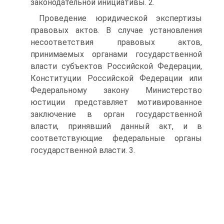
законодательной инициативы. 2.
Проведение юридической экспертизы
правовых актов. В случае установления
несоответствия правовых актов,
принимаемых органами государственной
власти субъектов Российской Федерации,
Конституции Российской Федерации или
Федеральному закону Министерство
юстиции представляет мотивированное
заключение в орган государственной
власти, принявший данный акт, и в
соответствующие федеральные органы
государственной власти. 3.