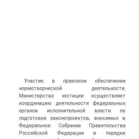
Участие в правовом обеспечении
нормотворческой деятельности.
Министерство юстиции осуществляет
координацию деятельности федеральных
органов исполнительной власти по
подготовке законопроектов, вносимых в
Федеральное Собрание Правительства
Российской Федерации в порядке