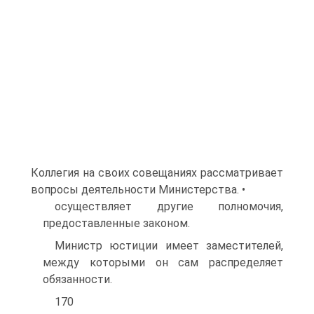
Коллегия на своих совещаниях рассматривает
вопросы деятельности Министерства. •
осуществляет другие полномочия,
предоставленные законом.
Министр юстиции имеет заместителей,
между которыми он сам распределяет
обязанности.
170