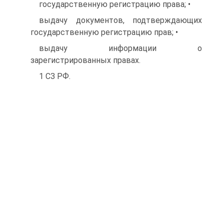
государственную регистрацию права; •
выдачу документов, подтверждающих
государственную регистрацию прав; •
выдачу информации о
зарегистрированных правах.
1 СЗ РФ.