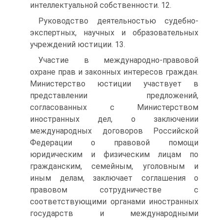
интеллектуальной собственности. 12.
Руководство деятельностью судебно-
экспертных, научных и образовательных
учреждений юстиции. 13.
Участие в международно-правовой
охране прав и законных интересов граждан.
Министерство юстиции участвует в
представлении предложений,
согласованных с Министерством
иностранных дел, о заключении
международных договоров Российской
Федерации о правовой помощи
юридическим и физическим лицам по
гражданским, семейным, уголовным и
иным делам, заключает соглашения о
правовом сотрудничестве с
соответствующими органами иностранных
государств и международными