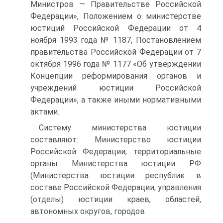
Министров — Правительстве Российской
Федерации», Положением о министерстве
юстиций Российской Федерации от 4
ноября 1993 года № 1187, Постановлением
правительства Российской Федерации от 7
октября 1996 года № 1177 «Об утверждении
Концепции реформирования органов и
учреждений юстиции Российской
Федерации», а также иными нормативными
актами.
Систему министерства юстиции
составляют: Министерство юстиции
Российской Федерации, территориальные
органы Министерства юстиции РФ
(Министерства юстиции республик в
составе Российской Федерации, управления
(отделы) юстиции краев, областей,
автономных округов, городов