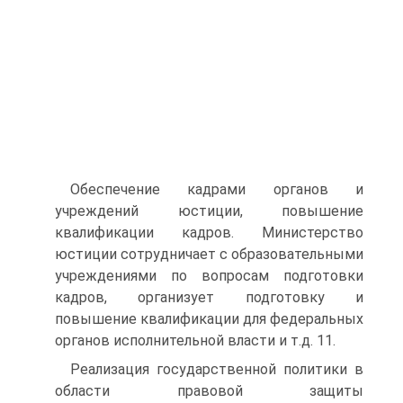
Обеспечение кадрами органов и
учреждений юстиции, повышение
квалификации кадров. Министерство
юстиции сотрудничает с образовательными
учреждениями по вопросам подготовки
кадров, организует подготовку и
повышение квалификации для федеральных
органов исполнительной власти и т.д. 11.
Реализация государственной политики в
области правовой защиты