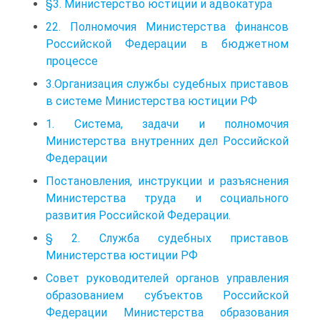
§3. Министерство юстиции и адвокатура
22. Полномочия Министерства финансов
Российской Федерации в бюджетном
процессе
3.Организация службы судебных приставов
в системе Министерства юстиции РФ
1. Система, задачи и полномочия
Министерства внутренних дел Российской
Федерации
Постановления, инструкции и разъяснения
Министерства труда и социального
развития Российской Федерации.
§ 2. Служба судебных приставов
Министерства юстиции РФ
Совет руководителей органов управления
образованием субъектов Российской
Федерации Министерства образования