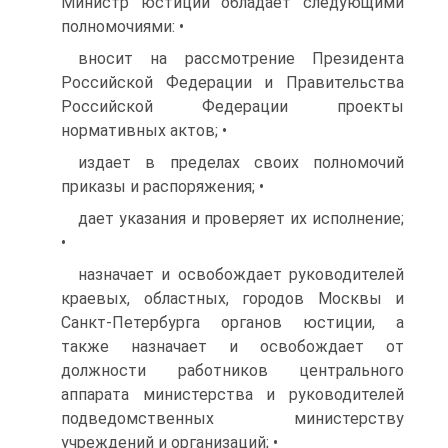
Министр юстиции обладает следующими
полномочиями: •
вносит на рассмотрение Президента
Российской Федерации и Правительства
Российской Федерации проекты
нормативных актов; •
издает в пределах своих полномочий
приказы и распоряжения; •
дает указания и проверяет их исполнение;
•
назначает и освобождает руководителей
краевых, областных, городов Москвы и
Санкт-Петербурга органов юстиции, а
также назначает и освобождает от
должности работников центрального
аппарата министерства и руководителей
подведомственных министерству
учреждений и организаций; •