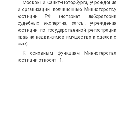
Москвы и Санкт-Петербурга, учреждения
и организации, подчиненные Министерству
юстиции РФ (нотариат, лаборатории
судебных экспертиз, загсы, учреждения
юстиции по государственной регистрации
прав на недвижимое имущество и сделок с
ним).
К основным функциям Министерства
юстиции относят- 1.