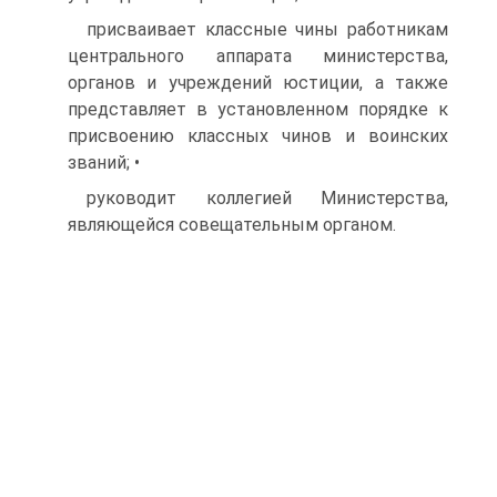
присваивает классные чины работникам
центрального аппарата министерства,
органов и учреждений юстиции, а также
представляет в установленном порядке к
присвоению классных чинов и воинских
званий; •
руководит коллегией Министерства,
являющейся совещательным органом.