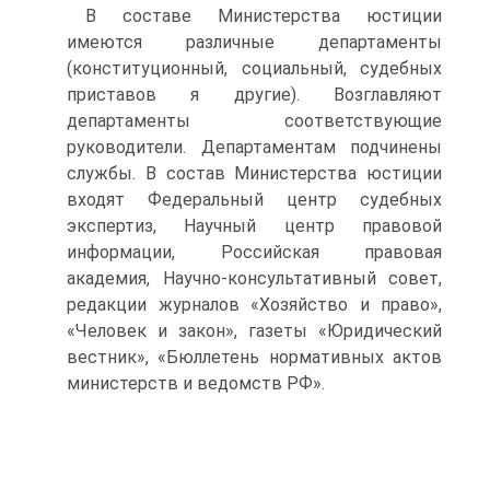
В составе Министерства юстиции
имеются различные департаменты
(конституционный, социальный, судебных
приставов я другие). Возглавляют
департаменты соответствующие
руководители. Департаментам подчинены
службы. В состав Министерства юстиции
входят Федеральный центр судебных
экспертиз, Научный центр правовой
информации, Российская правовая
академия, Научно-консультативный совет,
редакции журналов «Хозяйство и право»,
«Человек и закон», газеты «Юридический
вестник», «Бюллетень нормативных актов
министерств и ведомств РФ».