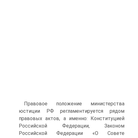
Правовое положение министерства
юстиции РФ регламентируется рядом
правовых актов, а именно: Конституцией
Российской Федерации, Законом
Российской Федерации «О Совете