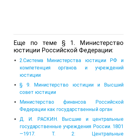
Еще по теме § 1. Министерство
юстиции Российской Федерации:
2.Система Министерства юстиции РФ и
компетенция органов и учреждений
юстиции
§ 9. Министерство юстиции и Высший
совет юстиции
Министерство финансов Российской
Федерации как государственный орган
Д. И. РАСКИН. Высшие и центральные
государственные учреждения России. 1801
—1917. Т. 2: Центральные