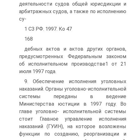
деятельности судов общей юрисдикции и
арбитражных судов, а также по исполнению
су-
1 СЗ РФ. 1997. Ко 47
168
дебных актов и актов других органов,
предусмотренных Федеральным законом
об исполнительном производстве1 от 21
июля 1997 года.
9. Обеспечение исполнения уголовных
наказаний. Органы уголовно-исполнительной
системы переданы в ведение
Министерства юстиции в 1997 году. Во
главе уголовно- исполнительной системы
стоит Главное управление исполнения
наказаний (ГУИН), на которое возложены
функции по созданию, реорганизации и