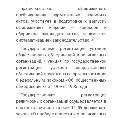
" ' 1
правильностью официального
опубликования нормативных правовых
актов; участвует в подготовке к выпуску
официальных изданий — кодексов и
сборников законодательства; занимается
систематизацией законодательства. 4.
Государственная регистрация уставов
общественных объединений и религиозных
организаций. Функция по государственной
регистрации уставов общественных
объединений возложена на органы юстиции
Федеральным законом «Об общественных
объединениях» от 19 мая 1995 года.
Государственная регистрация
религиозных организаций осуществляется в
соответствии со статьей 11 Федерального
закона «О свободе совести и о религиозных