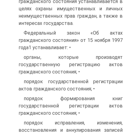
гражданского состояния устанавливается в
целях охраны имущественных и личных
неимущественных прав граждан, а также в
интересах государства.
Федеральный закон «Об актах
гражданского состояния» от 15 ноября 1997
года1 устанавливает: •
органы, которые производят
государственную регистрацию актов
гражданского состояния; •
порядок государственной регистрации
актов гражданского состояния; •
порядок формирования книг
государственной регистрации актов
гражданского состояния; •
порядок исправления, изменения,
восстановления и аннулирования записей