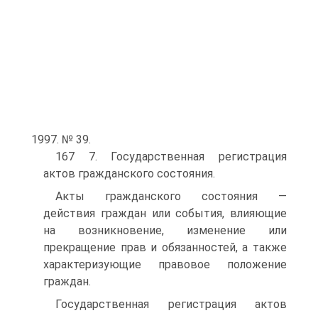
1997. № 39.
167 7. Государственная регистрация
актов гражданского состояния.
Акты гражданского состояния —
действия граждан или события, влияющие
на возникновение, изменение или
прекращение прав и обязанностей, а также
характеризующие правовое положение
граждан.
Государственная регистрация актов