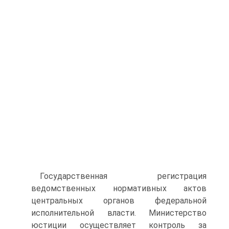
Государственная регистрация
ведомственных нормативных актов
центральных органов федеральной
исполнительной власти. Министерство
юстиции осуществляет контроль за