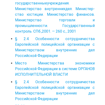
государственныеучреждения.
Министерство внутреннихдел. Министер­
ство юстиции. Министерство финансов.
Министерство торговли и
промышленности. Государственный
контроль. СПб.,2001. — 260 с., 2001
§ 2.4. Особенности сотрудничества
Европейской полицейской организации с
Министерством внутренних дел
Российской Федерации
Место Министерства экономики
Российской Федерации в системе ОРГАНОВ
ИСПОЛНИТЕЛЬНОЙ ВЛАСТИ
§ 2.4. Особенности сотрудничества
Европейской полицейской орга­низации с
Министерством внутренних дел
Российской Федерации