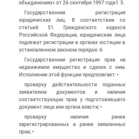
объединениях» от 26 сентября 1997 года1. 5.
Государственная регистрация
юридических лиц. В соответствии со
статьей 51 Гражданского кодекса
Российской Федерации, юридические лица
подлежат регистрации в органах юстиции в
установленном законом порядке. 6.
Государственная регистрация прав на
недвижимое имущество и сделок с ним.
Исполнение этой функции предполагает: •
проверку действительности поданных
заявителем документов и наличия
соответствующих прав у подготовившего
документ лица или органа власти; •
проверку наличия ранее
зарегистрированных и ранее заявленных
прав; •