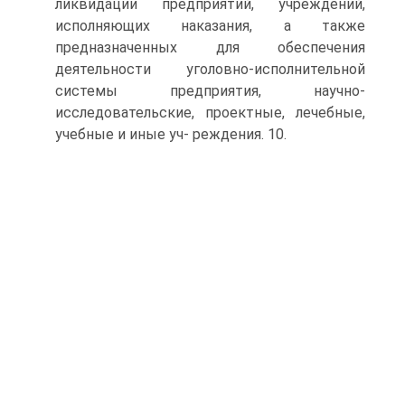
ликвидации предприятий, учреждений,
исполняющих наказания, а также
предназначенных для обеспечения
деятельности уголовно-исполнительной
системы предприятия, научно-
исследовательские, проектные, лечебные,
учебные и иные уч- реждения. 10.