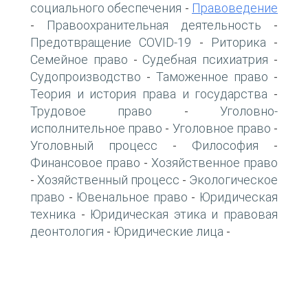
социального обеспечения
Правоведение
-
Правоохранительная деятельность
-
-
Предотвращение COVID-19
Риторика
-
-
Семейное право
Судебная психиатрия
-
-
Судопроизводство
Таможенное право
-
-
Теория и история права и государства
-
Трудовое право
Уголовно-
-
исполнительное право
Уголовное право
-
-
Уголовный процесс
Философия
-
-
Финансовое право
Хозяйственное право
-
Хозяйственный процесс
Экологическое
-
-
право
Ювенальное право
Юридическая
-
-
техника
Юридическая этика и правовая
-
деонтология
Юридические лица
-
-