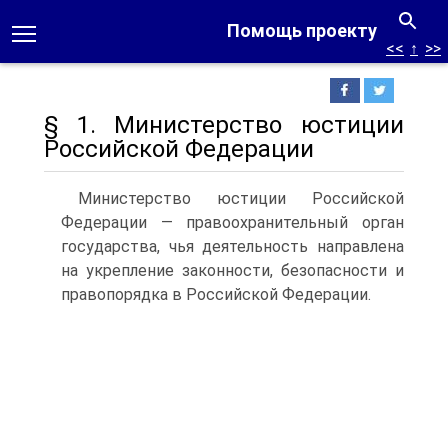
Помощь проекту
<<
↑
>>
§ 1. Министерство юстиции
Российской Федерации
Министерство юстиции Российской
Федерации — правоохранительный орган
государства, чья деятельность направлена
на укрепление законности, безопасности и
правопорядка в Российской Федерации.