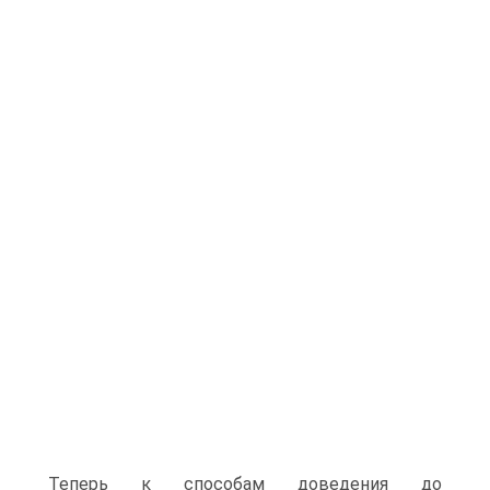
Теперь к способам доведения до