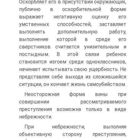
Оскорбляет его в присутствии окружающих,
публично в оскорбительной форме
выражает негативную оценку его
умственных способностей, заставляет
выполнять дополнительную работу,
выполнение которой в среде его
сверстников считается унизительным и
постыдным. В этой связи ребенок
становится изгоем среди одноклассников,
начинает испытывать свою ущербность. Не
представляя себе выхода из сложившейся
ситуации, он кончает жизнь самоубийством.
Неосторожная форма вины при
совершении рассматриваемого
преступления возможна только в виде
небрежности.
При небрежности, выполняя
объективную сторону преступления,