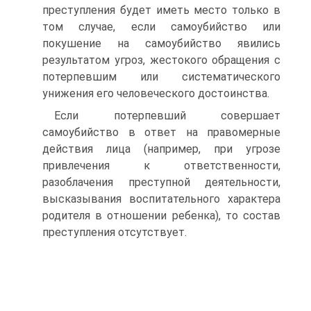
преступления будет иметь место только в
том случае, если самоубийство или
покушение на самоубийство явились
результатом угроз, жестокого обращения с
потерпевшим или систематического
унижения его человеческого достоинства.
Если потерпевший совершает
самоубийство в ответ на правомерные
действия лица (например, при угрозе
привлечения к ответственности,
разоблачения преступной деятельности,
высказывания воспитательного характера
родителя в отношении ребенка), то состав
преступления отсутствует.