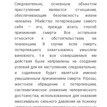
Следовательно, основным объектом
преступления являются отношения,
обеспечивающие безопасность жизни
человека. Убийство потерпевшим самого
себя – это, прежде всего, способ
причинения смерти. Все остальное
относится к обстоятельствам, ее
повлекшим. В случае если смерть
потерпевшего охватывалась умыслом
виновного, т.е. все совершаемые им
действия были направлены на создание
условий для ее наступления, следовательно,
и содеянное будет являться именно
умышленным причинением смерти. Угрозы,
жестокое обращение с потерпевшим,
систематическое унижение человеческого
достоинства, использованные для оказания
максимально сильного давления на психику