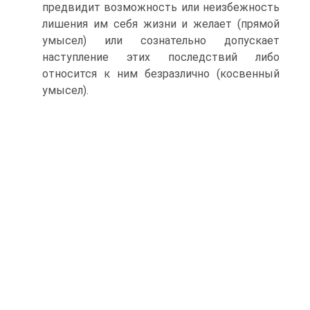
предвидит возможность или неизбежность
лишения им себя жизни и желает (прямой
умысел) или сознательно допускает
наступление этих последствий либо
относится к ним безразлично (косвенный
умысел).