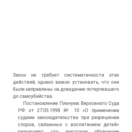
Закон не требует систематичности этих
действий, однако важно установить, что они
были направлены на доведение потерпевшего
до самоубийства.
Постановление Пленума Верховного Суда
РФ от 27.05.1998 № 10 «О применении
судами законодательства при разрешении
споров, связанных с воспитанием детей»
разъясняет, что жестокое обращение