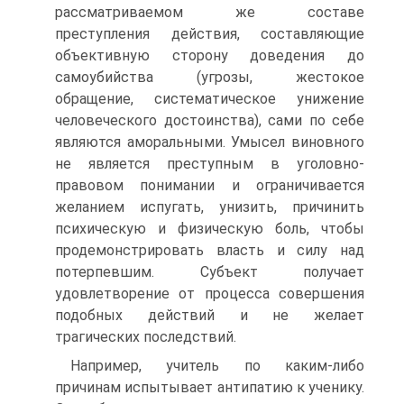
рассматриваемом же составе
преступления действия, составляющие
объективную сторону доведения до
самоубийства (угрозы, жестокое
обращение, систематическое унижение
человеческого достоинства), сами по себе
являются аморальными. Умысел виновного
не является преступным в уголовно-
правовом понимании и ограничивается
желанием испугать, унизить, причинить
психическую и физическую боль, чтобы
продемонстрировать власть и силу над
потерпевшим. Субъект получает
удовлетворение от процесса совершения
подобных действий и не желает
трагических последствий.
Например, учитель по каким-либо
причинам испытывает антипатию к ученику.