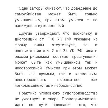
Одни авторы считают, что доведение до
самоубийства может быть только
умышленным, при этом умысел – по
преимуществу косвенный.
Другие утверждают, что поскольку в
диспозиции ст. 110 УК РФ указание на
форму вины отсутствует, то в
соответствии с ч. 2 ст. 24 УК РФ вина в
рассматриваемом составе преступления
может быть как умышленной, так и
неосторожной. Умысел при этом может
быть как прямым, так и косвенным,
неосторожность выражаться как
легкомыслием, так и небрежностью.
Практика уголовного судопроизводства
не участвует в споре. Правоприменитель
идет по пути признания того, что