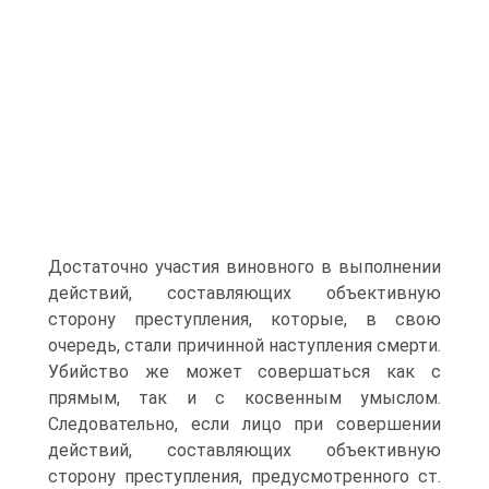
Достаточно участия виновного в выполнении
действий, составляющих объективную
сторону преступления, которые, в свою
очередь, стали причинной наступления смерти.
Убийство же может совершаться как с
прямым, так и с косвенным умыслом.
Следовательно, если лицо при совершении
действий, составляющих объективную
сторону преступления, предусмотренного ст.