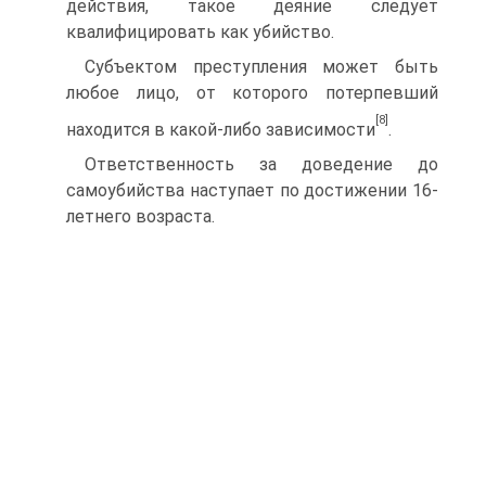
действия, такое деяние следует
квалифицировать как убийство.
Субъектом преступления может быть
любое лицо, от которого потерпевший
[8]
находится в какой-либо зависимости
.
Ответственность за доведение до
самоубийства наступает по достижении 16-
летнего возраста.