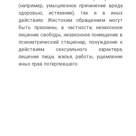
(например, умышленное причинение вреда
здоровью, истязание), так и в иных
действиях. Жестоким обращением могут
быть признаны, в частности, незаконное
лишение свободы, незаконное помещение в
психиатрический стационар, понуждение к
действиям сексуального характера,
лишение пищи, жилья, работы, ущемление
иных прав потерпевшего.