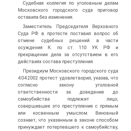
Судебная коллегия по уголовным делам
Московского городского суда приговор
оставила без изменения.
Заместитель Председателя Верховного
Суда РФ в протесте поставил вопрос об
отмене судебных решений в части
осуждения К. по ст. 110 УК РФ и
прекращении дела за отсутствием в его
действиях состава преступления.
Президиум Московского городского суда
4.04.2002 протест удовлетворил, указав, что
согласно закону уголовной
ответственности за доведение до
самоубийства подлежит лицо,
совершившее это преступление с прямым
или косвенным умыслом. Виновный
сознает, что указанным в законе способом
принуждает потерпевшего к самоубийству,