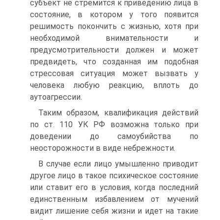
субъект не стремится к приведению лица в
состояние, в котором у того появится
решимость покончить с жизнью, хотя при
необходимой внимательности и
предусмотрительности должен и может
предвидеть, что созданная им подобная
стрессовая ситуация может вызвать у
человека любую реакцию, вплоть до
аутоагрессии.
Таким образом, квалификация действий
по ст. 110 УК РФ возможна только при
доведении до самоубийства по
неосторожности в виде небрежности.
В случае если лицо умышленно приводит
другое лицо в такое психическое состояние
или ставит его в условия, когда последний
единственным избавлением от мучений
видит лишение себя жизни и идет на такие