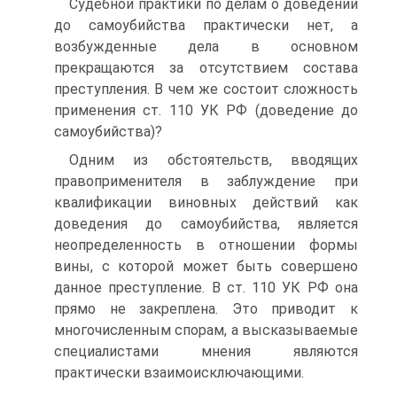
Судебной практики по делам о доведении
до самоубийства практически нет, а
возбужденные дела в основном
прекращаются за отсутствием состава
преступления. В чем же состоит сложность
применения ст. 110 УК РФ (доведение до
самоубийства)?
Одним из обстоятельств, вводящих
правоприменителя в заблуждение при
квалификации виновных действий как
доведения до самоубийства, является
неопределенность в отношении формы
вины, с которой может быть совершено
данное преступление. В ст. 110 УК РФ она
прямо не закреплена. Это приводит к
многочисленным спорам, а высказываемые
специалистами мнения являются
практически взаимоисключающими.