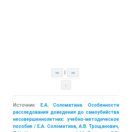
|
<<
>>
↑
Источник:
Е.А. Соломатина. Особенности
расследования доведения до самоубийства
несовершеннолетних: учебно-методическое
пособие / Е.А. Соломатина, А.В. Трощанович,