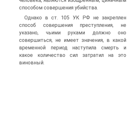
человека, являются изощренным, циничным
способом совершения убийства.
Однако в ст. 105 УК РФ не закреплен
способ совершения преступления, не
указано, чьими руками должно оно
совершиться, не имеет значения, в какой
временной период наступила смерть и
какое количество сил затратил на это
виновный.