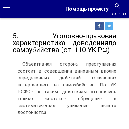
Помощь проекту
<<
↑
>>
5. Уголовно-правовая
характеристика доведениядо
самоубийства (ст. 110 УК РФ)
Объективная сторона преступления
состоит в совершении виновным вполне
определенных действий, толкающих
потерпевшего на самоубийство. По УК
РСФСР к таким действиям относились
только жестокое обращение и
систематическое унижение личного
достоинства.