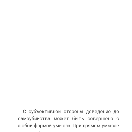
С субъективной стороны доведение до
самоубийства может быть совершено с
любой формой умысла. При прямом умысле