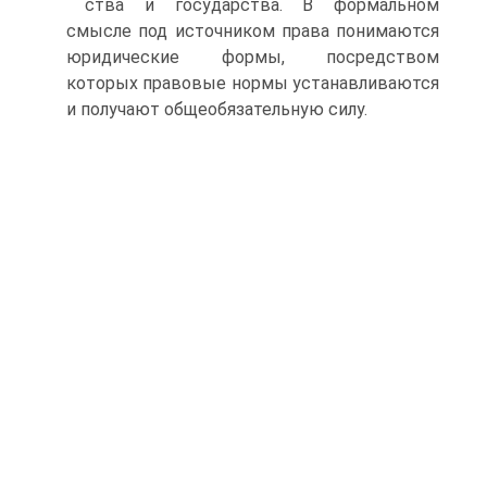
ства и государства. В формальном
смысле под источником права понимаются
юридические формы, посредством
которых правовые нормы устанавливаются
и получают общеобязательную силу.