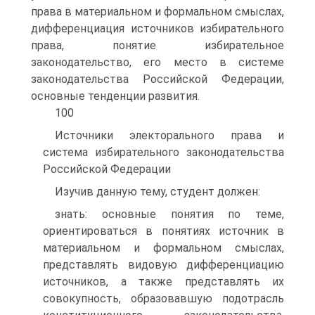
права в материальном и формальном смыслах,
дифференциация источников избирательного
права, понятие избирательное
законодательство, его место в системе
законодательства Российской Федерации,
основные тенденции развития.
100
Источники электорального права и
система избирательного законодательства
Российской Федерации
Изучив данную тему, студент должен:
знать: основные понятия по теме,
ориентироваться в понятиях источник в
материальном и формальном смыслах,
представлять видовую дифференциацию
источников, а также представлять их
совокупность, образовавшую подотрасль