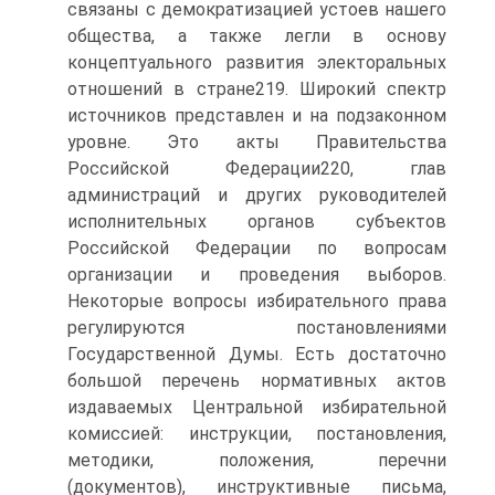
связаны с демократизацией устоев нашего
общества, а также легли в основу
концептуального развития электоральных
отношений в стране219. Широкий спектр
источников представлен и на подзаконном
уровне. Это акты Правительства
Российской Федерации220, глав
администраций и других руководителей
исполнительных органов субъектов
Российской Федерации по вопросам
организации и проведения выборов.
Некоторые вопросы избирательного права
регулируются постановлениями
Государственной Думы. Есть достаточно
большой перечень нормативных актов
издаваемых Центральной избирательной
комиссией: инструкции, постановления,
методики, положения, перечни
(документов), инструктивные письма,