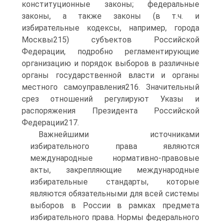
конституционные законы; федеральные
законы, а также законы (в т.ч. и
избирательные кодексы, например, города
Москвы215) субъектов Российской
Федерации, подробно регламентирующие
организацию и порядок выборов в различные
органы государственной власти и органы
местного самоуправления216. Значительный
срез отношений регулируют Указы и
распоряжения Президента Российской
Федерации217.
Важнейшими источниками
избирательного права являются
международные нормативно-правовые
акты, закрепляющие международные
избирательные стандарты, которые
являются обязательными для всей системы
выборов в России в рамках предмета
избирательного права. Нормы федерального