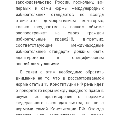
законодательство России, поскольку, во-
первых, и сами нормы международных
избирательных стандартов не всегда
отличаются демократизмом, во-вторых,
только государство в полном объеме
распространяет на своих граждан
избирательные права218, в-третьих,
соответствующие международные
избирательные стандарты должны быть
адаптированы к специфическим
российским условиям.
В связи с этим необходимо обратить
внимание на то, что в рассматриваемой
норме статьи 15 Конституции РФ речь идет
о приоритете норм международного права в
случае их противоречия с нормами
федерального законодательства, но не с
нормами самой Конституции РФ. Отсюда