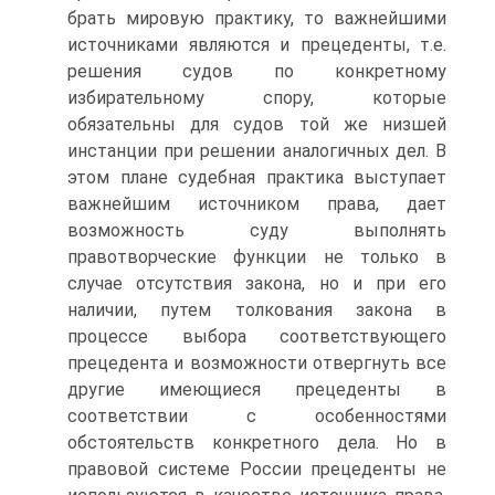
брать мировую практику, то важнейшими
источниками являются и прецеденты, т.е.
решения судов по конкретному
избирательному спору, которые
обязательны для судов той же низшей
инстанции при решении аналогичных дел. В
этом плане судебная практика выступает
важнейшим источником права, дает
возможность суду выполнять
правотворческие функции не только в
случае отсутствия закона, но и при его
наличии, путем толкования закона в
процессе выбора соответствующего
прецедента и возможности отвергнуть все
другие имеющиеся прецеденты в
соответствии с особенностями
обстоятельств конкретного дела. Но в
правовой системе России прецеденты не