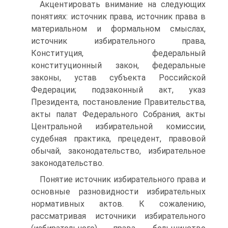
Акцентировать внимание на следующих
понятиях: источник права, источник права в
материальном и формальном смыслах,
источник избирательного права,
Конституция, федеральный
конституционный закон, федеральные
законы, устав субъекта Российской
Федерации; подзаконный акт, указ
Президента, постановление Правительства,
акты палат Федерального Собрания, акты
Центральной избирательной комиссии,
судебная практика, прецедент, правовой
обычай, законодательство, избирательное
законодательство.
Понятие источник избирательного права и
основные разновидности избирательных
нормативных актов. К сожалению,
рассматривая источники избирательного