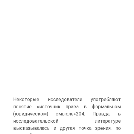
Некоторые исследователи употребляют
понятие «источник права в формальном
(юридическом) смысле»204. Правда, в
исследовательской литературе
высказывалась и другая точка зрения, по