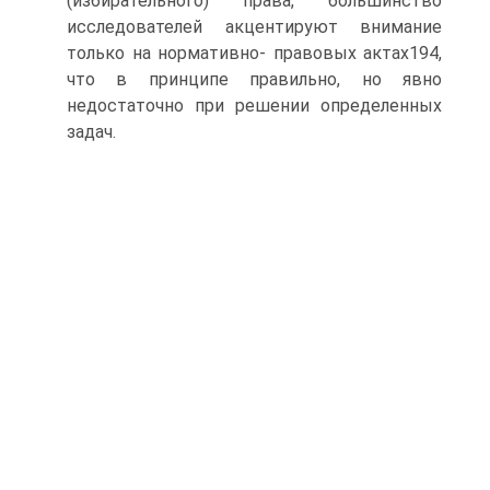
(избирательного) права, большинство
исследователей акцентируют внимание
только на нормативно- правовых актах194,
что в принципе правильно, но явно
недостаточно при решении определенных
задач.