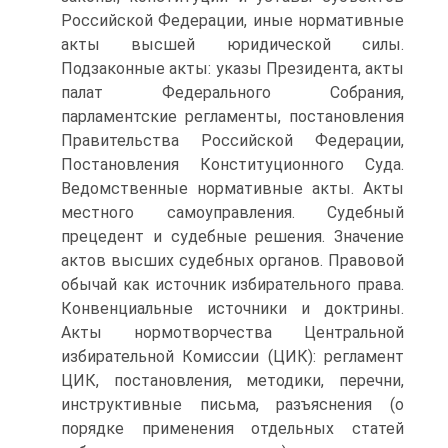
Российской Федерации, иные нормативные
акты высшей юридической силы.
Подзаконные акты: указы Президента, акты
палат Федерального Собрания,
парламентские регламенты, постановления
Правительства Российской Федерации,
Постановления Конституционного Суда.
Ведомственные нормативные акты. Акты
местного самоуправления. Судебный
прецедент и судебные решения. Значение
актов высших судебных органов. Правовой
обычай как источник избирательного права.
Конвенциальные источники и доктрины.
Акты нормотворчества Центральной
избирательной Комиссии (ЦИК): регламент
ЦИК, постановления, методики, перечни,
инструктивные письма, разъяснения (о
порядке применения отдельных статей