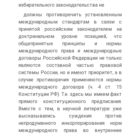
избирательного законодательства не
должны противоречить установленным
международным стандартам в связи с
принятой российским законодателем на
доктринальном уровне позицией, что
общепринятые принципы и нормы
международного права и международные
договоры Российской Федерации не только
являются составной частью правовой
системы России, но и имеют приоритет, а в
случае противоречия применяются нормы
международного договора (ч. 4 ст. 15
Конституции РФ). Т.е. здесь мы имеем факт
прямого конституционного предписания.
Вместе с тем, в научной литературе уже
высказывались суждения против
непродуманного инкорпорирования норм
международного права во внутреннее