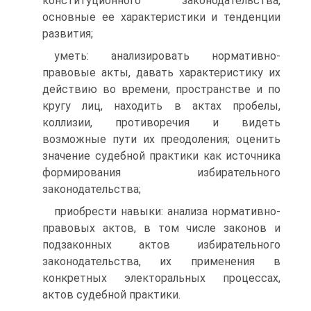
конституционного законодательства,
основные ее характеристики и тенденции
развития;
уметь: анализировать нормативно-
правовые акты, давать характеристику их
действию во времени, пространстве и по
кругу лиц, находить в актах пробелы,
коллизии, противоречия и видеть
возможные пути их преодоления; оценить
значение судебной практики как источника
формирования избирательного
законодательства;
приобрести навыки: анализа нормативно-
правовых актов, в том числе законов и
подзаконных актов избирательного
законодательства, их применения в
конкретных электоральных процессах,
актов судебной практики.