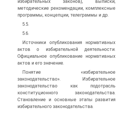
избирательных законов), выписки,
методические рекомендации, комплексные
программы, концепции, телеграммы и др.
5.5.
5.6.
Источники опубликования нормативных
актов о избирательной деятельности.
Официальное опубликование нормативных
актов и его значение.
Понятие «избирательное
законодательство». Избирательное
законодательство как подотрасль
конституционного законодательства.
Становление и основные этапы развития
избирательного законодательства.