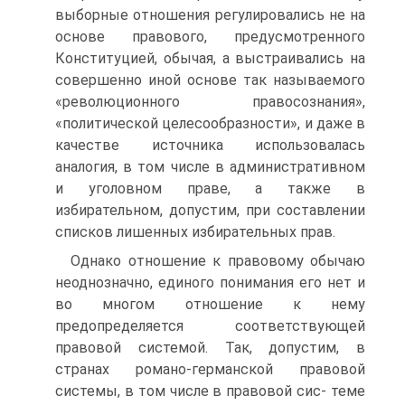
выборные отношения регулировались не на
основе правового, предусмотренного
Конституцией, обычая, а выстраивались на
совершенно иной основе так называемого
«революционного правосознания»,
«политической целесообразности», и даже в
качестве источника использовалась
аналогия, в том числе в административном
и уголовном праве, а также в
избирательном, допустим, при составлении
списков лишенных избирательных прав.
Однако отношение к правовому обычаю
неоднозначно, единого понимания его нет и
во многом отношение к нему
предопределяется соответствующей
правовой системой. Так, допустим, в
странах романо-германской правовой
системы, в том числе в правовой сис- теме