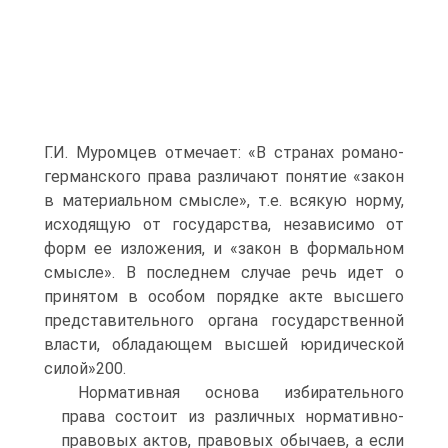
Г.И. Муромцев отмечает: «В странах романо-
германского права различают понятие «закон
в материальном смысле», т.е. всякую норму,
исходящую от государства, независимо от
форм ее изложения, и «закон в формальном
смысле». В последнем случае речь идет о
принятом в особом порядке акте высшего
представительного органа государственной
власти, обладающем высшей юридической
силой»200.
Нормативная основа избирательного
права состоит из различных нормативно-
правовых актов, правовых обычаев, а если