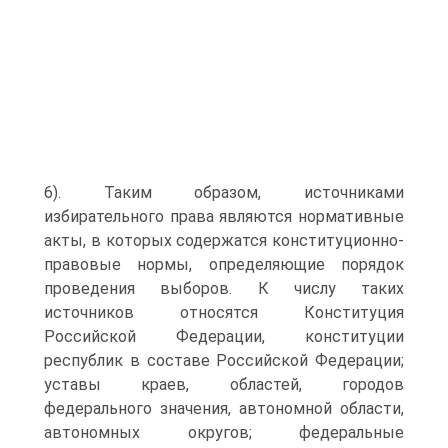
6). Таким образом, источниками
избирательного права являются нормативные
акты, в которых содержатся конституционно-
правовые нормы, определяющие порядок
проведения выборов. К числу таких
источников относятся Конституция
Российской Федерации, конституции
республик в составе Российской Федерации;
уставы краев, областей, городов
федерального значения, автономной области,
автономных округов; федеральные