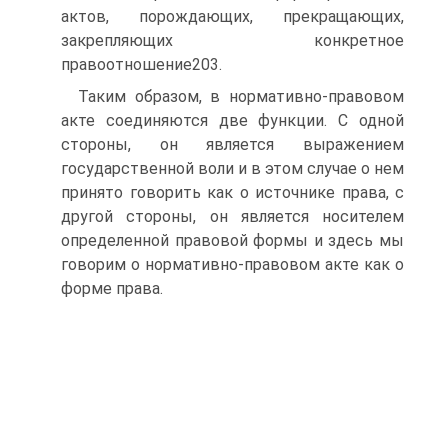
актов, порождающих, прекращающих,
закрепляющих конкретное
правоотношение203.
Таким образом, в нормативно-правовом
акте соединяются две функции. С одной
стороны, он является выражением
государственной воли и в этом случае о нем
принято говорить как о источнике права, с
другой стороны, он является носителем
определенной правовой формы и здесь мы
говорим о нормативно-правовом акте как о
форме права.