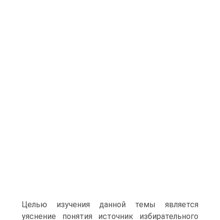
Целью изучения данной темы является
уяснение понятия источник избирательного