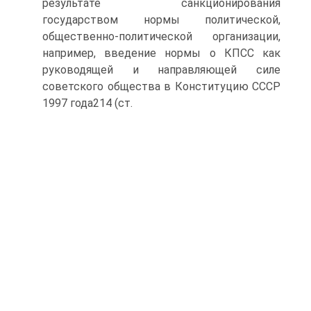
результате санкционирования
государством нормы политической,
общественно-политической организации,
например, введение нормы о КПСС как
руководящей и направляющей силе
советского общества в Конституцию СССР
1997 года214 (ст.