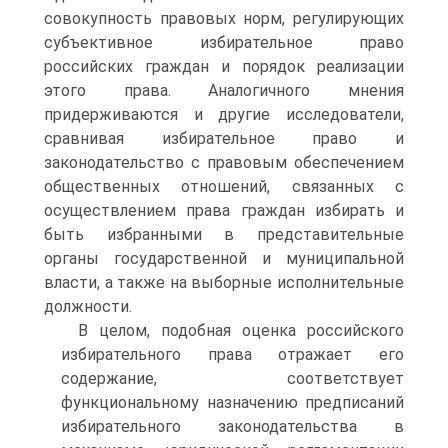
совокупность правовых норм, регулирующих
субъективное избирательное право
российских граждан и порядок реализации
этого права. Аналогичного мнения
придерживаются и другие исследователи,
сравнивая избирательное право и
законодательство с правовым обеспечением
общественных отношений, связанных с
осуществлением права граждан избирать и
быть избранными в представительные
органы государственной и муниципальной
власти, а также на выборные исполнительные
должности.
В целом, подобная оценка российского
избирательного права отражает его
содержание, соответствует
функциональному назначению предписаний
избирательного законодательства в