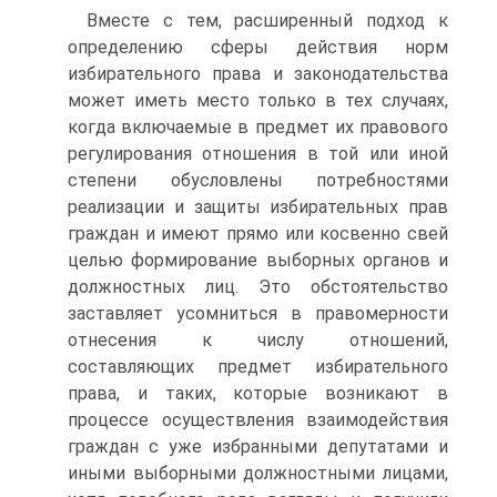
Вместе с тем, расширенный подход к
определению сферы действия норм
избирательного права и законодательства
может иметь место только в тех случаях,
когда включаемые в предмет их правового
регулирования отношения в той или иной
степени обусловлены потребностями
реализации и защиты избирательных прав
граждан и имеют прямо или косвенно свей
целью формирование выборных органов и
должностных лиц. Это обстоятельство
заставляет усомниться в правомерности
отнесения к числу отношений,
составляющих предмет избирательного
права, и таких, которые возникают в
процессе осуществления взаимодействия
граждан с уже избранными депутатами и
иными выборными должностными лицами,