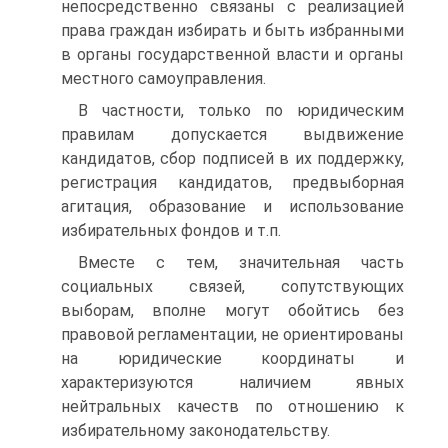
непосредственно связаны с реализацией
права граждан избирать и быть избранными
в органы государственной власти и органы
местного самоуправления.
В частности, только по юридическим
правилам допускается выдвижение
кандидатов, сбор подписей в их поддержку,
регистрация кандидатов, предвыборная
агитация, образование и использование
избирательных фондов и т.п.
Вместе с тем, значительная часть
социальных связей, сопутствующих
выборам, вполне могут обойтись без
правовой регламентации, не ориентированы
на юридические координаты и
характеризуются наличием явных
нейтральных качеств по отношению к
избирательному законодательству.