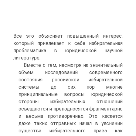
Все это объясняет повышенный интерес,
который привлекает к себе избирательная
проблематика в юридической научной
литературе.
Вместе с тем, несмотря на значительный
объем исследований современного
состояния российской избирательной
системы до сих пор многие
принципиальные вопросы юридической
стороны избирательных отношений
освещаются и преподносятся фрагментарно
и весьма противоречиво. Это касается
даже таких отправных начал в уяснении
существа избирательного права как