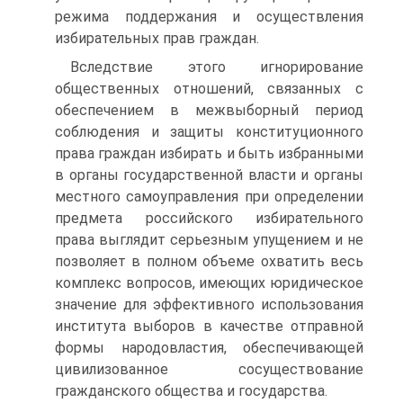
режима поддержания и осуществления
избирательных прав граждан.
Вследствие этого игнорирование
общественных отношений, связанных с
обеспечением в межвыборный период
соблюдения и защиты конституционного
права граждан избирать и быть избранными
в органы государственной власти и органы
местного самоуправления при определении
предмета российского избирательного
права выглядит серьезным упущением и не
позволяет в полном объеме охватить весь
комплекс вопросов, имеющих юридическое
значение для эффективного использования
института выборов в качестве отправной
формы народовластия, обеспечивающей
цивилизованное сосуществование
гражданского общества и государства.