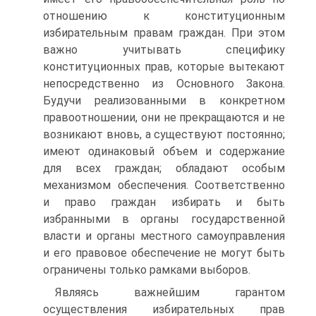
отношению к конституционным
избирательным правам граждан. При этом
важно учитывать специфику
конституционных прав, которые вытекают
непосредственно из Основного Закона.
Будучи реализованными в конкретном
правоотношении, они не прекращаются и не
возникают вновь, а существуют постоянно;
имеют одинаковый объем и содержание
для всех граждан; обладают особым
механизмом обеспечения. Соответственно
и право граждан избирать и быть
избранными в органы государственной
власти и органы местного самоуправления
и его правовое обеспечение не могут быть
ограничены только рамками выборов.
Являясь важнейшим гарантом
осуществления избирательных прав