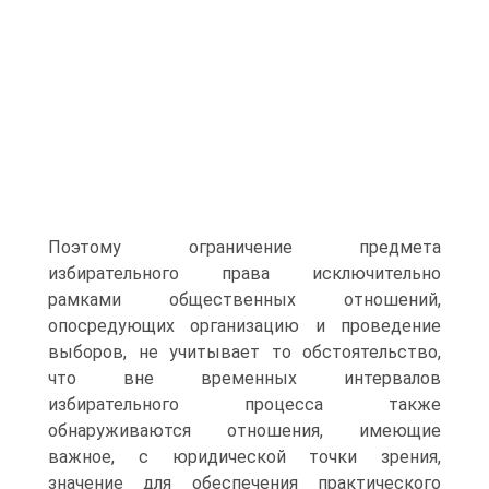
Поэтому ограничение предмета
избирательного права исключительно
рамками общественных отношений,
опосредующих организацию и проведение
выборов, не учитывает то обстоятельство,
что вне временных интервалов
избирательного процесса также
обнаруживаются отношения, имеющие
важное, с юридической точки зрения,
значение для обеспечения практического