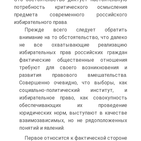
потребность критического осмысления
предмета современного российского
избирательного права.
Прежде всего следует обратить
внимание на то обстоятельство, что далеко
не все охватывающие реализацию
избирательных прав российских граждан
фактические общественные отношения
требуют для своего возникновения и
развития правового вмешательства.
Совершенно очевидно, что выборы, как
социально-политический институт, и
избирательное право, как совокупность
обеспечивающих их проведение
юридических норм, выступают в качестве
взаимозависимых, но не рядоположенных
понятий и явлений.
Первое относится к фактической стороне