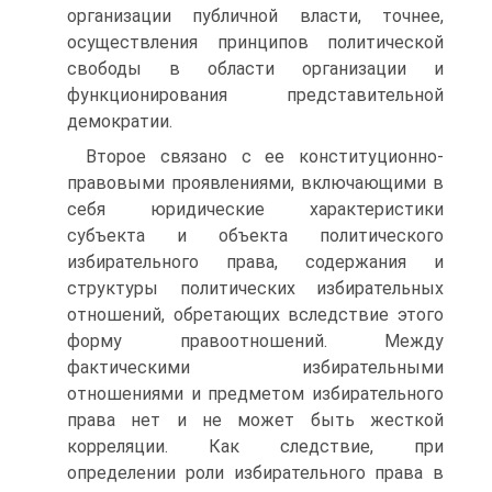
организации публичной власти, точнее,
осуществления принципов политической
свободы в области организации и
функционирования представительной
демократии.
Второе связано с ее конституционно-
правовыми проявлениями, включающими в
себя юридические характеристики
субъекта и объекта политического
избирательного права, содержания и
структуры политических избирательных
отношений, обретающих вследствие этого
форму правоотношений. Между
фактическими избирательными
отношениями и предметом избирательного
права нет и не может быть жесткой
корреляции. Как следствие, при
определении роли избирательного права в