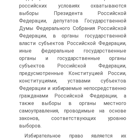
российских условиях охватываются
выборы Президента Российской
Федерации, депутатов Государственной
Думы Федерального Собрания Российской
Федерации, в органы государственной
власти субъектов Российской Федерации,
иные федеральные государственные
органы и государственные органы
субъектов Российской Федерации,
предусмотренные Конституцией России,
конституциями, уставами субъектов
Федерации и избираемые непосредственно
гражданами Российской Федерации, а
также выборы в органы местного
самоуправления, проводимые на основе
законов, соответствующих уровню
выборов.
Избирательное право является их