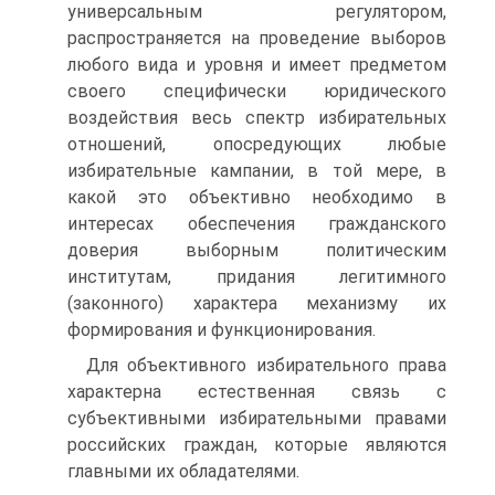
универсальным регулятором,
распространяется на проведение выборов
любого вида и уровня и имеет предметом
своего специфически юридического
воздействия весь спектр избирательных
отношений, опосредующих любые
избирательные кампании, в той мере, в
какой это объективно необходимо в
интересах обеспечения гражданского
доверия выборным политическим
институтам, придания легитимного
(законного) характера механизму их
формирования и функционирования.
Для объективного избирательного права
характерна естественная связь с
субъективными избирательными правами
российских граждан, которые являются
главными их обладателями.