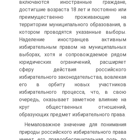
включаются иностранные граждане,
достигшие возраста 18 лет и постоянно или
преимущественно проживающие на
территории муниципального образования, в
котором проводятся указанные выборы.
Наделение иностранцев активным
избирательным правом на муниципальных
выборах, хотя и сопровождаемое рядом
юридических ограничений, расширяет
сферу действия российского
избирательного законодательства, вовлекая
его в орбиту новых участников
избирательного процесса, что, в свою
очередь, оказывает заметное влияние на
круг общественных отношений,
образующих предмет избирательного права.
Немаловажное значение для понимания
природы российского избирательного права
имеет его правообеспечительная роль по