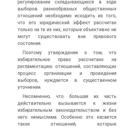
регулировании складывающихся в ходе
выборов разнообразных общественных
отношений необходимо исходить из того,
что его юридический эффект рассчитан
только на те из них, которые объективно не
могут существовать вне правового
состояния.
Поэтому утверждение о том, что
избирательное право рассчитано на
регламентацию отношений, составляющих
процесс организации и проведения
выборов, нуждается в существенном
уточнении.
Несомненно, что большая их часть
действительно вызывается к жизни
избирательным законодательством и без
него немыслима. Особенно это касается
таких отношений, которые