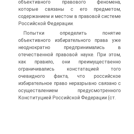
объективного правового феномена,
которые связаны с его предметом,
содержанием и местом в правовой системе
Российской Федерации.
Попытки определить понятие
объективного избирательного права уже
неоднократно предпринимались в
отечественной правовой науке. При этом,
как правило, они преимущественно
ограничивались констатацией того
очевидного факта, что российское
избирательное право неразрывно связано с
осуществлением предусмотренного
Конституцией Российской Федерации (ст.