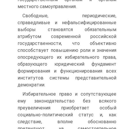
местного самоуправления.
Свободные, периодические,
справедливые и нефальсифицированные
выборы становятся обязательным
атрибутом современной российской
государственности, что объективно
способствует повышению роли и значения
опосредующего их избирательного права,
образующего юридический фундамент
формирования и функционирования всех
институтов системы представительной
демократии.
Избирательное право и сопутствующее
ему законодательство без всякого
преувеличения приобретает особый
социально-политический статус и, как
следствие, вполне обоснованно
претендуют на самостоятельное