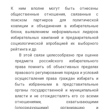
К ним вполне могут быть отнесены
общественные отношения, связанные с
поиском партнеров для политической
коалиции и объединения в избирательные
блоки, выявлением неформальных лидеров
избирательных кампаний и предварительной
социологической апробацией их выборного
рейтинга и др.
В этой связи целесообразно при оценке
предмета российского избирательного
права помнить об объективных пределах
правового регулирования порядка и условий
осуществления права граждан избирать и
быть избранными в представительные
органы государственной и муниципальной
власти и не отождествлять его со всеми
отношениями, охватывающими
(опосредующими) организацию и