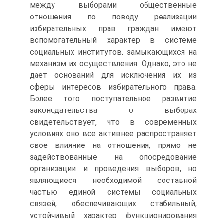
между выборами общественные
отношения по поводу реализации
избирательных прав граждан имеют
вспомогательный характер в системе
социальных институтов, замыкающихся на
механизм их осуществления. Однако, это не
дает оснований для исключения их из
сферы интересов избирательного права.
Более того поступательное развитие
законодательства о выборах
свидетельствует, что в современных
условиях оно все активнее распространяет
свое влияние на отношения, прямо не
задействованные на опосредование
организации и проведения выборов, но
являющиеся необходимой составной
частью единой системы социальных
связей, обеспечивающих стабильный,
устойчивый характер функционирования