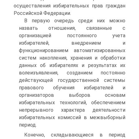
осуществления избирательных прав граждан
Российской Федерации.
В первую очередь среди них можно
назвать отношения, связанные с
организацией постоянного учета
избирателей, внедрением и
функционированием автоматизированных
систем накопления, хранения и обработки
данных об избирателях и результатах их
волеизъявления, созданием постоянно
действующей государственной системы
правового обучения избирателей и
организаторов выборов основам
избирательных технологий, обеспечением
непрерывного характера деятельности
избирательных комиссий в межвыборный
период.
Конечно, складывающиеся в период