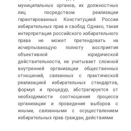
муниципальных органов, их должностных
лиц посредством реализации
гарантированных Конституцией России
избирательных прав и свобод. Однако, такая
интерпретация российского избирательного
права не может претендовать на
исчерпывающую полноту восприятия
объективной юридической
действительности, не учитывает сложной
внутренней организации общественных
отношений, связанных с практической
реализацией избирательных стандартов,
формул и процедур, абстрагируется от
необходимости соотношения процесса
организации и проведения выборов с
иными, связанными с осуществлением
избирательных прав граждан, действиями.