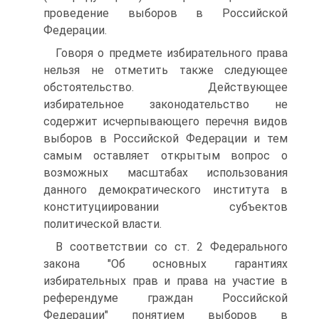
проведение выборов в Российской
Федерации.
Говоря о предмете избирательного права
нельзя не отметить также следующее
обстоятельство. Действующее
избирательное законодательство не
содержит исчерпывающего перечня видов
выборов в Российской Федерации и тем
самым оставляет открытым вопрос о
возможных масштабах использования
данного демократического института в
конституциировании субъектов
политической власти.
В соответствии со ст. 2 Федерального
закона "Об основных гарантиях
избирательных прав и права на участие в
референдуме граждан Российской
Федерации" понятием выборов в