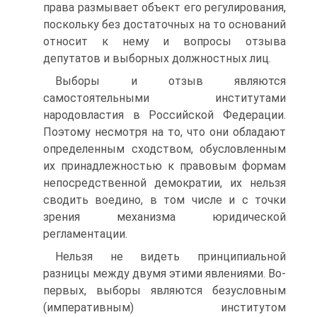
права размывает объект его регулирования,
поскольку без достаточных на то оснований
относит к нему и вопросы отзыва
депутатов и выборных должностных лиц.
Выборы и отзыв являются
самостоятельными институтами
народовластия в Российской Федерации.
Поэтому несмотря на то, что они обладают
определенным сходством, обусловленным
их принадлежностью к правовым формам
непосредственной демократии, их нельзя
сводить воедино, в том числе и с точки
зрения механизма юридической
регламентации.
Нельзя не видеть принципиальной
разницы между двумя этими явлениями. Во-
первых, выборы являются безусловным
(императивным) институтом