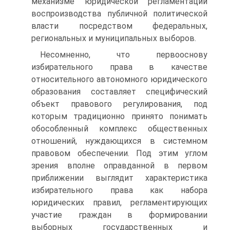
механизме юридической регламентации
воспроизводства публичной политической
власти посредством федеральных,
региональных и муниципальных выборов.
Несомненно, что первооснову
избирательного права в качестве
относительного автономного юридического
образования составляет специфический
объект правового регулирования, под
которым традиционно принято понимать
обособленный комплекс общественных
отношений, нуждающихся в системном
правовом обеспечении. Под этим углом
зрения вполне оправданной в первом
приближении выглядит характеристика
избирательного права как набора
юридических правил, регламентирующих
участие граждан в формировании
выборных государственных и