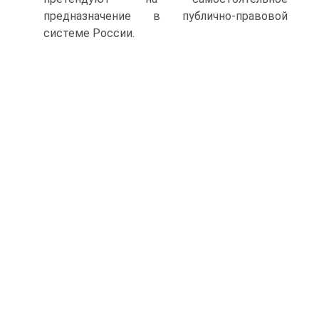
предназначение в публично-правовой
системе России.