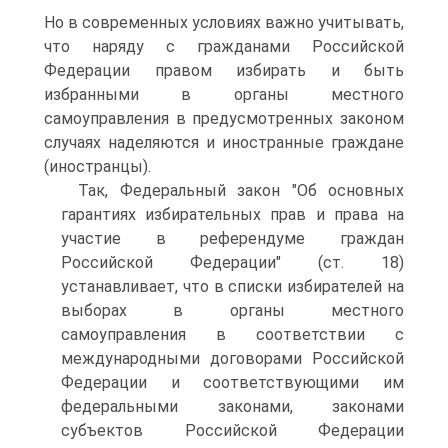
Но в современных условиях важно учитывать,
что наряду с гражданами Российской
Федерации правом избирать и быть
избранными в органы местного
самоуправления в предусмотренных законом
случаях наделяются и иностранные граждане
(иностранцы).
Так, Федеральный закон "Об основных
гарантиях избирательных прав и права на
участие в референдуме граждан
Российской Федерации" (ст. 18)
устанавливает, что в списки избирателей на
выборах в органы местного
самоуправления в соответствии с
международными договорами Российской
Федерации и соответствующими им
федеральными законами, законами
субъектов Российской Федерации