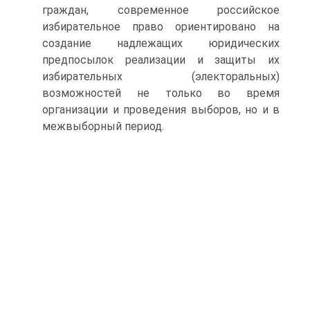
граждан, современное российское
избирательное право ориентировано на
создание надлежащих юридических
предпосылок реализации и защиты их
избирательных (электоральных)
возможностей не только во время
организации и проведения выборов, но и в
межвыборный период.