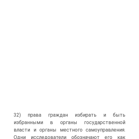
32) права граждан избирать и быть
избранными в органы государственной
власти и органы местного самоуправления.
Одни исследователи обозначают его как