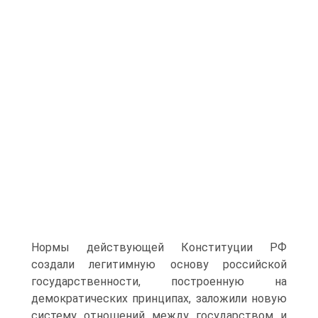
Нормы действующей Конституции РФ
создали легитимную основу российской
государственности, построенную на
демократических принципах, заложили новую
систему отношений между государством и