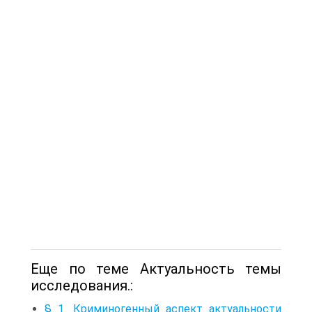
Еще по теме Актуальность темы
исследования.:
§ 1. Криминогенный аспект актуальности