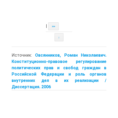
|
>>
↑
Источник:
Овсянников, Роман Николаевич.
Конституционно-правовое регулирование
политических прав и свобод граждан в
Российской Федерации и роль органов
внутренних дел в их реализации /
Диссертация. 2006