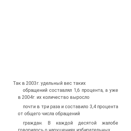
Так в 2003г. удельный вес таких
обращений составлял 1,6 процента, а уже
в 2004г. их количество выросло
почти в три раза и составило 3,4 процента
от общего числа обращений
граждан. В каждой десятой жалобе
говорилось о нарушениях избирательных