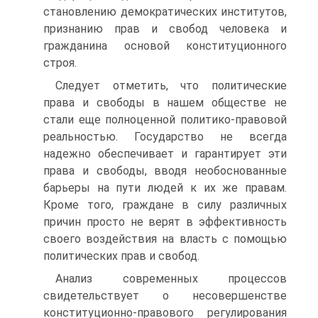
становлению демократических институтов,
признанию прав и свобод человека и
гражданина основой конституционного
строя.
Следует отметить, что политические
права и свободы в нашем обществе не
стали еще полноценной политико-правовой
реальностью. Государство не всегда
надежно обеспечивает и гарантирует эти
права и свободы, вводя необоснованные
барьеры на пути людей к их же правам.
Кроме того, граждане в силу различных
причин просто не верят в эффективность
своего воздействия на власть с помощью
политических прав и свобод.
Анализ современных процессов
свидетельствует о несовершенстве
конституционно-правового регулирования