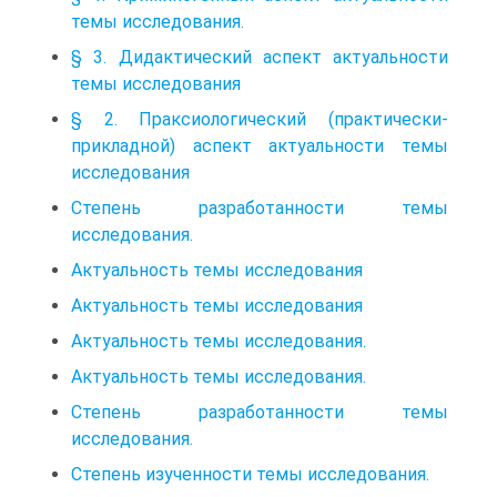
темы исследования.
§ 3. Дидактический аспект актуальности
темы исследования
§ 2. Праксиологический (практически-
прикладной) аспект актуальности темы
исследования
Степень разработанности темы
исследования.
Актуальность темы исследования
Актуальность темы исследования
Актуальность темы исследования.
Актуальность темы исследования.
Степень разработанности темы
исследования.
Степень изученности темы исследования.