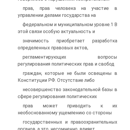
прав, прав человека на участие в
управлении делами государства на
федеральном и муниципальном уровне.1 В
этой связи особую актуальность и
значимость приобретает разработка
определенных правовых актов,
регламентирующих вопросы
регулирования политических прав и свобод
граждан, которые не были освещены в
Конституции РФ. Отсутствие либо
несовершенство законодательной базы в
сфере регулирования политических
прав может приводить к их
необоснованному ущемлению со стороны
государственных и правоохранительных
органов, а это, несомненно, влияет