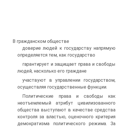
В гражданском обществе
доверие людей к государству напрямую
определяется тем, как государство
гарантирует и защищает права и свободы
людей, насколько его граждане
участвуют в управлении государством,
осуществляя государственные функции.
Политические права и свободы как
неотъемлемый атрибут цивилизованного
общества выступают в качестве средства
контроля за властью, оценочного критерия
демократизма политического режима. За