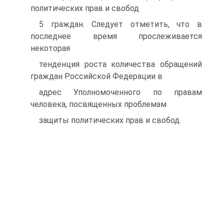
политических прав и свобод
5 граждан. Следует отметить, что в
последнее время прослеживается
некоторая
тенденция роста количества обращений
граждан Российской Федерации в
адрес Уполномоченного по правам
человека, посвященных проблемам
защиты политических прав и свобод.