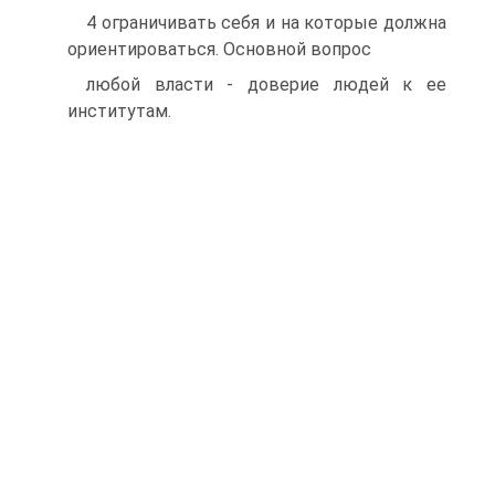
4 ограничивать себя и на которые должна
ориентироваться. Основной вопрос
любой власти - доверие людей к ее
институтам.