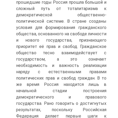
прошедшие годы Россия прошла большой и
сложный путь от тоталитаризма к
демократической общественно-
политической системе. В стране созданы
условия для формирования гражданского
общества, основанного на свободе личности
и нового государства, признающего
приоритет её прав и свобод. Гражданское
общество тесно взаимодействует с
государством, а это означает
необходимость и важность реализации
наряду с естественными правами
политических прав и свобод граждан. В то
же время Россия находится лишь в
начальной стадии построения
демократического и правового
государства. Рано говорить о достигнутых
результатах, поскольку Российская
Федерация делает первые шаги к