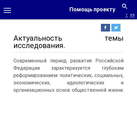
Помощь проекту
↑
>>
Актуальность темы
исследования.
Современный период развития Российской
Федерации характеризуется глубоким
реформированием политических, социальных,
экономических, идеологических и
организационных основ общественной жизни.