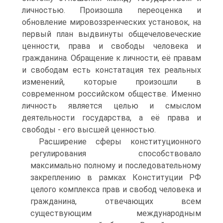
личностью. Произошла переоценка и
обновление мировоззренческих установок, на
первый план выдвинуты общечеловеческие
ценности, права и свободы человека и
гражданина. Обращение к личности, её правам
и свободам есть констатация тех реальных
изменений, которые произошли в
современном российском обществе. Именно
личность является целью и смыслом
деятельности государства, а её права и
свободы - его высшей ценностью.
Расширение сферы конституционного
регулирования способствовало
максимально полному и последовательному
закреплению в рамках Конституции РФ
целого комплекса прав и свобод человека и
гражданина, отвечающих всем
существующим международным