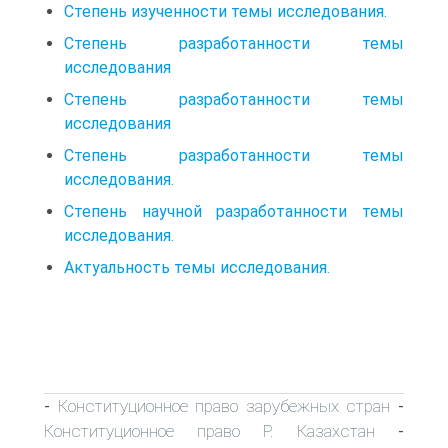
Степень изученности темы исследования.
Степень разработанности темы
исследования
Степень разработанности темы
исследования
Степень разработанности темы
исследования.
Степень научной разработанности темы
исследования.
Актуальность темы исследования.
Конституционное право зарубежных стран
-
-
Конституционное право Р. Казахстан
-