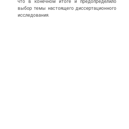
что в конечном итоге и предопределило
выбор темы настоящего диссертационного
исследования.