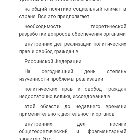
на общий политико-социальный климат в
стране. Все это предполагает
необходимость теоретической
разработки вопросов обеспечения органами
внутренних дел реализации политических
прав и свобод граждан в
Российской Федерации.
На сегодняшний день степень
изученности проблемы реализации
политических прав и свобод граждан
недостаточно велика, исследования в
этой области до недавнего времени
применительно к деятельности органов
внутренних дел носили
общетеоретический и фрагментарный
характер. Это