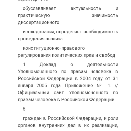
обуславливает актуальность и
практическую значимость
диссертационного
исследования, определяет необходимость
проведения анализа
конституционно-правового
регулирования политических прав и свобод
1 Доклад о деятельности
Уполномоченного по правам человека в
Российской Федерации в 2004 году от 31
января 2005 года. Приложение № 1. //
Официальный сайт Уполномоченного по
правам человека в Российской Федерации.
6
граждан в Российской Федерации, и роли
органов внутренних дел в их реализации,