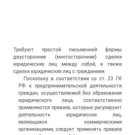
Требуют простой письменной формы
двусторонние (многосторонние) сделки
юридических лиц между собой, а также
сделки юридических лиц с гражданами.
Поскольку в соответствии со ст. 23 ГК
РФ к предпринимательской деятельности
граждан, осуществляемой без образования
юридического лица, соответственно
применяются правила, которые регулируют
деятельность юридических лиц,
являющихся коммерческими
организациями, следует применять правила