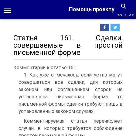
Помощь проекту
<<
↑
>>
Статья 161. Сделки,
совершаемые в простой
письменной форме
Комментарий к статье 161
1. Как уже отмечалось, если устно могут
совершаться все сделки, для которых
законом или соглашением сторон не
установлена письменная форма, то
письменной формы сделки требуют лишь в
установленных законом случаях.
Комментируемая статья перечисляет
случаи, в которых требуется соблюдение
простой письменной формы.