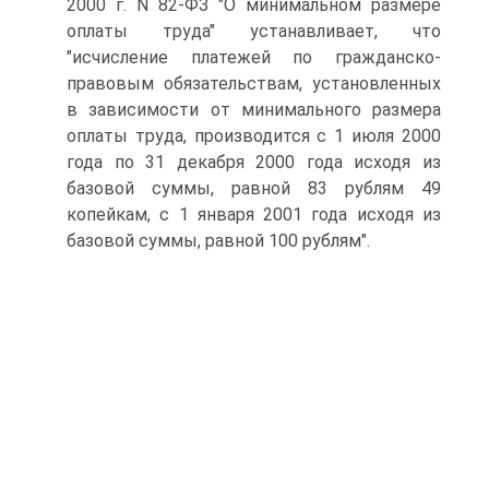
2000 г. N 82-ФЗ "О минимальном размере
оплаты труда" устанавливает, что
"исчисление платежей по гражданско-
правовым обязательствам, установленных
в зависимости от минимального размера
оплаты труда, производится с 1 июля 2000
года по 31 декабря 2000 года исходя из
базовой суммы, равной 83 рублям 49
копейкам, с 1 января 2001 года исходя из
базовой суммы, равной 100 рублям".