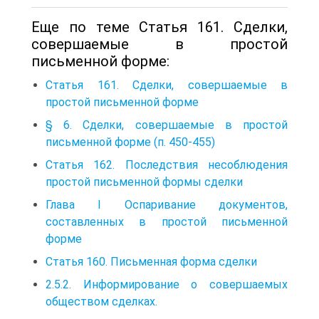
Еще по теме Статья 161. Сделки,
совершаемые в простой
письменной форме:
Статья 161. Сделки, совершаемые в
простой письменной форме
§ 6. Сделки, совершаемые в простой
письменной форме (п. 450-455)
Статья 162. Последствия несоблюдения
простой письменной формы сделки
Глава I Оспаривание документов,
составленных в простой письменной
форме
Статья 160. Письменная форма сделки
2.5.2. Информирование о совершаемых
обществом сделках.