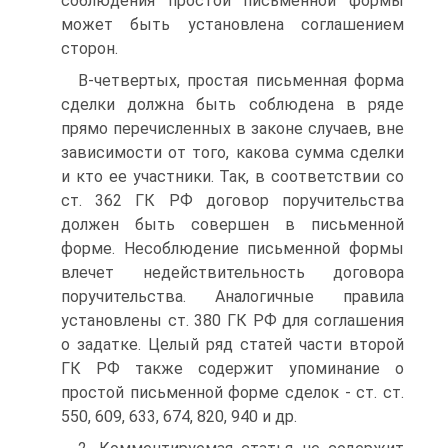
соблюдения простой письменной формы
может быть установлена соглашением
сторон.
В-четвертых, простая письменная форма
сделки должна быть соблюдена в ряде
прямо перечисленных в законе случаев, вне
зависимости от того, какова сумма сделки
и кто ее участники. Так, в соответствии со
ст. 362 ГК РФ договор поручительства
должен быть совершен в письменной
форме. Несоблюдение письменной формы
влечет недействительность договора
поручительства. Аналогичные правила
установлены ст. 380 ГК РФ для соглашения
о задатке. Целый ряд статей части второй
ГК РФ также содержит упоминание о
простой письменной форме сделок - ст. ст.
550, 609, 633, 674, 820, 940 и др.