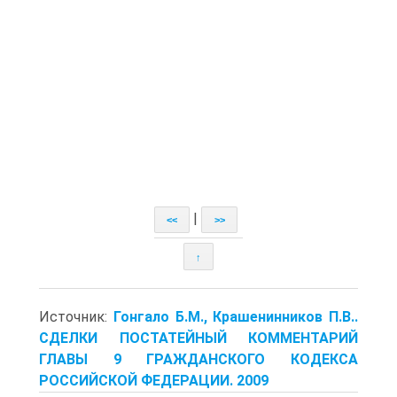
|
<<
>>
↑
Источник:
Гонгало Б.М., Крашенинников П.В..
СДЕЛКИ ПОСТАТЕЙНЫЙ КОММЕНТАРИЙ
ГЛАВЫ 9 ГРАЖДАНСКОГО КОДЕКСА
РОССИЙСКОЙ ФЕДЕРАЦИИ. 2009