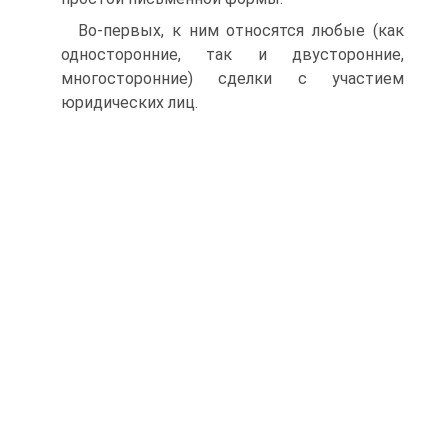
Во-первых, к ним относятся любые (как
односторонние, так и двусторонние,
многосторонние) сделки с участием
юридических лиц.