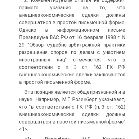
2. Комментируемая статья не содержит
прямого указания на то, что
внешнеэкономические сделки должны
совершаться в простой письменной форме.
Однако в информационном письме
Президиума ВАС РФ от 16 февраля 1998 г. N
29 "Обзор судебно-арбитражной практики
разрешения споров по делам с участием
иностранных лиц" отмечается, что в
соответствии с п. 3 ст. 162 ГК РФ
внешнеэкономические сделки заключаются
в простой письменной форме.
Эта позиция является общепризнанной и в
науке. Например, М.Г. Розенберг указывает,
что "в соответствии с ГК РФ (п. 3 ст. 162)
внешнеэкономические сделки должны
совершаться в простой письменной форме"
<1>.