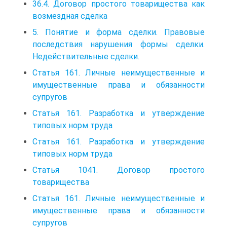
36.4. Договор простого товарищества как
возмездная сделка
5. Понятие и форма сделки. Правовые
последствия нарушения формы сделки.
Недействительные сделки.
Статья 161. Личные неимущественные и
имущественные права и обязанности
супругов
Статья 161. Разработка и утверждение
типовых норм труда
Статья 161. Разработка и утверждение
типовых норм труда
Статья 1041. Договор простого
товарищества
Статья 161. Личные неимущественные и
имущественные права и обязанности
супругов