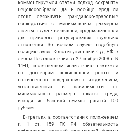
комментируемой статьи подход сохранять
нецелесообразно, да и вообще вряд ли
стоит связывать гражданско-правовые
последствия с минимальным размером
оплаты труда - величиной, предназначенной
для правового регулирования трудовых
отношений. Во всяком случае, подобную
позицию занял Конституционный Суд РФ в
своем Постановлении от 27 ноября 2008 г. N
11-П, посвященном исчислению платежей
по договорам пожизненной ренты и
пожизненного содержания с иждивением,
установленных в зависимости от
минимального размера оплаты труда,
исходя из базовой суммы, равной 100
рублям.
В-третьих, в соответствии с положением
п. 1 ст. 159 ГК РФ обязательность