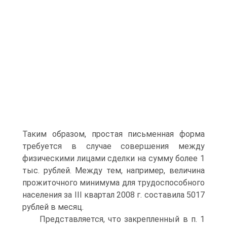
Таким образом, простая письменная форма
требуется в случае совершения между
физическими лицами сделки на сумму более 1
тыс. рублей. Между тем, например, величина
прожиточного минимума для трудоспособного
населения за III квартал 2008 г. составила 5017
рублей в месяц.
Представляется, что закрепленный в п. 1