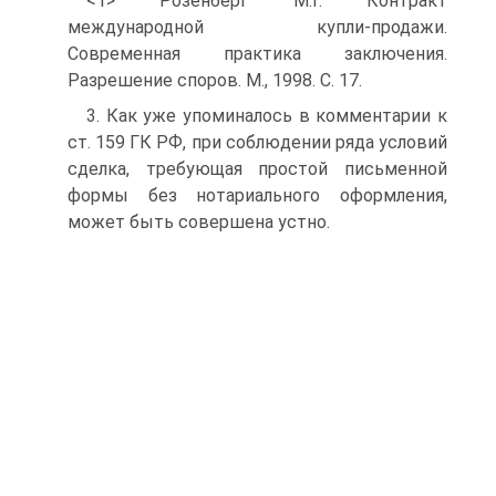
<1> Розенберг М.Г. Контракт
международной купли-продажи.
Современная практика заключения.
Разрешение споров. М., 1998. С. 17.
3. Как уже упоминалось в комментарии к
ст. 159 ГК РФ, при соблюдении ряда условий
сделка, требующая простой письменной
формы без нотариального оформления,
может быть совершена устно.