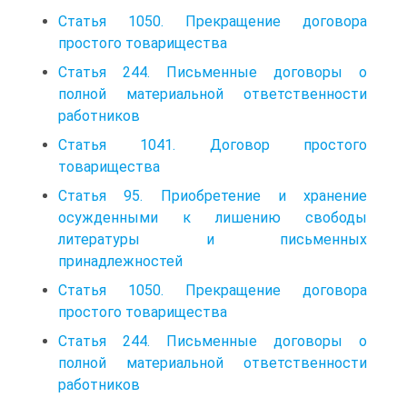
Статья 1050. Прекращение договора
простого товарищества
Статья 244. Письменные договоры о
полной материальной ответственности
работников
Статья 1041. Договор простого
товарищества
Статья 95. Приобретение и хранение
осужденными к лишению свободы
литературы и письменных
принадлежностей
Статья 1050. Прекращение договора
простого товарищества
Статья 244. Письменные договоры о
полной материальной ответственности
работников