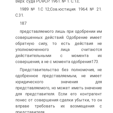
Верх. суда РСФСР. 1961. № 1. С.13;
1989 № 1.C 12;Сов.юстиция. 1964. № 21.
С.31.
187
представляемого лишь при одобрении им
совершенных действий. Одобрение имеет
обратную силу, то есть действия не
уполномоченного лица считаются
действительными с момента их
совершения, а не с момента одобрения173.
Представительство без полномочия, не
одобренное представляемым, не имеет
юридического значения для
представляемого, но может иметь значение
для представителя. Если его контрагент
понес от совершения сделки убытки, то он
вправе требовать их возмещения с
представителя.