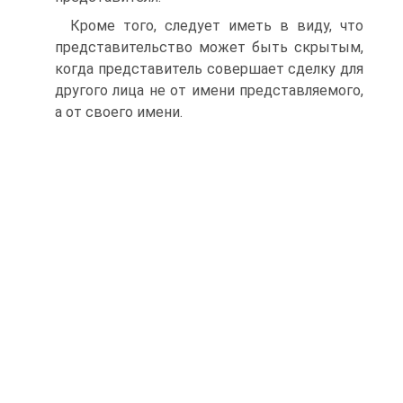
Кроме того, следует иметь в виду, что
представительство может быть скрытым,
когда представитель совершает сделку для
другого лица не от имени представляемого,
а от своего имени.