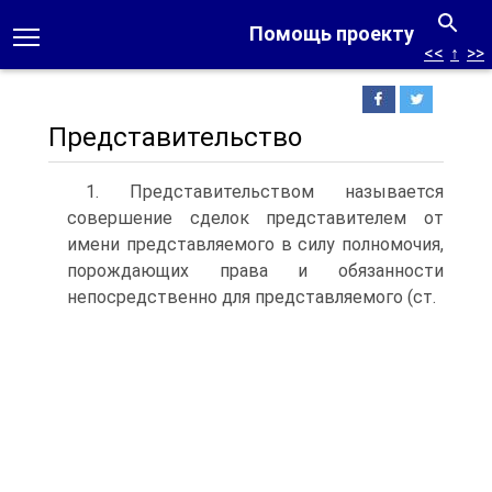
Помощь проекту
<<
↑
>>
Представительство
1. Представительством называется
совершение сделок представителем от
имени представляемого в силу полномочия,
порождающих права и обязанности
непосредственно для представляемого (ст.