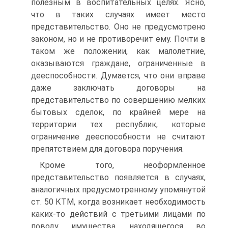
полезным в воспитательных целях. Ясно,
что в таких случаях имеет место
представительство. Оно не предусмотрено
законом, но и не противоречит ему. Почти в
таком же положении, как малолетние,
оказываются граждане, ограниченные в
дееспособности. Думается, что они вправе
даже заключать договоры на
представительство по совершению мелких
бытовых сделок, по крайней мере на
территории тех республик, которые
ограничение дееспособности не считают
препятствием для договора поручения.
Кроме того, неоформленное
представительство появляется в случаях,
аналогичных предусмотренному упомянутой
ст. 50 КТМ, когда возникает необходимость
каких-то действий с третьими лицами по
поводу имущества, находящегося во