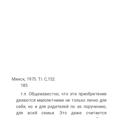
Минск, 1975. T.I. С,152.
185
т.п. Общеизвестно, что эти приобретения
делаются малолетними не только лично для
себя, но и для родителей по их поручению,
для всей семьи. Это даже считается