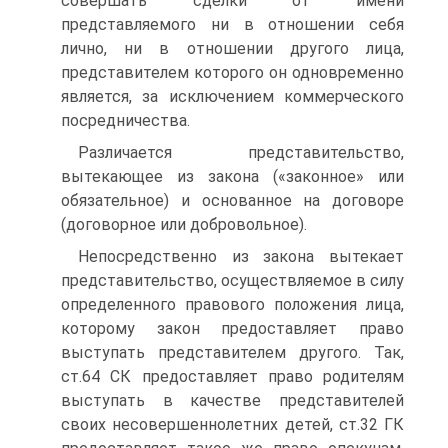
совершать сделки от имени
представляемого ни в отношении себя
лично, ни в отношении другого лица,
представителем которого он одновременно
является, за исключением коммерческого
посредничества.
Различается представительство,
вытекающее из закона («законное» или
обязательное) и основанное на договоре
(договорное или добровольное).
Непосредственно из закона вытекает
представительство, осуществляемое в силу
определенного правового положения лица,
которому закон предоставляет право
выступать представителем другого. Так,
ст.64 СК предоставляет право родителям
выступать в качестве представителей
своих несовершеннолетних детей, ст.32 ГК