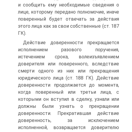
и сообщить ему необходимые сведения о
лице, которому передано полномочие, иначе
поверенный будет отвечать за действия
этого лица как за свои собственные (ст. 187
ГК).
Действие доверенности прекращается
исполнением разового поручения,
истечением срока, волеизъявлением
доверителя или поверенного, вследствие
смерти одного из них или прекращения
юридического лица (ст. 188 ГК). Действие
доверенности продолжается до момента,
когда поверенный или третьи лица, с
которыми он вступил в сделку, узнали или
должны были узнать о прекращении
доверенности. Прекратившая действие
доверенность, за исключением
исполненной, возвращается доверителю