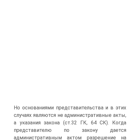
Но основаниями представительства и в этих
случаях являются не административные акты,
а указания закона (ст.32 ГК, 64 СК). Когда
представителю по закону дается
административным актом разрешение на