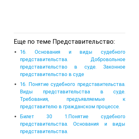
Еще по теме Представительство:
16. Основания и виды судебного
представительства. Добровольное
представительство в суде. Законное
представительство в суде
16. Понятие судебного представительства.
Виды представительства в суде.
Требования, предъявляемые к
представителю в гражданском процессе.
Билет 30 1.Понятие судебного
представительства. Основания и виды
представительства.