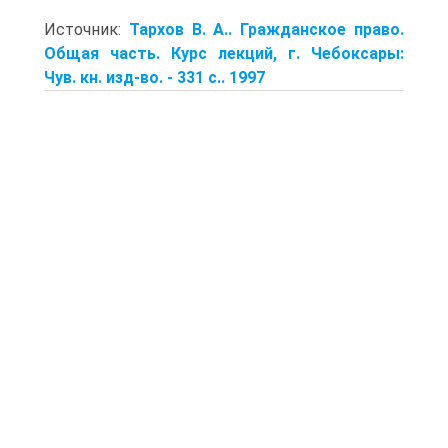
Источник:
Тархов В. А.. Гражданское право.
Общая часть. Курс лекций, г. Чебоксары:
Чув. кн. изд-во. - 331 с.. 1997