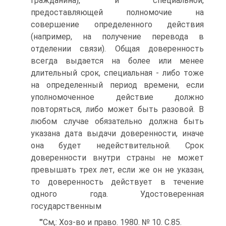
гражданина), и специальной,
предоставляющей полномочие на
совершение определенного действия
(например, на получение перевода в
отделении связи). Общая доверенность
всегда выдается на более или менее
длительный срок, специальная - либо тоже
на определенный период времени, если
уполномоченное действие должно
повторяться, либо может быть разовой. В
любом случае обязательно должна быть
указана дата выдачи доверенности, иначе
она будет недействительной. Срок
доверенности внутри страны не может
превышать трех лет, если же он не указан,
то доверенность действует в течение
одного года. Удостоверенная
государственным
'"См,: Хоз-во и право. 1980. № 10. С.85.