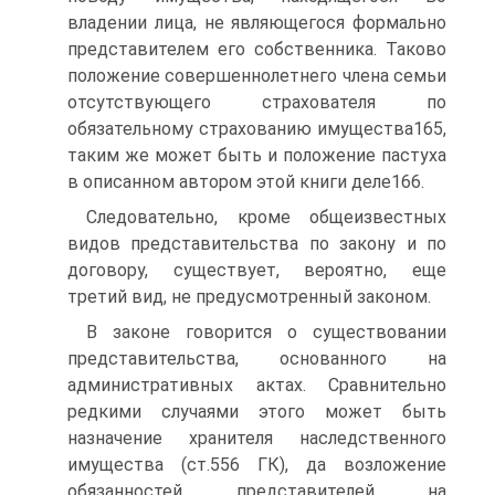
владении лица, не являющегося формально
представителем его собственника. Таково
положение совершеннолетнего члена семьи
отсутствующего страхователя по
обязательному страхованию имущества165,
таким же может быть и положение пастуха
в описанном автором этой книги деле166.
Следовательно, кроме общеизвестных
видов представительства по закону и по
договору, существует, вероятно, еще
третий вид, не предусмотренный законом.
В законе говорится о существовании
представительства, основанного на
административных актах. Сравнительно
редкими случаями этого может быть
назначение хранителя наследственного
имущества (ст.556 ГК), да возложение
обязанностей представителей на