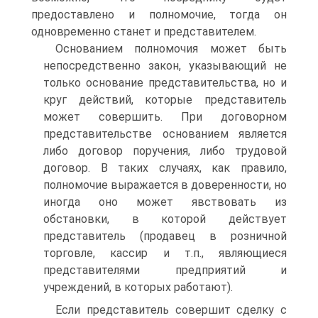
предоставлено и полномочие, тогда он
одновременно станет и представителем.
Основанием полномочия может быть
непосредственно закон, указывающий не
только основание представительства, но и
круг действий, которые представитель
может совершить. При договорном
представительстве основанием является
либо договор поручения, либо трудовой
договор. В таких случаях, как правило,
полномочие выражается в доверенности, но
иногда оно может явствовать из
обстановки, в которой действует
представитель (продавец в розничной
торговле, кассир и т.п., являющиеся
представителями предприятий и
учреждений, в которых работают).
Если представитель совершит сделку с