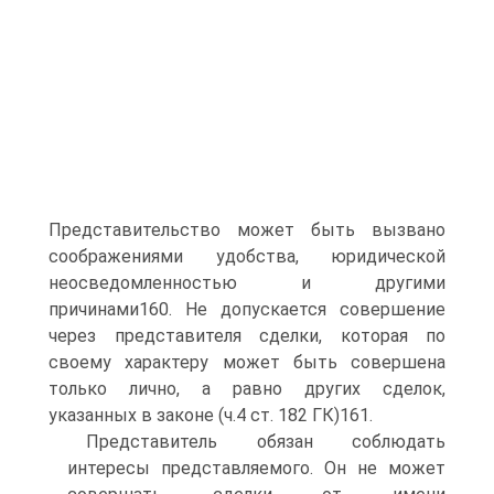
Представительство может быть вызвано
соображениями удобства, юридической
неосведомленностью и другими
причинами160. Не допускается совершение
через представителя сделки, которая по
своему характеру может быть совершена
только лично, а равно других сделок,
указанных в законе (ч.4 ст. 182 ГК)161.
Представитель обязан соблюдать
интересы представляемого. Он не может