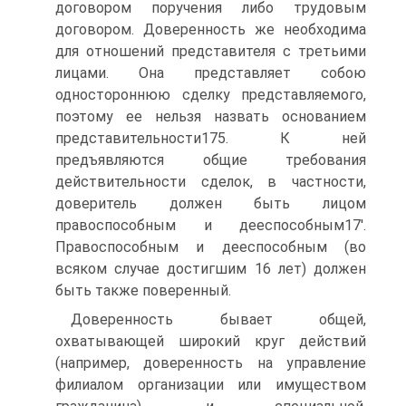
договором поручения либо трудовым
договором. Доверенность же необходима
для отношений представителя с третьими
лицами. Она представляет собою
одностороннюю сделку представляемого,
поэтому ее нельзя назвать основанием
представительности175. К ней
предъявляются общие требования
действительности сделок, в частности,
доверитель должен быть лицом
правоспособным и дееспособным17'.
Правоспособным и дееспособным (во
всяком случае достигшим 16 лет) должен
быть также поверенный.
Доверенность бывает общей,
охватывающей широкий круг действий
(например, доверенность на управление
филиалом организации или имуществом