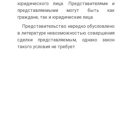
юридического лица. Представителями и
представляемыми могут быть как
граждане, так и юридические лица.
Представительство нередко обусловлено
в литературе невозможностью совершения
сделки представляемым, однако закон
такого условия не требует.