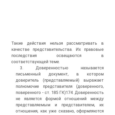
Такие действия нельзя рассматривать в
качестве представительства. Их правовые
последствия освещаются в
соответствующей теме.
3. Доверенностью называется
письменный документ, в котором
доверитель (представляемый) выражает
полномочие представителя (доверенного,
поверенного - ст. 185 ГК)174. Доверенность
не является формой отношений между
представляемым и представителем, их
отношения, как уже сказано, оформляются