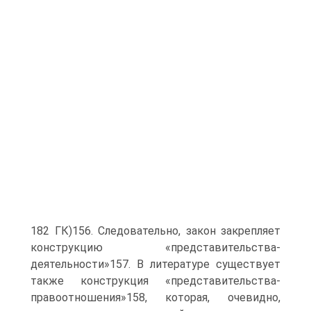
182 ГК)156. Следовательно, закон закрепляет
конструкцию «представительства-
деятельности»157. В литературе существует
также конструкция «представительства-
правоотношения»158, которая, очевидно,