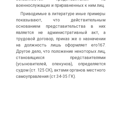
военнослужащих и приравненных к ним лиц.
Приводимые в литературе иные примеры
показывают, что действительным
основанием представительства в них
является не административный акт, а
трудовой договор, приказ же о назначении
на должность лишь оформляет его167.
Другое дело, что положение некоторых лиц,
становящихся представителями
(усыновителей, опекунов), определяется
судом (ст. 125 СК), актами органов местного
самоуправления (ст.34-35 ГК).