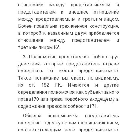
отношение между представляемым и
представителем и внешнее отношение
между представляемым и третьим лицом.
Более правильна трехчленная конструкция,
в которой к названным двум прибавляется
отношение между представителем и
третьим лицом16'.
2. Полномочие представляет собою круг
действий, которые представитель вправе
совершать от имени представляемого.
Такое понимание вытекает, по-видимому,
из ст. 182 ГК. Имеются и другие
определения полномочия как субъективного
права170 или права, подобного входящему в
содержание правоспособности171.
Обладая полномочием, представитель
совершает сделку своим волеизъявлением,
соответствующим воле представляемого.