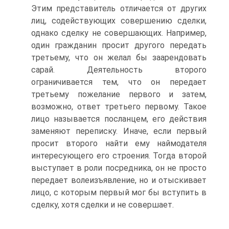
Этим представитель отличается от других
лиц, содействующих совершению сделки,
однако сделку не совершающих. Например,
один гражданин просит другого передать
третьему, что он желал бы заарендовать
сарай. Деятельность второго
ограничивается тем, что он передает
третьему пожелание первого и затем,
возможно, ответ третьего первому. Такое
лицо называется посланцем, его действия
заменяют переписку. Иначе, если первый
просит второго найти ему наймодателя
интересующего его строения. Тогда второй
выступает в роли посредника, он не просто
передает волеизъявление, но и отыскивает
лицо, с которым первый мог бы вступить в
сделку, хотя сделки и не совершает.