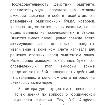
Последовательность действий эмитента,
соответствующая определенным этапам
эмиссии, включает в себя и такой этап, как
размещение эмиссионных бумаг, который,
конечно же, является очень важным, но не
единственным из перечисленных в Законе.
Эмиссия имеет своей целью прежде всего
аккумулирование денежных средств,
увеличение в конечном счете капитала для
решения стоящих перед эмитентом задач.
Размещение эмиссионных ценных бумаг как
определенный этап эмиссии также
представляет собой совокупность действий,
направленных в конечном счете на решение
названных выше задач.
В литературе существует несколько
точек зрения по вопросу о юридической
сущности эмиссии. Так, В.К. Андреев