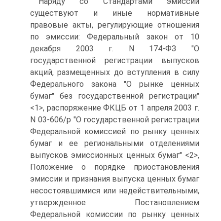
Наряду со Стандартами эмиссии
существуют и иные нормативные
правовые акты, регулирующие отношения
по эмиссии: Федеральный закон от 10
декабря 2003 г. N 174-ФЗ "О
государственной регистрации выпусков
акций, размещенных до вступления в силу
Федерального закона "О рынке ценных
бумаг" без государственной регистрации"
<1>, распоряжение ФКЦБ от 1 апреля 2003 г.
N 03-606/р "О государственной регистрации
Федеральной комиссией по рынку ценных
бумаг и ее региональными отделениями
выпусков эмиссионных ценных бумаг" <2>,
Положение о порядке приостановления
эмиссии и признания выпуска ценных бумаг
несостоявшимися или недействительными,
утвержденное Постановлением
Федеральной комиссии по рынку ценных