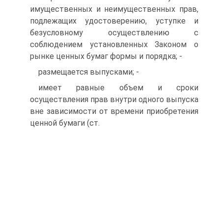
имущественных и неимущественных прав,
подлежащих удостоверению, уступке и
безусловному осуществлению с
соблюдением установленных Законом о
рынке ценных бумаг формы и порядка; -
размещается выпусками; -
имеет равные объем и сроки
осуществления прав внутри одного выпуска
вне зависимости от времени приобретения
ценной бумаги (ст.