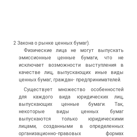
2 Закона о рынке ценных бумаг).
Физические лица не могут выпускать
эмиссионные ценные бумаги, что не
исключает возможности выступления в
качестве лиц, выпускающих иные виды
ценных бумаг, граждан- предпринимателей.
Существует множество особенностей
для каждого вида юридических лиц,
выпускающих ценные бумаги. Так,
некоторые виды ценных бумаг
выпускаются только юридическими
лицами, созданными в определенных
организационно-правовых формах