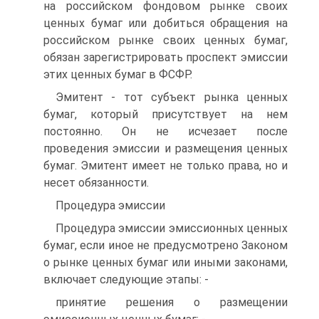
на российском фондовом рынке своих
ценных бумаг или добиться обращения на
российском рынке своих ценных бумаг,
обязан зарегистрировать проспект эмиссии
этих ценных бумаг в ФСФР.
Эмитент - тот субъект рынка ценных
бумаг, который присутствует на нем
постоянно. Он не исчезает после
проведения эмиссии и размещения ценных
бумаг. Эмитент имеет не только права, но и
несет обязанности.
Процедура эмиссии
Процедура эмиссии эмиссионных ценных
бумаг, если иное не предусмотрено Законом
о рынке ценных бумаг или иными законами,
включает следующие этапы: -
принятие решения о размещении