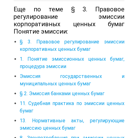
Еще по теме § 3. Правовое
регулирование эмиссии
корпоративных ценных бумаг
Понятие эмиссии:
§ 3. Правовое регулирование эмиссии
корпоративных ценных бумаг
1. Понятие эмиссионных ценных бумаг,
процедура эмиссии
Эмиссия государственных и
муниципальных ценных бумаг
§ 2. Эмиссия банками ценных бумаг
11. Судебная практика по эмиссии ценных
бумаг
13. Нормативные акты, регулирующие
эмиссию ценных бумаг
8. Злоупотребления при эмиссии ценных