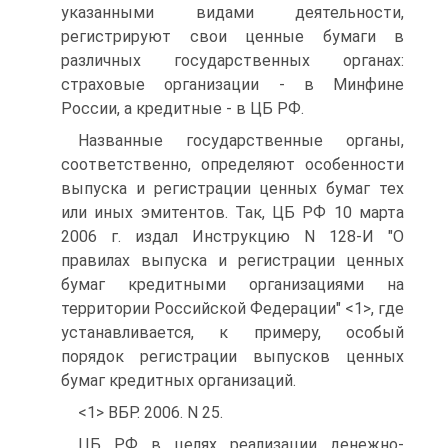
указанными видами деятельности,
регистрируют свои ценные бумаги в
различных государственных органах:
страховые организации - в Минфине
России, а кредитные - в ЦБ РФ.
Названные государственные органы,
соответственно, определяют особенности
выпуска и регистрации ценных бумаг тех
или иных эмитентов. Так, ЦБ РФ 10 марта
2006 г. издал Инструкцию N 128-И "О
правилах выпуска и регистрации ценных
бумаг кредитными организациями на
территории Российской Федерации" <1>, где
устанавливается, к примеру, особый
порядок регистрации выпусков ценных
бумаг кредитных организаций.
<1> ВБР. 2006. N 25.
ЦБ РФ в целях реализации денежно-