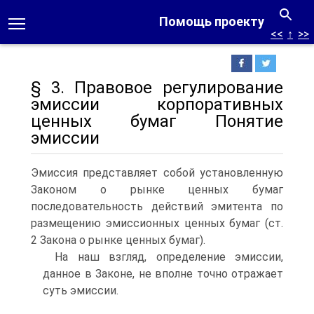
Помощь проекту
<<
↑
>>
§ 3. Правовое регулирование
эмиссии корпоративных
ценных бумаг Понятие
эмиссии
Эмиссия представляет собой установленную
Законом о рынке ценных бумаг
последовательность действий эмитента по
размещению эмиссионных ценных бумаг (ст.
2 Закона о рынке ценных бумаг).
На наш взгляд, определение эмиссии,
данное в Законе, не вполне точно отражает
суть эмиссии.