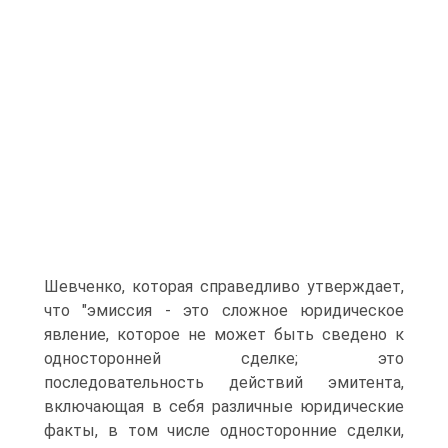
Шевченко, которая справедливо утверждает,
что "эмиссия - это сложное юридическое
явление, которое не может быть сведено к
односторонней сделке; это
последовательность действий эмитента,
включающая в себя различные юридические
факты, в том числе односторонние сделки,