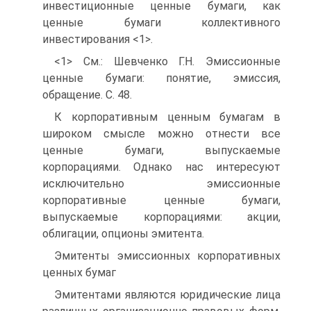
инвестиционные ценные бумаги, как
ценные бумаги коллективного
инвестирования <1>.
<1> См.: Шевченко Г.Н. Эмиссионные
ценные бумаги: понятие, эмиссия,
обращение. С. 48.
К корпоративным ценным бумагам в
широком смысле можно отнести все
ценные бумаги, выпускаемые
корпорациями. Однако нас интересуют
исключительно эмиссионные
корпоративные ценные бумаги,
выпускаемые корпорациями: акции,
облигации, опционы эмитента.
Эмитенты эмиссионных корпоративных
ценных бумаг
Эмитентами являются юридические лица