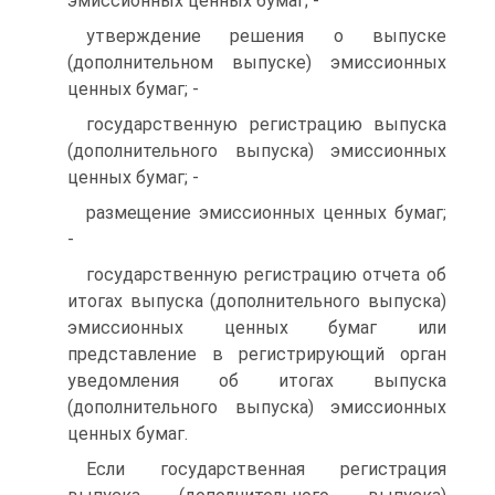
эмиссионных ценных бумаг; -
утверждение решения о выпуске
(дополнительном выпуске) эмиссионных
ценных бумаг; -
государственную регистрацию выпуска
(дополнительного выпуска) эмиссионных
ценных бумаг; -
размещение эмиссионных ценных бумаг;
-
государственную регистрацию отчета об
итогах выпуска (дополнительного выпуска)
эмиссионных ценных бумаг или
представление в регистрирующий орган
уведомления об итогах выпуска
(дополнительного выпуска) эмиссионных
ценных бумаг.
Если государственная регистрация