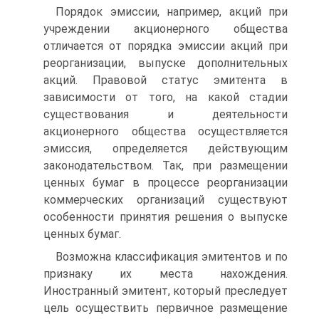
Порядок эмиссии, например, акций при
учреждении акционерного общества
отличается от порядка эмиссии акций при
реорганизации, выпуске дополнительных
акций. Правовой статус эмитента в
зависимости от того, на какой стадии
существования и деятельности
акционерного общества осуществляется
эмиссия, определяется действующим
законодательством. Так, при размещении
ценных бумаг в процессе реорганизации
коммерческих организаций существуют
особенности принятия решения о выпуске
ценных бумаг.
Возможна классификация эмитентов и по
признаку их места нахождения.
Иностранный эмитент, который преследует
цель осуществить первичное размещение