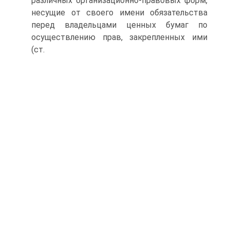
различных организационно-правовых форм,
несущие от своего имени обязательства
перед владельцами ценных бумаг по
осуществлению прав, закрепленных ими
(ст.