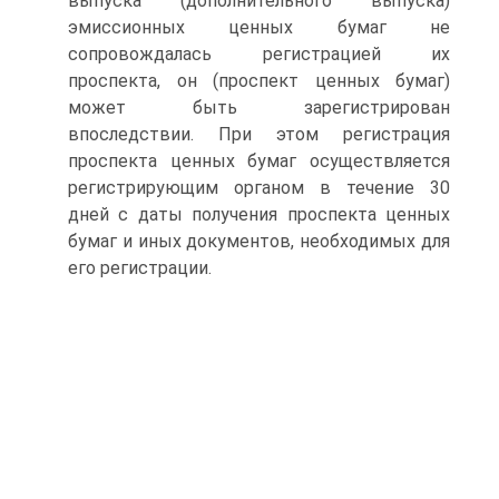
выпуска (дополнительного выпуска)
эмиссионных ценных бумаг не
сопровождалась регистрацией их
проспекта, он (проспект ценных бумаг)
может быть зарегистрирован
впоследствии. При этом регистрация
проспекта ценных бумаг осуществляется
регистрирующим органом в течение 30
дней с даты получения проспекта ценных
бумаг и иных документов, необходимых для
его регистрации.