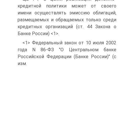
кредитной политики может от своего
имени осуществлять эмиссию облигаций,
размещаемых и обращаемых только среди
кредитных организаций (ст. 44 Закона о
Банке России) <1>.
<1> Федеральный закон от 10 июля 2002
года N 86-ФЗ "О Центральном банке
Российской Федерации (Банке России)" (с
изм.