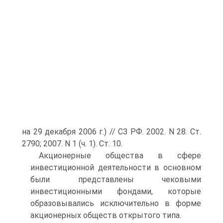
на 29 декабря 2006 г.) // СЗ РФ. 2002. N 28. Ст.
2790; 2007. N 1 (ч. 1). Ст. 10.
Акционерные общества в сфере
инвестиционной деятельности в основном
были представлены чековыми
инвестиционными фондами, которые
образовывались исключительно в форме
акционерных обществ открытого типа.