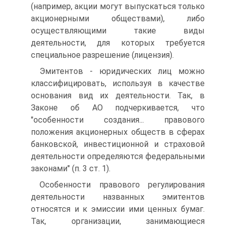
(например, акции могут выпускаться только
акционерными обществами), либо
осуществляющими такие виды
деятельности, для которых требуется
специальное разрешение (лицензия).
Эмитентов - юридических лиц можно
классифицировать, используя в качестве
основания вид их деятельности. Так, в
Законе об АО подчеркивается, что
"особенности создания... правового
положения акционерных обществ в сферах
банковской, инвестиционной и страховой
деятельности определяются федеральными
законами" (п. 3 ст. 1).
Особенности правового регулирования
деятельности названных эмитентов
относятся и к эмиссии ими ценных бумаг.
Так, организации, занимающиеся