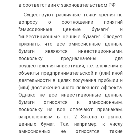
в соответствии с законодательством РФ.
Существуют различные точки зрения по
вопросу о соотношении понятий
"эмиссионные ценные бумаги" и
"инвестиционные ценные бумаги". Следует
признать, что все эмиссионные ценные
бумаги являются инвестиционными,
поскольку предназначены для
осуществления инвестиций, т.е. вложения в
объекты предпринимательской и (или) иной
деятельности в целях получения прибыли и
(или) достижения иного полезного эффекта.
Однако не все инвестиционные ценные
бумаги относятся к эмиссионным,
поскольку не все отвечают признакам,
закрепленным в ст. 2 Закона о рынке
ценных бумаг. Так, например, к числу
эмиссионных не относятся такие