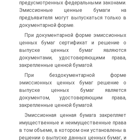
предусмотренных федеральными законами.
Эмиссионные ценные бумаги на
предъявителя могут выпускаться только в
документарной форме.
При документарной форме эмиссионных
ценных бумаг сертификат и решение о
выпуске ценных бумаг являются
документами, удостоверяющими права,
закрепленные ценной бумагой.
При бездокументарной форме
эмиссионных ценных бумаг решение о
выпуске ценных бумаг является
документом, удостоверяющим права,
закрепленные ценной бумагой.
Эмиссионная ценная бумага закрепляет
имущественные и неимущественные права
в том объеме, в котором они установлены в
решении о выпуске данных ценных бумаг, и