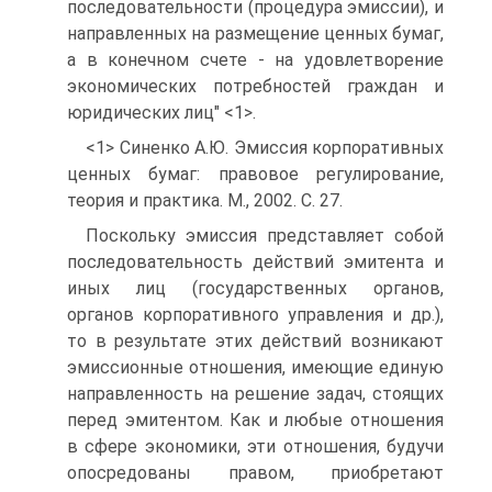
последовательности (процедура эмиссии), и
направленных на размещение ценных бумаг,
а в конечном счете - на удовлетворение
экономических потребностей граждан и
юридических лиц" <1>.
<1> Синенко А.Ю. Эмиссия корпоративных
ценных бумаг: правовое регулирование,
теория и практика. М., 2002. С. 27.
Поскольку эмиссия представляет собой
последовательность действий эмитента и
иных лиц (государственных органов,
органов корпоративного управления и др.),
то в результате этих действий возникают
эмиссионные отношения, имеющие единую
направленность на решение задач, стоящих
перед эмитентом. Как и любые отношения
в сфере экономики, эти отношения, будучи
опосредованы правом, приобретают