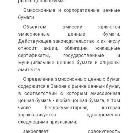
рынке ценных бумаг.
Эмиссионные и корпоративные ценные
бумаги
Объектом эмиссии являются
эмиссионные ценные бумаги.
Действующее законодательство к их числу
относит акции, облигации, жилищные
сертификаты, государственные и
муниципальные ценные бумаги и опционы
эмитента.
Определение эмиссионных ценных бумаг
содержится в Законе о рынке ценных бумаг,
в соответствии с которым эмиссионная
ценная бумага - любая ценная бумага, в том
числе бездокументарная, которая
характеризуется одновременно
следующими признаками: -
закрепляет совокупность