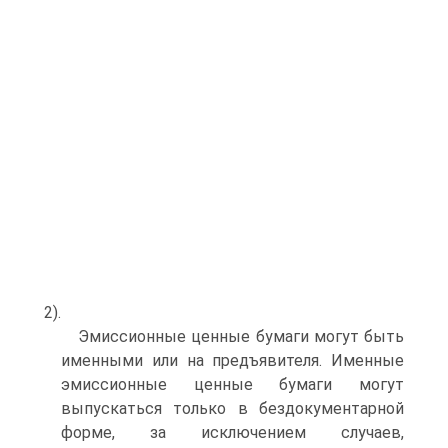
2).
Эмиссионные ценные бумаги могут быть
именными или на предъявителя. Именные
эмиссионные ценные бумаги могут
выпускаться только в бездокументарной
форме, за исключением случаев,