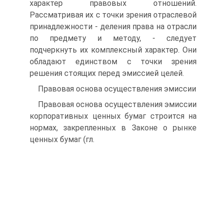
характер правовых отношений.
Рассматривая их с точки зрения отраслевой
принадлежности - деления права на отрасли
по предмету и методу, - следует
подчеркнуть их комплексный характер. Они
обладают единством с точки зрения
решения стоящих перед эмиссией целей.
Правовая основа осуществления эмиссии
Правовая основа осуществления эмиссии
корпоративных ценных бумаг строится на
нормах, закрепленных в Законе о рынке
ценных бумаг (гл.