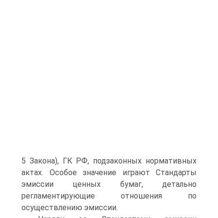
5 Закона), ГК РФ, подзаконных нормативных
актах. Особое значение играют Стандарты
эмиссии ценных бумаг, детально
регламентирующие отношения по
осуществлению эмиссии.