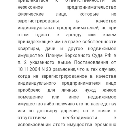
привлекаться к ответственности за
незаконное предпринимательство
физические лица, которые не
зарегистрированы в качестве
индивидуальных предпринимателей, но при
этом сдают в аренду или внаем
принадлежащие им на праве собственности
квартиры, дачи и другое недвижимое
имущество. Пленум Верховного Суда РФ в
п. 2 указанного выше Постановления от
18.11.2004 N 23 разъяснил, что в тех случаях,
когда не зарегистрированное в качестве
индивидуального предпринимателя лицо
приобрело для личных нужд жилое
помещение или иное недвижимое
имущество либо получило его по наследству
или по договору дарения, но в связи с
отсутствием необходимости в
использовании этого имущества временно