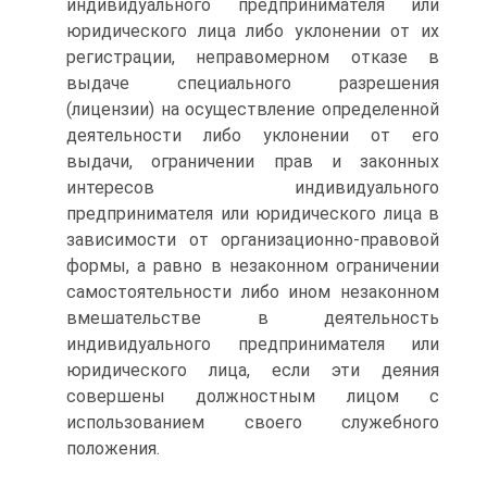
индивидуального предпринимателя или
юридического лица либо уклонении от их
регистрации, неправомерном отказе в
выдаче специального разрешения
(лицензии) на осуществление определенной
деятельности либо уклонении от его
выдачи, ограничении прав и законных
интересов индивидуального
предпринимателя или юридического лица в
зависимости от организационно-правовой
формы, а равно в незаконном ограничении
самостоятельности либо ином незаконном
вмешательстве в деятельность
индивидуального предпринимателя или
юридического лица, если эти деяния
совершены должностным лицом с
использованием своего служебного
положения.