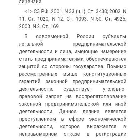
лицензий.
<1> СЗ РФ. 2001. N 33 (ч. I). Ст. 3430; 2002. N
11. Ст. 1020, N 12. Ст. 1093, N 50. Ст. 4925;
2003. N 2. Ст. 169.
В современной России субъекты
легальной предпринимательской
деятельности и лица, имеющие намерение
стать предпринимателями, обеспечиваются
защитой со стороны государства. Помимо
рассмотренных выше конституционных
гарантий законной предпринимательской
деятельности, существует уголовно-
правовой запрет на воспрепятствование
законной предпринимательской или иной
деятельности. Данное деяние является
преступлением в сфере экономической
деятельности, которое выражается в
неправомерном отказе в регистрации