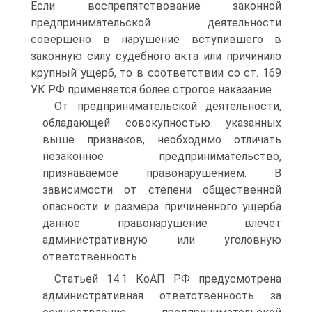
Если воспрепятствование законной
предпринимательской деятельности
совершено в нарушение вступившего в
законную силу судебного акта или причинило
крупный ущерб, то в соответствии со ст. 169
УК РФ применяется более строгое наказание.
От предпринимательской деятельности,
обладающей совокупностью указанных
выше признаков, необходимо отличать
незаконное предпринимательство,
признаваемое правонарушением. В
зависимости от степени общественной
опасности и размера причиненного ущерба
данное правонарушение влечет
административную или уголовную
ответственность.
Статьей 14.1 КоАП РФ предусмотрена
административная ответственность за