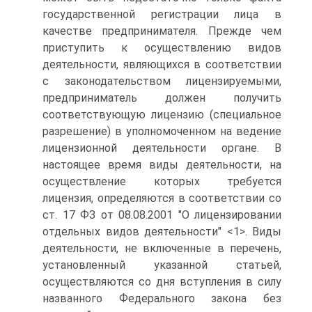
государственной регистрации лица в
качестве предпринимателя. Прежде чем
приступить к осуществлению видов
деятельности, являющихся в соответствии
с законодательством лицензируемыми,
предприниматель должен получить
соответствующую лицензию (специальное
разрешение) в уполномоченном на ведение
лицензионной деятельности органе. В
настоящее время виды деятельности, на
осуществление которых требуется
лицензия, определяются в соответствии со
ст. 17 ФЗ от 08.08.2001 "О лицензировании
отдельных видов деятельности" <1>. Виды
деятельности, не включенные в перечень,
установленный указанной статьей,
осуществляются со дня вступления в силу
названного Федерального закона без