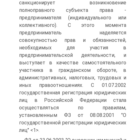
санкционирует возникновение
полноправного субъекта права -
предпринимателя (индивидуального или
коллективного). С этого момента
предприниматель наделяется
совокупностью прав и обязанностей,
необходимых для участия в
предпринимательской деятельности, и
выступает в качестве самостоятельного
участника в гражданском обороте, в
административных, налоговых, трудовых и
иных правоотношениях. С 01.07.2002
государственная регистрация юридических
лиц в Российской Федерации стала
осуществляться по правилам,
установленным ФЗ от 08.08.2001 "О
государственной регистрации юридических
лиц" <1>.