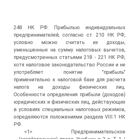
248 НК РФ. Прибылью индивидуальных
предпринимателей, согласно ст. 210 НК РФ,
условно можно считать их доходы,
уменьшенные на сумму налоговых вычетов,
предусмотренных статьями 218 - 221 НК РФ,
хотя налоговое законодательство России и не
употребляет понятие "прибыль"
применительно к налоговой базе для расчета
налога на доходы физических лиц.
Особенности определения прибыли (доходов)
юридических и физических лиц, действующих
в условиях специальных налоговых режимов,
определяются положениями раздела VIII.1 НК
РФ.
<1> Предпринимательское