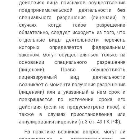
действиях лица признаков осуществления
предпринимательской деятельности без
специального разрешения (лицензии) в
случаях, когда такое разрешение
обязательно, следует исходить из того, что
отдельные виды деятельности, перечень
которых определяется федеральным
законом, могут осуществляться только на
основании специального разрешения
(лицензии). Право осуществлять
лицензируемый вид деятельности
возникает с момента получения разрешения
(лицензии) или в указанный в нем срок и
прекращается по истечении срока его
действия (если не предусмотрено иное), а
также в случаях приостановления или
аннулирования лицензии (п. 3 ст. 49 ГК РФ).
На практике возникал вопрос, могут ли