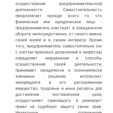
осуществления предпринимательской
деятельности. Самостоятельность
предполагает прежде всего то, что
физическое или юридическое лицо -
предприниматель участвует в гражданском
обороте непосредственно, от своего имени,
своей волей и в своем интересе. Кроме
того, предприниматель самостоятельно (но
с учетом правовых дозволений и запретов)
определяет направления и способы
осуществления своей деятельности,
принимает юридически и экономически
значимые решения, использует
находящееся в его распоряжении
имущество, трудовые и иные ресурсы для
достижения поставленной цели,
осуществляет самозащиту и реализует
право на судебную защиту своих прав.
Незаконное ограничение