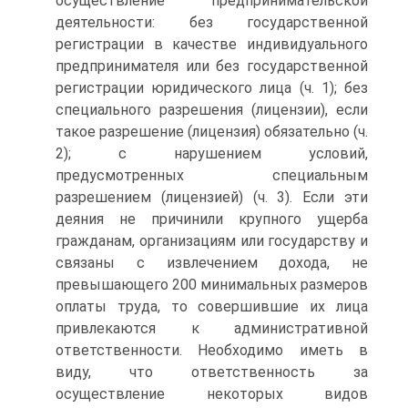
осуществление предпринимательской
деятельности: без государственной
регистрации в качестве индивидуального
предпринимателя или без государственной
регистрации юридического лица (ч. 1); без
специального разрешения (лицензии), если
такое разрешение (лицензия) обязательно (ч.
2); с нарушением условий,
предусмотренных специальным
разрешением (лицензией) (ч. 3). Если эти
деяния не причинили крупного ущерба
гражданам, организациям или государству и
связаны с извлечением дохода, не
превышающего 200 минимальных размеров
оплаты труда, то совершившие их лица
привлекаются к административной
ответственности. Необходимо иметь в
виду, что ответственность за
осуществление некоторых видов