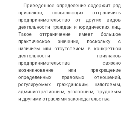
Приведенное определение содержит ряд
признаков, позволяющих отграничить
предпринимательство от других видов
деятельности граждан и юридических лиц.
Такое отграничение имеет большое
практическое значение, поскольку с
наличием или отсутствием в конкретной
деятельности признаков
предпринимательства связано
возникновение или прекращение
определенных правовых отношений,
регулируемых гражданским, налоговым,
административным, уголовным, трудовым
и другими отраслями законодательства.