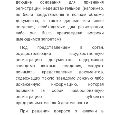
дающие основания для признания
регистрации недействительной (например,
не были представлены в полном объеме
документы, а также данные или иные
сведения, необходимые для регистрации,
либо она была произведена вопреки
имеющимся запретам).
Под представлением в орган,
осуществляющий государственную
регистрацию, документов, содержащих
заведомо ложные сведения, следует
понимать представление документов,
содержащих такую заведомо ложную либо
искаженную информацию, которая
повлекла за собой необоснованную
регистрацию субъекта
предпринимательской деятельности.
При решении вопроса о наличии в