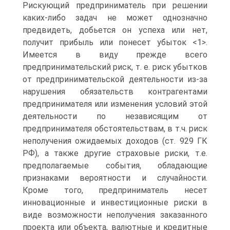
Рискующий предприниматель при решении
каких-либо задач не может однозначно
предвидеть, добьется он успеха или нет,
получит прибыль или понесет убыток <1>.
Имеется в виду прежде всего
предпринимательский риск, т. е. риск убытков
от предпринимательской деятельности из-за
нарушения обязательств контрагентами
предпринимателя или изменения условий этой
деятельности по независящим от
предпринимателя обстоятельствам, в т.ч. риск
неполучения ожидаемых доходов (ст. 929 ГК
РФ), а также другие страховые риски, т.е.
предполагаемые события, обладающие
признаками вероятности и случайности.
Кроме того, предприниматель несет
инновационные и инвестиционные риски в
виде возможности неполучения заказанного
проекта или объекта, валютные и кредитные