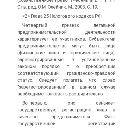
(хозяйственное) право. Учебник в 2 т. Т. 1 /
Отв. ред. О.М. Олейник. М., 2003. С. 19.
<2> Глава 25 Налогового кодекса РФ.
Четвертый признак легальной
предпринимательской деятельности
характеризует ее участников. Субъектами
предпринимательства могут быть лица
(физические лица и юридические лица),
зарегистрированные в установленном
законом порядке, т. е. приобретшие
соответствующий гражданско-правовой
статус. Следует полагать, что слово
"зарегистрированные" в данном случае
необходимо толковать расширительно.
Во-первых, оно означает
государственную регистрацию лица в
качестве предпринимателя. Факт
государственной регистрации