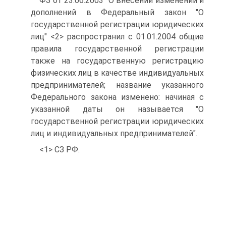
ФЗ от 23.06.2003 "О внесении изменений и
дополнений в Федеральный закон "О
государственной регистрации юридических
лиц" <2> распространил с 01.01.2004 общие
правила государственной регистрации
также на государственную регистрацию
физических лиц в качестве индивидуальных
предпринимателей; название указанного
Федерального закона изменено: начиная с
указанной даты он называется "О
государственной регистрации юридических
лиц и индивидуальных предпринимателей".
<1> СЗ РФ.