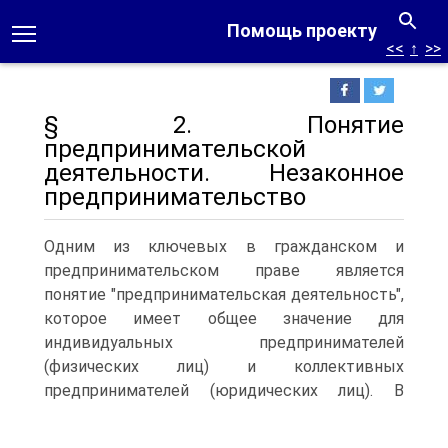
Помощь проекту
<<
↑
>>
§ 2. Понятие
предпринимательской
деятельности. Незаконное
предпринимательство
Одним из ключевых в гражданском и
предпринимательском праве является
понятие "предпринимательская деятельность",
которое имеет общее значение для
индивидуальных предпринимателей
(физических лиц) и коллективных
предпринимателей (юридических лиц).
В