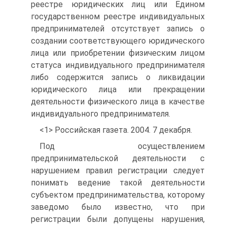
реестре юридических лиц или Едином
государственном реестре индивидуальных
предпринимателей отсутствует запись о
создании соответствующего юридического
лица или приобретении физическим лицом
статуса индивидуального предпринимателя
либо содержится запись о ликвидации
юридического лица или прекращении
деятельности физического лица в качестве
индивидуального предпринимателя.
<1> Российская газета. 2004. 7 декабря.
Под осуществлением
предпринимательской деятельности с
нарушением правил регистрации следует
понимать ведение такой деятельности
субъектом предпринимательства, которому
заведомо было известно, что при
регистрации были допущены нарушения,