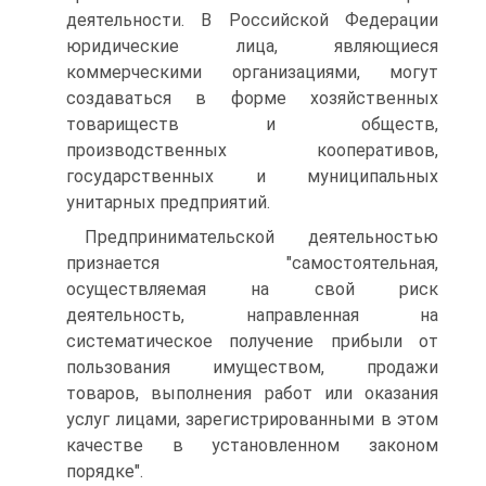
деятельности. В Российской Федерации
юридические лица, являющиеся
коммерческими организациями, могут
создаваться в форме хозяйственных
товариществ и обществ,
производственных кооперативов,
государственных и муниципальных
унитарных предприятий.
Предпринимательской деятельностью
признается "самостоятельная,
осуществляемая на свой риск
деятельность, направленная на
систематическое получение прибыли от
пользования имуществом, продажи
товаров, выполнения работ или оказания
услуг лицами, зарегистрированными в этом
качестве в установленном законом
порядке".