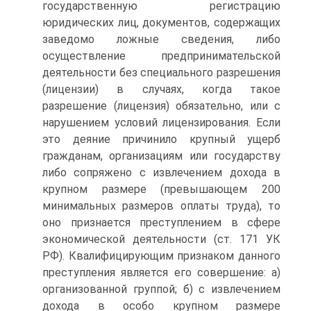
государственную регистрацию
юридических лиц, документов, содержащих
заведомо ложные сведения, либо
осуществление предпринимательской
деятельности без специального разрешения
(лицензии) в случаях, когда такое
разрешение (лицензия) обязательно, или с
нарушением условий лицензирования. Если
это деяние причинило крупный ущерб
гражданам, организациям или государству
либо сопряжено с извлечением дохода в
крупном размере (превышающем 200
минимальных размеров оплаты труда), то
оно признается преступлением в сфере
экономической деятельности (ст. 171 УК
РФ). Квалифицирующим признаком данного
преступления является его совершение: а)
организованной группой; б) с извлечением
дохода в особо крупном размере