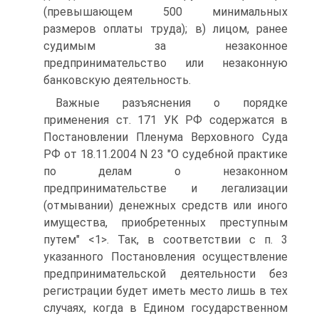
(превышающем 500 минимальных
размеров оплаты труда); в) лицом, ранее
судимым за незаконное
предпринимательство или незаконную
банковскую деятельность.
Важные разъяснения о порядке
применения ст. 171 УК РФ содержатся в
Постановлении Пленума Верховного Суда
РФ от 18.11.2004 N 23 "О судебной практике
по делам о незаконном
предпринимательстве и легализации
(отмывании) денежных средств или иного
имущества, приобретенных преступным
путем" <1>. Так, в соответствии с п. 3
указанного Постановления осуществление
предпринимательской деятельности без
регистрации будет иметь место лишь в тех
случаях, когда в Едином государственном