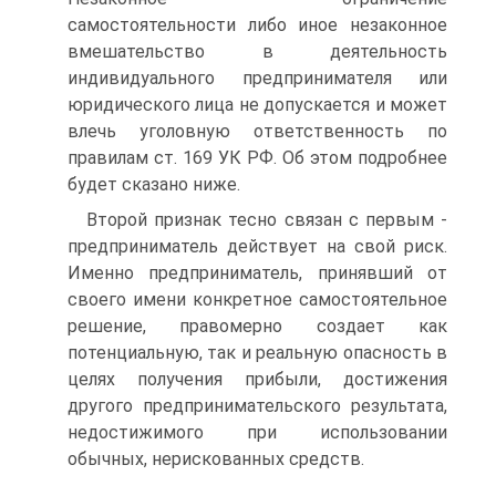
самостоятельности либо иное незаконное
вмешательство в деятельность
индивидуального предпринимателя или
юридического лица не допускается и может
влечь уголовную ответственность по
правилам ст. 169 УК РФ. Об этом подробнее
будет сказано ниже.
Второй признак тесно связан с первым -
предприниматель действует на свой риск.
Именно предприниматель, принявший от
своего имени конкретное самостоятельное
решение, правомерно создает как
потенциальную, так и реальную опасность в
целях получения прибыли, достижения
другого предпринимательского результата,
недостижимого при использовании
обычных, нерискованных средств.