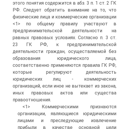
этого понятия содержится в абз. 3 п. 1 ст. 2 ГК
РФ. Следует обратить внимание на то, что
физические лица и коммерческие организации
<1> по общему правилу участвуют в
предпринимательской деятельности на
равных правовых условиях. Согласно п. 3 ст.
23 ГК РФ, к предпринимательской
деятельности граждан, осуществляемой без
образования юридического лица,
соответственно применяются правила ГК РФ,
которые регулируют деятельность
юридических лиц - коммерческих
организаций, если иное не вытекает из закона,
иных правовых актов или существа
правоотношения.
<1> Коммерческими признаются
организации, являющиеся юридическими
лицами и преследующие извлечение
прибыли в качестве основной цели