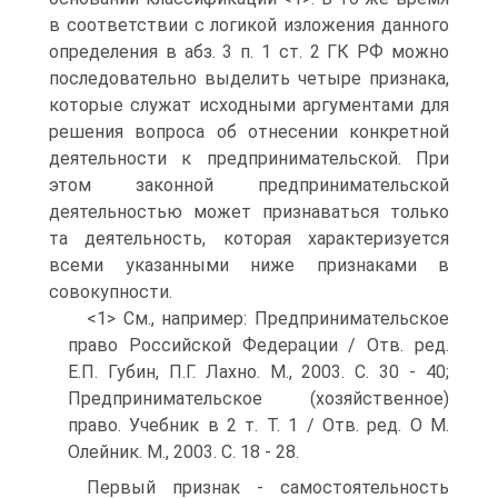
в соответствии с логикой изложения данного
определения в абз. 3 п. 1 ст. 2 ГК РФ можно
последовательно выделить четыре признака,
которые служат исходными аргументами для
решения вопроса об отнесении конкретной
деятельности к предпринимательской. При
этом законной предпринимательской
деятельностью может признаваться только
та деятельность, которая характеризуется
всеми указанными ниже признаками в
совокупности.
<1> См., например: Предпринимательское
право Российской Федерации / Отв. ред.
Е.П. Губин, П.Г. Лахно. М., 2003. С. 30 - 40;
Предпринимательское (хозяйственное)
право. Учебник в 2 т. Т. 1 / Отв. ред. О М.
Олейник. М., 2003. С. 18 - 28.
Первый признак - самостоятельность