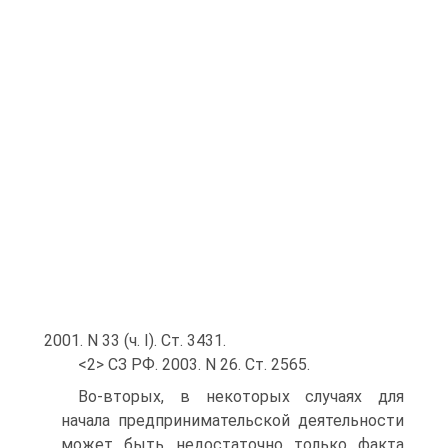
2001. N 33 (ч. I). Ст. 3431.
<2> СЗ РФ. 2003. N 26. Ст. 2565.
Во-вторых, в некоторых случаях для
начала предпринимательской деятельности
может быть недостаточно только факта