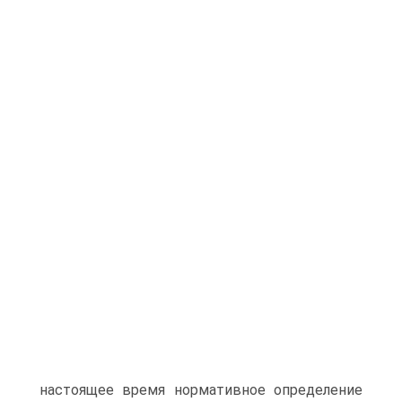
настоящее время нормативное определение