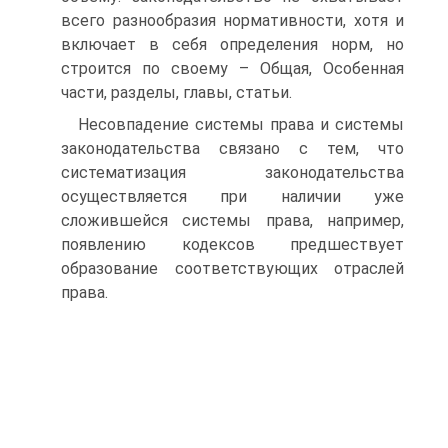
всего разнообразия нормативности, хотя и
включает в себя определения норм, но
строится по своему – Общая, Особенная
части, разделы, главы, статьи.
Несовпадение системы права и системы
законодательства связано с тем, что
систематизация законодательства
осуществляется при наличии уже
сложившейся системы права, например,
появлению кодексов предшествует
образование соответствующих отраслей
права.