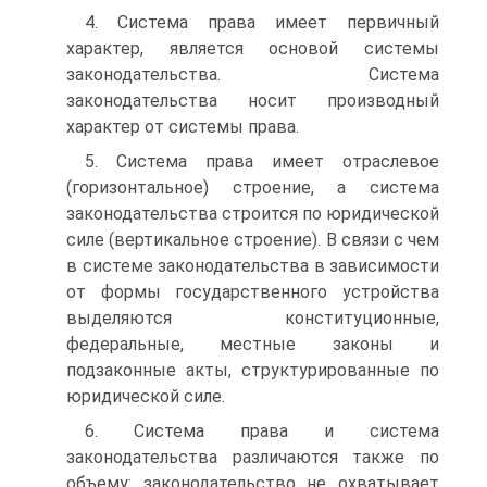
4. Система права имеет первичный
характер, является основой системы
законодательства. Система
законодательства носит производный
характер от системы права.
5. Система права имеет отраслевое
(горизонтальное) строение, а система
законодательства строится по юридической
силе (вертикальное строение). В связи с чем
в системе законодательства в зависимости
от формы государственного устройства
выделяются конституционные,
федеральные, местные законы и
подзаконные акты, структурированные по
юридической силе.
6. Система права и система
законодательства различаются также по
объему: законодательство не охватывает