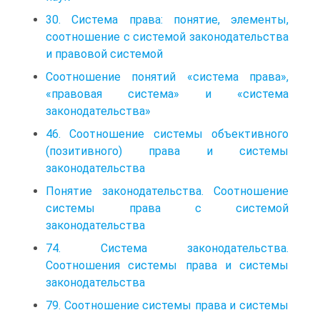
30. Система права: понятие, элементы,
соотношение с системой законодательства
и правовой системой
Соотношение понятий «система права»,
«правовая система» и «система
законодательства»
46. Соотношение системы объективного
(позитивного) права и системы
законодательства
Понятие законодательства. Соотношение
системы права с системой
законодательства
74. Система законодательства.
Соотношения системы права и системы
законодательства
79. Соотношение системы права и системы