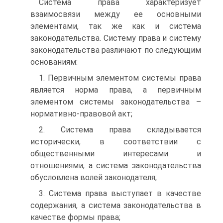
Система права характеризует
взаимосвязи между ее основными
элементами, так же как и система
законодательства. Систему права и систему
законодательства различают по следующим
основаниям:
1. Первичным элементом системы права
является норма права, а первичным
элементом системы законодательства –
нормативно-правовой акт;
2. Система права складывается
исторически, в соответствии с
общественными интересами и
отношениями, а система законодательства
обусловлена волей законодателя;
3. Система права выступает в качестве
содержания, а система законодательства в
качестве формы права;