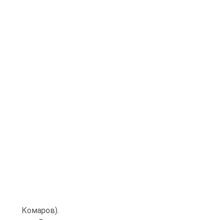
Комаров).