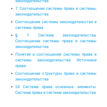
законодательства
7. Соотношение системы права и системы,
законодательства
Соотношение системы законодательства и
системы права
§ 7. Система законодательства.
Соотношение системы права и системы
законодательства
Понятия и соотношение системы права и
системы законодательства. Источники
права
Соотношение структуры права и системы
законодательства
54 Система права основные элементы.
Система права и система законодательства