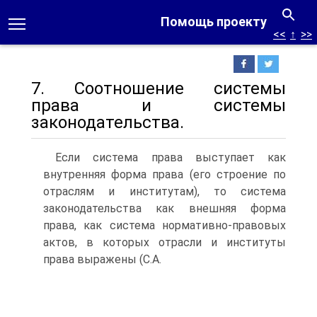
Помощь проекту
<<
↑
>>
7. Соотношение системы
права и системы
законодательства.
Если система права выступает как
внутренняя форма права (его строение по
отраслям и институтам), то система
законодательства как внешняя форма
права, как система нормативно-правовых
актов, в которых отрасли и институты
права выражены (С.А.