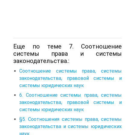
Еще по теме 7. Соотношение
системы права и системы
законодательства.:
Соотношение системы права, системы
законодательства, правовой системы и
системы юридических наук
6. Соотношение системы права, системы
законодательства, правовой системы и
системы юридических наук
§5. Соотношения системы права, системы
законодательства и системы юридических
наук