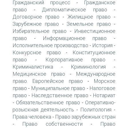
Гражданский процесс
Гражданское
-
право
Дипломатическое право
-
-
Договорное право
Жилищное право
-
-
Зарубежное право
Земельное право
-
-
Избирательное право
Инвестиционное
-
право
Информационное право
-
-
Исполнительное производство
История
-
-
Конкурсное право
Конституционное
-
право
Корпоративное право
-
-
Криминалистика
Криминология
-
-
Медицинское право
Международное
-
право. Европейское право
Морское
-
право
Муниципальное право
Налоговое
-
-
право
Наследственное право
Нотариат
-
-
Обязательственное право
Оперативно-
-
-
розыскная деятельность
Политология
-
-
Права человека
Право зарубежных стран
-
Право собственности
Право
-
-