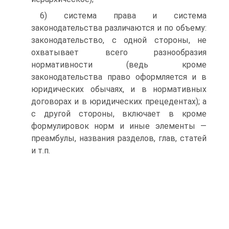
6) система права и система
законодательства различаются и по объему:
законодательство, с одной стороны, не
охватывает всего разнообразия
нормативности (ведь кроме
законодательства право оформляется и в
юридических обычаях, и в нормативных
договорах и в юридических прецедентах); а
с другой стороны, включает в кроме
формулировок норм и иные элементы —
преамбулы, названия разделов, глав, статей
и т.п.