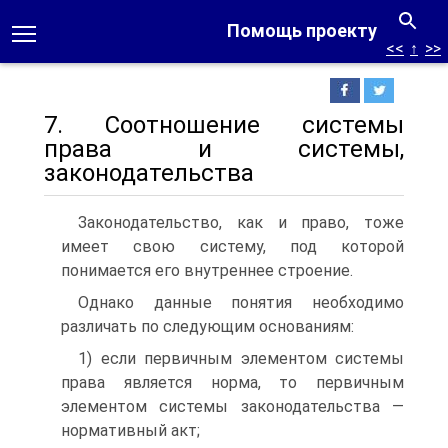
Помощь проекту
<<
↑
>>
7. Соотношение системы
права и системы,
законодательства
Законодательство, как и право, тоже
имеет свою систему, под которой
понимается его внутреннее строение.
Однако данные понятия необходимо
различать по следующим основаниям:
1) если первичным элементом системы
права является норма, то первичным
элементом системы законодательства —
нормативный акт;