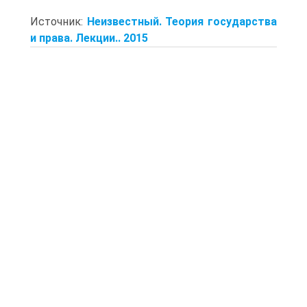
Источник:
Неизвестный. Теория государства
и права. Лекции.. 2015