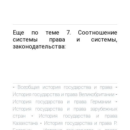
Еще по теме 7. Соотношение
системы права и системы,
законодательства:
Всеобщая история государства и права
-
-
История государства и права Великобритании
-
История государства и права Германии
-
История государства и права зарубежных
стран
История государства и права
-
Казахстана
История государства и права Р.
-