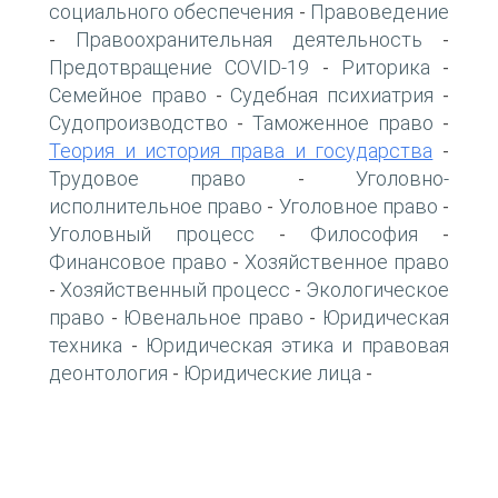
социального обеспечения
Правоведение
-
Правоохранительная деятельность
-
-
Предотвращение COVID-19
Риторика
-
-
Семейное право
Судебная психиатрия
-
-
Судопроизводство
Таможенное право
-
-
Теория и история права и государства
-
Трудовое право
Уголовно-
-
исполнительное право
Уголовное право
-
-
Уголовный процесс
Философия
-
-
Финансовое право
Хозяйственное право
-
Хозяйственный процесс
Экологическое
-
-
право
Ювенальное право
Юридическая
-
-
техника
Юридическая этика и правовая
-
деонтология
Юридические лица
-
-