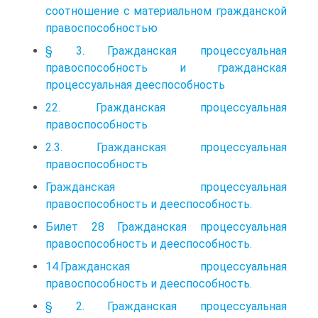
соотношение с материальном гражданской
правоспособностью
§ 3. Гражданская процессуальная
правоспособность и гражданская
процессуальная дееспособность
22. Гражданская процессуальная
правоспособность
2.3. Гражданская процессуальная
правоспособность
Гражданская процессуальная
правоспособность и дееспособность.
Билет 28 Гражданская процессуальная
правоспособность и дееспособность.
14.Гражданская процессуальная
правоспособность и дееспособность.
§ 2. Гражданская процессуальная