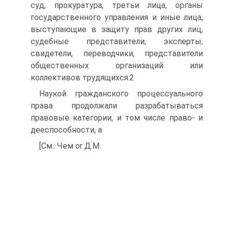
суд, прокуратура, третьи лица, органы
государственного управления и иные лица,
выступающие в защиту прав других лиц,
судебные представители, эксперты,
свидетели, переводчики, представители
общественных организаций или
коллективов трудящихся.2
Наукой гражданского процессуального
права продолжали разрабатываться
правовые категории, и том числе право- и
дееспособности, а
[См.: Чем or Д.М.