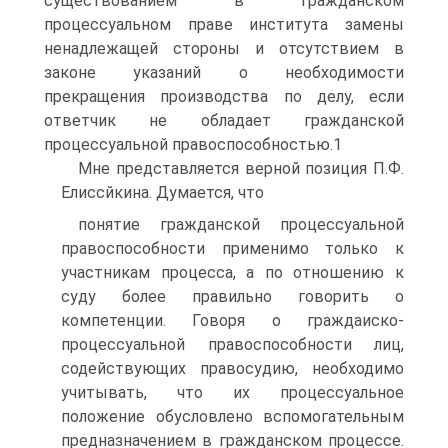
существованием в гражданском
процессуальном праве института замены
ненадлежащей стороны и отсутствием в
законе указаний о необходимости
прекращения производства по делу, если
ответчик не обладает гражданской
процессуальной правоспособностью.1
Мне представляется верной позиция П.Ф.
Елиссйкина. Думается, что
понятие гражданской процессуальной
правоспособности применимо только к
участникам процесса, а по отношению к
суду более правильно говорить о
компетенции. Говоря о граждаиско-
процессуальной правоспособности лиц,
содействующих правосудию, необходимо
учитывать, что их процессуальное
положение обусловлено вспомогательным
предназначением в гражданском процессе.