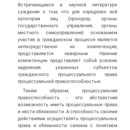
Встречающиеся в научной литературе
суждения о том, что для определен иой
категории лиц (прокурор, органы
государственного управления, органы
местного самоуправления) основанием
участия в гражданском процессе является
непосредственно их компетенция,
представляется неверным. Наличие
компетенции представляет собой условие
наделения указанных субъектов
гражданского процессуального права
процессуальной правоспособностью.
Таким образом, процессуальная
правоспособность - это абстрактная
возможность иметь процессуальные права
и нести обязанности. А способность своими
действиями осуществлять процессуальные
права и обязанности связана с понятием