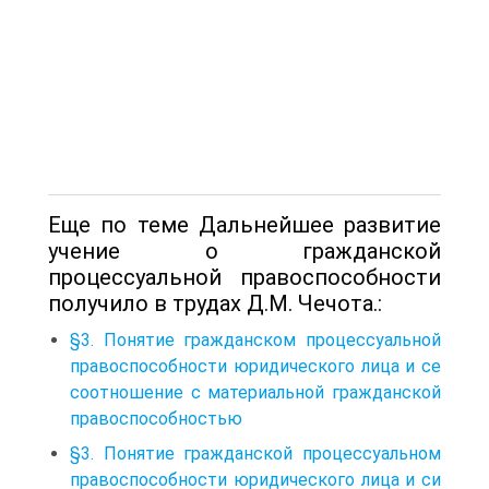
Еще по теме Дальнейшее развитие
учение о гражданской
процессуальной правоспособности
получило в трудах Д.М. Чечота.:
§3. Понятие гражданском процессуальной
правоспособности юридического лица и се
соотношение с материальной гражданской
правоспособностью
§3. Понятие гражданской процессуальном
правоспособности юридического лица и си