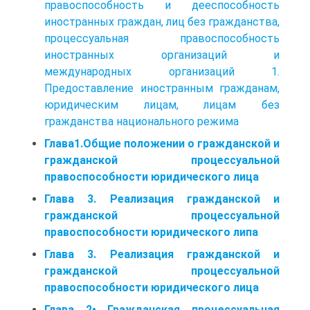
правоспособность и дееспособность
иностранных граждан, лиц без гражданства,
процессуальная правоспособность
иностранных организаций и
международных организаций 1.
Предоставление иностранным гражданам,
юридическим лицам, лицам без
гражданства национального режима
Глава1.Общие положении о гражданской и
гражданской процессуальной
правоспособности юридического лица
Глава 3. Реализация гражданской и
гражданской процессуальной
правоспособности юридического липа
Глава 3. Реализация гражданской и
гражданской процессуальной
правоспособности юридического лица
Глава 2• Гражданская процессуальная