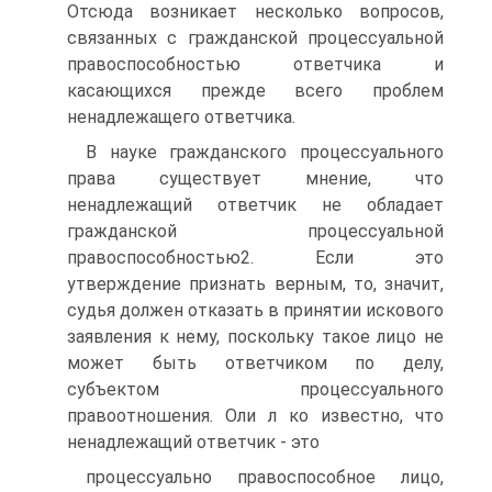
Отсюда возникает несколько вопросов,
связанных с гражданской процессуальной
правоспособностью ответчика и
касающихся прежде всего проблем
ненадлежащего ответчика.
В науке гражданского процессуального
права существует мнение, что
ненадлежащий ответчик не обладает
гражданской процессуальной
правоспособностью2. Если это
утверждение признать верным, то, значит,
судья должен отказать в принятии искового
заявления к нему, поскольку такое лицо не
может быть ответчиком по делу,
субъектом процессуального
правоотношения. Оли л ко известно, что
ненадлежащий ответчик - это
процессуально правоспособное лицо,