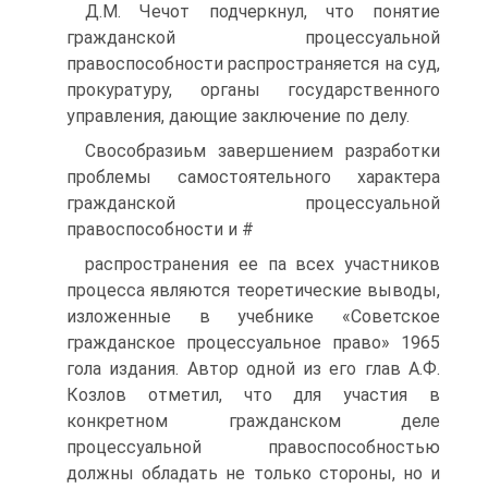
Д.М. Чечот подчеркнул, что понятие
гражданской процессуальной
правоспособности распространяется на суд,
прокуратуру, органы государственного
управления, дающие заключение по делу.
Свособразиьм завершением разработки
проблемы самостоятельного характера
гражданской процессуальной
правоспособности и #
распространения ее па всех участников
процесса являются теоретические выводы,
изложенные в учебнике «Советское
гражданское процессуальное право» 1965
гола издания. Автор одной из его глав А.Ф.
Козлов отметил, что для участия в
конкретном гражданском деле
процессуальной правоспособностью
должны обладать не только стороны, но и