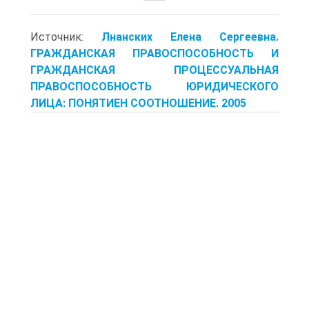
Источник:
Лнанских Елена Сергеевна.
ГРАЖДАНСКАЯ ПРАВОСПОСОБНОСТЬ И
ГРАЖДАНСКАЯ ПРОЦЕССУАЛЬНАЯ
ПРАВОСПОСОБНОСТЬ ЮРИДИЧЕСКОГО
ЛИЦА: ПОНЯТИЕН СООТНОШЕНИЕ. 2005