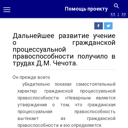
Помощь проекту
<<
↑
>>
Дальнейшее развитие учение
о гражданской
процессуальной
правоспособности получило в
трудах Д.М. Чечота.
Он прежде всего
убедительно показал самостоятельный
характер гражданской процессуальной
правоспособности. «Неверным является
утверждение о том, что гражданская
процессуальная правоспособность
вытекает из гражданской
правоспособности и ею определяется.