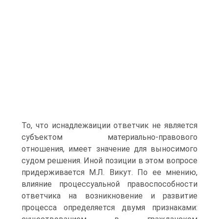
То, что иснадлежаиции ответчик не является
субъектом материально-правового
отношения, имеет значение для выносимого
судом решения. Иной позиции в этом вопросе
придерживается М.Л. Викут. По ее мнению,
влияние процессуальной правоспособности
ответчика на возникновение и развитие
процесса определяется двумя признаками: