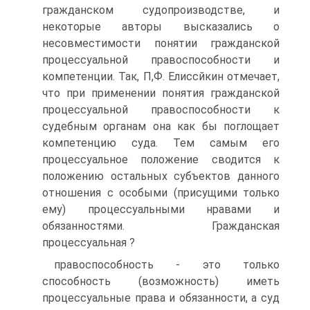
гражданском судопроизводстве, и
некоторые авторы высказались о
несовместимости понятии гражданской
процессуальной правоспособности и
компетенции. Так, П,Ф. Елиссйкин отмечает,
что при применении понятия гражданской
процессуальной правоспособности к
судебным органам она как бы поглощает
компетенцию суда. Тем самым его
процессуальное положение сводится к
положению остальных субъектов данного
отношения с особыми (присущими только
ему) процессуальными нравами и
обязанностями. Гражданская
процессуальная ?
правоспособность - это только
способность (возможность) иметь
процессуальные права и обязанности, а суд