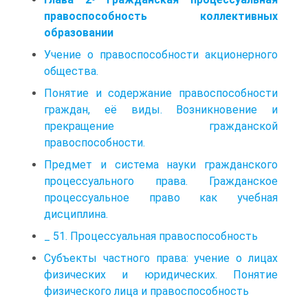
правоспособность коллективных
образовании
Учение о правоспособности акционерного
общества.
Понятие и содержание правоспособности
граждан, её виды. Возникновение и
прекращение гражданской
правоспособности.
Предмет и система науки гражданского
процессуального права. Гражданское
процессуальное право как учебная
дисциплина.
_ 51. Процессуальная правоспособность
Субъекты частного права: учение о лицах
физических и юридических. Понятие
физического лица и правоспособность