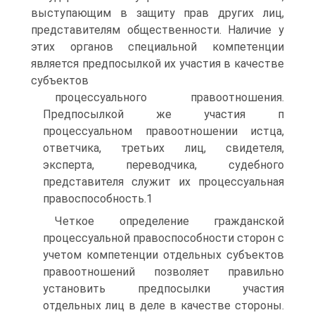
выступающим в защиту прав других лиц,
представителям общественности. Наличие у
этих органов специальной компетенции
является предпосылкой их участия в качестве
субъектов
процессуального правоотношения.
Предпосылкой же участия п
процессуальном правоотношении истца,
ответчика, третьих лиц, свидетеля,
эксперта, переводчика, судебного
представителя служит их процессуальная
правоспособность.1
Четкое определение гражданской
процессуальной правоспособности сторон с
учетом компетенции отдельных субъектов
правоотношений позволяет правильно
установить предпосылки участия
отдельных лиц в деле в качестве стороны.