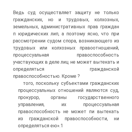
Ведь суд осуществляет защиту не только
гражданских, но и трудовых, колхозных,
земельных, административных прав граждан
п юридических лип, а поэтому ясно, что при
рассмотрении судом спора, возникающего из
трудовых или колхозных правоотношений,
процессуальная правоспособность
участвующих в деле лиц не может вытекать и
определяться гражданской
правоспособностью. Кроме ?
того, поскольку субъектами гражданских
процессуальных отношений являются суд,
прокурор, органы государственного
управления, их процессуальная
правоспособность не может пи вытекать
из гражданской правоспособности, ни
определяться ею».1