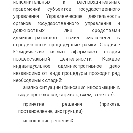
исполнительных и распорядительных
правомочий субъектов государственного
управления. Управленческая деятельность
органов государственного управления и
должностных лиц средствами
административного права заключена в
определенные процедурные рамки. Стадии •
Юридические нормы оформляют стадии
процессуальной деятельности. Каждое
индивидуальное административное дело
независимо от вида процедуры проходит ряд
необходимых стадий:
анализ ситуации (фиксация информации в
виде протоколов, справок, схем, отчетов);
принятие решения (приказа,
постановления, инструкции);
исполнение решения3.