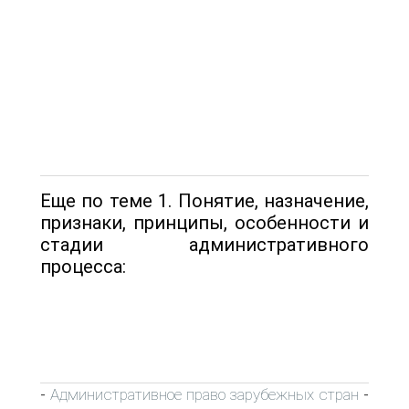
Еще по теме 1. Понятие, назначение,
признаки, принципы, особенности и
стадии административного
процесса:
Административное право зарубежных стран
-
-