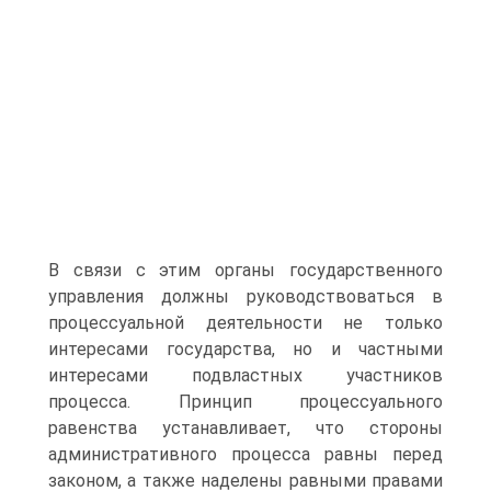
В связи с этим органы государственного
управления должны руководствоваться в
процессуальной деятельности не только
интересами государства, но и частными
интересами подвластных участников
процесса. Принцип процессуального
равенства устанавливает, что стороны
административного процесса равны перед
законом, а также наделены равными правами