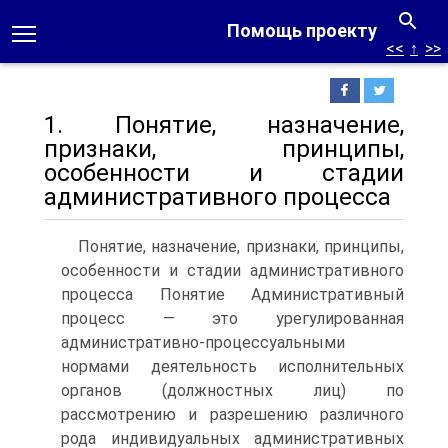
Помощь проекту
<<
↑
>>
1. Понятие, назначение,
признаки, принципы,
особенности и стадии
административного процесса
Понятие, назначение, признаки, принципы,
особенности и стадии административного
процесса Понятие Административный
процесс — это урегулированная
административно-процессуальными
нормами деятельность исполнительных
органов (должностных лиц) по
рассмотрению и разрешению различного
рода индивидуальных административных