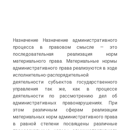
Назначение Назначение административного
процесса в правовом смысле — это
последовательная реализация норм
материального права. Материальные нормы
административного права реализуются в ходе
исполнительно-распорядительной
деятельности субъектов государственного
управления так же, как в процессе
деятельности по рассмотрению дел об
административных правонарушениях. При
этом различным сферам реализации
материальных норм административного права
в равной степени посвящены различные