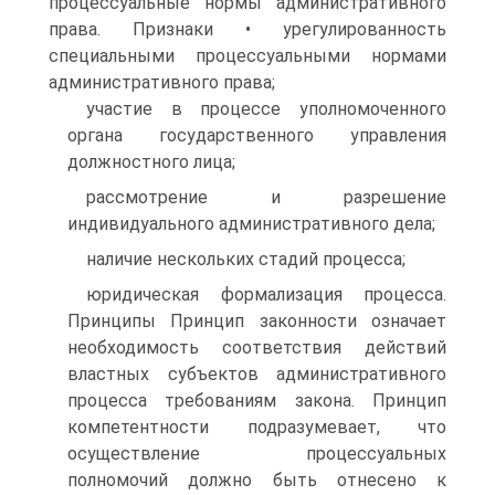
процессуальные нормы административного
права. Признаки • урегулированность
специальными процессуальными нормами
административного права;
участие в процессе уполномоченного
органа государственного управления
должностного лица;
рассмотрение и разрешение
индивидуального административного дела;
наличие нескольких стадий процесса;
юридическая формализация процесса.
Принципы Принцип законности означает
необходимость соответствия действий
властных субъектов административного
процесса требованиям закона. Принцип
компетентности подразумевает, что
осуществление процессуальных
полномочий должно быть отнесено к