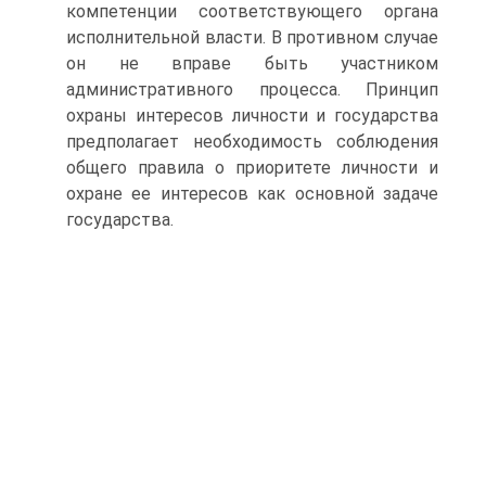
компетенции соответствующего органа
исполнительной власти. В противном случае
он не вправе быть участником
административного процесса. Принцип
охраны интересов личности и государства
предполагает необходимость соблюдения
общего правила о приоритете личности и
охране ее интересов как основной задаче
государства.