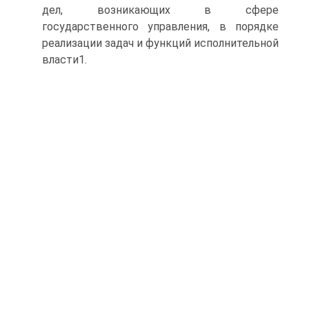
дел, возникающих в сфере
государственного управления, в порядке
реализации задач и функций исполнительной
власти1.