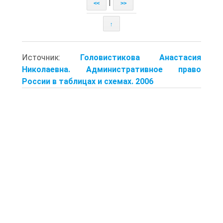
|
<<
>>
↑
Источник:
Головистикова Анастасия
Николаевна. Административное право
России в таблицах и схемах. 2006