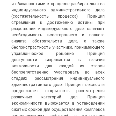
и обязанностями в процессе разбирательства
индивидуального административного дела
(состязательность процесса). Принцип
стремления к достижению истины при
разрешении индивидуального дела означает
необходимость всестороннего и полного
анализа обстоятельств дела, а также
беспристрастность участника, принимающего
управленческое решение. Принцип
доступности выражается в наличии
возможности для каждой из сторон
беспрепятственно участвовать во всех
стадиях рассмотрения индивидуального
административного дела. Принцип гласности
предполагает открытость рассмотрения
различных категорий дел. Принцип
экономичности выражается в установлении
сжатых сроков для осуществления комплекса
процессуальных действий, в отсутствии