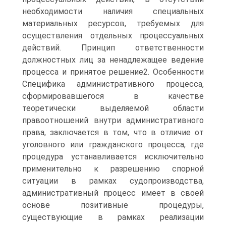
необходимости наличия специальных
материальных ресурсов, требуемых для
осуществления отдельных процессуальных
действий. Принцип ответственности
должностных лиц за ненадлежащее ведение
процесса и принятое решение2. Особенности
Специфика административного процесса,
сформировавшегося в качестве
теоретически выделяемой области
правоотношений внутри административного
права, заключается в том, что в отличие от
уголовного или гражданского процесса, где
процедура устанавливается исключительно
применительно к разрешению спорной
ситуации в рамках судопроизводства,
административный процесс имеет в своей
основе позитивные процедуры,
существующие в рамках реализации