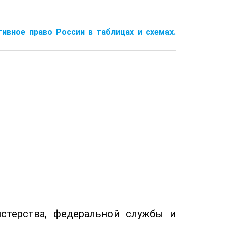
ивное право России в таблицах и схемах.
стерства, федеральной службы и