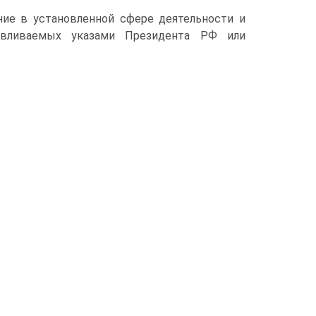
ние в установленной сфере деятельности и
авливаемых указами Президента РФ или