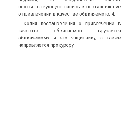
соответствующую запись в постановление
о привлечении в качестве обвиняемого. 4.
Копия постановления о привлечении в
качестве обвиняемого вручается
обвиняемому и его защитнику, а также
направляется прокурору.