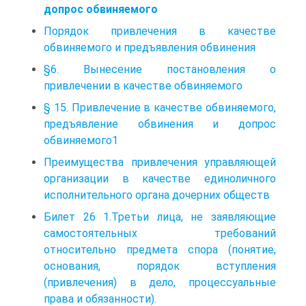
допрос обвиняемого
Порядок привлечения в качестве
обвиняемого и предъявления обвинения
§6. Вынесение постановления о
привлечении в качестве обвиняемого
§ 15. Привлечение в качестве обвиняемого,
предъявление обвинения и допрос
обвиняемого1
Преимущества привлечения управляющей
организации в качестве единоличного
исполнительного органа дочерних обществ
Билет 26 1.Третьи лица, не заявляющие
самостоятельных требований
относительно предмета спора (понятие,
основания, порядок вступления
(привлечения) в дело, процессуальные
права и обязанности).