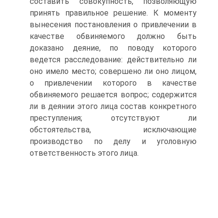
составить совокупность, позволяющую
принять правильное решение. К моменту
вынесения постановления о привлечении в
качестве обвиняемого должно быть
доказано деяние, по поводу которого
ведется расследование: действительно ли
оно имело место; совершено ли оно лицом,
о привлечении которого в качестве
обвиняемого решается вопрос; содержится
ли в деянии этого лица состав конкретного
преступления; отсутствуют ли
обстоятельства, исключающие
производство по делу и уголовную
ответственность этого лица.