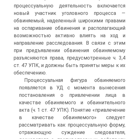
процессуальную деятельность включается
новый участник уголовного процесса —
обвиняемый, наделенный широкими правами
на оспаривание обвинения и располагающий
возможностью активно влиять на ход и
направление расследования. В связи с этим
при предъявлении обвинения обвиняемому
разъясняются права, предусмотренные ч. 3,4
ст. 47 УПК, и должны быть приняты меры к их
обеспечению.
Процессуальная фигура обвиняемого
появляется в УД с момента вынесения
постановления о привлечении лица в
качестве обвиняемого и обвинительного
акта (ч. 1 ст. 47 УПК). Понятие «привлечение
в качестве обвиняемого» следует
рассматривать как процессуальную форму,
отражающую суждение следователя,