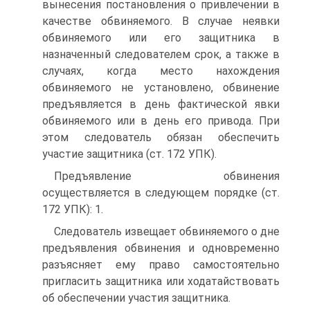
вынесения постановления о привлечении в
качестве обвиняемого. В случае неявки
обвиняемого или его защитника в
назначенный следователем срок, а также в
случаях, когда место нахождения
обвиняемого не установлено, обвинение
предъявляется в день фактической явки
обвиняемого или в день его привода. При
этом следователь обязан обеспечить
участие защитника (ст. 172 УПК).
Предъявление обвинения
осуществляется в следующем порядке (ст.
172 УПК): 1.
Следователь извещает обвиняемого о дне
предъявления обвинения и одновременно
разъясняет ему право самостоятельно
пригласить защитника или ходатайствовать
об обеспечении участия защитника.