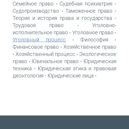
Семейное право
Судебная психиатрия
-
-
Судопроизводство
Таможенное право
-
-
Теория и история права и государства
-
Трудовое право
Уголовно-
-
исполнительное право
Уголовное право
-
-
Уголовный процесс
Философия
-
-
Финансовое право
Хозяйственное право
-
Хозяйственный процесс
Экологическое
-
-
право
Ювенальное право
Юридическая
-
-
техника
Юридическая этика и правовая
-
деонтология
Юридические лица
-
-