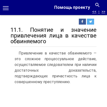
Помощь проекту
<<
↑
>>
11.1. Понятие и значение
привлечения лица в качестве
обвиняемого
Привлечение в качестве обвиняемого —
это сложное процессуальное действие,
осуществляемое следователем при наличии
достаточных доказательств,
подтверждающих причастность лица к
совершенному преступлению.