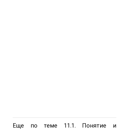
Еще по теме 11.1. Понятие и