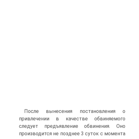
После вынесения постановления о
привлечении в качестве обвиняемого
следует предъявление обвинения. Оно
производится не позднее 3 суток с момента