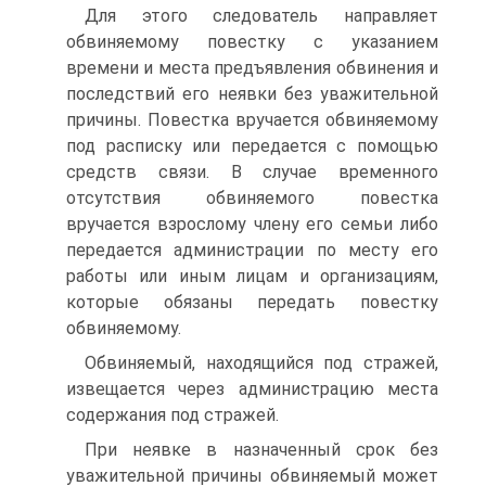
Для этого следователь направляет
обвиняемому повестку с указанием
времени и места предъявления обвинения и
последствий его неявки без уважительной
причины. Повестка вручается обвиняемому
под расписку или передается с помощью
средств связи. В случае временного
отсутствия обвиняемого повестка
вручается взрослому члену его семьи либо
передается администрации по месту его
работы или иным лицам и организациям,
которые обязаны передать повестку
обвиняемому.
Обвиняемый, находящийся под стражей,
извещается через администрацию места
содержания под стражей.
При неявке в назначенный срок без
уважительной причины обвиняемый может