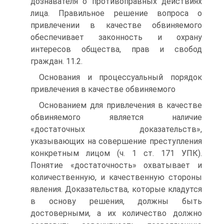
дознавателя о противоправных действиях
лица. Правильное решение вопроса о
привлечении в качестве обвиняемого
обеспечивает законность и охрану
интересов общества, прав и свобод
граждан. 11.2.
Основания и процессуальный порядок
привлечения в качестве обвиняемого
Основанием для привлечения в качестве
обвиняемого является наличие
«достаточных доказательств»,
указывающих на совершение преступления
конкретным лицом (ч. 1 ст. 171 УПК).
Понятие «достаточность» охватывает и
количественную, и качественную стороны
явления. Доказательства, которые кладутся
в основу решения, должны быть
достоверными, а их количество должно