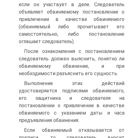
если он участвует в деле. Следователь
объявляет обвиняемому постановление о
привлечении в качестве обвиняемого
(обвиняемый либо прочитывает его
самостоятельно, либо постановление
оглашает следователь).
После ознакомления с постановлением
следователь должен выяснить, понятно ли
обвиняемому обвинение, и при
необходимости разъяснить его сущность.
Выполнение этих действий
удостоверяется подписями обвиняемого,
его защитника и следователя на
постановлении о привлечении в качестве
обвиняемого с указанием даты и часа
предъявления обвинения.
Если обвиняемый отказывается от
подписи, то следователь вносит