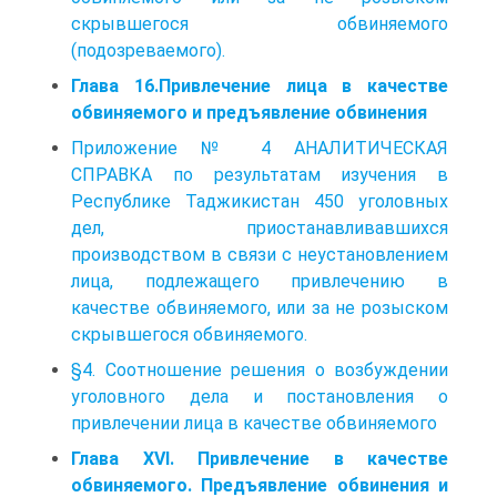
скрывшегося обвиняемого
(подозреваемого).
Глава 16.Привлечение лица в качестве
обвиняемого и предъявление обвинения
Приложение № 4 АНАЛИТИЧЕСКАЯ
СПРАВКА по результатам изучения в
Республике Таджикистан 450 уголовных
дел, приостанавливавшихся
производством в связи с неустановлением
лица, подлежащего привлечению в
качестве обвиняемого, или за не розыском
скрывшегося обвиняемого.
§4. Соотношение решения о возбуждении
уголовного дела и постановления о
привлечении лица в качестве обвиняемого
Глава XVI. Привлечение в качестве
обвиняемого. Предъявление обвинения и