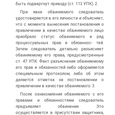
быть подвергнут приводу (ст. 113 УПК). 2.
При явке обвиняемого следователь
удостоверяется в его личности и объясняет,
что с момента вынесения постановления о
привлечении в качестве обвиняемого лицо
приобрело статус обвиняемого и ряд
процессуальных прав и обязаннос- тей.
Затем следователь детально разъясняет
обвиняемому его права, предусмотренные
ст. 47 УПК. Факт разъяснения обвиняемому
его прав и обязанностей либо оформляется
специальным протоколом, либо об этом
делается отметка на постановлении о
привлечении в качестве обвиняемого. 3.
После ознакомления обвиняемого с его
правами и обязанностями следователь
предъявляет обвинение. Это
осуществляется в присутствии защитника,