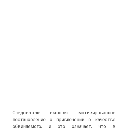
Следователь выносит мотивированное
постановление о привлечении в качестве
обвиняемого, и это означает, что в