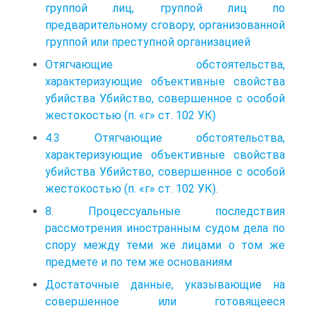
группой лиц, группой лиц по
предварительному сговору, организованной
группой или преступной организацией
Отягчающие обстоятельства,
характеризующие объективные свойства
убийства Убийство, совершенное с особой
жестокостью (п. «г» ст. 102 УК)
4.3 Отягчающие обстоятельства,
характеризующие объективные свойства
убийства Убийство, совершенное с особой
жестокостью (п. «г» ст. 102 УК).
8. Процессуальные последствия
рассмотрения иностранным судом дела по
спору между теми же лицами о том же
предмете и по тем же основаниям
Достаточные данные, указывающие на
совершенное или гото­вящееся