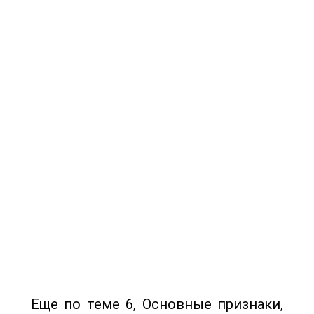
Еще по теме 6, Основные признаки,