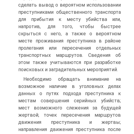
сделать вывод о вероятном использовании
преступниками общественного транспорта
для прибытия к месту убийства или,
напротив, для того, чтобы быстрее
скрыться с него, а также о вероятном
месте проживания преступника в районе
пролегания или пересечения отдельных
транспортных маршрутов. Сведения об
этом также учитываются при разработке
поисковых и заградительных мероприятий.
Необходимо обращать внимание на
возможное наличие в уголовных делах
данных о путях подхода преступника к
местам совершения серийных убийств;
мест возможного слежения за будущей
жертвой; точек пересечения маршрутов
движения преступника и жертвы;
направления движения преступника после