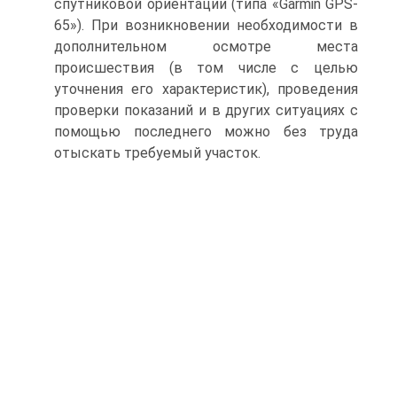
спутниковой ориентации (типа «Garmin GPS-
65»). При возникновении необходимости в
дополнительном осмотре места
происшествия (в том числе с целью
уточнения его характеристик), проведения
проверки показаний и в других ситуациях с
помощью последнего можно без труда
отыскать требуемый участок.