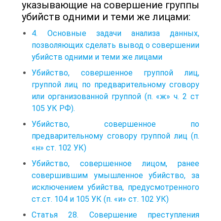
указывающие на совершение группы
убийств одними и теми же лицами:
4. Основные задачи анализа данных,
позволяющих сделать вывод о совершении
убийств одними и теми же лицами
Убийство, совершенное группой лиц,
группой лиц по предварительно­му сговору
или организованной группой (п. «ж» ч. 2 ст
105 УК РФ).
Убийство, совершенное по
предварительному сговору группой лиц (п.
«н» ст. 102 УК)
Убийство, совершенное лицом, ранее
совершившим умышленное убийство, за
исключением убийства, предусмотренного
ст.ст. 104 и 105 УК (п. «и» ст. 102 УК)
Статья 28. Совершение преступления