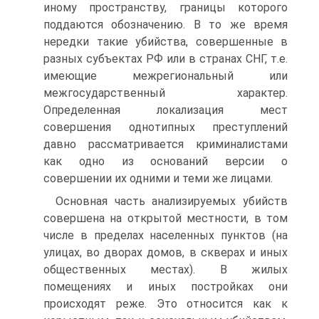
иному пространству, границы которого
поддаются обозначению. В то же время
нередки такие убийства, совершенные в
разных субъектах РФ или в странах СНГ, т.е.
имеющие межрегиональный или
межгосударственный характер.
Определенная локализация мест
совершения однотипных преступлений
давно рассматривается криминалистами
как одно из оснований версии о
совершении их одними и теми же лицами.
Основная часть анализируемых убийств
совершена на открытой местности, в том
числе в пределах населенных пунктов (на
улицах, во дворах домов, в скверах и иных
общественных местах). В жилых
помещениях и иных постройках они
происходят реже. Это относится как к