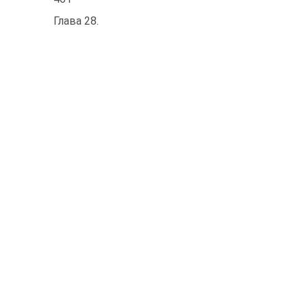
Глава 28.