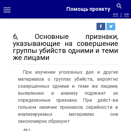
Помощь проекту
<<
↑
>>
6, Основные признаки,
указывающие на совершение
группы убийств одними и теми
же лицами
При изучении уголовных дел и других
материалов о группах убийств, вероятно
совершенных одними и теми же лицами,
выявлению и анализу подлежат их
определенные признаки. При дейст-ви
гельном наличии признаков серийности в
анализируемых материалах они
закономерно образуют
461