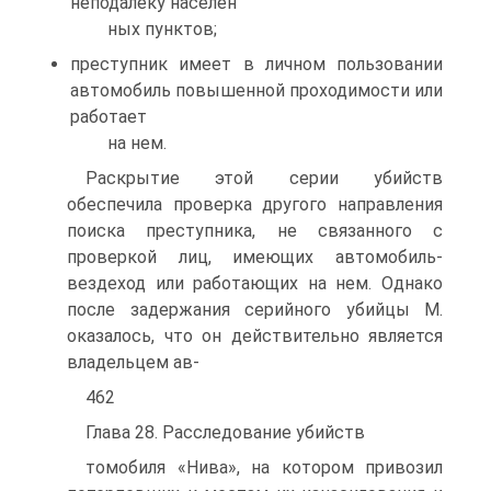
неподалеку населен
ных пунктов;
преступник имеет в личном пользовании
автомобиль повышенной проходимости или
работает
на нем.
Раскрытие этой серии убийств
обеспечила проверка другого направления
поиска преступника, не связанного с
проверкой лиц, имеющих автомобиль-
вездеход или работающих на нем. Однако
после задержания серийного убийцы М.
оказалось, что он действительно является
владельцем ав-
462
Глава 28. Расследование убийств
томобиля «Нива», на котором привозил