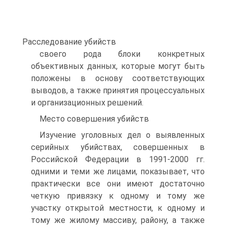
Расследование убийств
своего рода блоки конкретных
объективных данных, которые могут быть
положены в основу соответствующих
выводов, а также принятия процессуальных
и организационных решений.
Место совершения убийств
Изучение уголовных дел о выявленных
серийных убийствах, совершенных в
Российской Федерации в 1991-2000 гг.
одними и теми же лицами, показывает, что
практически все они имеют достаточно
четкую привязку к одному и тому же
участку открытой местности, к одному и
тому же жилому массиву, району, а также