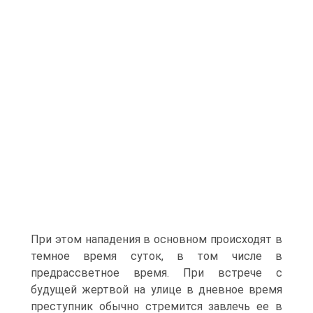
При этом нападения в основном происходят в
темное время суток, в том числе в
предрассветное время. При встрече с
будущей жертвой на улице в дневное время
преступник обычно стремится завлечь ее в