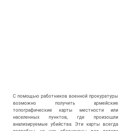
С помощью работников военной прокуратуры
возможно получить армейские
топографические карты местности или
населенных пунктов, где произошли
анализируемые убийства. Эти карты всегда