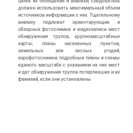
целях их обобщения и анализа) следователь
должен использовать максимальный объем
источников информации о них. Тщательному
анализу подлежат ориентирующие и
обзорные фотоснимки и видеозаписи мест
обнаружения трупов; крупномасштабные
карты; планы населенных пунктов,
земельных или лесных угодий;
аэрофотоснимки; подробные планы и схемы
единого масштаба с указанием на них мест
и дат обнаружения трупов потерпевших и их
фамилий, если они установлены.