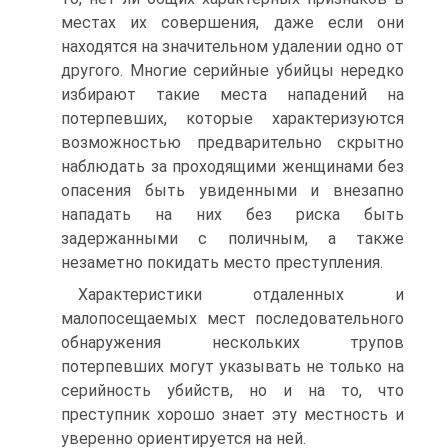
местах их совершения, даже если они
находятся на значительном удалении одно от
другого. Многие серийные убийцы нередко
избирают такие места нападений на
потерпевших, которые характеризуются
возможностью предварительно скрытно
наблюдать за проходящими женщинами без
опасения быть увиденными и внезапно
нападать на них без риска быть
задержанными с поличным, а также
незаметно покидать место преступления.
Характеристики отдаленных и
малопосещаемых мест последовательного
обнаружения нескольких трупов
потерпевших могут указывать не только на
серийность убийств, но и на то, что
преступник хорошо знает эту местность и
уверенно ориентируется на ней.