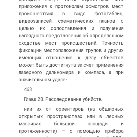
приложения к протоколам осмотров мест
происшествия в виде фототаблиц,
видеозаписей, схематических планов с
целью их сопоставления и получения
наглядного представления об определенном
сходстве мест происшествий. Точность
фиксации местоположения трупов и других
имеющих отношение к делу объектов
может быть достигнута за счет применения
лазерного дальномера и компаса, а при
значительном удале-
463
Глава 28. Расследование убийств
нии их от ориентиров (на обширных
открытых пространствах или в лесных
массивах большой площади и
протяженности) — с помощью прибора