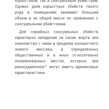
корыстным, так и сексуальным убийствам.
Однако доля корыстных убийств такого
рода в помещениях занимает больший
объем в их общей массе по сравнению с
сексуальными убийствами.
Для серийных сексуальных убийств
характерно нападение на своих жертв или
знакомство с ними в пределах конкретного
жилого массива, в определенных
общественных и в иных относительно
локализованных местах, которые при
разноудаленное™ могут иметь одинаковые
характеристики.