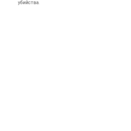
убийства.