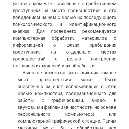
узловые моменты, связанные с пребыванием
преступника на месте происшествия и его
поведением на нем с целью их последующего
психологического и идентификационного
анализа. Для последнего рекомендуется
компьютерная обработка материалов с
информацией о фазах пребывания
преступника на отдельных местах
происшествий с целью построения
графических моделей и их обработки.
Высокое качество изготовления планов
мест происшествий может быть
обеспечено за счет использования с этой
целью компьютера, предназначенного для
работы с графическими, видео- и
звуковыми файлами (в частности, на основе
персонального компьютера) или
компьютерной графической станции. Таким
методом могут быть обработаны все