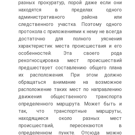
разных прокуратур, порой даже если они
находятся в пределах одного
административного района или
следственного участка. Поэтому одного
протокола с приложениями к нему не всегда
достаточно для полного уяснения
характеристик места происшествия и его
особенностей. Эта своего рода
рекогносцировка мест происшествий
предшествует составлению общего плана
их расположения. При этом должно
обращаться внимание на возможное
расположение таких мест по направлению
движения общественного транспорта
определенного маршрута. Может быть и
так, что транспортные маршруты,
находящиеся около разных мест
происшествий, пересекаются в
определенном пункте. Отсюда можно