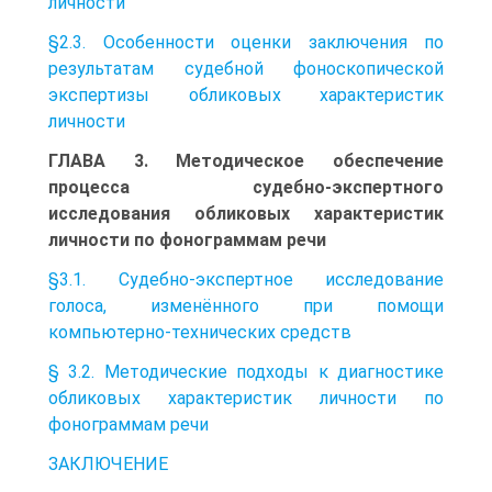
личности
§2.3. Особенности оценки заключения по
результатам судебной фоноскопической
экспертизы обликовых характеристик
личности
ГЛАВА 3. Методическое обеспечение
процесса судебно-экспертного
исследования обликовых характеристик
личности по фонограммам речи
§3.1. Судебно-экспертное исследование
голоса, изменённого при помощи
компьютерно-технических средств
§ 3.2. Методические подходы к диагностике
обликовых характеристик личности по
фонограммам речи
ЗАКЛЮЧЕНИЕ