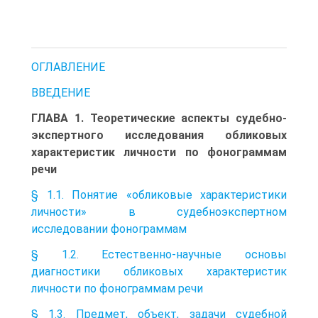
ОГЛАВЛЕНИЕ
ВВЕДЕНИЕ
ГЛАВА 1. Теоретические аспекты судебно-
экспертного исследования обликовых
характеристик личности по фонограммам
речи
§ 1.1. Понятие «обликовые характеристики
личности» в судебноэкспертном
исследовании фонограммам
§ 1.2. Естественно-научные основы
диагностики обликовых характеристик
личности по фонограммам речи
§ 1.3. Предмет, объект, задачи судебной