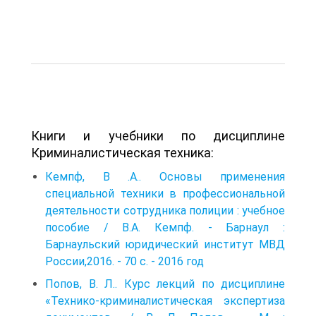
Книги и учебники по дисциплине
Криминалистическая техника:
Кемпф, В .А.. Основы применения
специальной техники в профессиональной
деятельности сотрудника полиции : учебное
пособие / В.А. Кемпф. - Барнаул :
Барнаульский юридический институт МВД
России,2016. - 70 с. - 2016 год
Попов, В. Л.. Курс лекций по дисциплине
«Технико-криминалистическая экспертиза