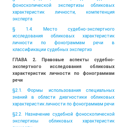
фоноскопической экспертизы обликовых
характеристик личности, компетенция
эксперта
§ 1.4. Место судебно-экспертного
исследования обликовых характеристик
личности по фонограммам речи в
классификации судебных экспертиз
ГЛАВА 2. Правовые аспекты судебно-
экспертного исследования обликовых
характеристик личности по фонограммам
речи
§2.1. Формы использования специальных
знаний в области диагностики обликовых
характеристик личности по фонограммам речи
§2.2. Назначение судебной фоноскопической
экспертизы обликовых характеристик