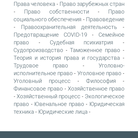
Права человека
Право зарубежных стран
-
Право собственности
Право
-
-
социального обеспечения
Правоведение
-
Правоохранительная деятельность
-
-
Предотвращение COVID-19
Семейное
-
право
Судебная психиатрия
-
-
Судопроизводство
Таможенное право
-
-
Теория и история права и государства
-
Трудовое право
Уголовно-
-
исполнительное право
Уголовное право
-
-
Уголовный процесс
Философия
-
-
Финансовое право
Хозяйственное право
-
Хозяйственный процесс
Экологическое
-
-
право
Ювенальное право
Юридическая
-
-
техника
Юридические лица
-
-