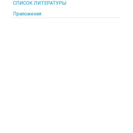
СПИСОК ЛИТЕРАТУРЫ
Приложения