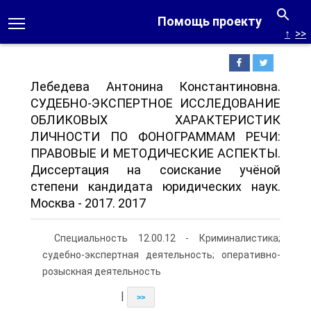
Помощь проекту
↑
>>
Лебедева Антонина Константиновна.
СУДЕБНО-ЭКСПЕРТНОЕ ИССЛЕДОВАНИЕ
ОБЛИКОВЫХ ХАРАКТЕРИСТИК
ЛИЧНОСТИ ПО ФОНОГРАММАМ РЕЧИ:
ПРАВОВЫЕ И МЕТОДИЧЕСКИЕ АСПЕКТЫ.
Диссертация на соискание учёной
степени кандидата юридических наук.
Москва - 2017. 2017
Специальность 12.00.12 - Криминалистика;
судебно-экспертная деятельность; оперативно-
розыскная деятельность
|
>>