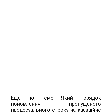
Еще по теме Який порядок
поновлення пропущеного
процесуального строку на касаційне