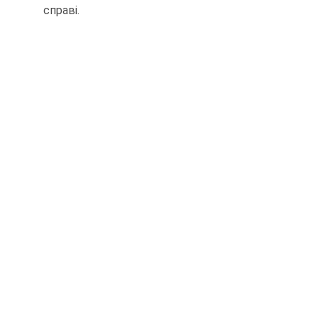
справі.