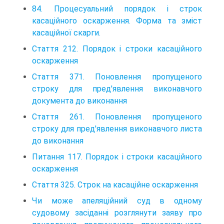
84. Процесуальний порядок і строк
касаційного оскарження. Форма та зміст
касаційної скарги.
Стаття 212. Порядок і строки касаційного
оскарження
Стаття 371. Поновлення пропущеного
строку для пред'явлення виконавчого
документа до виконання
Стаття 261. Поновлення пропущеного
строку для пред'явлення виконавчого листа
до виконання
Питання 117. Порядок і строки касаційного
оскарження
Стаття 325. Строк на касаційне оскарження
Чи може апеляційний суд в одному
судовому засіданні розглянути заяву про