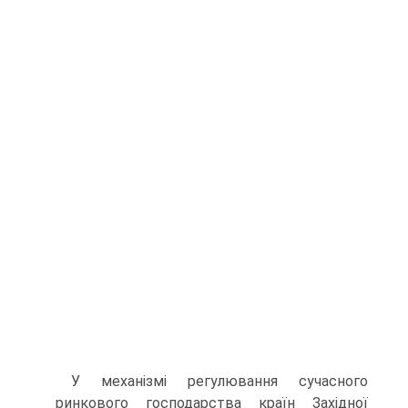
У механізмі регулювання сучасного
ринкового господарства країн Західної