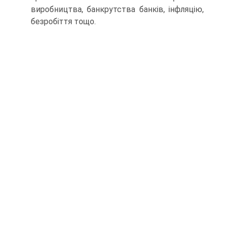
виробництва, банкрутства банків, інфляцію,
безробіття тощо.