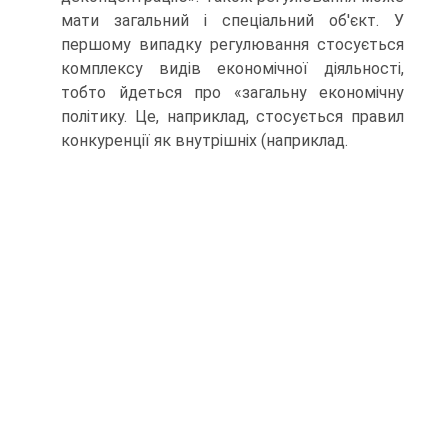
мати загальний і спеціальний об'єкт. У
першому випадку регулювання стосується
комплексу видів економічної діяльності,
тобто йдеться про «загальну економічну
політику. Це, наприклад, стосується правил
конкуренції як внутрішніх (наприклад.