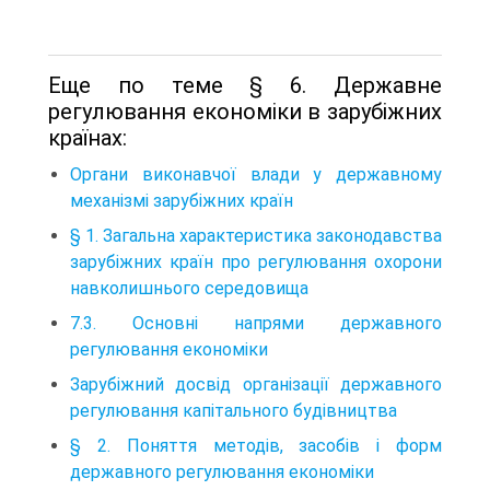
Еще по теме § 6. Державне
регулювання економіки в зарубіжних
країнах:
Органи виконавчої влади у державному
механізмі зарубіжних країн
§ 1. Загальна характеристика законодавства
зарубіжних країн про регулювання охорони
навколишнього середовища
7.3. Основні напрями державного
регулювання економіки
Зарубіжний досвід організації державного
регулювання капітального будівництва
§ 2. Поняття методів, засобів і форм
державного регулювання економіки