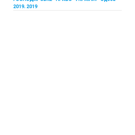
2019. 2019