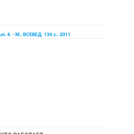
 4. - М.: ВСЕВЕД. 134 с.. 2011