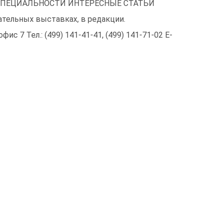
СПЕЦИАЛЬНОСТИ ИНТЕРЕСНЫЕ СТАТЬИ
ательных выставках, в редакции.
фис 7 Тел.: (499) 141-41-41, (499) 141-71-02 E-