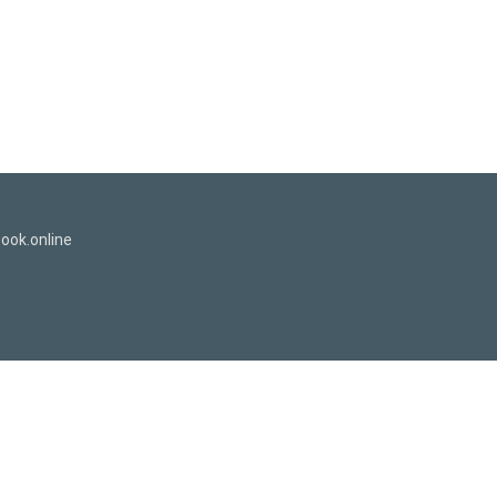
ook.online