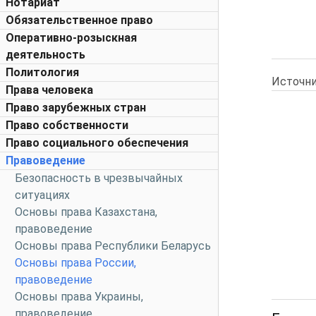
Нотариат
Обязательственное право
Оперативно-розыскная
деятельность
Политология
Источни
Права человека
Право зарубежных стран
Право собственности
Право социального обеспечения
Правоведение
Безопасность в чрезвычайных
ситуациях
Основы права Казахстана,
правоведение
Основы права Республики Беларусь
Основы права России,
правоведение
Основы права Украины,
правоведение