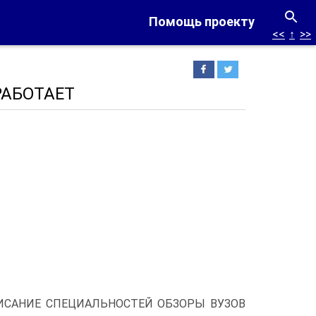
Помощь проекту
<<
↑
>>
РАБОТАЕТ
САНИЕ СПЕЦИАЛЬНОСТЕЙ ОБЗОРЫ ВУЗОВ