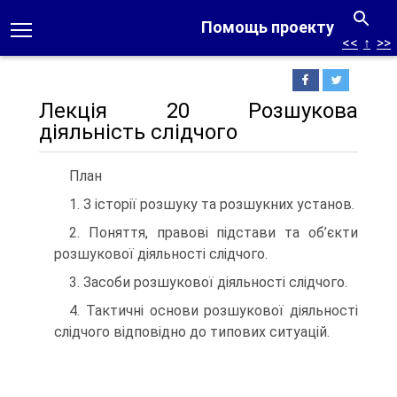
Помощь проекту
<<
↑
>>
Лекція 20 Розшукова
діяльність слідчого
План
1. З історії розшуку та розшукних установ.
2. Поняття, правові підстави та об’єкти
розшукової діяльності слідчого.
3. Засоби розшукової діяльності слідчого.
4. Тактичні основи розшукової діяльності
слідчого відповідно до типових ситуацій.