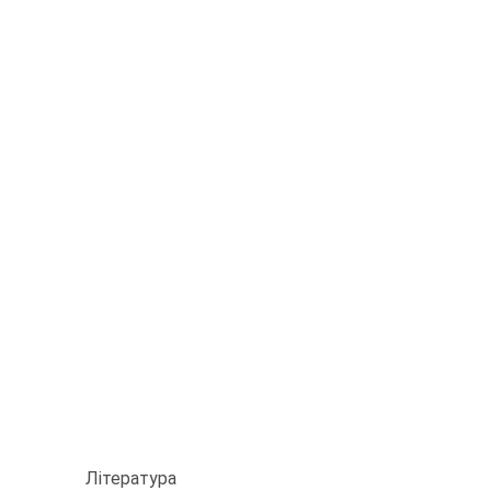
Література