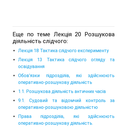
Еще по теме Лекція 20 Розшукова
діяльність слідчого:
Лекція 18 Тактика слідчого експерименту
Лекція 13 Тактика слідчого огляду та
освідування
Обов’язки підрозділів, які здійснюють
оперативно-розшукову діяльність
1.1. Розшукова діяльність античних часів
9.1. Судовий та відомчий контроль за
оперативно-розшуковою діяльністю
Права підрозділів, які здійснюють
оперативно-розшукову діяльність.