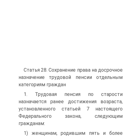
Статья 28. Сохранение права на досрочное
назначение трудовой пенсии отдельным
категориям граждан
1. Трудовая пенсия по старости
назначается ранее достижения возраста,
установленного статьей 7 настоящего
Федерального закона, следующим
гражданам:
1) женщинам, родившим пять и более