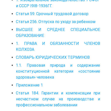
и СССР І9І8-1936ГГ.
Статья 59. Срочный трудовой договор
Статья 256. Отпуска по уходу за ребенком
ВЫСШЕЕ И СРЕДНЕЕ СПЕЦИАЛЬНОЕ
ОБРАЗОВАНИЕ
1. ПРАВА И ОБЯЗАННОСТИ ЧЛЕНОВ
КОЛХОЗА
СЛОВАРЬ ЮРИДИЧЕСКИХ ТЕРМИНОВ
1.1. Правовая природа и содержание
конституционной категории «состояние
здоровья» человека
Приложение 1
Статья 184. Гарантии и компенсации при
несчастном случае на производстве и
профессиональном заболевании