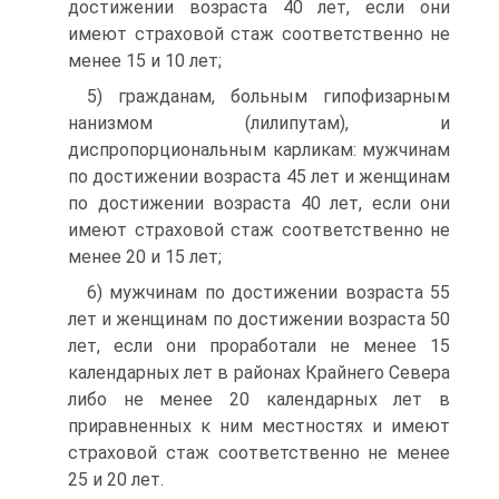
достижении возраста 40 лет, если они
имеют страховой стаж соответственно не
менее 15 и 10 лет;
5) гражданам, больным гипофизарным
нанизмом (лилипутам), и
диспропорциональным карликам: мужчинам
по достижении возраста 45 лет и женщинам
по достижении возраста 40 лет, если они
имеют страховой стаж соответственно не
менее 20 и 15 лет;
6) мужчинам по достижении возраста 55
лет и женщинам по достижении возраста 50
лет, если они проработали не менее 15
календарных лет в районах Крайнего Севера
либо не менее 20 календарных лет в
приравненных к ним местностях и имеют
страховой стаж соответственно не менее
25 и 20 лет.