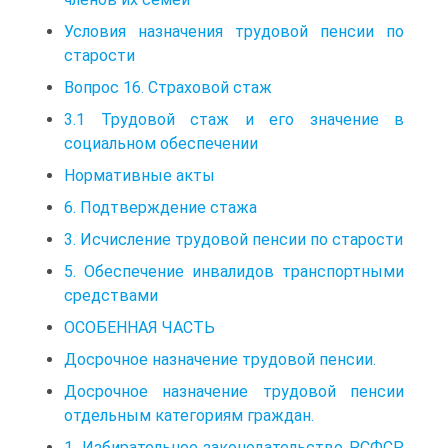
Условия назначения трудовой пенсии по
старости
Вопрос 16. Страховой стаж
3.1 Трудовой стаж и его значение в
социальном обеспечении
Нормативные акты
6. Подтверждение стажа
3. Исчисление трудовой пенсии по старости
5. Обеспечение инвалидов транспортными
средствами
ОСОБЕННАЯ ЧАСТЬ
Досрочное назначение трудовой пенсии.
Досрочное назначение трудовой пенсии
отдельным категориям граждан.
1. Избирательное законодательство РСФСР