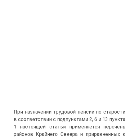
При назначении трудовой пенсии по старости
в соответствии с подпунктами 2, 6 и 13 пункта
1 настоящей статьи применяется перечень
районов Крайнего Севера и приравненных к