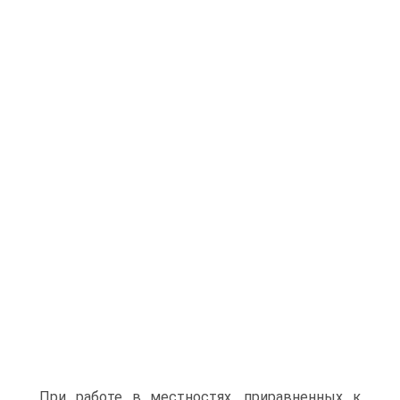
При работе в местностях, приравненных к