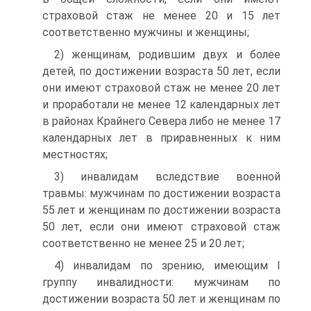
страховой стаж не менее 20 и 15 лет
соответственно мужчины и женщины;
2) женщинам, родившим двух и более
детей, по достижении возраста 50 лет, если
они имеют страховой стаж не менее 20 лет
и проработали не менее 12 календарных лет
в районах Крайнего Севера либо не менее 17
календарных лет в приравненных к ним
местностях;
3) инвалидам вследствие военной
травмы: мужчинам по достижении возраста
55 лет и женщинам по достижении возраста
50 лет, если они имеют страховой стаж
соответственно не менее 25 и 20 лет;
4) инвалидам по зрению, имеющим I
группу инвалидности: мужчинам по
достижении возраста 50 лет и женщинам по