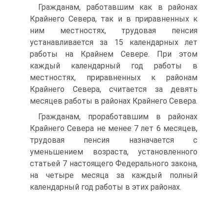
Гражданам, работавшим как в районах
Крайнего Севера, так и в приравненных к
ним местностях, трудовая пенсия
устанавливается за 15 календарных лет
работы на Крайнем Севере. При этом
каждый календарный год работы в
местностях, приравненных к районам
Крайнего Севера, считается за девять
месяцев работы в районах Крайнего Севера.
Гражданам, проработавшим в районах
Крайнего Севера не менее 7 лет 6 месяцев,
трудовая пенсия назначается с
уменьшением возраста, установленного
статьей 7 настоящего Федерального закона,
на четыре месяца за каждый полный
календарный год работы в этих районах.