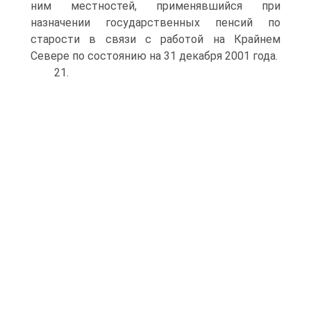
ним местностей, применявшийся при
назначении государственных пенсий по
старости в связи с работой на Крайнем
Севере по состоянию на 31 декабря 2001 года.
21.