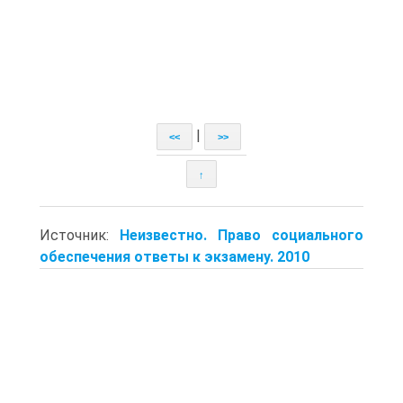
|
<<
>>
↑
Источник:
Неизвестно. Право социального
обеспечения ответы к экзамену. 2010