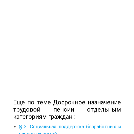
Еще по теме Досрочное назначение
трудовой пенсии отдельным
категориям граждан.:
§ 3. Социальная поддержка безработных и
членов их семей