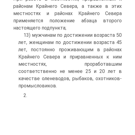
районам Крайнего Севера, а также в этих
местностях и районах Крайнего Севера
применяется положение абзаца второго
настоящего подпункта;
13) мужчинам по достижении возраста 50
лет, женщинам по достижении возраста 45
лет, постоянно проживающим в районах
Крайнего Севера и приравненных к ним
местностях, проработавшим
соответственно не менее 25 и 20 лет в
качестве оленеводов, рыбаков, охотников-
промысловиков.
2.