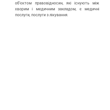
об’єктом правовідносин, які існують між
хворим і медичним закладом, є медичні
послуги, послуги з лікування.