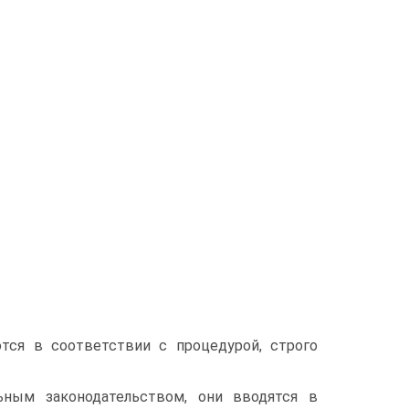
тся в соответствии с процедурой, строго
ьным законодательством, они вводятся в