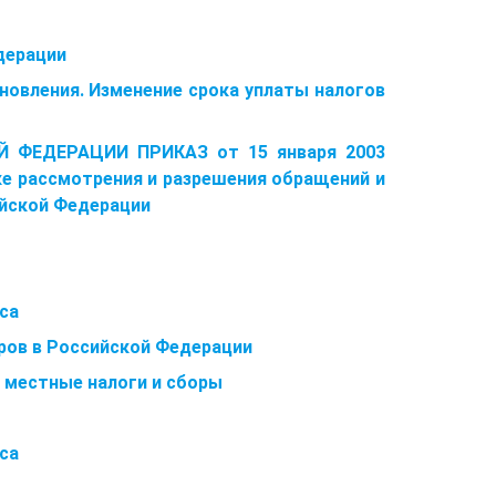
едерации
ановления. Изменение срока уплаты налогов
 ФЕДЕРАЦИИ ПРИКАЗ от 15 января 2003
рассмотрения и разрешения обращений и
ийской Федерации
са
оров в Российской Федерации
и местные налоги и сборы
са