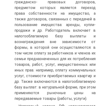
гражданско- правовых договоров,
предметом которых является переход
права собственности на имущество, а
также договоров, связанных с передачей в
пользование имущества: аренды, купли-
продажи и др. Работодатель включает в
налогооблагаемую базу выплаты и
вознаграждения вне зависимости от
формы, в которой они осуществляются: в
том числе оплату за работников и членов их
семьи предназначенных для их потребления
товаров, работ, услуг, имущественных или
иных прав: например, оплату коммунальных
услуг, стоимости приобретаемых квартир и
др. Также включаются в налогооблагаемую
базу выплат: в натуральной форме, при этом
применяются рыночные цены на
передаваемые товары (работы, услуги).