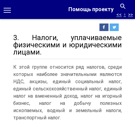
Помощь проекту
<<
↑
>>
3. Налоги, уплачиваемые
физическими и юридическими
лицами.
К этой группе относится ряд налогов, среди
которых наиболее значительными являются
НДС, акцизы, единый социальный налог,
единый сельскохозяйственный налог, единый
налог на вмененный доход, налог на игорный
бизнес, налог на добычу полезных
ископаемых, водный и земельный налоги,
транспортный налог.