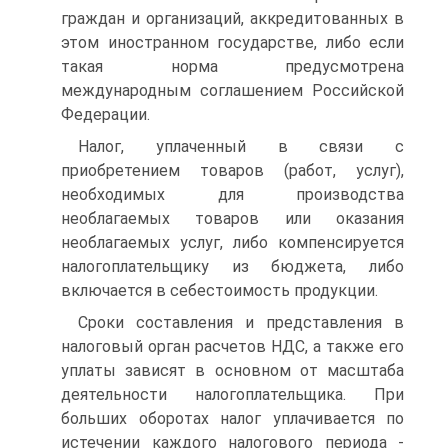
граждан и организаций, аккредитованных в
этом иностранном государстве, либо если
такая норма предусмотрена
международным соглашением Российской
Федерации.
Налог, уплаченный в связи с
приобретением товаров (работ, услуг),
необходимых для производства
необлагаемых товаров или оказания
необлагаемых услуг, либо компенсируется
налогоплательщику из бюджета, либо
включается в себестоимость продукции.
Сроки составления и представления в
налоговый орган расчетов НДС, а также его
уплаты зависят в основном от масштаба
деятельности налогоплательщика. При
больших оборотах налог уплачивается по
истечении каждого налогового периода -