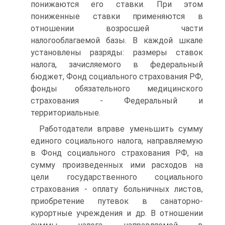
понижаются его ставки. При этом
пониженные ставки применяются в
отношении возросшей части
налогооблагаемой базы. В каждой шкале
установлены разряды: размеры ставок
налога, зачисляемого в федеральный
бюджет, Фонд социального страхования РФ,
фонды обязательного медицинского
страхования - Федеральный и
территориальные.
Работодатели вправе уменьшить сумму
единого социального налога, направляемую
в Фонд социального страхования РФ, на
сумму произведенных ими расходов на
цели государственного социального
страхования - оплату больничных листов,
приобретение путевок в санаторно-
курортные учреждения и др. В отношении