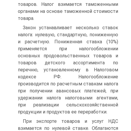
товаров. Налог взимается таможенными
органами на основе таможенной стоимости
товара.
Закон устанавливает несколько ставок
налога: нулевую, стандартную, пониженную
и расчетную. Пониженная ставка (10%)
применяется при налогообложении
основных продовольственных товаров и
товаров детского ассортимента по
перечню, установленному в Налоговом
кодексе РФ. Налогообложение
производится по расчетным ставкам налога
при получении авансовых платежей, при
удержании налога налоговыми агентами,
при реализации сельскохозяйственной
продукции и продуктов ее переработки.
При экспорте товаров и услуг НДС
взимается по нулевой ставке. Облагаются