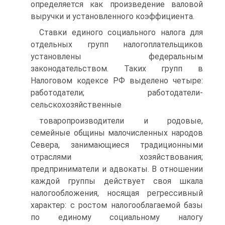
определяется как произведение валовой
выручки и установленного коэффициента.
Ставки единого социального налога для
отдельных групп налогоплательщиков
установлены федеральным
законодательством. Таких групп в
Налоговом кодексе РФ выделено четыре:
работодатели; работодатели-
сельскохозяйственные
товаропроизводители и родовые,
семейные общины малочисленных народов
Севера, занимающиеся традиционными
отраслями хозяйствования;
предприниматели и адвокаты. В отношении
каждой группы действует своя шкала
налогообложения, носящая регрессивный
характер: с ростом налогооблагаемой базы
по единому социальному налогу