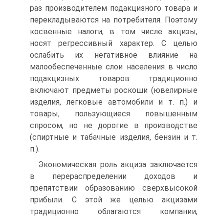
раз производителем подакцизного товара и
перекладываются на потребителя. Поэтому
косвенные налоги, в том числе акцизы,
носят регрессивный характер. С целью
ослабить их негативное влияние на
малообеспеченные слои населения в число
подакцизных товаров традиционно
включают предметы роскоши (ювелирные
изделия, легковые автомобили и т. п.) и
товары, пользующиеся повышенным
спросом, но не дорогие в производстве
(спиртные и табачные изделия, бензин и т.
п.).
Экономическая роль акциза заключается
в перераспределении доходов и
препятствии образованию сверхвысокой
прибыли. С этой же целью акцизами
традиционно облагаются компании,