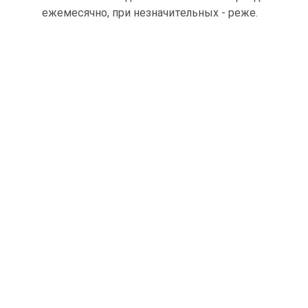
ежемесячно, при незначительных - реже.