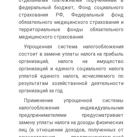
отдельными платежными поручениями в
федеральный бюджет, Фонд социального
страхования РФ, Федеральный фонд
обязательного медицинского страхования и
территориальные фонды обязательного
медицинского страхования.
Упрощенная система налогообложения
состоит в замене уплаты налога на прибыль
организаций, налога на имущество
организаций и единого социального налога
уплатой единого налога, исчисляемого по
результатам хозяйственной деятельности
организаций за год.
Применение упрощенной системы
налогообложения индивидуальными
предпринимателями предусматривает
замену уплаты налога на доходы физических
лиц (в отношении доходов, полученных от