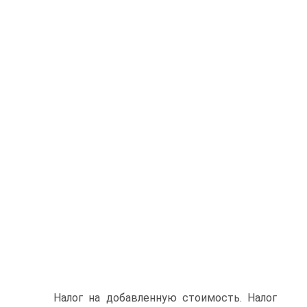
Налог на добавленную стоимость. Налог