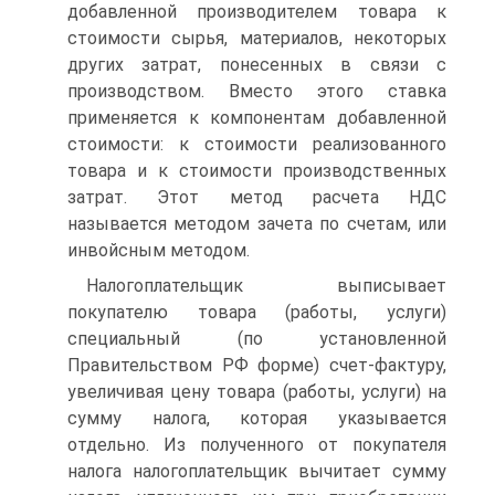
добавленной производителем товара к
стоимости сырья, материалов, некоторых
других затрат, понесенных в связи с
производством. Вместо этого ставка
применяется к компонентам добавленной
стоимости: к стоимости реализованного
товара и к стоимости производственных
затрат. Этот метод расчета НДС
называется методом зачета по счетам, или
инвойсным методом.
Налогоплательщик выписывает
покупателю товара (работы, услуги)
специальный (по установленной
Правительством РФ форме) счет-фактуру,
увеличивая цену товара (работы, услуги) на
сумму налога, которая указывается
отдельно. Из полученного от покупателя
налога налогоплательщик вычитает сумму