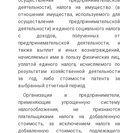
осуществления предпринимательской
деятельности), налога на имущество (в
отношении имущества, используемого для
осуществления предпринимательской
деятельности) и единого социального налога
с доходов, полученных от
предпринимательской деятельности, а
также выплат и иных вознаграждений,
начисляемых ими в пользу физических лиц,
уплатой единого налога, исчисляемого по
результатам хозяйственной деятельности
за год, либо стоимости патента за
выбранный отчетный период.
Организации и предприниматели,
применяющие упрощенную систему
налогообложения, не признаются
плательщиками налога на добавленную
стоимость, за исключением налога на
добавленную стоимость, подлежащего