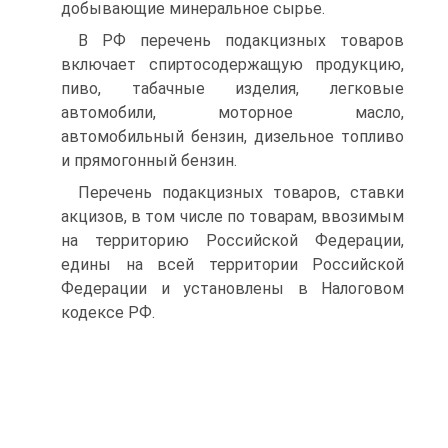
добывающие минеральное сырье.
В РФ перечень подакцизных товаров
включает спиртосодержащую продукцию,
пиво, табачные изделия, легковые
автомобили, моторное масло,
автомобильный бензин, дизельное топливо
и прямогонный бензин.
Перечень подакцизных товаров, ставки
акцизов, в том числе по товарам, ввозимым
на территорию Российской Федерации,
едины на всей территории Российской
Федерации и установлены в Налоговом
кодексе РФ.