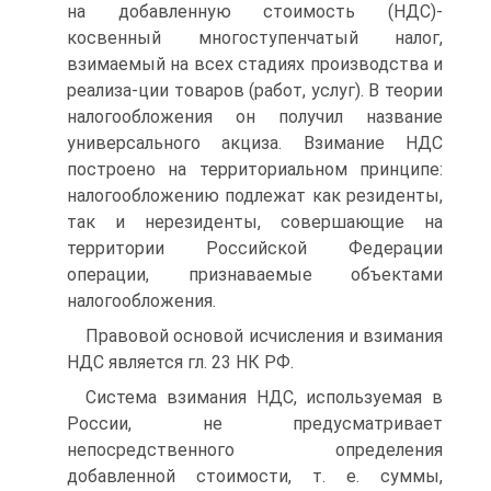
на добавленную стоимость (НДС)-
косвенный многоступенчатый налог,
взимаемый на всех стадиях производства и
реализа-ции товаров (работ, услуг). В теории
налогообложения он получил название
универсального акциза. Взимание НДС
построено на территориальном принципе:
налогообложению подлежат как резиденты,
так и нерезиденты, совершающие на
территории Российской Федерации
операции, признаваемые объектами
налогообложения.
Правовой основой исчисления и взимания
НДС является гл. 23 НК РФ.
Система взимания НДС, используемая в
России, не предусматривает
непосредственного определения
добавленной стоимости, т. е. суммы,