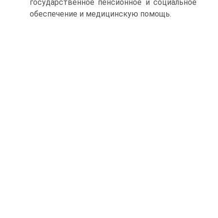
государственное пенсионное и социальное
обеспечение и медицинскую помощь.