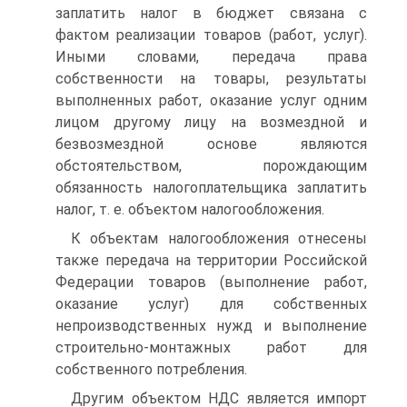
заплатить налог в бюджет связана с
фактом реализации товаров (работ, услуг).
Иными словами, передача права
собственности на товары, результаты
выполненных работ, оказание услуг одним
лицом другому лицу на возмездной и
безвозмездной основе являются
обстоятельством, порождающим
обязанность налогоплательщика заплатить
налог, т. е. объектом налогообложения.
К объектам налогообложения отнесены
также передача на территории Российской
Федерации товаров (выполнение работ,
оказание услуг) для собственных
непроизводственных нужд и выполнение
строительно-монтажных работ для
собственного потребления.
Другим объектом НДС является импорт