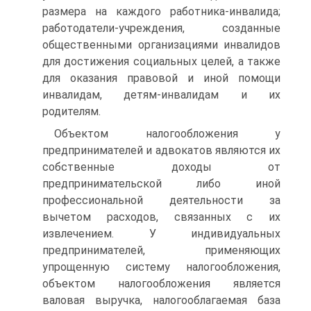
размера на каждого работника-инвалида;
работодатели-учреждения, созданные
общественными организациями инвалидов
для достижения социальных целей, а также
для оказания правовой и иной помощи
инвалидам, детям-инвалидам и их
родителям.
Объектом налогообложения у
предпринимателей и адвокатов являются их
собственные доходы от
предпринимательской либо иной
профессиональной деятельности за
вычетом расходов, связанных с их
извлечением. У индивидуальных
предпринимателей, применяющих
упрощенную систему налогообложения,
объектом налогообложения является
валовая выручка, налогооблагаемая база