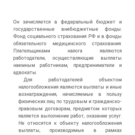
Он зачисляется в федеральный бюджет и
государственные внебюджетные фонды:
Фонд социального страхования РФ и в фонды
обязательного медицинского страхования.
Плательщиками налога являются
работодатели, осуществляющие выплаты
наемным работникам, предприниматели и
адвокаты.
Для работодателей объектом
налогообложения являются выплаты и иные
вознаграждения, начисляемые в пользу
физических лиц по трудовым и гражданско-
правовым договорам, предметом которых
является выполнение работ, оказание услуг.
Не относятся к объекту налогообложения
выплаты, производимые в рамках