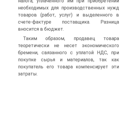
налога, уплаченного им при приобретении
необходимых для производственных нужд
товаров (работ, услуг) и выделенного в
счете-фактуре поставщика. Разница
вносится в бюджет.
Таким образом, продавец товара
теоретически не несет экономического
бремени, связанного с уплатой НДС, при
покупке сырья и материалов, так как
покупатель его товара компенсирует эти
затраты.