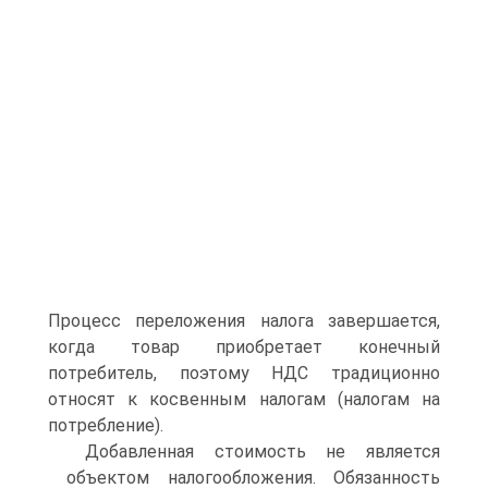
Процесс переложения налога завершается,
когда товар приобретает конечный
потребитель, поэтому НДС традиционно
относят к косвенным налогам (налогам на
потребление).
Добавленная стоимость не является
объектом налогообложения. Обязанность