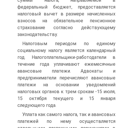
суммы налога, направляемой в
федеральный бюджет, предоставляется
налоговый вычет в размере начисленных
взносов на обязательное пенсионное
страхование согласно действующему
законодательству.
Налоговым периодом по единому
социальному налогу является календарный
год. Налогоплательщики-работодатели в
течение года уплачивают ежемесячные
авансовые платежи. Адвокаты и
предприниматели перечисляют авансовые
платежи на основании уведомлений
налоговых органов к трем срокам -15 июля,
15 октября текущего и 15 января
следующего года.
Уплата как самого налога, так и авансовых
платежей по нему осуществляется