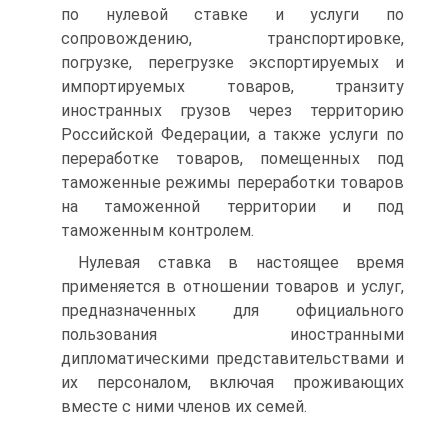
по нулевой ставке и услуги по
сопровождению, транспортировке,
погрузке, перегрузке экспортируемых и
импортируемых товаров, транзиту
иностранных грузов через территорию
Российской Федерации, а также услуги по
переработке товаров, помещенных под
таможенные режимы переработки товаров
на таможенной территории и под
таможенным контролем.
Нулевая ставка в настоящее время
применяется в отношении товаров и услуг,
предназначенных для официального
пользования иностранными
дипломатическими представительствами и
их персоналом, включая проживающих
вместе с ними членов их семей.