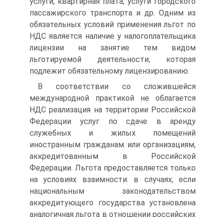
услуги, квартирная плата, услуги городского
пассажирского транспорта и др. Одним из
обязательных условий применения льгот по
НДС является наличие у налогоплательщика
лицензии на занятие тем видом
льготируемой деятельности, которая
подлежит обязательному лицензированию.
В соответствии со сложившейся
международной практикой не облагается
НДС реализация на территории Российской
Федерации услуг по сдаче в аренду
служебных и жилых помещений
иностранным гражданам или организациям,
аккредитованным в Российской
Федерации. Льгота предоставляется только
на условиях взаимности: в случаях, если
национальным законодательством
аккредитующего государства установлена
аналогичная льгота в отношении российских