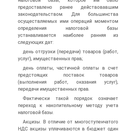
налоговой базы, которое им было
предоставлено ранее действовавшим
законодательством. Для большинства
осуществляемых ими операций моментом
определения налоговой базы
устанавливается наиболее ранняя из
следующих дат:
день отгрузки (передачи) товаров (работ,
услуг), имущественных прав;
день оплаты, частичной оплаты в счет
предстоящих поставок товаров
(выполнения работ, оказания услуг),
передачи имущественных прав.
Фактически такой порядок означает
переход к накопительному методу учета
налоговой базы.
Акцизы. В отличие от многоступенчатого
НДС акцизы уплачиваются в бюджет один