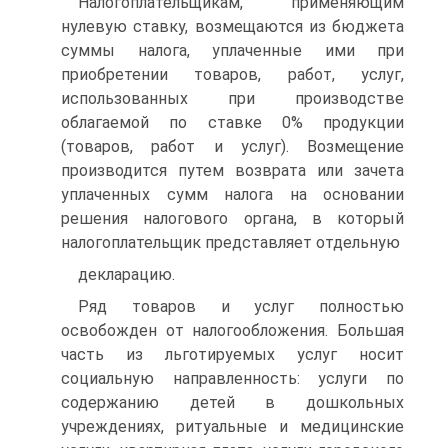
Налогоплательщикам, применяющим
нулевую ставку, возмещаются из бюджета
суммы налога, уплаченные ими при
приобретении товаров, работ, услуг,
использованных при производстве
облагаемой по ставке 0% продукции
(товаров, работ и услуг). Возмещение
производится путем возврата или зачета
уплаченных сумм налога на основании
решения налогового органа, в который
налогоплательщик представляет отдельную
декларацию.
Ряд товаров и услуг полностью
освобожден от налогообложения. Большая
часть из льготируемых услуг носит
социальную направленность: услуги по
содержанию детей в дошкольных
учреждениях, ритуальные и медицинские