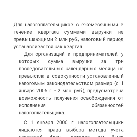
Для налогоплательщиков с ежемесячными в
течение квартала суммами выручки, не
превышающими 2 млн руб., налоговый период
устанавливается как квартал.
Для организаций и предпринимателей, у
которых сумма выручки за три
последовательных календарных месяца не
превысила в совокупности установленный
налоговым законодательством размер (с 1
января 2006 г. - 2 млн. руб.), предусмотрена
возможность получения освобождения от
исполнения обязанностей
налогоплательщика.
С 1 января 2006 г. налогоплательщики
лишаются права выбора метода учета