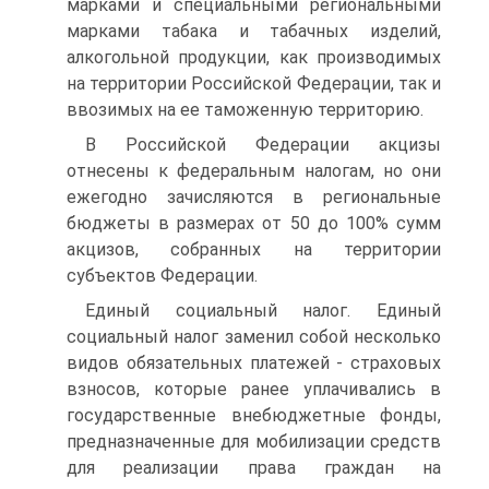
марками и специальными региональными
марками табака и табачных изделий,
алкогольной продукции, как производимых
на территории Российской Федерации, так и
ввозимых на ее таможенную территорию.
В Российской Федерации акцизы
отнесены к федеральным налогам, но они
ежегодно зачисляются в региональные
бюджеты в размерах от 50 до 100% сумм
акцизов, собранных на территории
субъектов Федерации.
Единый социальный налог. Единый
социальный налог заменил собой несколько
видов обязательных платежей - страховых
взносов, которые ранее уплачивались в
государственные внебюджетные фонды,
предназначенные для мобилизации средств
для реализации права граждан на