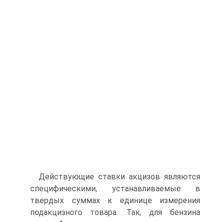
Действующие ставки акцизов являются
специфическими, устанавливаемые в
твердых суммах к единице измерения
подакцизного товара. Так, для бензина