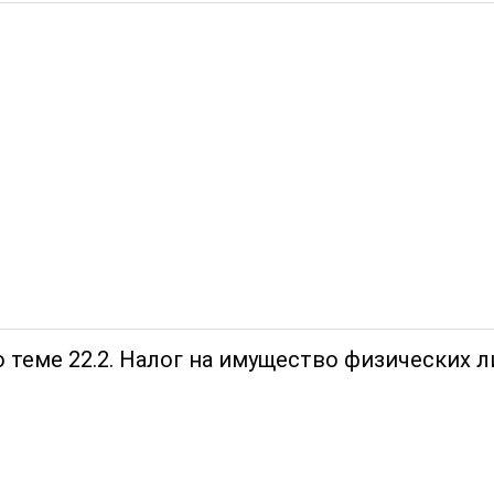
 теме 22.2. Налог на имущество физических л