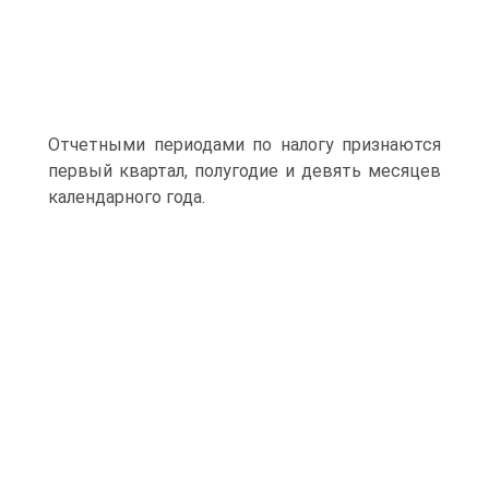
Отчетными периодами по налогу признаются
первый квартал, полугодие и девять месяцев
календарного года.