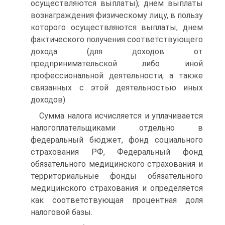
осуществляются выплаты); днем выплаты
вознаграждения физическому лицу, в пользу
которого осуществляются выплаты; днем
фактического получения соответствующего
дохода (для доходов от
предпринимательской либо иной
профессиональной деятельности, а также
связанных с этой деятельностью иных
доходов).
Сумма налога исчисляется и уплачивается
налогоплательщиками отдельно в
федеральный бюджет, фонд социального
страхования РФ, Федеральный фонд
обязательного медицинского страхования и
территориальные фонды обязательного
медицинского страхования и определяется
как соответствующая процентная доля
налоговой базы.