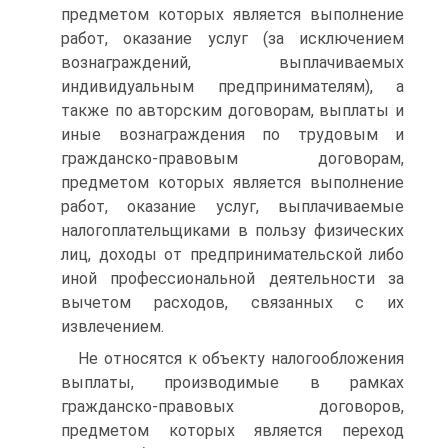
предметом которых является выполнение
работ, оказание услуг (за исключением
вознаграждений, выплачиваемых
индивидуальным предпринимателям), а
также по авторским договорам, выплаты и
иные вознаграждения по трудовым и
гражданско-правовым договорам,
предметом которых является выполнение
работ, оказание услуг, выплачиваемые
налогоплательщиками в пользу физических
лиц, доходы от предпринимательской либо
иной профессиональной деятельности за
вычетом расходов, связанных с их
извлечением.
Не относятся к объекту налогообложения
выплаты, производимые в рамках
гражданско-правовых договоров,
предметом которых является переход