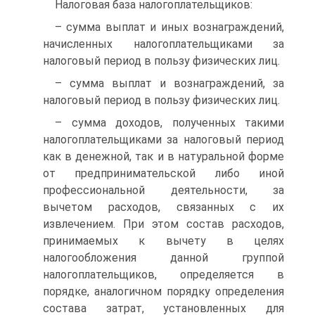
Налоговая база налогоплательщиков:
– сумма выплат и иных вознаграждений,
начисленных налогоплательщиками за
налоговый период в пользу физических лиц.
– сумма выплат и вознаграждений, за
налоговый период в пользу физических лиц.
– сумма доходов, полученных такими
налогоплательщиками за налоговый период
как в денежной, так и в натуральной форме
от предпринимательской либо иной
профессиональной деятельности, за
вычетом расходов, связанных с их
извлечением. При этом состав расходов,
принимаемых к вычету в целях
налогообложения данной группой
налогоплательщиков, определяется в
порядке, аналогичном порядку определения
состава затрат, установленных для