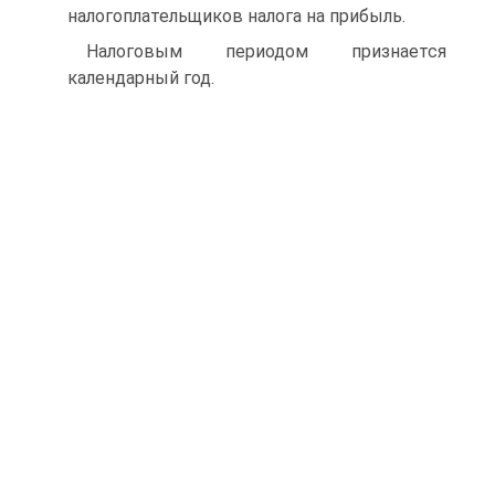
налогоплательщиков налога на прибыль.
Налоговым периодом признается
календарный год.