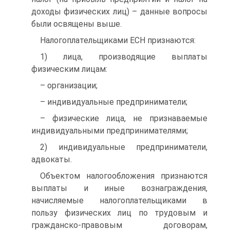
доходы физических лиц) – данные вопросы
были освящены выше.
Налогоплательщиками ЕСН признаются:
1) лица, производящие выплаты
физическим лицам:
– организации;
– индивидуальные предприниматели;
– физические лица, не признаваемые
индивидуальными предпринимателями;
2) индивидуальные предприниматели,
адвокаты.
Объектом налогообложения признаются
выплаты и иные вознаграждения,
начисляемые налогоплательщиками в
пользу физических лиц по трудовым и
гражданско-правовым договорам,