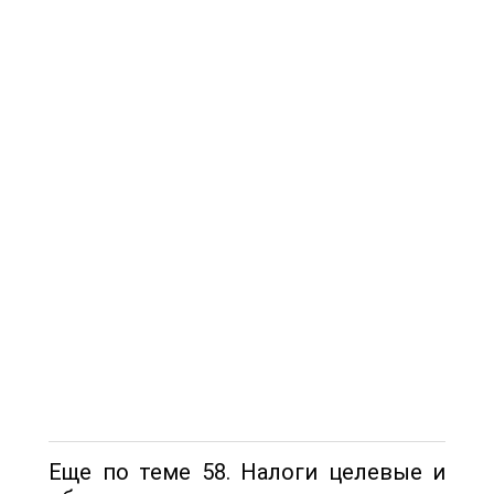
Еще по теме 58. Налоги целевые и