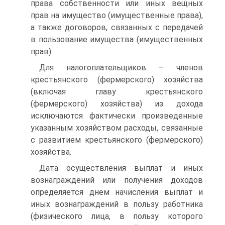
права собственности или иных вещных
прав на имущество (имущественные права),
а также договоров, связанных с передачей
в пользование имущества (имущественных
прав).
Для налогоплательщиков – членов
крестьянского (фермерского) хозяйства
(включая главу крестьянского
(фермерского) хозяйства) из дохода
исключаются фактически произведенные
указанным хозяйством расходы, связанные
с развитием крестьянского (фермерского)
хозяйства.
Дата осуществления выплат и иных
вознаграждений или получения доходов
определяется днем начисления выплат и
иных вознаграждений в пользу работника
(физического лица, в пользу которого