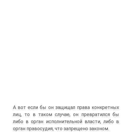
А вот если бы он защищал права конкретных
лиц, то в таком случае, он превратился бы
либо в орган исполнительной власти, либо в
орган правосудия, что запрещено законом.