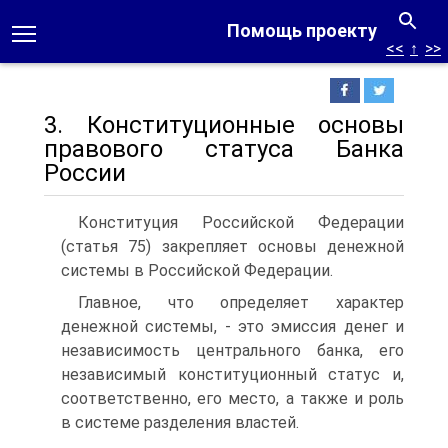
Помощь проекту
<<
↑
>>
3. Конституционные основы
правового статуса Банка
России
Конституция Российской Федерации
(статья 75) закрепляет основы денежной
системы в Российской Федерации.
Главное, что определяет характер
денежной системы, - это эмиссия денег и
независимость центрального банка, его
независимый конституционный статус и,
соответственно, его место, а также и роль
в системе разделения властей.