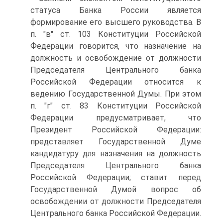
статуса Банка России является
формирование его высшего руководства. В
п. "в" ст. 103 Конституции Российской
Федерации говорится, что назначение на
должность и освобождение от должности
Председателя Центрального банка
Российской Федерации относится к
ведению Государственной Думы. При этом
п. "г" ст. 83 Конституции Российской
Федерации предусматривает, что
Президент Российской Федерации:
представляет Государственной Думе
кандидатуру для назначения на должность
Председателя Центрального банка
Российской Федерации; ставит перед
Государственной Думой вопрос об
освобождении от должности Председателя
Центрального банка Российской Федерации.