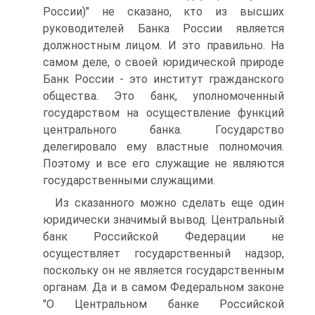
России)" не сказано, кто из высших
руководителей Банка России является
должностным лицом. И это правильно. На
самом деле, о своей юридической природе
Банк России - это институт гражданского
общества. Это банк, уполномоченный
государством на осуществление функций
центрального банка. Государство
делегировало ему властные полномочия.
Поэтому и все его служащие не являются
государственными служащими.
Из сказанного можно сделать еще один
юридически значимый вывод. Центральный
банк Российской Федерации не
осуществляет государственный надзор,
поскольку он не является государственным
органам. Да и в самом Федеральном законе
"О Центральном банке Российской