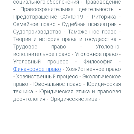
социального обеспечения
Правоведение
-
Правоохранительная деятельность
-
-
Предотвращение COVID-19
Риторика
-
-
Семейное право
Судебная психиатрия
-
-
Судопроизводство
Таможенное право
-
-
Теория и история права и государства
-
Трудовое право
Уголовно-
-
исполнительное право
Уголовное право
-
-
Уголовный процесс
Философия
-
-
Финансовое право
Хозяйственное право
-
Хозяйственный процесс
Экологическое
-
-
право
Ювенальное право
Юридическая
-
-
техника
Юридическая этика и правовая
-
деонтология
Юридические лица
-
-