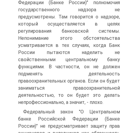
Федерации (Банке России)" полномочия
государственного надзора не
предусмотрены. Там говорится о надзоре,
который осуществляется в целях
регулирования банковской системы.
Непонимание этого обстоятельства
усматривается в тех случаях, когда Банк
России пытаются наделить не
свойственными центральному банку
функциями. В частности, он не должен
подменять деятельность
правоохранительных органов. Если он будет
заниматься правоохранительной
деятельностью, то он будет это делать
непрофессионально, а значит, - плохо.
Федеральный закон "О Центральном
банке Российской Федерации (Банке
России)" не предусматривает защиту прав