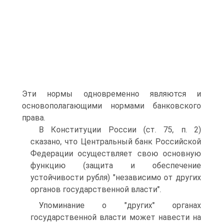
Эти нормы одновременно являются и
основополагающими нормами банковского
права.
В Конституции России (ст. 75, п. 2)
сказано, что Центральный банк Российской
Федерации осуществляет свою основную
функцию (защита и обеспечение
устойчивости рубля) "независимо от других
органов государственной власти".
Упоминание о "других" органах
государственной власти может навести на