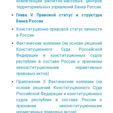
компетенции расчетно-кассовых центров
территориальных управлений Банка России
Глава V. Правовой статус и структура
Банка России
Конституционно-правовой статус личности
в России
Фактические коллизии (на основе решений
Конституционного Суда Российской
Федерации и конституционных судов
республик в составе России о признании
неконституционными нормативных
правовых актов)
Приложение З Фактические коллизии (на
основе решений Конституционного Суда
Российской Федерации и конституционных
судов республик в составе России о
признании неконституционными
нормативных правовых актов)