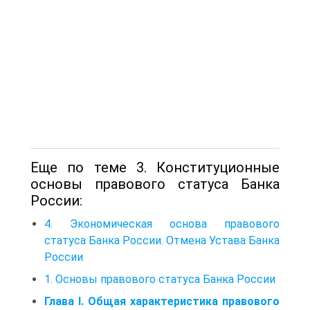
Еще по теме 3. Конституционные
основы правового статуса Банка
России:
4. Экономическая основа правового
статуса Банка России. Отмена Устава Банка
России
1. Основы правового статуса Банка России
Глава І. Общая характеристика правового