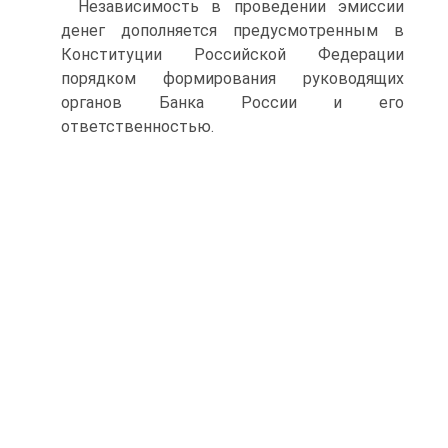
Независимость в проведении эмиссии
денег дополняется предусмотренным в
Конституции Российской Федерации
порядком формирования руководящих
органов Банка России и его
ответственностью.