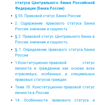
статуса Центрального банка Российской
Федерации (Банка России)
§ 55. Правовой статус Банка России
2. Содержание правового статуса Банка
России: значение и сущность
§ 2. Правовой статус Центрального банка в
России: значение и сущность
§ 1. Определение правового статуса Банка
России
1.Конституционно-правовой статус
личности и гражданина как основа всех
отраслевых, особенных и специальных
правовых статусов граждан
Тема 10. Конституционно-правовой статус
личности в России
14. Особенности правового статуса и