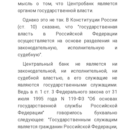
мысль о том, что Центробанк является
органом государственной власти.
Однако это не так. В Конституции России
(ст. 10) сказано, что "государственная
власть в Российской Федерации
осуществляется на основе разделения на
законодательную, исполнительную и
судебную".
Центральный банк не является ни
законодательной, ни исполнительной, ни
судебной властью, а его служащие не
являются государственными служащими.
Ведь в п. 1 ст. 3 Федерального закона от 31
июля 1995 года N 119-ФЗ "Об основах
государственной службы Российской
Федерации" говорилось буквально
следующее: "Государственным служащим
является гражданин Российской Федерации,