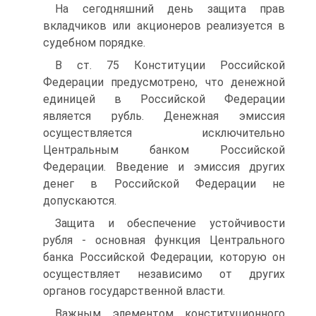
На сегодняшний день защита прав
вкладчиков или акционеров реализуется в
судебном порядке.
В ст. 75 Конституции Российской
Федерации предусмотрено, что денежной
единицей в Российской Федерации
является рубль. Денежная эмиссия
осуществляется исключительно
Центральным банком Российской
Федерации. Введение и эмиссия других
денег в Российской Федерации не
допускаются.
Защита и обеспечение устойчивости
рубля - основная функция Центрального
банка Российской Федерации, которую он
осуществляет независимо от других
органов государственной власти.
Важным элементом конституционного