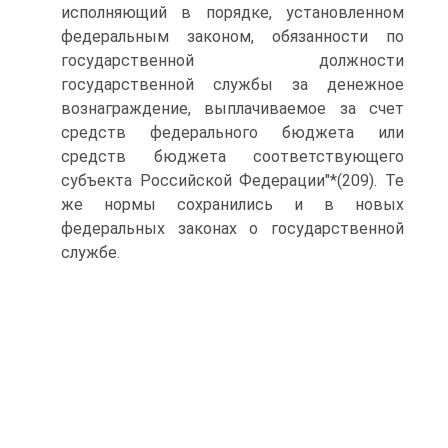
исполняющий в порядке, установленном
федеральным законом, обязанности по
государственной должности
государственной службы за денежное
вознаграждение, выплачиваемое за счет
средств федерального бюджета или
средств бюджета соответствующего
субъекта Российской Федерации"*(209). Те
же нормы сохранились и в новых
федеральных законах о государственной
службе.