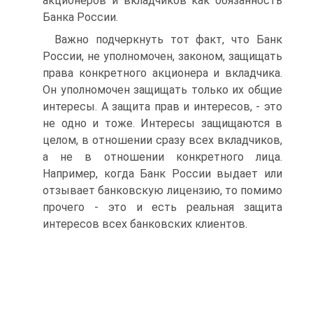
акционеров и вкладчиков как обязанность
Банка России.
Важно подчеркнуть тот факт, что Банк
России, не уполномочен, законом, защищать
права конкретного акционера и вкладчика.
Он уполномочен защищать только их общие
интересы. А защита прав и интересов, - это
не одно и тоже. Интересы защищаются в
целом, в отношении сразу всех вкладчиков,
а не в отношении конкретного лица.
Например, когда Банк России выдает или
отзывает банковскую лицензию, то помимо
прочего - это и есть реальная защита
интересов всех банковских клиентов.