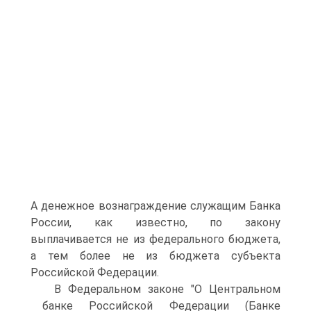
А денежное вознаграждение служащим Банка
России, как известно, по закону
выплачивается не из федерального бюджета,
а тем более не из бюджета субъекта
Российской Федерации.
В Федеральном законе "О Центральном
банке Российской Федерации (Банке