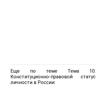
Еще по теме Тема 10.
Конституционно-правовой статус
личности в России: