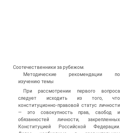
Соотечественники за рубежом.
Методические рекомендации по
изучению темы
При рассмотрении первого вопроса
следует исходить из того, что
конституционно-правовой статус личности
— это совокупность прав, свобод и
обязанностей личности, закрепленных
Конституцией Российской Федерации.