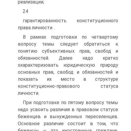
реализации;
24
гарантированность конституционного
права личности .
В рамках подготовки по четвертому
вопросу темы следует обратиться к
понятию субъективных прав, свобод и
обязанностей. Далее надо кратко
охарактеризовать юридическую природу
основных прав, свобод и обязанностей и
показать их место в структуре
конституционно-правового статуса
личности.
При подготовке по пятому вопросу темы
надо усвоить различия в правовом статусе
беженцев и вынужденных переселенцев.
Основное различие состоит в том, что
беженцы — это иностранные граждане,