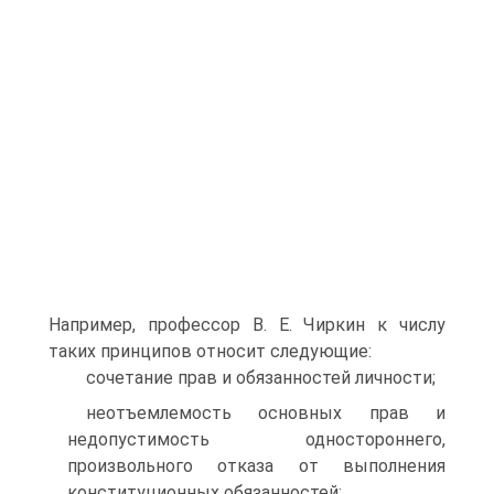
Например, профессор В. Е. Чиркин к числу
таких принципов относит следующие:
сочетание прав и обязанностей личности;
неотъемлемость основных прав и
недопустимость одностороннего,
произвольного отказа от выполнения
конституционных обязанностей;