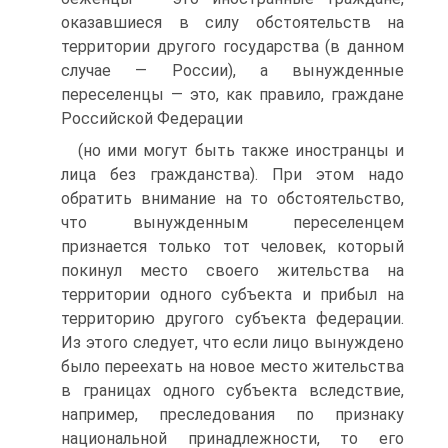
оказавшиеся в силу обстоятельств на
территории другого государства (в данном
случае — России), а вынужденные
переселенцы — это, как правило, граждане
Российской Федерации
(но ими могут быть также иностранцы и
лица без гражданства). При этом надо
обратить внимание на то обстоятельство,
что вынужденным переселенцем
признается только тот человек, который
покинул место своего жительства на
территории одного субъекта и прибыл на
территорию другого субъекта федерации.
Из этого следует, что если лицо вынуждено
было переехать на новое место жительства
в границах одного субъекта вследствие,
например, преследования по признаку
национальной принадлежности, то его