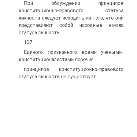
При обсуждении принципов
конституционно-правового статуса
личности следует исходить из того, что они
представляют собой исходные начала
статуса личности.
107
Единого, признанного всеми учеными-
конституционалистами перечня
принципов конституционно-правового
статуса личности не существует.