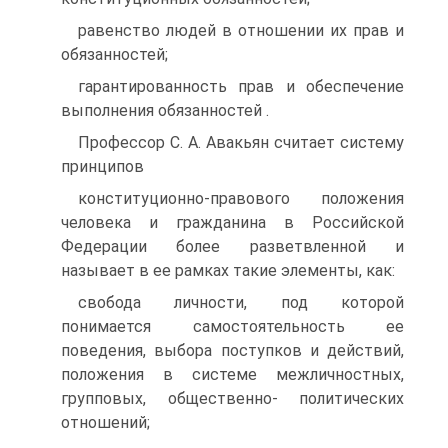
равенство людей в отношении их прав и
обязанностей;
гарантированность прав и обеспечение
выполнения обязанностей .
Профессор С. А. Авакьян считает систему
принципов
конституционно-правового положения
человека и гражданина в Российской
Федерации более разветвленной и
называет в ее рамках такие элементы, как:
свобода личности, под которой
понимается самостоятельность ее
поведения, выбора поступков и действий,
положения в системе межличностных,
групповых, общественно- политических
отношений;