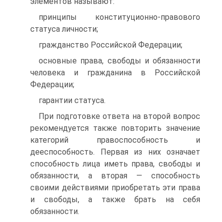
элементов называют:
принципы конституционно-правового
статуса личности;
гражданство Российской Федерации;
основные права, свободы и обязанности
человека и гражданина в Российской
Федерации;
гарантии статуса.
При подготовке ответа на второй вопрос
рекомендуется также повторить значение
категорий правоспособность и
дееспособность. Первая из них означает
способность лица иметь права, свободы и
обязанности, а вторая — способность
своими действиями приобретать эти права
и свободы, а также брать на себя
обязанности.