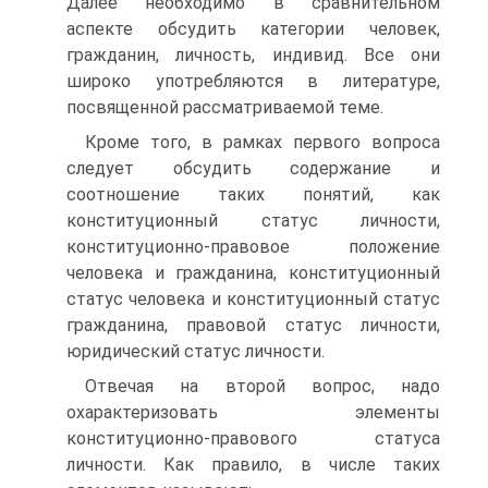
Далее необходимо в сравнительном
аспекте обсудить категории человек,
гражданин, личность, индивид. Все они
широко употребляются в литературе,
посвященной рассматриваемой теме.
Кроме того, в рамках первого вопроса
следует обсудить содержание и
соотношение таких понятий, как
конституционный статус личности,
конституционно-правовое положение
человека и гражданина, конституционный
статус человека и конституционный статус
гражданина, правовой статус личности,
юридический статус личности.
Отвечая на второй вопрос, надо
охарактеризовать элементы
конституционно-правового статуса
личности. Как правило, в числе таких