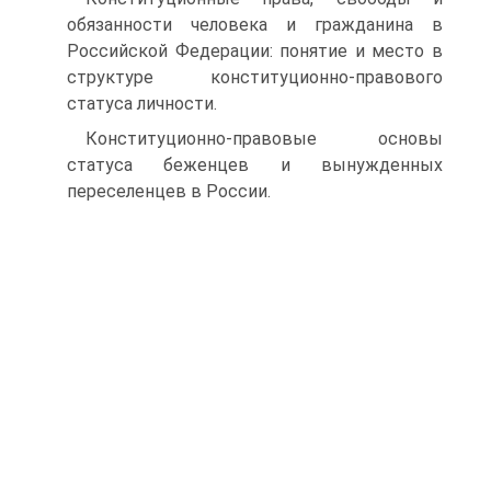
обязанности человека и гражданина в
Российской Федерации: понятие и место в
структуре конституционно-правового
статуса личности.
Конституционно-правовые основы
статуса беженцев и вынужденных
переселенцев в России.