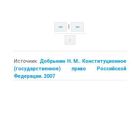
|
<<
>>
↑
Источник:
Добрынин Н. М.. Конституционное
(государственное) право Российской
Федерации. 2007