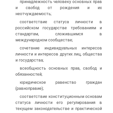
принадлежность человеку основных прав
и свобод от рождения и их
неотчуждаемость;
соответствие статуса личности в
российском государстве требованиям и
стандартам, сложившимся в
международном сообществе;
сочетание индивидуальных интересов
личности и интересов других лиц, общества
и государства;
всеобщность основных прав, свобод и
обязанностей;
юридическое равенство граждан
(равноправие);
соответствие конституционным основам
статуса личности его регулирования в
текущем законодательстве и практической