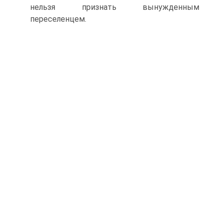
нельзя признать вынужденным
переселенцем.