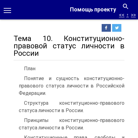
Помощь проекту
<<
↑
>>
Тема 10. Конституционно-
правовой статус личности в
России
План
Понятие и сущность конституционно-
правового статуса личности в Российской
Федерации.
Структура конституционно-правового
статуса личности в России.
Принципы конституционно-правового
статуса личности в России.
Конституционные права, свободы и