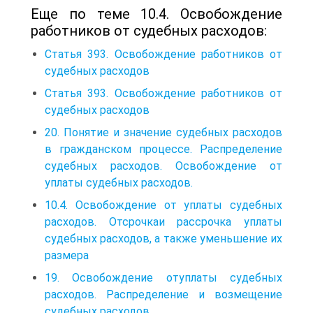
Еще по теме 10.4. Освобождение
работников от судебных расходов:
Статья 393. Освобождение работников от
судебных расходов
Статья 393. Освобождение работников от
судебных расходов
20. Понятие и значение судебных расходов
в гражданском процессе. Распределение
судебных расходов. Освобождение от
уплаты судебных расходов.
10.4. Освобождение от уплаты судебных
расходов. Отсрочкаи рассрочка уплаты
судебных расходов, а также уменьшение их
размера
19. Освобождение отуплаты судебных
расходов. Распределение и возмещение
судебных расходов