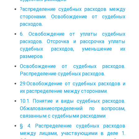
?аспределение судебных расходов между
сторонами. Освобождение от судебных
расходов.
6. Освобождение от уплаты судебных
расходов. Отсрочка и рассрочка уплаты
судебных расходов, уменьшение их
размеров
Освобождение от судебных расходов.
Распределение судебных расходов.
29.Освобождение от судебных расходов и
их распределение между сторонами.
10.1. Понятие и виды судебных расходов.
Обжалованиеопределений по вопросам,
связанным с судебными расходами
§ 4. Распределение судебных расходов
между лицами, участвующими в деле 1.