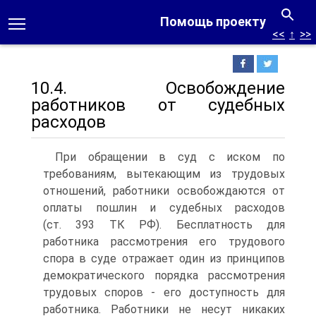
Помощь проекту
<<
↑
>>
10.4. Освобождение
работников от судебных
расходов
При обращении в суд с иском по
требованиям, вытекающим из трудовых
отношений, работники освобождаются от
оплаты пошлин и судебных расходов
(ст. 393 ТК РФ). Бесплатность для
работника рассмотрения его трудового
спора в суде отражает один из принципов
демократического порядка рассмотрения
трудовых споров - его доступность для
работника. Работники не несут никаких