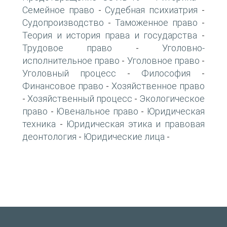
Семейное право
Судебная психиатрия
-
-
Судопроизводство
Таможенное право
-
-
Теория и история права и государства
-
Трудовое право
Уголовно-
-
исполнительное право
Уголовное право
-
-
Уголовный процесс
Философия
-
-
Финансовое право
Хозяйственное право
-
Хозяйственный процесс
Экологическое
-
-
право
Ювенальное право
Юридическая
-
-
техника
Юридическая этика и правовая
-
деонтология
Юридические лица
-
-