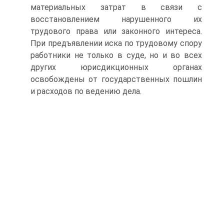
материальных затрат в связи с
восстановлением нарушенного их
трудового права или законного интереса.
При предъявлении иска по трудовому спору
работники не только в суде, но и во всех
других юрисдикционных органах
освобождены от государственных пошлин
и расходов по ведению дела.