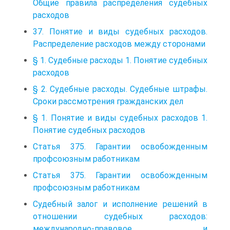
Общие правила распределения судебных
расходов
37. Понятие и виды судебных расходов.
Распределение расходов между сторонами
§ 1. Судебные расходы 1. Понятие судебных
расходов
§ 2. Судебные расходы. Судебные штрафы.
Сроки рассмотрения гражданских дел
§ 1. Понятие и виды судебных расходов 1.
Понятие судебных расходов
Статья 375. Гарантии освобожденным
профсоюзным работникам
Статья 375. Гарантии освобожденным
профсоюзным работникам
Судебный залог и исполнение решений в
отношении судебных расходов:
международно-правовое и