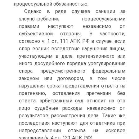
процессуальной обязанностью.
Однако в ряде случаев санкции за
злоупотребление процессуальными
правами наступают независимо от
субъективной стороны. В частности,
согласно ч. 1 ст. 111 АПК РФ в случае, если
спор возник вследствие нарушения лицом,
участвующим в деле, претензионного или
иного досудебного порядка урегулирования
спора, предусмотренного федеральным
законом или договором, в том числе
нарушения срока представления ответа на
претензию, оставления претензии без
ответа, арбитражный суд относит на это
лицо судебные расходы независимо от
результатов рассмотрения дела. Такие же
последствия наступают для ответчика при
непредставлении отзыва на исковое
заявление (ч. 4 ст. 131 АПК РФ).