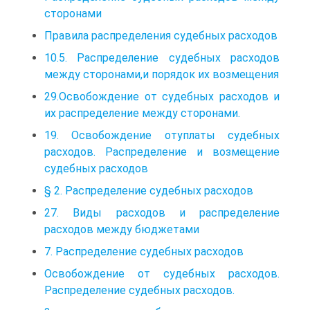
сторонами
Правила распределения судебных расходов
10.5. Распределение судебных расходов
между сторонами,и порядок их возмещения
29.Освобождение от судебных расходов и
их распределение между сторонами.
19. Освобождение отуплаты судебных
расходов. Распределение и возмещение
судебных расходов
§ 2. Распределение судебных расходов
27. Виды расходов и распределение
расходов между бюджетами
7. Распределение судебных расходов
Освобождение от судебных расходов.
Распределение судебных расходов.