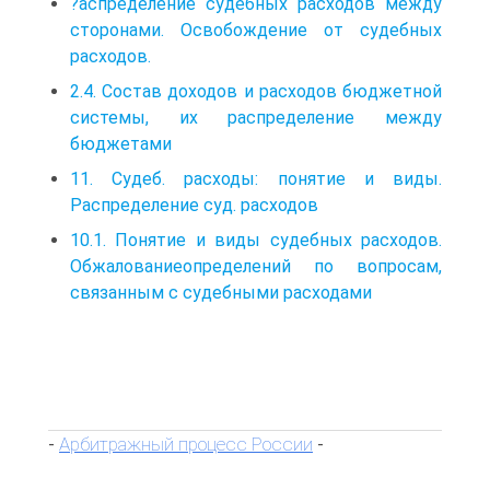
?аспределение судебных расходов между
сторонами. Освобождение от судебных
расходов.
2.4. Состав доходов и расходов бюджетной
системы, их распределение между
бюджетами
11. Судеб. расходы: понятие и виды.
Распределение суд. расходов
10.1. Понятие и виды судебных расходов.
Обжалованиеопределений по вопросам,
связанным с судебными расходами
Арбитражный процесс России
-
-