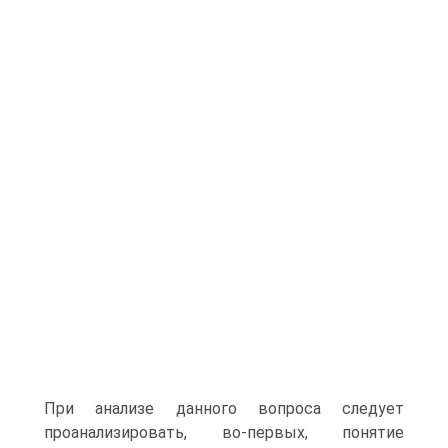
При анализе данного вопроса следует
проанализировать, во-первых, понятие