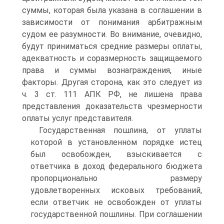
суммы, которая была указана в соглашении в
зависимости от понимания арбитражным
судом ее разумности. Во внимание, очевидно,
будут приниматься средние размеры оплаты,
адекватность и соразмерность защищаемого
права и суммы вознаграждения, иные
факторы. Другая сторона, как это следует из
ч. 3 ст. 111 АПК РФ, не лишена права
представления доказательств чрезмерности
оплаты услуг представителя.
Государственная пошлина, от уплаты
которой в установленном порядке истец
был освобожден, взыскивается с
ответчика в доход федерального бюджета
пропорционально размеру
удовлетворенных исковых требований,
если ответчик не освобожден от уплаты
государственной пошлины. При соглашении