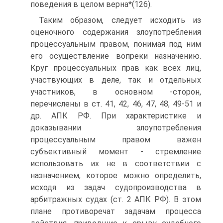
поведения в целом верна*(126).
Таким образом, следует исходить из
оценочного содержания злоупотребления
процессуальным правом, понимая под ним
его осуществление вопреки назначению.
Круг процессуальных прав как всех лиц,
участвующих в деле, так и отдельных
участников, в основном -сторон,
перечислены в ст. 41, 42, 46, 47, 48, 49-51 и
др. АПК РФ. При характеристике и
доказывании злоупотребления
процессуальным правом важен
субъективный момент - стремление
использовать их не в соответствии с
назначением, которое можно определить,
исходя из задач судопроизводства в
арбитражных судах (ст. 2 АПК РФ). В этом
плане противоречат задачам процесса