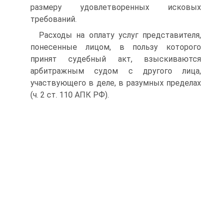
размеру удовлетворенных исковых
требований.
Расходы на оплату услуг представителя,
понесенные лицом, в пользу которого
принят судебный акт, взыскиваются
арбитражным судом с другого лица,
участвующего в деле, в разумных пределах
(ч. 2 ст. 110 АПК РФ).