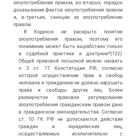
злоупотребления правом, во-вторых, порядок
доказывания фактов злоупотребления правом
и, в-третьих, санкции за злоупотребление
правом.
В Кодексе не раскрыто понятие
злоупотребления правом, поэтому его
понимание может быть выработано только
в судебной практике и доктрине*(122).
Общей правовой посылкой можно назвать
ч. 3 ст. 17 Конституции РФ, согласно
которой осуществление прав и свобод
человека и гражданина не должно нарушать
права и свободы других лиц. Более
развернутое правовое регулирование
злоупотребления гражданским правом дано
в гражданском законодательстве. Согласно
ст. 10 ГК РФ не допускаются действия
граждан и юридических лиц,
осуществляемые исключительно с