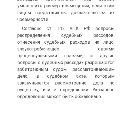
уменьшить размер возмещения, если этим
лицом представлены доказательства их
чрезмерности.
Согласно ст. 112 АПК РФ вопросы
распределения судебных расходов,
отнесения судебных расходов на лицо,
злоупотребляющее своими
процессуальными правами, и другие
вопросы о судебных расходах разрешаются
арбитражным судом, рассматривающим
дело, в судебном акте, которым
заканчивается рассмотрение дела по
существу, или в определении. Указанное
определение может быть обжаловано.