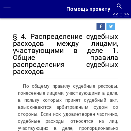
Помощь проекту
<<
↑
>>
§ 4. Распределение судебных
расходов между лицами,
участвующими в деле 1.
Общие правила
распределения судебных
расходов
По общему правилу судебные расходы,
понесенные лицами, участвующими в деле,
в пользу которых принят судебный акт,
взыскиваются арбитражным судом со
стороны. Если иск удовлетворен частично,
судебные расходы относятся на лиц,
участвующих в деле, пропорционально