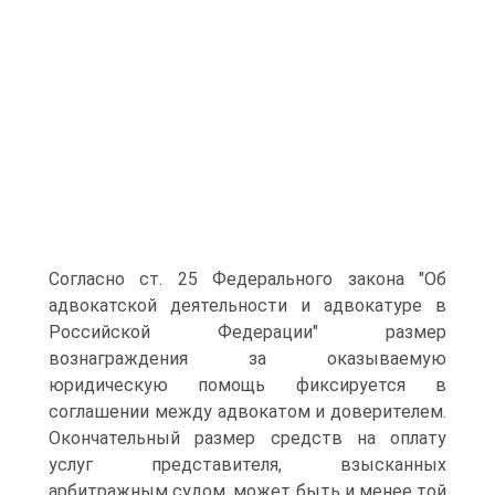
Согласно ст. 25 Федерального закона "Об
адвокатской деятельности и адвокатуре в
Российской Федерации" размер
вознаграждения за оказываемую
юридическую помощь фиксируется в
соглашении между адвокатом и доверителем.
Окончательный размер средств на оплату
услуг представителя, взысканных
арбитражным судом, может быть и менее той