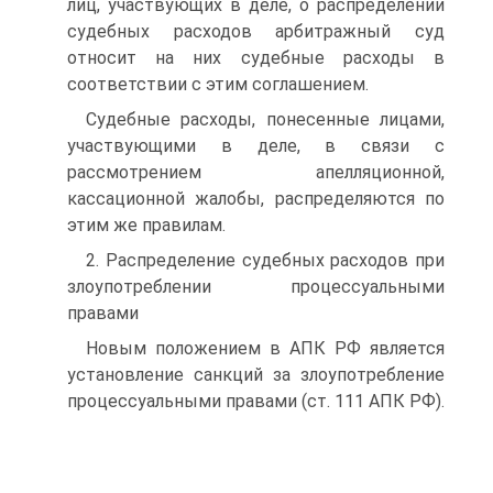
лиц, участвующих в деле, о распределении
судебных расходов арбитражный суд
относит на них судебные расходы в
соответствии с этим соглашением.
Судебные расходы, понесенные лицами,
участвующими в деле, в связи с
рассмотрением апелляционной,
кассационной жалобы, распределяются по
этим же правилам.
2. Распределение судебных расходов при
злоупотреблении процессуальными
правами
Новым положением в АПК РФ является
установление санкций за злоупотребление
процессуальными правами (ст. 111 АПК РФ).