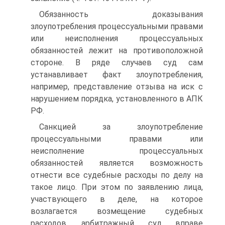
Обязанность доказывания
злоупотребления процессуальными правами
или неисполнения процессуальных
обязанностей лежит на противоположной
стороне. В ряде случаев суд сам
устанавливает факт злоупотребления,
например, представление отзыва на иск с
нарушением порядка, установленного в АПК
РФ.
Санкцией за злоупотребление
процессуальными правами или
неисполнение процессуальных
обязанностей является возможность
отнести все судебные расходы по делу на
такое лицо. При этом по заявлению лица,
участвующего в деле, на которое
возлагается возмещение судебных
расходов, арбитражный суд вправе