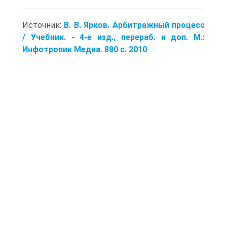
Источник:
В. В. Ярков. Арбитражный процесс
/ Учебник. - 4-е изд., перераб. и доп. М.:
Инфотропик Медиа. 880 с. 2010