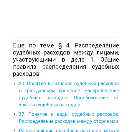
Еще по теме § 4. Распределение
судебных расходов между лицами,
участвующими в деле 1. Общие
правила распределения судебных
расходов:
20. Понятие и значение судебных расходов
в гражданском процессе. Распределение
судебных расходов. Освобождение от
уплаты судебных расходов.
37. Понятие и виды судебных расходов.
Распределение расходов между сторонами
Распределение судебных расходов между