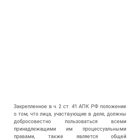
Закрепленное в ч. 2 ст. 41 АПК РФ положение
о том, что лица, участвующие в деле, должны
добросовестно пользоваться всеми
принадлежащими им процессуальными
правами, также является общей