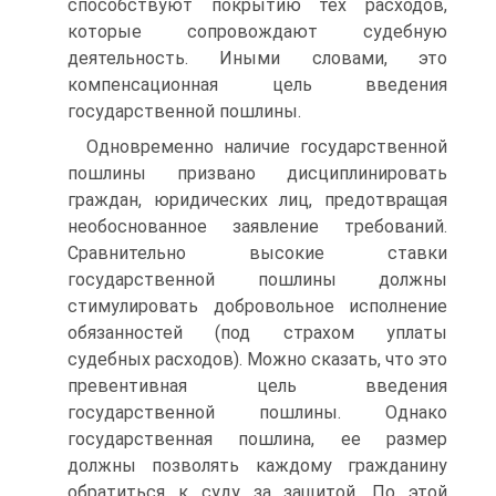
способствуют покрытию тех расходов,
которые сопровождают судебную
деятельность. Иными словами, это
компенсационная цель введения
государственной пошлины.
Одновременно наличие государственной
пошлины призвано дисциплинировать
граждан, юридических лиц, предотвращая
необоснованное заявление требований.
Сравнительно высокие ставки
государственной пошлины должны
стимулировать добровольное исполнение
обязанностей (под страхом уплаты
судебных расходов). Можно сказать, что это
превентивная цель введения
государственной пошлины. Однако
государственная пошлина, ее размер
должны позволять каждому гражданину
обратиться к суду за защитой. По этой