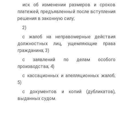
иск об изменении размеров и сроков
платежей, предъявленный после вступления
решения в законную силу;
2)
с жалоб на неправомерные действия
должностных лиц, ущемляющие права
гражданина; 3)
с заявлений по делам особого
производства; 4)
с кассационных и апелляционных жалоб;
5)
с документов и копий (дубликатов),
выданных судом.