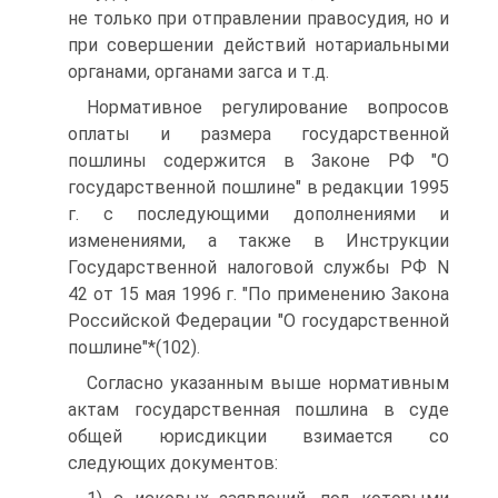
не только при отправлении правосудия, но и
при совершении действий нотариальными
органами, органами загса и т.д.
Нормативное регулирование вопросов
оплаты и размера государственной
пошлины содержится в Законе РФ "О
государственной пошлине" в редакции 1995
г. с последующими дополнениями и
изменениями, а также в Инструкции
Государственной налоговой службы РФ N
42 от 15 мая 1996 г. "По применению Закона
Российской Федерации "О государственной
пошлине"*(102).
Согласно указанным выше нормативным
актам государственная пошлина в суде
общей юрисдикции взимается со
следующих документов: