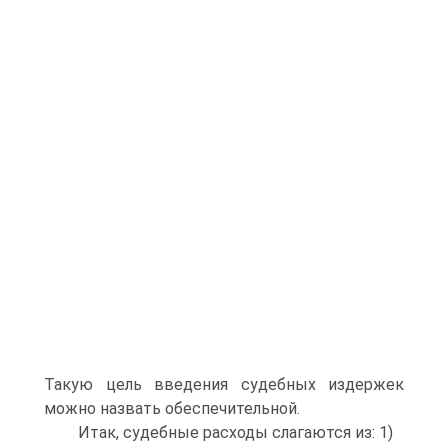
Такую цель введения судебных издержек
можно назвать обеспечительной.
Итак, судебные расходы слагаются из: 1)