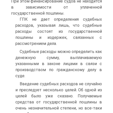
При этом финансирование судов не находится
в зависимости от уплаченной
государственной пошлины.
ГПК не дает определения судебных
расходов, указывая лишь, что судебные
расходы состоят из государственной
пошлины и издержек, связанных с
рассмотрением дела.
Судебные расходы можно определить как
денежную сумму, выплачиваемую
указанными в законе лицами в связи с
производством по гражданскому делу в
суде.
Введение судебных расходов не случайно
и преследует несколько целей. Об одной из
целей было уже сказано. Получаемые
средства от государственной пошлины в
очень незначительной степени, но все-таки