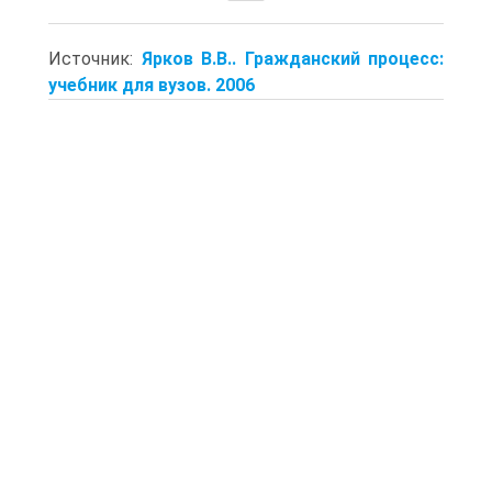
Источник:
Ярков В.В.. Гражданский процесс:
учебник для вузов. 2006