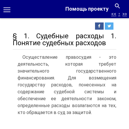
Помощь проекту
<<
↑
>>
§ 1. Судебные расходы 1.
Понятие судебных расходов
Осуществление правосудия - это
деятельность, которая требует
значительного государственного
финансирования. Для возмещения
государству расходов, понесенных на
содержание судебной системы и
обеспечение ее деятельности законом,
определенные расходы возлагаются на тех,
кто обращается в суд за защитой.