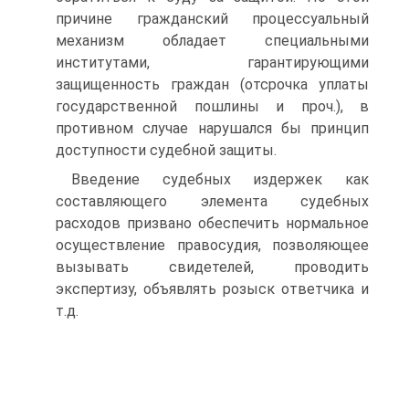
причине гражданский процессуальный
механизм обладает специальными
институтами, гарантирующими
защищенность граждан (отсрочка уплаты
государственной пошлины и проч.), в
противном случае нарушался бы принцип
доступности судебной защиты.
Введение судебных издержек как
составляющего элемента судебных
расходов призвано обеспечить нормальное
осуществление правосудия, позволяющее
вызывать свидетелей, проводить
экспертизу, объявлять розыск ответчика и
т.д.