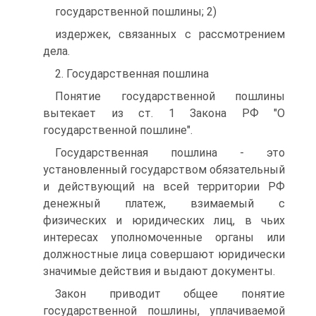
государственной пошлины; 2)
издержек, связанных с рассмотрением
дела.
2. Государственная пошлина
Понятие государственной пошлины
вытекает из ст. 1 Закона РФ "О
государственной пошлине".
Государственная пошлина - это
установленный государством обязательный
и действующий на всей территории РФ
денежный платеж, взимаемый с
физических и юридических лиц, в чьих
интересах уполномоченные органы или
должностные лица совершают юридически
значимые действия и выдают документы.
Закон приводит общее понятие
государственной пошлины, уплачиваемой